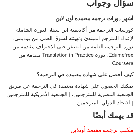
سؤال وجواب
أشهر دورات ترجمة معتمدة أون لاين
كورسات الترجمة من أكاديمية ابن سينا، الدورة الشاملة
لإعداد المترجم المبتدئ وتهيئته لسوق العمل من يوديمي،
دورة الترجمة العامة من الصفر حتى الاحتراف مقدمة من
Edumefree، دورة Translation in Practice مقدمة من
Coursera
كيف أحصل على شهادة معتمدة في الترجمة؟
يمكنك الحصول على شهادة معتمدة في الترجمة عن طريق
الجمعية المصرية للمترجمين. | الجمعية الأمريكية للمترجمين
| الاتحاد الدولي للمترجمين.
قد يهمك أيضًا
مكتب ترجمة معتمد أونلاين