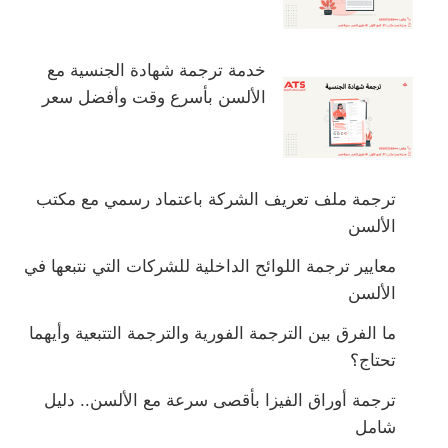
خدمة ترجمة شهادة الجنسية مع
الألسن بأسرع وقت وأفضل سعر
ترجمة ملف تعريف الشركة باعتماد رسمي مع مكتب
الألسن
معايير ترجمة اللوائح الداخلية للشركات التي نتبعها في
الألسن
ما الفرق بين الترجمة الفورية والترجمة التتبعية وأيهما
تحتاج؟
ترجمة أوراق الفيزا بأقصى سرعة مع الألسن.. دليل
شامل