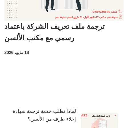
ترجمة ملف تعريف الشركة باعتماد
رسمي مع مكتب الألسن
18 مايو، 2026
لماذا تطلب خدمة ترجمة شهادة
إخلاء طرف من الألسن؟