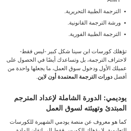
الترجمة الطبية التحريرية.
ورشة الترجمة القانونية.
الترجمة الطبية الفورية.
تؤهلك كورسات ابن سينا شكل كبير -ليس فقط-
لاحتراف الترجمة، بل وتساعدك أيضًا في الحصول على
عميلك الأول ودخول سوق العمل، ما يجعلها واحدة من
أفضل
دورات الترجمة المعتمدة أون لاين
.
يوديمي: الدورة الشاملة لإعداد المترجم
المبتدئ وتهيئته لسوق العمل
كما هو معروف عن منصة يودمي الشهيرة للكورسات
التعليمية، لا يؤهلك الكورس فقط إلى إتقان المادة