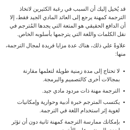
قد يُخيل إليك أن السبب في رغبة الكثيرين لاتخاذ
الترجمة كمهنة يرجع إلى العائد المادي الجيد فقط، إلا
أن الدافع الحقيقي هو المتعة التي يجدها المُترجم في
نقل الكلمات واللغة التي يترجمها بأسلوبه الخاص.
علاوةً علي ذلك، هناك عدة مزايا فريدة لمجال الترجمة،
منها:
لا تحتاج إلى مدة زمنية طويلة لتعلمها مقارنة
بمجالات أخرى كالتصميم والبرمجة.
الترجمة مهنة ذات مردود مادي جيد.
يكتسب المترجم خبرة أدبية وحوارية وإمكانيات
لغوية إثر استخدام اللغة في الترجمة.
بإمكانك ممارسة الترجمة كمهنة ثانية دون أن تؤثر