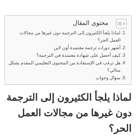
محتوى المقال
لماذا يلجأ الكثيرون إلى الترجمة دون غيرها من مجالات
العمل الحر؟
أشهر دورات ترجمة معتمدة أون لاين
كيف أحصل على شهادة معتمدة في الترجمة؟
هل ترغب في الإستفادة من المحتوى التعليمي المقدم بشكل
مثالي؟
سؤال وجواب
لماذا يلجأ الكثيرون إلى الترجمة
دون غيرها من مجالات العمل
الحر؟