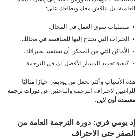
العلمية، بل يناقش معك ويطلعك على:
متطلبات سوق العمل في المجال.
الخبرات التي تحتاج إليها للمنافسة في مجالك.
الأماكن التي من الممكن أن تستفيد بخبراتك.
كيفية تحديد المسار الأفضل لك في الترجمة.
هذه الأسباب وأكثر تجعل من يوديمي خيارًا مثاليًا
للراغبين لاحتراف الترجمة والباحثين عن
دورات ترجمة
معتمدة أون لاين.
إد يومي فري: دورة الترجمة العامة من
الصفر حتى الاحتراف