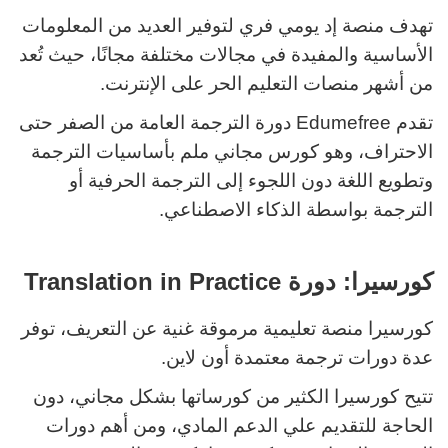
تهدف منصة إد يومي فري لتوفير العديد من المعلومات
الأساسية والمفيدة في مجالات مختلفة مجانًا، حيث تُعد
من أشهر منصات التعليم الحر على الإنترنت.
تقدم Edumefree دورة الترجمة العامة من الصفر حتى
الاحتراف، وهو كورس مجاني ملم بأساسيات الترجمة
وتطويع اللغة دون اللجوء إلى الترجمة الحرفية أو
الترجمة بواسطة الذكاء الاصطناعي.
كورسيرا: دورة Translation in Practice
كورسيرا منصة تعليمية مرموقة غنية عن التعريف، توفر
عدة دورات ترجمة معتمدة أون لاين.
تتيح كورسيرا الكثير من كورساتها بشكل مجاني، دون
الحاجة للتقديم علي الدعم المادي، ومن أهم دورات