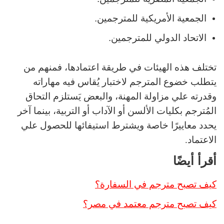
الجمعية الأمريكية للمترجمين.
الاتحاد الدولي للمترجمين.
تختلف هذه الهيئات في طريقة اعتمادها، فمنهم من
يتطلب خضوع المترجم لاختبار يُقاس فيه مهاراته
وقدرته علي مزاولة المهنة، والبعض يَستلزم التحاق
المُترجم بكليات الألسن أو الآداب أو التربية، بينما آخر
يحدد معاييرًا خاصة ويشترط استيفائها للحصول علي
الاعتماد
.
أقرأ أيضًا
كيف تصبح مترجم في السفارة؟
كيف تصبح مترجم معتمد في مصر؟