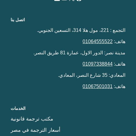
اتصل بنا
التجمع : 221، مول هلا 314، التسعين الجنوبي.
هاتف:
01064555522
مدينة نصر: الدور الاول، عمارة 81 طريق النصر.
هاتف:
01097338844
المعادي: 35 شارع النصر، المعادي.
هاتف:
01067501031
الخدمات
مكتب ترجمة قانونية
أسعار الترجمة في مصر