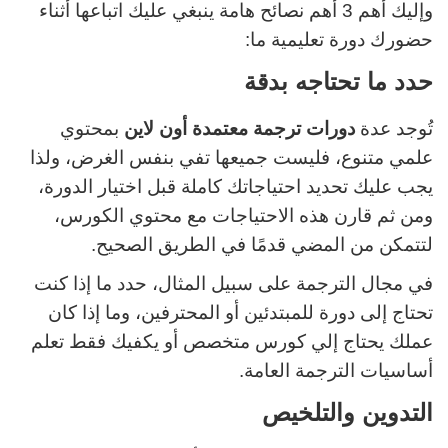
وإليك أهم 3 أهم نصائح هامة ينبغي عليك اتباعها أثناء
حضورك دورة تعليمية ما:
حدد ما تحتاجه بدقة
تُوجد عدة
دورات ترجمة معتمدة أون لاين
بمحتوي
علمي متنوع، فليست جميعها تفي بنفس الغرض، ولذا
يجب عليك تحديد احتياجاتك كاملة قبل اختيار الدورة،
ومن ثم قارن هذه الاحتياجات مع محتوي الكورس،
لتتمكن من المضي قدمًا في الطريق الصحيح.
في مجال الترجمة على سبيل المثال، حدد ما إذا كنت
تحتاج إلى دورة للمبتدئين أو المحترفين، وما إذا كان
عملك يحتاج إلي كورس متخصص أو يكفيك فقط تعلم
أساسيات الترجمة العامة.
التدوين والتلخيص