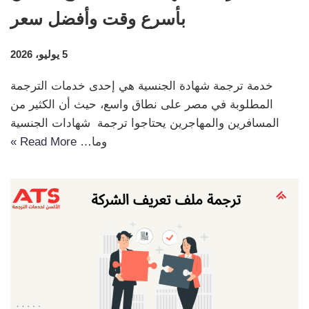
بأسرع وقت وأفضل سعر
5 يوليو، 2026
خدمة ترجمة شهادة الجنسية هي إحدى خدمات الترجمة
المطلوبة في مصر على نطاق واسع، حيث أن الكثير من
المسافرين والمهاجرين يحتاجوا ترجمة شهادات الجنسية
وما…
Read More »