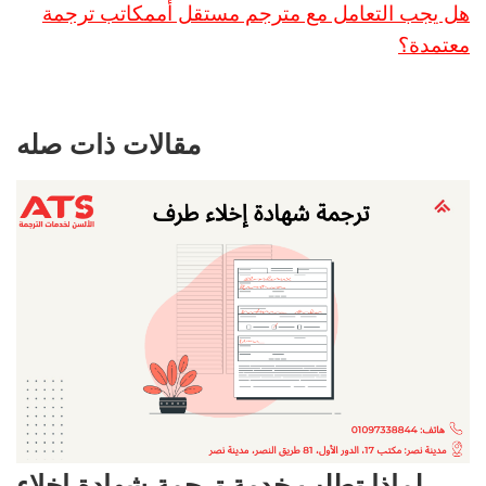
هل يجب التعامل مع مترجم مستقل أممكاتب ترجمة
معتمدة؟
مقالات ذات صله
لماذا تطلب خدمة ترجمة شهادة إخلاء