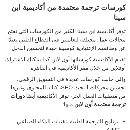
كورسات ترجمة معتمدة من أكاديمية ابن
سينا
توفر أكاديمية ابن سينا الكثير من الكورسات التي تفتح
مجالات عمل مختلفة للعاملين في القطاع الطبي بعيدًا
عن وظائفهم الإعتيادية كوسيلة جيدة لتحسين الدخل.
تقدم الأكاديمية كورساتها أون لاين كما يمكنك الاشتراك
أوفلاين من خلال مقر الأكاديمية في القاهرة.
وإلى جانب كورسات عديدة في التسويق الرقمي،
تحسين محركات البحث SEO، كتابة المحتوى وغيرها
من متطلبات العمل الحر، توفر الأكاديمية أيضًا
دورات
ترجمة معتمدة أون لاين
منها:
برنامج الترجمة الطبية بتقنيات الذكاء الصناعي
.
AIMT