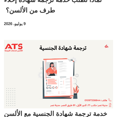
طرف من الألسن؟
9 يوليو، 2026
خدمة ترجمة شهادة الجنسية مع الألسن