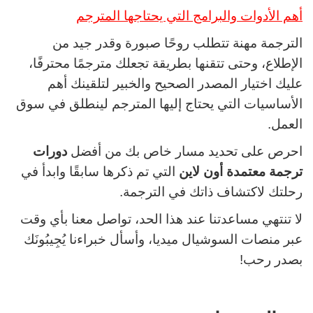
أهم الأدوات والبرامج التي يحتاجها المترجم
الترجمة مهنة تتطلب روحًا صبورة وقدر جيد من
الإطلاع، وحتى تتقنها بطريقة تجعلك مترجمًا محترفًا،
عليك اختيار المصدر الصحيح والخبير لتلقينك أهم
الأساسيات التي يحتاج إليها المترجم لينطلق في سوق
العمل.
احرص على تحديد مسار خاص بك من أفضل
دورات
ترجمة معتمدة أون لاين
التي تم ذكرها سابقًا وابدأ في
رحلتك لاكتشاف ذاتك في الترجمة.
لا تنتهي مساعدتنا عند هذا الحد، تواصل معنا بأي وقت
عبر منصات السوشيال ميديا، وأسأل خبراءنا يُجِيبُونَك
بصدر رحب!