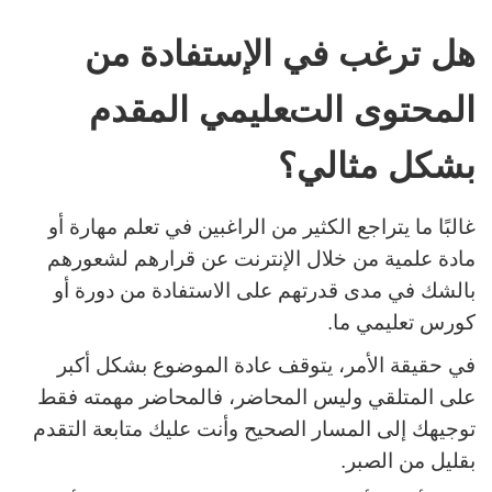
هل ترغب في الإستفادة من
المحتوى التعليمي المقدم
بشكل مثالي؟
غالبًا ما يتراجع الكثير من الراغبين في تعلم مهارة أو
مادة علمية من خلال الإنترنت عن قرارهم لشعورهم
بالشك في مدى قدرتهم على الاستفادة من دورة أو
كورس تعليمي ما.
في حقيقة الأمر، يتوقف عادة الموضوع بشكل أكبر
على المتلقي وليس المحاضر، فالمحاضر مهمته فقط
توجيهك إلى المسار الصحيح وأنت عليك متابعة التقدم
بقليل من الصبر.