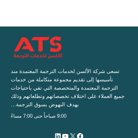
تسعى شركة الألسن لخدمات الترجمة المعتمدة مند
تأسيسها إلى تقديم مجموعة متكاملة من خدمات
الترجمة المعتمدة والمتخصصة التي تفي باحتياجات
جميع العملاء على اختلاف تخصصاتهم وتطلعاتهم وذلك
بهدف النهوض بسوق الترجمة…
9:00 صباحاً حتى 7:00 مساءً