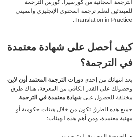
الترجمة المجانية من كورسيرا، كورس الترجمة
للمبتدئين لتعلم ترجمة المحتوى الإنجليزي والصيني
Translation in Practice.
كيف أحصل على شهادة معتمدة
في الترجمة؟
بعد انتهائك من إحدى
دورات الترجمة المعتمد أون لاين
،
وحصولك علي القدر الكافي من المعرفة، هناك طرق
مختلفة للحصول على
شهادة معتمدة في الترجمة
.
جميع هذه الطرق تكون من خلال هيئات حكومية أو
مهنية معتمدة، ومن أهم هذه الهيئات:
الجمعية المصرية للمترجمين.