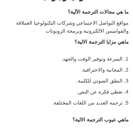
ما هي مجالات الترجمة الآلية؟
مواقع التواصل الاجتماعي وشركات التكنولوجيا العملاقة
والقواميس الالكترونية وبرمجة الروبوتات
ماهي مزايا الترجمة الالية؟
السرعة وتوفير الوقت والجهد.
المجانية والاحترافية.
النطق الصوتي للكلمة.
تعطي فكرة عن النص.
ترجمة العديد من اللغات المختلفة.
ماهي عيوب الترجمة الالية؟