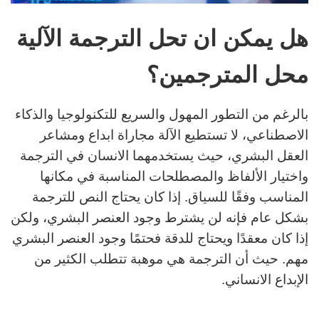
هل يمكن ان تحل الترجمة الآلية
محل المترجمين؟
بالرغم من التطور المهول والسريع للتكنولوجيا والذكاء
الاصطناعي، لا تستطيع الآلة مجاراة ابداع ومشاعر
العقل البشري، حيث يستخدمهما الانسان في الترجمة
واختيار الألفاظ والمصطلحات المناسبة في مكانها
المناسب وفقًا للسياق. إذا كان يحتاج النص للترجمة
بشكل عام فإنه لن يشترط وجود العنصر البشري، ولكن
إذا كان معقدًا ويحتاج للدقة فحتمًا وجود العنصر البشري
مهم. حيث أن الترجمة هي موهبة تتطلب الكثير من
الإبداع الانساني.