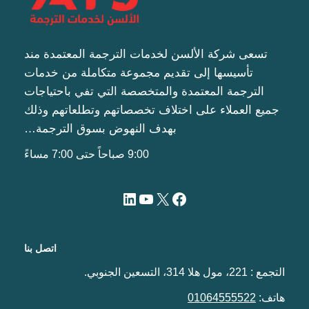
تسعى شركة الألسن لخدمات الترجمة المعتمدة مند
تأسيسها إلى تقديم مجموعة متكاملة من خدمات
الترجمة المعتمدة والمتخصصة التي تفي باحتياجات
جميع العملاء على اختلاف تخصصاتهم وتطلعاتهم وذلك
بهدف النهوض بسوق الترجمة…
9:00 صباحاً حتى 7:00 مساءً
اتصل بنا
التجمع : 221، مول هلا 314، التسعين الجنوبي.
هاتف:
01064555522