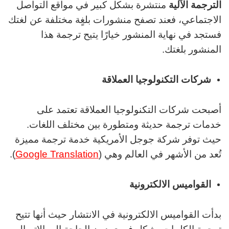
الترجمة الآلية
منتشرة بشكل كبير في مواقع التواصل
الاجتماعي، فعند تصفح منشورات بلغٍة مختلفة عن لغتك
فستجد في نهاية المنشور خيارًا يتيح ترجمة هذا
المنشور بلغتك.
شركات التكنولوجيا العملاقة
أصبحت شركات التكنولوجيا العملاقة تعتمد على
خدمات ترجمة حديثة ومتطورة بين مختلف اللغات.
حيث توفر شركة جوجل الأمريكية خدمة ترجمة مميزة
تُعد من الأشهر في العالم وهي (
Google Translation
).
القواميس الالكترونية
بدأت القواميس الالكترونية في الانتشار حيث أنها تتيح