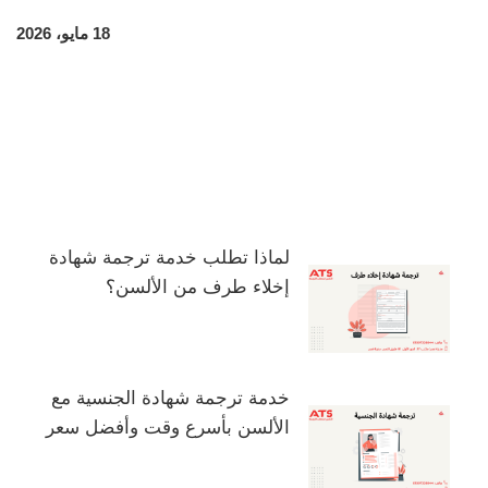
18 مايو، 2026
لماذا تطلب خدمة ترجمة شهادة
إخلاء طرف من الألسن؟
خدمة ترجمة شهادة الجنسية مع
الألسن بأسرع وقت وأفضل سعر