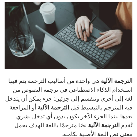
الترجمة الآلية
هي واحدة من أساليب الترجمة يتم فيها
استخدام الذكاء الاصطناعي في ترجمة النصوص من
لغة إلى أخري وتنقسم إلى جزئين: جزء يمكن أن يتدخل
فيه المترجم بالتبسيط قبل
الترجمة الآلية
أو المراجعة
بعدها بينما الجزء الآخر يكون بدون أي تدخل بشري.
تُقدم
الترجمة الآلية
نصًا مترجمًا باللغة الهدف يحمل
معنى نص اللغة الأصلية بكامله
.