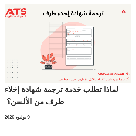
لماذا تطلب خدمة ترجمة شهادة إخلاء
طرف من الألسن؟
9 يوليو، 2026