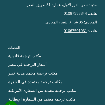
مدينة نصر: الدور الاول، عمارة 81 طريق النصر.
هاتف:
01097338844
المعادي: 35 شارع النصر، المعادي.
هاتف:
01067501031
الخدمات
مكتب ترجمة قانونية
أسعار الترجمة في مصر
مكتب ترجمة معتمد مدينة نصر
مكاتب ترجمة معتمدة في القاهرة
مكتب ترجمة معتمد من السفارة الأمريكية
مكتب ترجمة معتمد من السفارة الإيطالية