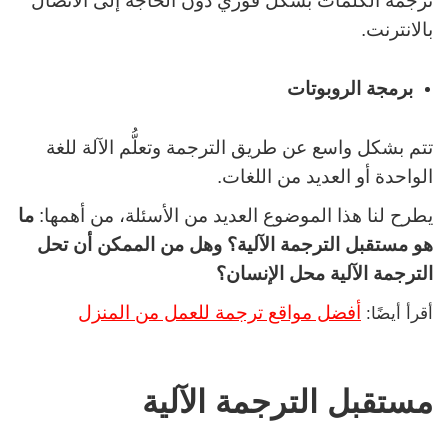
ترجمة الكلمات بشكل فوري دون الحاجة إلى الاتصال
بالانترنت.
برمجة الروبوتات
تتم بشكل واسع عن طريق الترجمة وتعلُّم الآلة للغة
الواحدة أو العديد من اللغات.
يطرح لنا هذا الموضوع العديد من الأسئلة، من أهمها:
ما
هو مستقبل الترجمة الآلية؟ وهل من الممكن أن تحل
الترجمة الآلية محل الإنسان؟
أفضل مواقع ترجمة للعمل من المنزل
أقرأ أيضًا:
مستقبل الترجمة الآلية