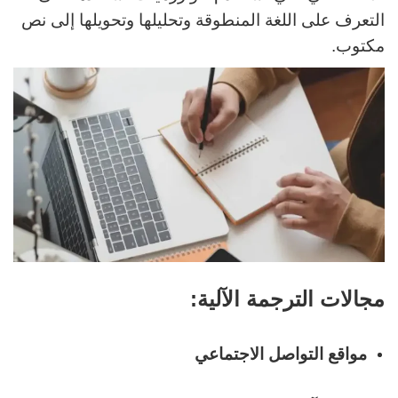
التعرف على اللغة المنطوقة وتحليلها وتحويلها إلى نص
مكتوب.
مجالات الترجمة الآلية:
مواقع التواصل الاجتماعي