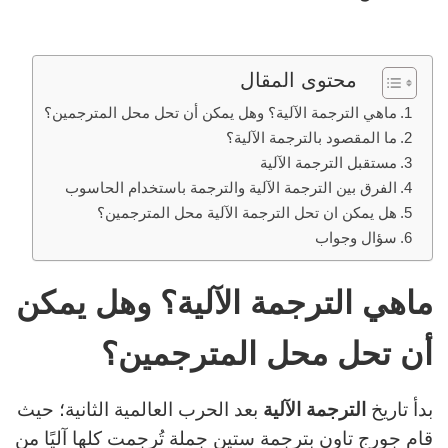
محتوى المقال
ماهي الترجمة الآلية؟ وهل يمكن أن تحل محل المترجمين؟
ما المقصود بالترجمة الآلیة؟
مستقبل الترجمة الآلية
الفرق بين الترجمة الآلية والترجمة باستخدام الحاسوب
هل يمكن ان تحل الترجمة الآلية محل المترجمين؟
سؤال وجواب
ماهي الترجمة الآلية؟ وهل يمكن
أن تحل محل المترجمين؟
بدأ تاريخ
الترجمة الآلية
بعد الحرب العالمية الثانية؛ حيث
قام جورج تاون بترجمة ستين جملة تُرجمت كلها آليًا من