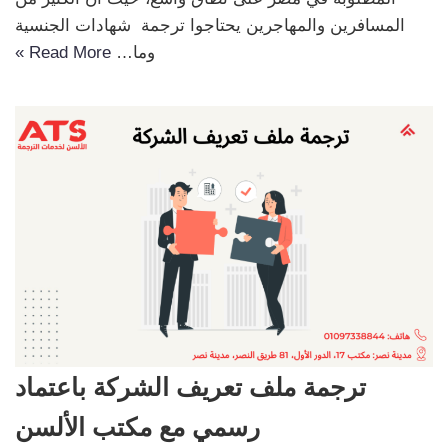
المسافرين والمهاجرين يحتاجوا ترجمة شهادات الجنسية
وما…
Read More »
ترجمة ملف تعريف الشركة باعتماد
رسمي مع مكتب الألسن