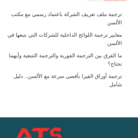
ترجمة ملف تعريف الشركة باعتماد رسمي مع مكتب
الألسن
معايير ترجمة اللوائح الداخلية للشركات التي نتبعها في
الألسن
ما الفرق بين الترجمة الفورية والترجمة التتبعية وأيهما
تحتاج؟
ترجمة أوراق الفيزا بأقصى سرعة مع الألسن.. دليل
شامل