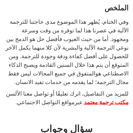
الملخص
وفي الختام، يُظهر هذا الموضوع مدى حاجتنا للترجمة
الآلية في عصرنا هذا لما توفره من وقت وسرعة
ومجهود. أما من حيث العيوب فأفضل حل هو الدمج بين
نوعي الترجمة الآلية والبشرية لأن كلا منهما يكمل الآخر
للحصول على أفضل كفاءة ودقة وجودة للترجمة. ومن
المتوقع أن يتم هذا خلال السنين القادمة ويصبح الذكاء
الاصطناعي هوالمتفوق في جميع المجالات ليس فقط
مجال الترجمة؛ لما يقدمه من خدمات تفيد الانسان.
للمزيد من التفاصيل، اترك تعليقًا أو تواصل معنا الألسن
مكتب ترجمة معتمد
عبرمواقع التواصل الاجتماعي.
سؤال وجواب