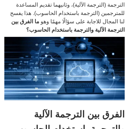
الترجمة (الترجمة الآلية)، وثانيهما تقديم المساعدة
للمترجمين (الترجمة باستخدام الحاسوب). هذا يفسح
لنا المجال للاجابة على سؤالًا مهمًا وهو
ما الفرق بين
الترجمة الآلية والترجمة باستخدام الحاسوب؟
الفرق بين الترجمة الآلية
والترجمة باستخدام الحاسوب