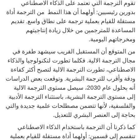
تقوم الترجمة التي تعتمد على الذكاء الاصطناعي
بدورين رئيسيين: أولهما أن هذا النمط من الترجمة أداة
مستقلة للقيام بعملية ترجمة على نطاق واسع. تقديم
المساعدة للمترجمين من خلال زيادة إنتاجيتهم
ومخرجاتهم اليومية.
من المتوقع أن المستقبل القريب سيشهد طفرة في
مجال الترجمة الالية. فكلما تطورت لتكنولوجيا والذكاء
الاصطناعي، تطورت الترجمة الالية لتصبح أكثر كفاءة
ودقة وأقرب للترجمة البشرية. وتوقعت بعض الدراسات
أنه بحلول عام 2030، سيصل مستوى الترجمة الالية
إلى مستوى الترجمة البشرية، باستثناء الترجمة الأدبية
والفلسفية، لأنها تتضمن مصطلحات علمية جديدة والتي
بحاجة إلى العنصر البشري للتعديل.
كما ذكرنا أن الترجمة باستخدام الذكاء الاصطناعي
تنقسم إلى قسمين: أولهما أداة مستقلة للقيام بعملية