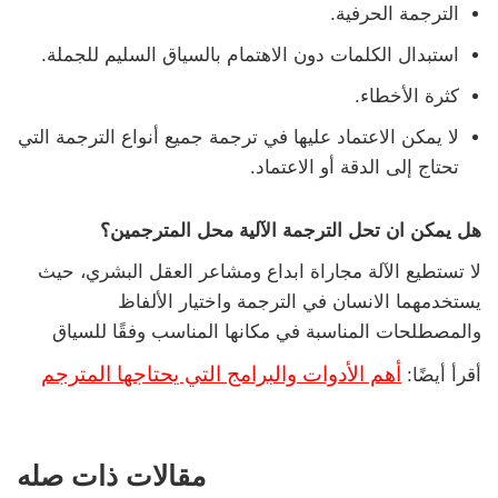
الترجمة الحرفية.
استبدال الكلمات دون الاهتمام بالسياق السليم للجملة.
كثرة الأخطاء.
لا يمكن الاعتماد عليها في ترجمة جميع أنواع الترجمة التي
تحتاج إلى الدقة أو الاعتماد.
هل يمكن ان تحل الترجمة الآلية محل المترجمين؟
لا تستطيع الآلة مجاراة ابداع ومشاعر العقل البشري، حيث
يستخدمهما الانسان في الترجمة واختيار الألفاظ
والمصطلحات المناسبة في مكانها المناسب وفقًا للسياق
أهم الأدوات والبرامج التي يحتاجها المترجم
أقرأ أيضًا:
مقالات ذات صله