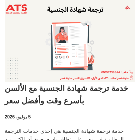
خدمة ترجمة شهادة الجنسية مع الألسن
بأسرع وقت وأفضل سعر
5 يوليو، 2026
خدمة ترجمة شهادة الجنسية هي إحدى خدمات الترجمة
المطلوبة في مصر على نطاق واسع، حيث أن الكثير من