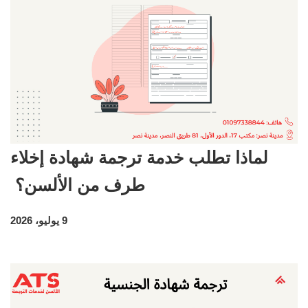
لماذا تطلب خدمة ترجمة شهادة إخلاء
طرف من الألسن؟
9 يوليو، 2026