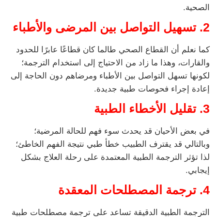
الصحية.
2.
تسهيل التواصل بين المرضى والأطباء
كما نعلم أن القطاع الصحي طالما كان قطاعًا عابرًا للحدود
والقارات، وهذا ما زاد من الاحتياج إلى استخدام الترجمة؛
لكونها تسهل التواصل بين الأطباء ومرضاهم دون الحاجة إلى
إعادة إجراء فحوصات طبية جديدة.
3.
تقليل الأخطاء الطبية
في بعض الأحيان قد يحدث سوء فهم للحالة المرضية؛
وبالتالي قد يقترف الطبيب خطأ طبي نتيجة الفهم الخاطئ؛
لذا تؤثر الترجمة الطبية المعتمدة على رحلة العلاج بشكل
إيجابي.
4.
ترجمة المصطلحات المعقدة
الترجمة الطبية الدقيقة تساعد على ترجمة مصطلحات طبية