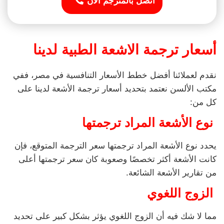
اتصل بالمترجم الآن
أسعار ترجمة الاشعة الطبية لدينا
نقدم لعملائنا أفضل خطط الأسعار التنافسية في مصر، ففي
مكتب الألسن نعتمد بتحديد أسعار ترجمة الأشعة لدينا على
كل من:
نوع الأشعة المراد ترجمتها
يحدد نوع الأشعة المراد ترجمتها سعر الترجمة المتوقع، فإن
كانت الأشعة أكثر تخصصًا وصعوبة كان سعر ترجمتها أعلى
من تقارير الأشعة الشائعة.
الزوج اللغوي
مما لا شك فيه أن الزوج اللغوي يؤثر بشكل كبير على تحديد