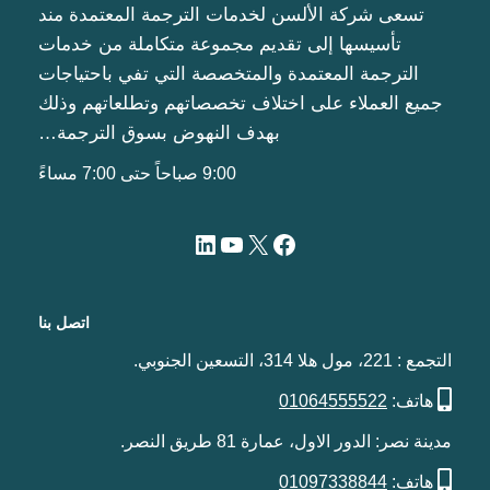
تسعى شركة الألسن لخدمات الترجمة المعتمدة مند
تأسيسها إلى تقديم مجموعة متكاملة من خدمات
الترجمة المعتمدة والمتخصصة التي تفي باحتياجات
جميع العملاء على اختلاف تخصصاتهم وتطلعاتهم وذلك
بهدف النهوض بسوق الترجمة…
9:00 صباحاً حتى 7:00 مساءً
اتصل بنا
التجمع : 221، مول هلا 314، التسعين الجنوبي.
هاتف:
01064555522
مدينة نصر: الدور الاول، عمارة 81 طريق النصر.
هاتف:
01097338844