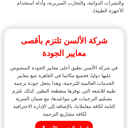
والنشرات الدوائية، والتجارب السريرية، وأدلة استخدام
الأجهزة الطبية).
شركة الألسن تلتزم بأقصى
معايير الجودة
في شركة الألسن نطبق أعلى معايير الجودة المنصوص
عليها دوليا، فجميع مكاتبنا في القاهرة تتبع معايير
الخدمات العالمية للترجمة، وهذا يجعل جودة ترجمة
طبية للاشعة التي نوفرها منقطعة النظير، كذلك نلتزم
بتسليم الترجمات في مواعيدها، مع ضمان السرية
التامة لكافة معاملاتنا، بالإضافة إلى الإدارة الاحترافية
لكافة مشاريع الترجمة.