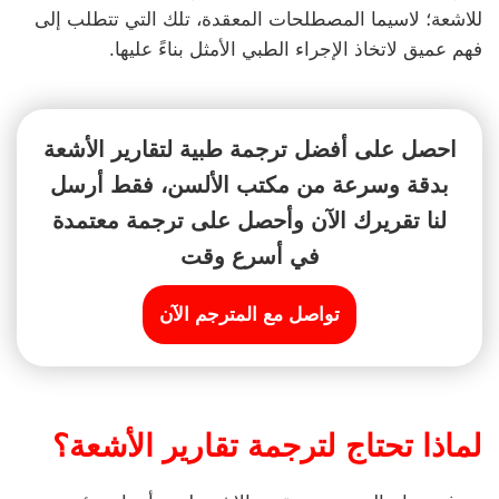
للاشعة؛ لاسيما المصطلحات المعقدة، تلك التي تتطلب إلى
فهم عميق لاتخاذ الإجراء الطبي الأمثل بناءً عليها.
احصل على أفضل ترجمة طبية لتقارير الأشعة
بدقة وسرعة من مكتب الألسن، فقط أرسل
لنا تقريرك الآن وأحصل على ترجمة معتمدة
في أسرع وقت
تواصل مع المترجم الآن
لماذا تحتاج لترجمة تقارير الأشعة؟