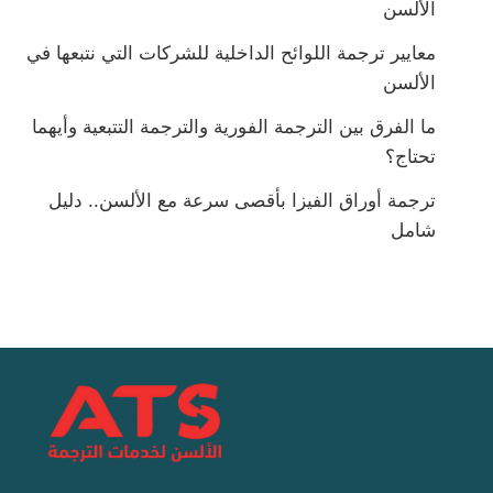
الألسن
معايير ترجمة اللوائح الداخلية للشركات التي نتبعها في
الألسن
ما الفرق بين الترجمة الفورية والترجمة التتبعية وأيهما
تحتاج؟
ترجمة أوراق الفيزا بأقصى سرعة مع الألسن.. دليل
شامل