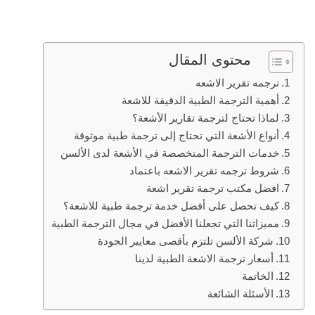
محتوى المقال
ترجمه تقرير الاشعه
أهمية الترجمة الطبية الدقيقة للاشعة
لماذا تحتاج لترجمة تقارير الأشعة؟
أنواع الأشعة التي تحتاج إلى ترجمة طبية موثوقة
خدمات الترجمة المتخصصة في الأشعة لدى الألسن
شروط ترجمه تقرير الاشعه باعتماد
افضل مكتب ترجمة تقرير اشعة
كيف تحصل على أفضل خدمة ترجمة طبية للاشعة؟
مميزاتنا التي تجعلنا الأفضل في مجال الترجمة الطبية
شركة الألسن تلتزم بأقصى معايير الجودة
أسعار ترجمة الاشعة الطبية لدينا
الخاتمة
الأسئلة الشائعة