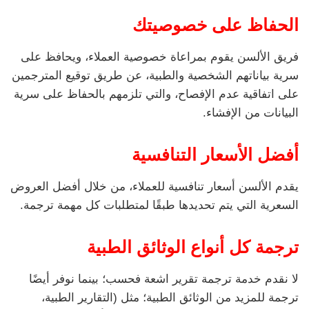
الحفاظ على خصوصيتك
فريق الألسن يقوم بمراعاة خصوصية العملاء، ويحافظ على
سرية بياناتهم الشخصية والطبية، عن طريق توقيع المترجمين
على اتفاقية عدم الإفصاح، والتي تلزمهم بالحفاظ على سرية
البيانات من الإفشاء.
أفضل الأسعار التنافسية
يقدم الألسن أسعار تنافسية للعملاء، من خلال أفضل العروض
السعرية التي يتم تحديدها طبقًا لمتطلبات كل مهمة ترجمة.
ترجمة كل أنواع الوثائق الطبية
لا نقدم خدمة ترجمة تقرير اشعة فحسب؛ بينما نوفر أيضًا
ترجمة للمزيد من الوثائق الطبية؛ مثل (التقارير الطبية،