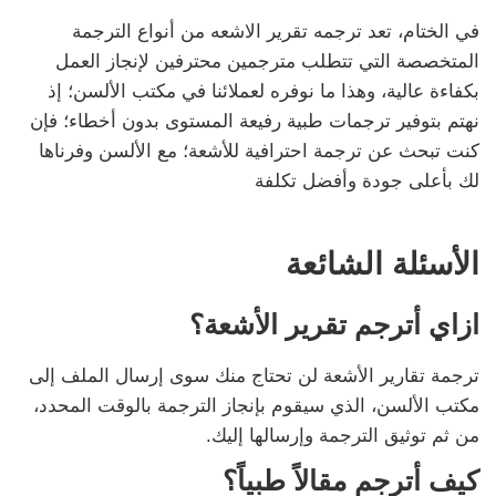
في الختام، تعد ترجمه تقرير الاشعه من أنواع الترجمة
المتخصصة التي تتطلب مترجمين محترفين لإنجاز العمل
بكفاءة عالية، وهذا ما نوفره لعملائنا في مكتب الألسن؛ إذ
نهتم بتوفير ترجمات طبية رفيعة المستوى بدون أخطاء؛ فإن
كنت تبحث عن ترجمة احترافية للأشعة؛ مع الألسن وفرناها
لك بأعلى جودة وأفضل تكلفة
الأسئلة الشائعة
ازاي أترجم تقرير الأشعة؟
ترجمة تقارير الأشعة لن تحتاج منك سوى إرسال الملف إلى
مكتب الألسن، الذي سيقوم بإنجاز الترجمة بالوقت المحدد،
من ثم توثيق الترجمة وإرسالها إليك.
كيف أترجم مقالاً طبياً؟