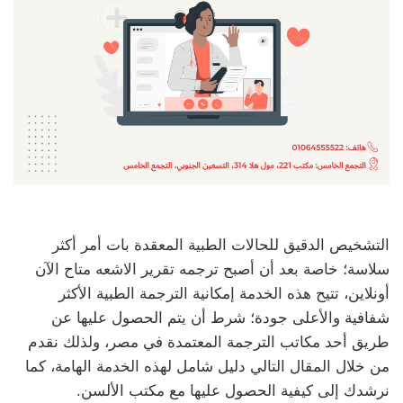
التشخيص الدقيق للحالات الطبية المعقدة بات أمر أكثر
سلاسة؛ خاصة بعد أن أصبح ترجمه تقرير الاشعه متاح الآن
أونلاين، تتيح هذه الخدمة إمكانية الترجمة الطبية الأكثر
شفافية والأعلى جودة؛ شرط أن يتم الحصول عليها عن
طريق أحد مكاتب الترجمة المعتمدة في مصر، ولذلك نقدم
من خلال المقال التالي دليل شامل لهذه الخدمة الهامة، كما
نرشدك إلى كيفية الحصول عليها مع مكتب الألسن.