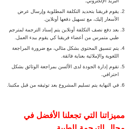
البريد الإلكتروني.
يقوم فريقنا بتحديد التكلفة المطلوبة وإرسال عرض
الأسعار إليك، مع تسهيل دفعها أونلاين.
بعد دفع نصف التكلفة أونلاين يتم إسناد الترجمة لمترجم
طبي متمرس من أعضاء فريقنا كي يقوم ببدء العمل.
يتم تنسيق المحتوى بشكل مثالي، مع ضرورة المراجعة
اللغوية والإملائية بعناية فائقة.
تقوم إدارة الجودة لدى الألسن بمراجعة الوثائق بشكل
احترافي.
في النهاية يتم تسليم المشروع بعد توثيقه من قبل مكتبنا.
مميزاتنا التي تجعلنا الأفضل في
مجال الترجمة الطبية