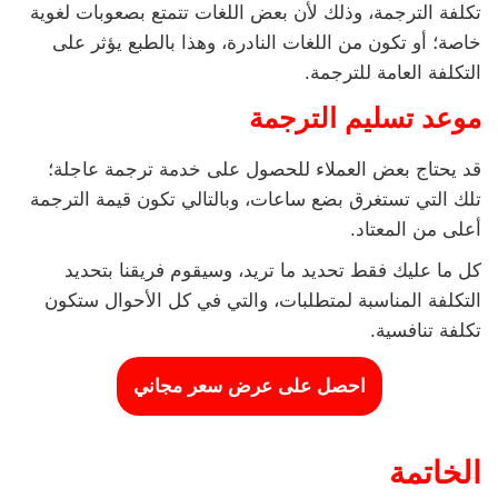
تكلفة الترجمة، وذلك لأن بعض اللغات تتمتع بصعوبات لغوية
خاصة؛ أو تكون من اللغات النادرة، وهذا بالطبع يؤثر على
التكلفة العامة للترجمة.
موعد تسليم الترجمة
قد يحتاج بعض العملاء للحصول على خدمة ترجمة عاجلة؛
تلك التي تستغرق بضع ساعات، وبالتالي تكون قيمة الترجمة
أعلى من المعتاد.
كل ما عليك فقط تحديد ما تريد، وسيقوم فريقنا بتحديد
التكلفة المناسبة لمتطلبات، والتي في كل الأحوال ستكون
تكلفة تنافسية.
احصل على عرض سعر مجاني
الخاتمة