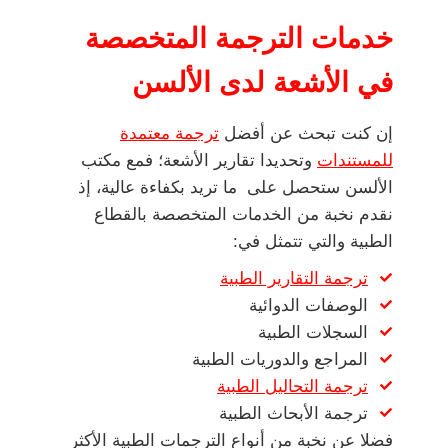
خدمات الترجمة المتخصصة
في الأشعة لدى الألسن
إن كنت تبحث عن أفضل
ترجمة معتمدة
للمستندات
وتحديدا تقارير الأشعة؛ فمع مكتب
الألسن ستحصل على ما تريد بكفاءة عالية، إذ
نقدم نخبة من الخدمات المتخصصة بالقطاع
الطبية والتي تتمثل في:
ترجمة التقارير الطبية
الوصفات الدوائية
السجلات الطبية
المراجع والدوريات الطبية
ترجمة التحاليل الطبية
ترجمة الأبحاث الطبية
فضلا عن نخبة من أنواع الترجمات الطبية الأكثر