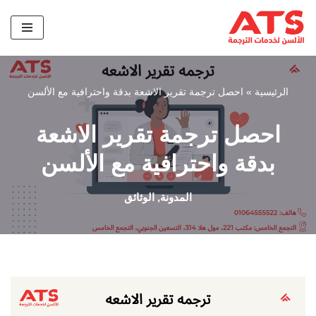
تخطى
إلى
المحتوى
الرئيسية
»
احصل ترجمة تقرير الاشعة بدقة واحترافية مع الألسن
احصل ترجمة تقرير الاشعة
بدقة واحترافية مع الألسن
المدونة
,
الوثائق