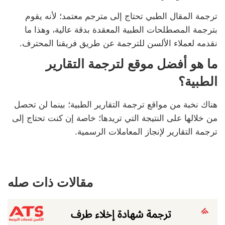
ترجمة المقال الطبي تحتاج إلى مترجم معتمد؛ لأنه يقوم
بترجمة المصطلحات الطبية المعقدة بدقة عالية، وهذا ما
نقدمه لعملاء الألسن للترجمة عن طريق فريقنا المحترف.
ما هو أفضل موقع لترجمة التقارير
الطبية؟
هناك نخبة من مواقع ترجمة التقارير الطبية؛ بينما لن تحصل
من خلالها على النتيجة التي تريدها؛ خاصة إن كنت تحتاج إلى
ترجمة التقارير لإنجاز المعاملات الرسمية.
مقالات ذات صله