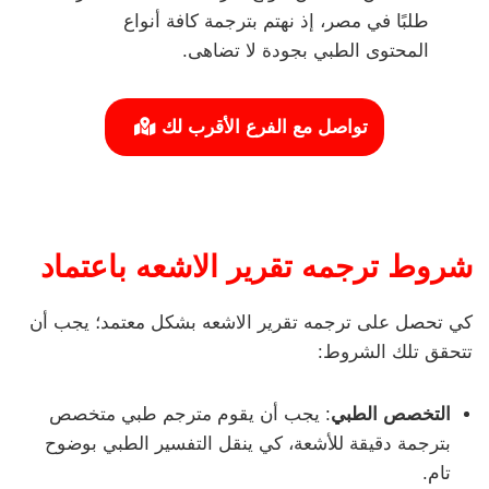
طلبًا في مصر، إذ نهتم بترجمة كافة أنواع
المحتوى الطبي بجودة لا تضاهى.
تواصل مع الفرع الأقرب لك
شروط ترجمه تقرير الاشعه باعتماد
كي تحصل على ترجمه تقرير الاشعه بشكل معتمد؛ يجب أن
تتحقق تلك الشروط:
التخصص الطبي
: يجب أن يقوم مترجم طبي متخصص
بترجمة دقيقة للأشعة، كي ينقل التفسير الطبي بوضوح
تام.