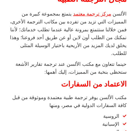
الألسن
مركز ترجمة معتمد
يتمتع بمجموعة كبيرة من
المميزات التي تزيد من تفرده بين مكاتب الترجمة الأخرى،
فمن خلالنا ستتمتع بمرونة عالية عندما تطلب خدماتك؛ لأننا
نمكنك من الطلب أون لاين أو عن طريق أحد فروعنا؛ وهذا
يخلق لديك المزيد من الأريحية باختيار الوسيلة المثلى
للطلب.
حينما تتعاون مع مكتب الألسن عند ترجمة تقارير الأشعة
ستحظى بنخبة من المميزات، إليك أهمها:
الاعتماد من السفارات
مكتب الألسن يوفر ترجمة طبية معتمدة وموثوقة من قبل
كافة السفارات الدولية في مصر، ومنها
الروسية
الإسبانية