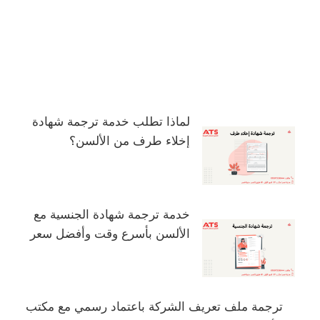
لماذا تطلب خدمة ترجمة شهادة
إخلاء طرف من الألسن؟
خدمة ترجمة شهادة الجنسية مع
الألسن بأسرع وقت وأفضل سعر
ترجمة ملف تعريف الشركة باعتماد رسمي مع مكتب