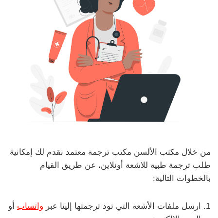
من خلال مكتب الألسن مكتب ترجمة معتمد نقدم لك إمكانية
طلب ترجمة طبية للاشعة أونلاين، عن طريق القيام
بالخطوات التالية:
ارسل ملفات الأشعة التي تود ترجمتها إلينا عبر
واتساب
أو