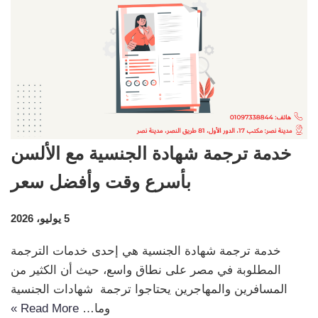
خدمة ترجمة شهادة الجنسية مع الألسن
بأسرع وقت وأفضل سعر
5 يوليو، 2026
خدمة ترجمة شهادة الجنسية هي إحدى خدمات الترجمة
المطلوبة في مصر على نطاق واسع، حيث أن الكثير من
المسافرين والمهاجرين يحتاجوا ترجمة شهادات الجنسية
وما…
Read More »