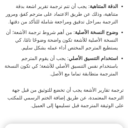
الدقة المتناهية
: يجب أن تتم ترجمة تقرير اشعة بدقة
متناهية، وذلك عن طريق الاعتماد على مترجم كفؤ، ومرور
الترجمة بمراحل تدقيق ومراجعة شاملة للتأكد من دقتها.
وضوح النسخة الأصلية
: من أهم شروط ترجمة الأشعة؛ أن
النسخة الأصلية للأشعة تكون واضحة وضوحًا تامًا، كي
يستطيع المترجم المختص أداء عمله بشكل سليم.
استخدام التنسيق الأصلي
: يجب أن يقوم المترجم
باستخدام نفس التنسيق الأصلي للأشعة؛ كي تكون النسخة
المترجمة متطابقة تماما مع الأصل.
ترجمة تقارير الأشعة يجب أن تخضع للتوثيق من قبل جهة
الترجمة المعتمدة، عن طريق إضافة الختم الرسمي للمكتب
على الوثيقة المترجمة قبل تسليمها إلى العميل.