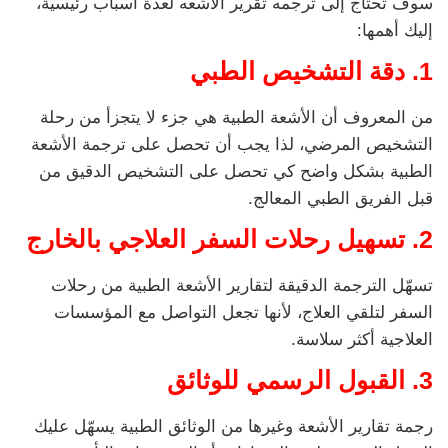
سوف تحتاج إلى ترجمه تقرير الاشعه لعدة أسباب رئيسية،
إليك أهمها:
1. دقة التشخيص الطبي
من المعروف أن الأشعة الطبية هي جزء لا يتجزأ من رحلة
التشخيص المرضي، لذا يجب أن تحصل على ترجمة الأشعة
الطبية بشكل واضح كي تحصل على التشخيص الدقيق من
قبل الفريق الطبي المعالج.
2.
تسهيل رحلات السفر العلاجي بالخارج
تسهّل الترجمة الدقيقة لتقارير الأشعة الطبية من رحلات
السفر لتلقي العلاج، لأنها تجعل التواصل مع المؤسسات
العلاجية أكثر سلاسة.
3.
القبول الرسمي للوثائق
رجمة تقارير الأشعة وغيرها من الوثائق الطبية يسهّل عليك