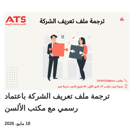
ترجمة ملف تعريف الشركة باعتماد
رسمي مع مكتب الألسن
18 مايو، 2026