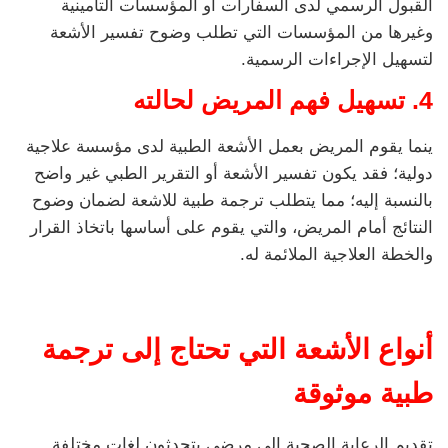
القبول الرسمي لدى السفارات أو المؤسسات التأمينية
وغيرها من المؤسسات التي تطلب وضوح تفسير الأشعة
لتسهيل الإجراءات الرسمية.
4.
تسهيل فهم المريض لحالته
ينما يقوم المريض بعمل الأشعة الطبية لدى مؤسسة علاجية
دولية؛ فقد يكون تفسير الأشعة أو التقرير الطبي غير واضح
بالنسبة إليه؛ مما يتطلب ترجمة طبية للاشعة لضمان وضوح
النتائج أمام المريض، والتي يقوم على أساسها باتخاذ القرار
والخطة العلاجية الملائمة له.
أنواع الأشعة التي تحتاج إلى ترجمة
طبية موثوقة
تقديم الرعاية الصحية إلى مرضى يتحدثون لغات مختلفة