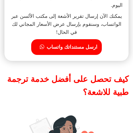
اليوم.
يمكنك الآن إرسال تقرير الأشعة إلى مكتب الألسن عبر
الواتساب، وسنقوم بإرسال عرض الأسعار المجاني لك
في الحال!
ارسل مستنداتك واتساب
كيف تحصل على أفضل خدمة ترجمة
طبية للاشعة؟