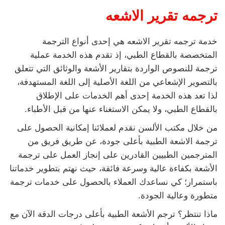
ترجمه تقرير الاشعه
خدمة ترجمه تقرير الاشعه هي إحدى أنواع الترجمة
المتخصصة بالقطاع الطبي، إذ تقدم هذه الخدمة عملية
ترجمة للنصوص الواردة بتقارير الأشعة والوثائق التي تتعلق
بالتصوير الإشعاعي من اللغة الأصلية إلى اللغة المستهدفة،
لذا تعد هذه الخدمة إحدى أهم الخدمات على الإطلاق
بالقطاع الطبي، ولا يمكن الاستغناء عنها من قبل الأطباء.
من خلال مكتب الألسن نقدم لعملائنا إمكانية الحصول على
ترجمة الاشعة الطبية بأعلى جودة، عن طريق فريق من
المترجمين الطبيين القادرين على إنجاز العمل على ترجمة
الأشعة بكفاءة عالية وسرعة فائقة، حيث نهتم بتطوير خدماتنا
باستمرار؛ كي نساعدك العملاء بالحصول على خدمات ترجمة
متطورة وعالية الجودة.
ماذا تنتظر؟ ترجم الأشعة الطبية بأعلى درجات الدقة الآن مع