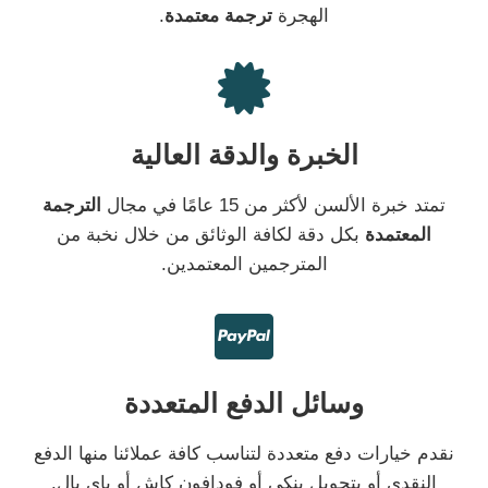
الهجرة
ترجمة معتمدة
.
الخبرة والدقة العالية
تمتد خبرة الألسن لأكثر من 15 عامًا في مجال
الترجمة
المعتمدة
بكل دقة لكافة الوثائق من خلال نخبة من
المترجمين المعتمدين.
وسائل الدفع المتعددة
نقدم خيارات دفع متعددة لتناسب كافة عملائنا منها الدفع
النقدي أو بتحويل بنكي أو فودافون كاش أو باي بال.