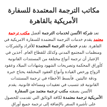
مكاتب الترجمة المعتمدة للسفارة
الأمريكية بالقاهرة
تعد
شركة الألسن لخدمات الترجمة
أفضل
مكتب ترجمة
معتمد
يقدم خدمات الترجمة المعتمدة للسفارة الامريكية في
القاهرة. نقدم
خدمات الترجمة المعتمدة
للأفراد والشركات
ومنظمات المجتمع المدني وكذلك للقطاع العام. آخذين في
الإعتبار أن ترجمة أنواع مختلفة من المستندات القانونية
كأوراق المحكمة وتصريحات الشهود وشهادات الميلاد وعقود
الزواج ورخص القيادة وأنواع العقود المختلفة يحتاج خبرة
ودقة عاليتين. فأبسط الأخطاء في ترجمة المستندات
القانونية قد تتسبب في تعقيدات ومساءلة قانونية. يقدم
الألسن بصفته
مكتب ترجمة معتمد من السفارة
الأمريكية
ترجمة معتمدة
لكافة الوثائق التي تقدمت للحصول
على تأشيرة السفر بالإضافة إلى ترجمة جميع أوراق