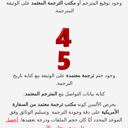
وجود توقيع المترجم أو
مكتب الترجمة المعتمد
على الوثيقة
المترجمة.
وجود ختم
ترجمة معتمدة
على الوثيقة مع كتابة تاريخ
الترجمة.
كتابة بيانات التواصل مع
المترجم المعتمد
.
يحرص الألسن كونه
مكتب ترجمة معتمد من السفارة
الأمريكية
على دقة وجودة الترجمة وتسليم الوثائق وفق
الموعد المحدد أيًا كان حجم الملفات ودرجة تعقيدها.
أحصل
على سعر مجاني الآن