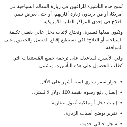
تُمنح هذه التأشيرة للراغبين في زيارة المعالم السياحية فى
أمريكا، أو من يريدون زيارة أقاربهم، أو حتى بغرض تلقي
العلاج في إحدى المراكز الطبية الأمريكية.
وتكون مدتُها قصيرة، وتحتاج لإثبات دخل عالي يغطي تكلفة
السياحة، أو العلاج؛ لكي تستطيع إقناع القنصل والحصول على
الموافقة.
وفي الألسن، نُساعدك على ترجمة جميع المُستندات التي
تُطلب للحصول على هذه التأشيرة، وتشمل:
جواز سفر ساري لستة أشهر على الأقل.
إيصال دفع رسوم بقيمة 160 دولار لا تُسترد.
إثبات دخل أو ملكية أصول عقارية.
تقرير يوضح أسباب الزيارة.
سجل جنائي حديث.