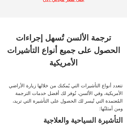
ترجمة الألسن تُسهل إجراءات
الحصول على جميع أنواع التأشيرات
الأمريكية
تتعدد أنواع التأشيرات التي يُمكنك من خلالها زيارة الأراضي
الأمريكية، وفي الألسن، نُوفر لك أفضل خدمات الترجمة
المُعتمدة التي تُيسر لك الحصول على التأشيرة التي تريد،
ومن أمثلتُها:
التأشيرة السياحية والعلاجية