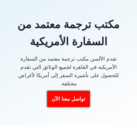
مكتب ترجمة معتمد من
السفارة الأمريكية
تقدم الألسن مكتب ترجمة معتمد من السفارة
الأمريكية في القاهرة لجميع الوثائق التي تقدم
للحصول على تأشيرة السفر إلى أمريكا لأغراض
مختلفة.
تواصل معنا الآن