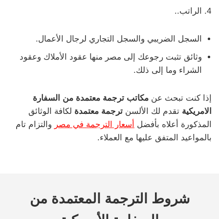
الراتب..
السجل الضريبي والسجل التجاري لرجال الأعمال.
وثائق تثبت رجوعك إلى مصر منها عقود الأملاك وعقود
الشراء وما إلى ذلك.
إذا كنت تبحث عن
مكاتب ترجمة معتمدة من السفارة
الامريكية
تقدم لك الألسن
ترجمة معتمدة
لكافة الوثائق
المذكورة أعلاه بأفضل
أسعار الترجمة في مصر
والتزام تام
بالمواعيد المتفق عليها مع العملاء.
شروط الترجمة المعتمدة من