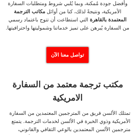
وأفضل جودة مُمكنة، وبما يُلبي شروط ومتطلبات السفارة
الأمريكية، ونتيجةً لذلك، كنا من أوائل
مكاتب الترجمة
المعتمدة بالقاهرة
التي استطاعت أن تتوج باعتماد رسمي
من السفارة يُبرهن على تميز خدماتنا وشموليتها واحترافيتها.
تواصل معنا الآن
مكتب ترجمة معتمد من السفارة
الامريكية
تمتلك الألسن فريق من المترجمين المعتمدين من السفارة
الأمريكية وذوي الخبرة في الألسن لخدمات الترجمة. يتمتع
مترجمين الألسن المعتمدين بالوعي الثقافي والقانوني،