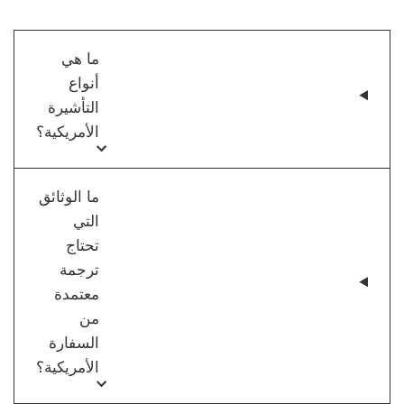
ما هي
أنواع
التأشيرة
الأمريكية؟
ما الوثائق
التي
تحتاج
ترجمة
معتمدة
من
السفارة
الأمريكية؟