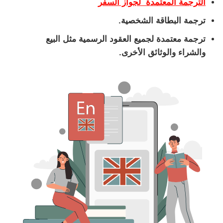
الترجمة المعتمدة لجواز السفر
ترجمة البطاقة الشخصية.
ترجمة معتمدة لجميع العقود الرسمية مثل البيع
والشراء والوثائق الأخرى.