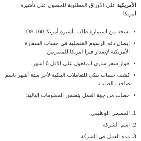
الأمريكية
على الأوراق المطلوبة للحصول على تأشيرة
أمريكا:
نسخة من استمارة طلب تأشيرة أمريكا DS-160.
إيصال دفع الرسوم القنصلية في حساب السفارة
الأمريكية لإصدار فيزا امريكا للمصريين.
جواز سفر ساري المفعول على الأقل 6 أشهر.
كشف حساب بنكي للتعاملات البنكية لأخر ستة أشهر باسم
صاحب الطلب.
خطاب من جهة العمل يتضمن المعلومات التالية:
المسمى الوظيفي.
اسم الشركة.
مدة العمل في الشركة.