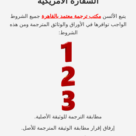
السفارة الأمريكية
يتبع الألسن
مكتب ترجمة معتمد بالقاهرة
جميع الشروط
الواجب توافرها في الأوراق والوثائق المترجمة ومن هذه
الشروط:
مطابقة الترجمة للوثيقة الأصلية.
إرفاق إقرار مطابقة الوثيقة المترجمة للأصل.