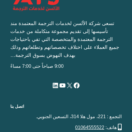
تسعى شركة الألسن لخدمات الترجمة المعتمدة مند
تأسيسها إلى تقديم مجموعة متكاملة من خدمات
الترجمة المعتمدة والمتخصصة التي تفي باحتياجات
جميع العملاء على اختلاف تخصصاتهم وتطلعاتهم وذلك
بهدف النهوض بسوق الترجمة…
9:00 صباحاً حتى 7:00 مساءً
اتصل بنا
التجمع : 221، مول هلا 314، التسعين الجنوبي.
هاتف:
01064555522