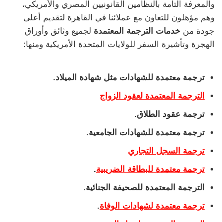
والمعرفة التامة بالنظامين القانونيين المصري والأمريكي،
وهم مؤهلون للتعاون مع عملائنا في القاهرة لتقديم أعلى
جودة من
خدمات الترجمة المعتمدة
لجميع وثائق وأوراق
الهجرة وتأشيرة السفر للولايات المتحدة الأمريكية ومنها:
ترجمة معتمدة للشهادات مثل شهادة الميلاد.
الترجمة المعتمدة لعقود الزواج
ترجمة عقود الطلاق.
ترجمة معتمدة للشهادات الجامعية.
ترجمة السجل التجاري
ترجمة معتمدة للبطاقة الضريبية
.
الترجمة المعتمدة للصحيفة الجنائية.
ترجمة معتمدة لشهادات الوفاة
.