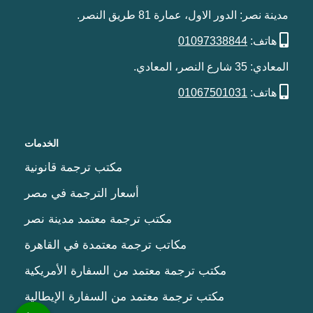
مدينة نصر: الدور الاول، عمارة 81 طريق النصر.
هاتف:
01097338844
المعادي: 35 شارع النصر، المعادي.
هاتف:
01067501031
الخدمات
مكتب ترجمة قانونية
أسعار الترجمة في مصر
مكتب ترجمة معتمد مدينة نصر
مكاتب ترجمة معتمدة في القاهرة
مكتب ترجمة معتمد من السفارة الأمريكية
مكتب ترجمة معتمد من السفارة الإيطالية