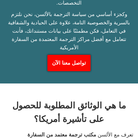
التخصصات.
وكجزء أساسي من سياسة الترجمة بالألسن، نحن نلتزم
بالسرية والخصوصية التامة، علاوة على الحيادية والشفافية
في التعامل، فكن مطمئنًا على بيانات مستنداتك، فأنت
تتعامل مع أفضل مراكز الترجمة المعتمدة من السفارة
الأمريكية
تواصل معنا الآن
ما هي الوثائق المطلوبة للحصول
على تأشيرة أمريكا؟
تعرف مع الألسن
مكتب ترجمة معتمد من السفارة