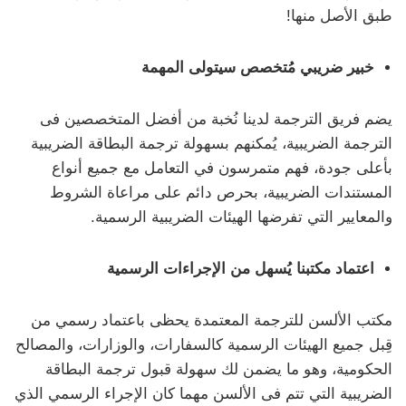
طبق الأصل منها!
خبير ضريبي مُتخصص سيتولى المهمة
يضم فريق الترجمة لدينا نُخبة من أفضل المتخصصين فى
الترجمة الضريبية، يُمكنهم بسهولة ترجمة البطاقة الضريبية
بأعلى جودة، فهم متمرسون في التعامل مع جميع أنواع
المستندات الضريبية، بحرص دائم على مراعاة الشروط
والمعايير التي تفرضها الهيئات الضريبية الرسمية.
اعتماد مكتبنا يُسهل من الإجراءات الرسمية
مكتب الألسن للترجمة المعتمدة يحظى باعتماد رسمي من
قِبل جميع الهيئات الرسمية كالسفارات، والوزارات، والمصالح
الحكومية، وهو ما يضمن لك سهولة قبول ترجمة البطاقة
الضريبية التي تتم فى الألسن مهما كان الإجراء الرسمي الذي