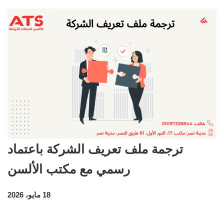
ترجمة ملف تعريف الشركة باعتماد
رسمي مع مكتب الألسن
18 مايو، 2026