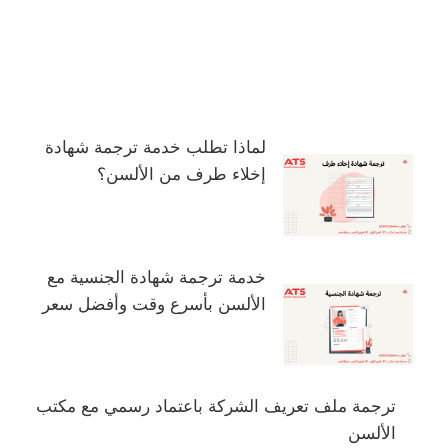
لماذا تطلب خدمة ترجمة شهادة
إخلاء طرف من الألسن؟
خدمة ترجمة شهادة الجنسية مع
الألسن بأسرع وقت وأفضل سعر
ترجمة ملف تعريف الشركة باعتماد رسمي مع مكتب
الألسن