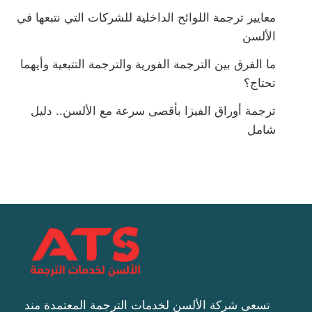
معايير ترجمة اللوائح الداخلية للشركات التي نتبعها في
الألسن
ما الفرق بين الترجمة الفورية والترجمة التتبعية وأيهما
تحتاج؟
ترجمة أوراق الفيزا بأقصى سرعة مع الألسن.. دليل
شامل
تسعى شركة الألسن لخدمات الترجمة المعتمدة مند