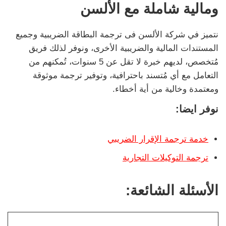
ومالية شاملة مع الألسن
نتميز في شركة الألسن فى ترجمة البطاقة الضريبية وجميع
المستندات المالية والضريبية الأخرى، ونوفر لذلك فريق
مُتخصص، لديهم خبرة لا تقل عن 5 سنوات، تُمكنهم من
التعامل مع أي مُتسند باحترافية، وتوفير ترجمة موثوقة
ومعتمدة وخالية من أية أخطاء.
نوفر ايضا:
خدمة ترجمة الإقرار الضريبي
ترجمة التوكيلات التجارية
الأسئلة الشائعة: