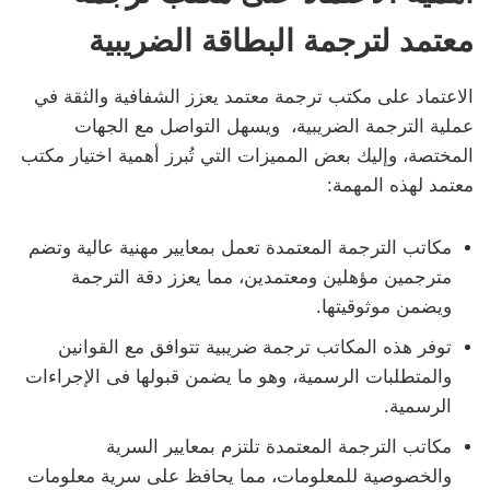
معتمد لترجمة البطاقة الضريبية
الاعتماد على مكتب ترجمة معتمد يعزز الشفافية والثقة في
عملية الترجمة الضريبية، ويسهل التواصل مع الجهات
المختصة، وإليك بعض المميزات التي تُبرز أهمية اختيار مكتب
معتمد لهذه المهمة:
مكاتب الترجمة المعتمدة تعمل بمعايير مهنية عالية وتضم
مترجمين مؤهلين ومعتمدين، مما يعزز دقة الترجمة
ويضمن موثوقيتها.
توفر هذه المكاتب ترجمة ضريبية تتوافق مع القوانين
والمتطلبات الرسمية، وهو ما يضمن قبولها فى الإجراءات
الرسمية.
مكاتب الترجمة المعتمدة تلتزم بمعايير السرية
والخصوصية للمعلومات، مما يحافظ على سرية معلومات