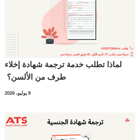
لماذا تطلب خدمة ترجمة شهادة إخلاء
طرف من الألسن؟
9 يوليو، 2026