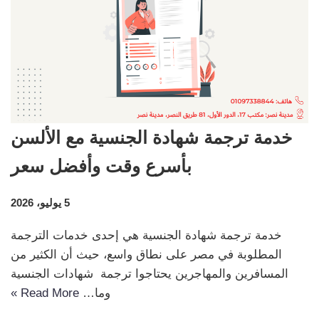
خدمة ترجمة شهادة الجنسية مع الألسن
بأسرع وقت وأفضل سعر
5 يوليو، 2026
خدمة ترجمة شهادة الجنسية هي إحدى خدمات الترجمة
المطلوبة في مصر على نطاق واسع، حيث أن الكثير من
المسافرين والمهاجرين يحتاجوا ترجمة شهادات الجنسية
وما…
Read More »