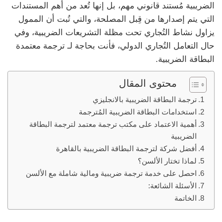
الضريبية مُستند قانوني مهم، بل إنها تُعد من أهم المستندات
التي يتم إصدارها من قِبل المصلحة، والتي تُبت أن الممول
يزاول نشاط التُجاري تحت مظلة التشريعات الضريبية، وفي
حال التعامل التُجاري الدولي، فأنت بحاجة لـ ترجمة معتمدة
البطاقة الضريبية.
محتوى المقال
ترجمة البطاقة الضريبية بالانجليزي
استخدامات البطاقة الضريبية المُترجمة
أهمية الاعتماد على مكتب ترجمة معتمد لترجمة البطاقة
الضريبية
أفضل شركة لترجمة البطاقة الضريبية بالقاهرة
لماذا تختار الألسن؟
احصل على خدمة ترجمة ضريبية ومالية شاملة مع الألسن
الأسئلة الشائعة:
الخاتمة