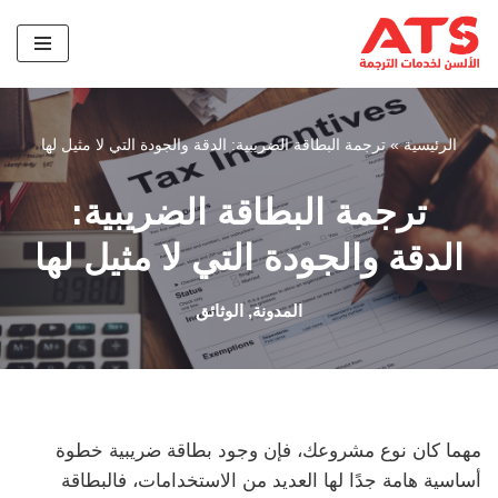
تخطى
إلى
المحتوى
الرئيسية
»
ترجمة البطاقة الضريبية: الدقة والجودة التي لا مثيل لها
ترجمة البطاقة الضريبية:
الدقة والجودة التي لا مثيل لها
المدونة
,
الوثائق
مهما كان نوع مشروعك، فإن وجود بطاقة ضريبية خطوة
أساسية هامة جدًا لها العديد من الاستخدامات، فالبطاقة