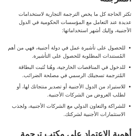
تكثر الحاجة كل ما يخص الترجمة التجارية لاستخدامات
عديدة عند التعامل مع المؤسسات الحكومية في الدول
الأجنبية، وإليك أشهر استخداماتها:
للحصول على تأشيرة عمل في دولة أجنبية، فهي من أهم
المُستندات المطلوبة للحصول على التأشيرة.
للدخول في المناقصات الخارجية، وهُنا تُثبت البطاقة
المُترجمة تسجيلك الرسمي في مصلحة الضرائب.
للاستيراد من الدول الأجنبية أو تصدير منتجاتك لها، أو
لطلب العروض من الشركات الأجنبية.
للشراكة والتعاون الدولي مع الشركات الأجنبية، ولجذب
الاستثمارات الأجنبية لشركتك.
أهمية الاعتماد على مكتب ترجمة