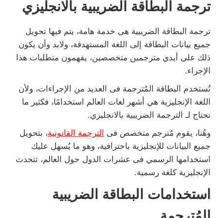
ترجمة البطاقة الضريبية بالانجليزي
ترجمة البطاقة الضريبية هى خدمة هامة، يتم فيها تحويل
جميع بيانات البطاقة إلى اللغة المستهدفة، ولابد وأن يكون
ذلك على أيدي مترجمين متخصصين، يفهمون متطلبات هذا
الإجراء.
تُستخدم البطاقة المُترجمة فى العديد من الإجراءات، ولأن
اللغة الإنجليزية هي أشهر لغات العالم استخدامًا، فكثير ما
نحتاج لـ الترجمة الضريبية بالانجليزي.
وهُنا، يقوم مُترجم متخصص فى
الترجمة القانونية
، بتحويل
جميع البيانات للإنجليزية باحترافية، وهو ما يُسهل عليك
استخدامها الرسمي فى عشرات الدول حول العالم، تتحدث
الإنجليزية كلغة رسمية.
استخدامات البطاقة الضريبية
المُترجمة