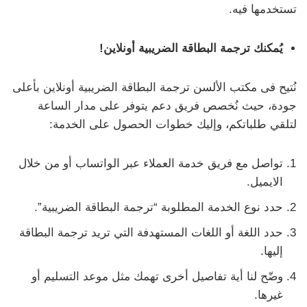
تستخدمها فيه.
يُمكنك ترجمة البطاقة الضريبية أونلاين!
نُتيح فى مكتب الألسن ترجمة البطاقة الضريبية أونلاين بأعلى
جودة، حيث نُخصص فريق دعم يتوفر على مدار الساعة
لتلقي طلباتكم، وإليك خطوات الحصول على الخدمة:
تواصل مع فريق خدمة العملاء عبر الواتساب أو من خلال
الايميل.
حدد نوع الخدمة المطلوبة “ترجمة البطاقة الضريبية”.
حدد اللغة أو اللغات المستهدفة التي تريد ترجمة البطاقة
إليها.
وضّح لنا أية تفاصيل أخرى تهمك مثل موعد التسليم أو
غيرها.