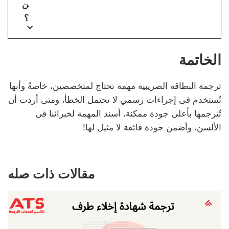
ن
؟
الخاتمة
ترجمة البطاقة الضريبية مهمة تحتاج لمتخصصين، خاصةً وأنها
تُستخدم فى إجراءات رسمي لا تحتمل الخطأ، ومتى أردت أن
تُترجمها بأعلى جودة ممكنة، أسند المهمة لخبرائنا فى
الألسن، وأضمن جودة فائقة لا مثيل لها!
مقالات ذات صله