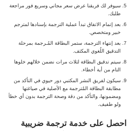
سيوفر لك فريقنا عرض سعر مجاني وسريع فور مراجعة
طلبك.
بعد إتمام الاتفاق تبدأ عملية الترجمة بإسنادها لمترجم
خبير ومتخصص.
بعد إنتهاء الترجمة، ستمر البطاقة المُـرجمة بمرحلة
التدقيق اللُغوي المكثف.
سيتم تدقيق البطاقة لثلاث مرات نضمن خلالهم خلوها
التام من أية أخطاء.
سيكون لفريق النشر المكتبي دور حيوي في التأكد من
مطابقة البطاقة المُترجمة مع الأصلية في صياغتها
ومضمونها، والتأكد من دقة وصحة الترجمة بدون أي خطأ
ولو طفيف.
احصل على خدمة ترجمة ضريبية