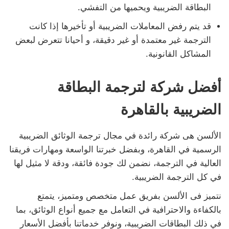
البطاقة الضريبية ويحميها من التفشي.
قد يتم رفض المعاملات الضريبية أو تأخيرها إذا كانت
الترجمة غير معتمدة أو غير دقيقة، و أحيانا تتعرض لبعض
المشاكل القانونية.
أفضل شركة لترجمة البطاقة
الضريبية بالقاهرة
الألسن هى شركة رائدة في مجال ترجمة الوثائق الضريبية
الرسمية في القاهرة، وبفضل خبرتنا الواسعة ومهارات فريقنا
العالية في الترجمة، نضمن لك جودة فائقة، ودقة لا مثيل لها
في كل الترجمة الضريبية.
نتميز فى الألسن بفريق عمل متخصص ومتميز، يتمتع
بالكفاءة والاحترافية في التعامل مع جميع أنواع الوثائق، بما
في ذلك البطاقات الضريبية، ونوفر خدماتنا بأفضل الأسعار