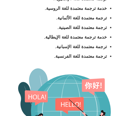
خدمة ترجمة معتمدة للغة الروسية.
ترجمة معتمدة للغة الألمانية.
ترجمة معتمدة للغة الصينية.
خدمة ترجمة معتمدة للغة الإيطالية.
ترجمة معتمدة للغة الإسبانية.
ترجمة معتمدة للغة الفرنسية.