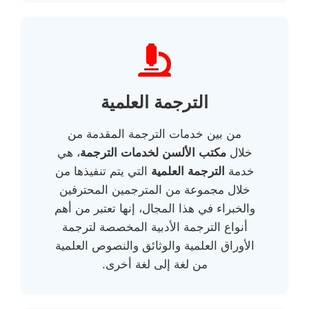
الترجمة العلمية
من بين خدمات الترجمة المقدمة من
خلال
مكتب الألسن لخدمات الترجمة
، هي
خدمة
الترجمة العلمية
التي يتم تنفيذها من
خلال مجموعة من المترجمين المحترفين
والخبراء في هذا المجال، إنها تعتبر من أهم
أنواع الترجمة الأدبية المخصصة لترجمة
الأوراق العلمية والوثائق والنصوص العلمية
من لغة إلى لغة أخرى.