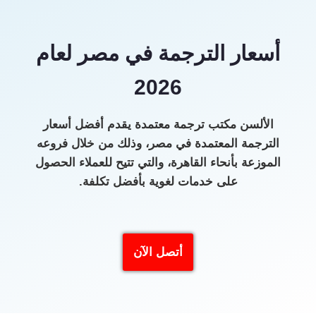
أسعار الترجمة في مصر لعام
2026
الألسن مكتب ترجمة معتمدة يقدم أفضل أسعار
الترجمة المعتمدة في مصر، وذلك من خلال فروعه
الموزعة بأنحاء القاهرة، والتي تتيح للعملاء الحصول
على خدمات لغوية بأفضل تكلفة.
أتصل الآن