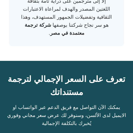
إلا إلى مترجمين على دراية تامة بثقافة
اللغتين المصدر والهدف لمراعاة الاعتبارات
الثقافية وتفضيلات الجمهور المستهدف، وهذا
هو سر نجاح شركتنا بوصفها
شركة ترجمة
معتمدة في مصر
.
تعرف على السعر الإجمالي لترجمة
مستنداتك
يمكنك الآن التواصل مع فريق الدعم عبر الواتساب او
الايميل لدى الألسن، وسنوفر لك عرض سعر مجاني وفوري
يُخبرك بالتكلفة الإجمالية