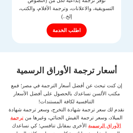
نوفر ترجمة إبداعية لكل من (النصوص
التسويقية، والاعلانات، وترجمة الأفلام، والكتب،
إلخ..)
اطلب الخدمة
أسعار ترجمة الأوراق الرسمية
إن كنت تبحث عن أفضل أسعار الترجمة في مصر؛ فمع
مكتب الألسن نساعدك بالحصول على أفضل الأسعار
التنافسية لكافة المستندات!
نقدم لك سعر ترجمة شهادة التخرج، وسعر ترجمة شهادة
الميلاد، وسعر ترجمة الفيش الجنائي، وغيرها من
ترجمة
الأوراق الرسمية
الأخرى بمقابل تنافسي؛ كي نساعدك