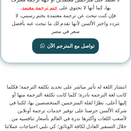
بها، كما أنها لا تحتوي على
ختم ترجمة معتمد
.
فإن كنت تبحث عن ترجمة معتمدة بختم رسمي، لا
تتردد واختر الألسن لأنها تقدم لك ما تبحث عنه بأفضل
سعر في مصر
تواصل مع المترجم الآن
انتشار اللغة له تأثير مباشر على تحديد تكلفة الترجمة؛ فكلما
كانت لغة الترجمة نادرة؛ كلما كانت تكلفة الترجمة منها أو
إليها أعلى، نظرًا لقلة المترجمين المتخصصين بها، لكننا في
شركة الألسن حرصنا على توفير خدمات ترجمة أونلاين
لأصعب اللغات وأكثرها ندرة في العالم بأسعار تنافسية من
خلال التسعير العادل لكافة الوثائق؛ كي نلبي احتياجات عملائنا