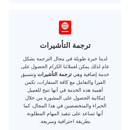
ترجمة التأشيرات
لدينا خبرة طويلة في مجال الترجمة بشكل
عام لذلك يمكن لعملائنا الكرام الحصول على
خدمة إضافية وهي
ترجمة التأشيرات
وتنسيق
الفيزا والتعامل مع كافة السفارات، تكمن
أهمية هذه الخدمة في أنها تتيح للعميل
إمكانية الحصول على المشورة من خلال
الخبراء والمتخصصين في هذا المجال، كما
أنها تساعد على تنفيذ المهام المطلوبة
بطريقة احترافية وسريعة.