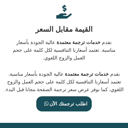
القيمة مقابل السعر
نقدم
خدمات ترجمة معتمدة
عالية الجودة بأسعار
مناسبة. تعتمد أسعارنا التنافسية لكل كلمة على حجم
العمل والزوج اللغوي.
نقدم
خدمات ترجمة معتمدة
عالية الجودة بأسعار مناسبة.
تعتمد أسعارنا التنافسية لكل كلمة على حجم العمل والزوج
اللغوي، كما نوفر عرض سعر ترجمة الصفحة مجانا قبل البدء.
اطلب ترجمتك الآن