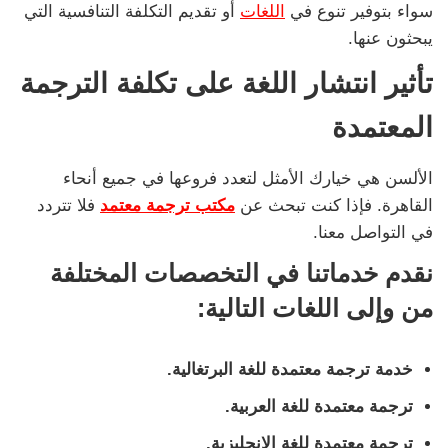
سواء بتوفير تنوع في
اللغات
أو تقديم التكلفة التنافسية التي
يبحثون عنها.
تأثير انتشار اللغة على تكلفة الترجمة
المعتمدة
الألسن هي خيارك الأمثل لتعدد فروعها في جميع أنحاء
القاهرة. فإذا كنت تبحث عن
مكتب ترجمة معتمد
فلا تتردد
في التواصل معنا.
نقدم خدماتنا في التخصصات المختلفة
من وإلى اللغات التالية:
خدمة ترجمة معتمدة للغة البرتغالية.
ترجمة معتمدة للغة العربية.
ترجمة معتمدة للغة الإنجليزية.