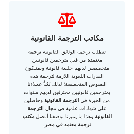
مكاتب الترجمة القانونية
تتطلب ترجمة الوثائق القانونية
ترجمة
معتمدة
من قبل مترجمين قانونيين
متخصصين لديهم خلفية قانونية ويمتلكون
القدرات اللغوية اللازمة لترجمة هذه
النصوص المتخصصة؛ لذلك نَمُدُّ عملاءنا
بمترجمين قانونيين محترفين لديهم سنوات
من الخبرة في
الترجمة القانونية
وحاصلين
على شهادات علمية في مجال
الترجمة
القانونية
وهذا ما يميزنا بوصفنا أفضل
مكتب
ترجمة معتمد في مصر
.