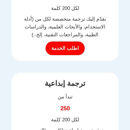
لكل 200 كلمة
نقدّم إليك ترجمة متخصصة لكل من (أدلة
الاستخدام، والأبحاث العلمية، والدراسات
الطبية، والمراجعات التقنية، إلخ..)
اطلب الخدمة
ترجمة إبداعية
تبدأ من
250
لكل 200 كلمة