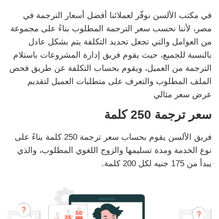
في مكتب الألسن نوفّر لعملائنا أفضل أسعار الترجمة في
مصر، لأننا نحسب سعر الترجمة المطلوب بناءً على مجموعة
من العوامل والتي تجعل تحديد التكلفة يتم بشكل عادل
بالنسبة للجميع، حيث يقوم فريق إدارة المشروعات باستلام
الترجمة من العميل، ويقوم بحساب التكلفة عن طريق فحص
الملف المطلوب والتعرف على متطلبات العميل لتقديم
عرض سعر مثالي
سعر ترجمة 250 كلمة
فريق الألسن يقوم بحساب سعر ترجمة 250 كلمة بناءً على
نوع الخدمة ومدة تسليمها والزوج اللغوي المطلوب، والذي
يبدأ من 175 جنيه لكل 200 كلمة.