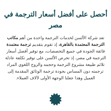
أحصل على أفضل أسعار الترجمة في
مصر
تعد شركة الألسن لخدمات الترجمة واحدة من أهم
مكاتب
الترجمة المعتمدة بالقاهرة،
إذ تقوم بتقديم
ترجمة معتمدة
فائقة الجودة في جميع التخصصات، مع توفير أفضل أسعار
الترجمة في مصر، إذ تحرص الألسن على توفير تكلفة عادلة
تلائم طبيعة مشروع الترجمة وحجمه والزوج اللغوي المراد
ترجمته دون المساس بجودة ترجمة الوثائق المقدمة إلى
العميل وهذا جعلنا الوجهة الأولى لآلاف العملاء.