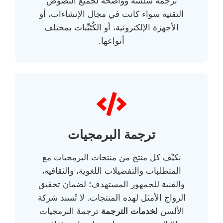
ترجمة سلسة وواضحة لجميع النصوص
التقنية سواء كانت في مجال الإنشاءات، أو
الأجهزة الإلكترونية، أو الكُتَيِّبات بمختلف
أنواعها.
ترجمة البرمجيات
نكيِّف كل منتج من منتجات البرمجيات مع
المتطلبات والتفضيلات اللغوية، والثقافية،
والفنية للجمهور المستهدف؛ لضمان تحقيق
الرواج الأمثل لهذه المنتجات. لا تُسند شركة
الألسن ل
خدمات الترجمة
ترجمةَ البرمجيات