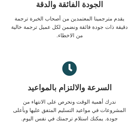
الجودة الفائقة والدقة
يقدم مترجمينا المعتمدين من أصحاب الخبرة ترجمة
دقيقة ذات جودة فائقة ونضمن لكل عميل ترجمة خالية
من الاخطاء.
السرعة والالتزام بالمواعيد
ندرك أهمية الوقت ونحرص على الانتهاء من
المشروعات في مواعيد التسليم المتفق عليها وبأعلى
جودة. يمكنك استلام ترجمتك في نفس اليوم.