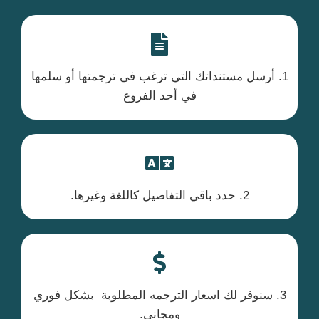
1. أرسل مستنداتك التي ترغب فى ترجمتها أو سلمها
في أحد الفروع
2. حدد باقي التفاصيل كاللغة وغيرها.
3. سنوفر لك اسعار الترجمه المطلوبة بشكل فوري
ومجاني.