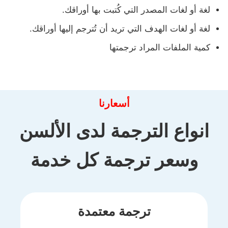
لغة أو لغات المصدر التي كُتبت بها أوراقك.
لغة أو لغات الهدف التي تريد أن تُترجم إليها أوراقك.
كمية الملفات المراد ترجمتها
أسعارنا
انواع الترجمة لدى الألسن
وسعر ترجمة كل خدمة
ترجمة معتمدة