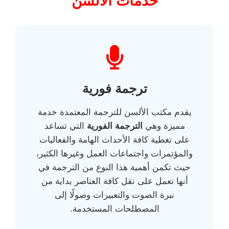
خدمات الألسن
ترجمة فورية
يقدم مكتب الألسن للترجمة المعتمدة خدمة
مميزة وهي
الترجمة الفورية
التي تساعد
على تغطية كافة الأحداث الهامة والفعاليات
والمؤتمرات واجتماعات العمل وغيرها الكثير،
حيث تكمن أهمية هذا النوع من الترجمة في
أنها تعمل على نقل كافة العناصر بداية من
نبرة الصوت والتعبيرات وصولًا إلى
المصطلحات المستخدمة.