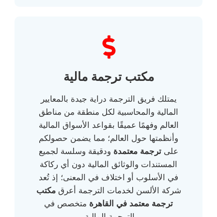
مكتب ترجمة مالية
يمتلك فريق الترجمة دراية جيدة بالمعايير
المالية والمحاسبية لكل منطقة من مناطق
العالم وفهمًا عميقًا بقواعد الأسواق المالية
وأنظمتها حول العالم؛ مما يضمن حصولكم
على
ترجمة معتمدة
ودقيقة وسلسة لجميع
المستندات والوثائق المالية دون أي ركاكة
في الأسلوب أو اختلاف في المعنى؛ إذ تُعد
شركة الألسن لخدمات الترجمة أعرق
مكتب
ترجمة معتمد في القاهرة
متخصص في
الترجمة المالية.