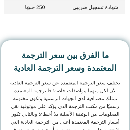
شهادة تسجيل ضريبي
250 جنيهًا
ما الفرق بين سعر الترجمة
المعتمدة وسعر الترجمة العادية
يختلف سعر الترجمة المعتمدة عن سعر الترجمة العادية
لأن لكل منهما مواصفات خاصة؛ فالترجمة المعتمدة
تمتلك مصداقية لدى الجهات الرسمية وتكون مختومة
رسميًا من مكتب الترجمة الذي يؤكد على موثوقية نقل
المعلومات من الوثيقة الأصلية بلا أخطاء؛ وبالتالي تكون
أسعار الترجمة المعتمدة أعلى من الترجمة العادية التي
لا تعتمد على مترجمين معتمدين أو جهة ترجمة معترف