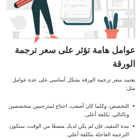
عوامل هامة تؤثر على سعر ترجمة
الورقة
يعتمد سعر ترجمة الورقة بشكل أساسي على عدة عوامل
مثل:
التخصص، وكلما كان أصعب، احتاج لمترجمين متخصصين
وبالتالي، تكلفة أعلى.
مدة التنفيذ، فإن لم يكن لديك متسعًا من الوقت، ستكون
الترجمة العاجلة بتكلفة أعلي.