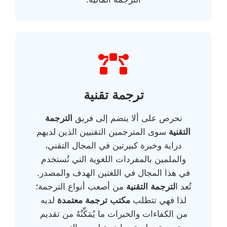
ترجمة تقنية
نحرص على ألا ينضم إلى فريق
الترجمة
التقنية
سوى المترجمين التقنيين الذين لديهم
دراية وخبرة كبيرتين في المجال التقني،
والملمين بالمفردات اللغوية التي تُستخدم
في هذا المجال في اللغتين الهدف والمصدر.
تُعد ا
لترجمة التقنية
من أصعب أنواع الترجمة؛
لذا فهي تتطلب
مكتب ترجمة معتمدة
لديه
من الكفاءات والخبرات ما يُمَكِّنُهُ من تقديم