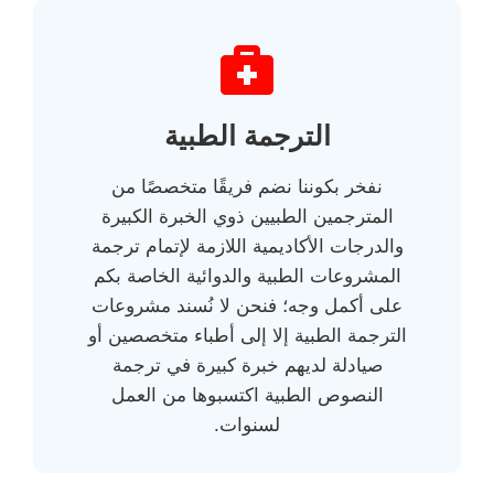
الترجمة الطبية
نفخر بكوننا نضم فريقًا متخصصًا من
المترجمين الطبيين ذوي الخبرة الكبيرة
والدرجات الأكاديمية اللازمة لإتمام ترجمة
المشروعات الطبية والدوائية الخاصة بكم
على أكمل وجه؛ فنحن لا نُسند مشروعات
الترجمة الطبية إلا إلى أطباء متخصصين أو
صيادلة لديهم خبرة كبيرة في ترجمة
النصوص الطبية اكتسبوها من العمل
لسنوات.