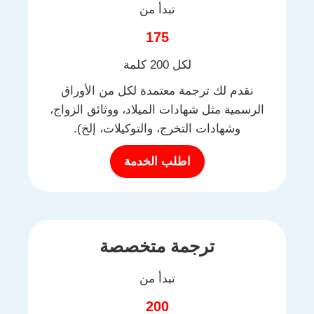
تبدأ من
175
لكل 200 كلمة
نقدم لك ترجمة معتمدة لكل من الأوراق
الرسمية مثل شهادات الميلاد، ووثائق الزواج،
وشهادات التخرج، والتوكيلات، إلخ).
اطلب الخدمة
ترجمة متخصصة
تبدأ من
200