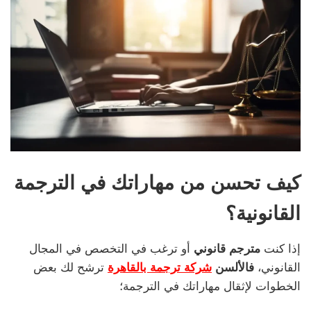
كيف تحسن من مهاراتك في الترجمة
القانونية؟
إذا كنت
مترجم قانوني
أو ترغب في التخصص في المجال
القانوني،
فالألسن
شركة ترجمة بالقاهرة
ترشح لك بعض
الخطوات لإثقال مهاراتك في الترجمة؛