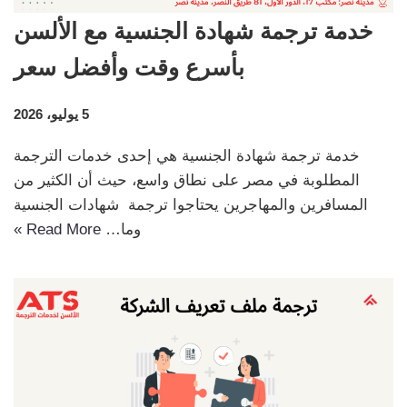
خدمة ترجمة شهادة الجنسية مع الألسن
بأسرع وقت وأفضل سعر
5 يوليو، 2026
خدمة ترجمة شهادة الجنسية هي إحدى خدمات الترجمة
المطلوبة في مصر على نطاق واسع، حيث أن الكثير من
المسافرين والمهاجرين يحتاجوا ترجمة شهادات الجنسية
وما…
Read More »