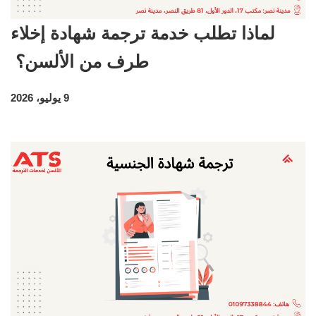
لماذا تطلب خدمة ترجمة شهادة إخلاء
طرف من الألسن؟
9 يوليو، 2026