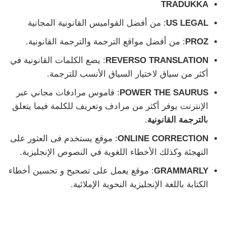
TRADUKKA
US LEGAL
: من أفضل القواميس القانونية المجانية
PROZ
: من أفضل مواقع الترجمة والترجمة القانونية.
REVERSO TRANSLATION
: يضع الكلمات القانونية في
أكثر من سياق لاختيار السياق الأنسب للترجمة.
POWER THE SAURUS
: قاموس مرادفات مجاني عبر
الإنترنت يوفر أكثر من مرادف وتعريف للكلمة فيما يتعلق
ب
الترجمة القانونية
.
ONLINE CORRECTION
: موقع يستخدم فى العثور على
التهجئة وكذلك الأخطاء اللغوية في النصوص الإنجليزية.
GRAMMARLY
: موقع يعمل على تصحيح و تحسين أخطاء
الكتابة باللغة الإنجليزية النحوية الإملائية.