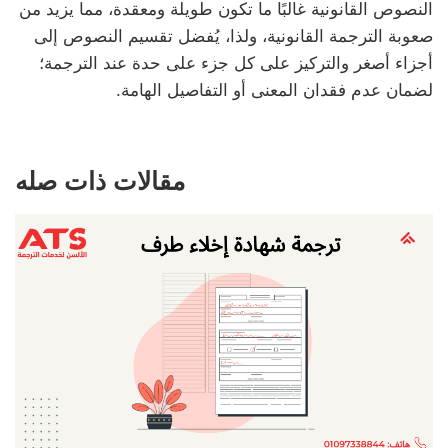
النصوص القانونية غالبًا ما تكون طويلة ومعقدة، مما يزيد من
صعوبة الترجمة القانونية، ولذا، يُفضل تقسيم النصوص إلى
أجزاء أصغر والتركيز على كل جزء على حدة عند الترجمة؛
لضمان عدم فقدان المعنى أو التفاصيل الهامة.
مقالات ذات صله