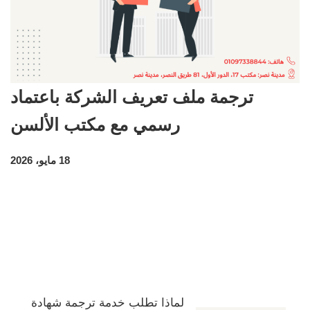
ترجمة ملف تعريف الشركة باعتماد
رسمي مع مكتب الألسن
18 مايو، 2026
لماذا تطلب خدمة ترجمة شهادة