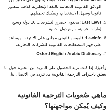
الوثائق القانونية المجانية باللغة الإنجليزية كلاهما متطور
قانونيا وسهل الاستخدام، ويمكنك تحميلهم.
Laws
East
: محتوى حصري لتشريعات 18 دولة وسبع
إمارات عربية، وأربع دول أجنبية.
LawInfo
: قاموس قانوني مجاني على الإنترنت ويساعد
على فهم المصطلحات القانونية للشركات التجارية.
Oxford English-Arabic Dictionary
وأخيرًا، إذا كنت تريد الحصول على المزيد من الخبرة حول ما
يتعلق باحتراف الترجمة القانونية فلا تتردد في الاتصال بنا.
ماهي
صُعوبات الترجمة القانونية
وكيف يُمكن مواجهتها؟