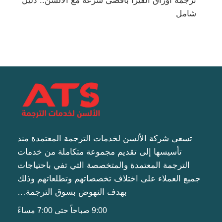
ترجمة أوراق الفيزا بأقصى سرعة مع الألسن.. دليل
شامل
تسعى شركة الألسن لخدمات الترجمة المعتمدة مند
تأسيسها إلى تقديم مجموعة متكاملة من خدمات
الترجمة المعتمدة والمتخصصة التي تفي باحتياجات
جميع العملاء على اختلاف تخصصاتهم وتطلعاتهم وذلك
بهدف النهوض بسوق الترجمة…
9:00 صباحاً حتى 7:00 مساءً