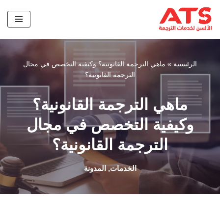
تخطى
إلى
المحتوى
الرئيسية
»
ماهي الترجمة القانونية؟ وكيفية التخصص في مجال
الترجمة القانونية؟
ماهي الترجمة القانونية؟
وكيفية التخصص في مجال
الترجمة القانونية؟
الخدمات
,
المدونة