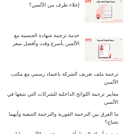
إخلاء طرف من الألسن؟
خدمة ترجمة شهادة الجنسية مع
الألسن بأسرع وقت وأفضل سعر
ترجمة ملف تعريف الشركة باعتماد رسمي مع مكتب
الألسن
معايير ترجمة اللوائح الداخلية للشركات التي نتبعها في
الألسن
ما الفرق بين الترجمة الفورية والترجمة التتبعية وأيهما
تحتاج؟