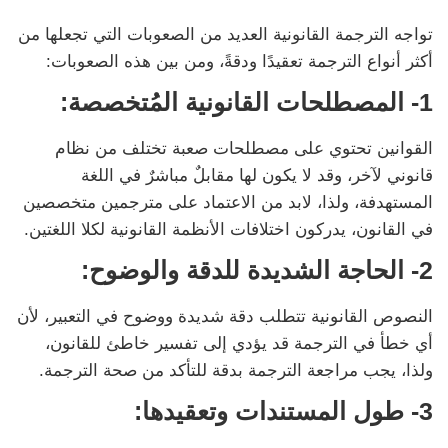
تواجه الترجمة القانونية العديد من الصعوبات التي تجعلها من
أكثر أنواع الترجمة تعقيدًا ودقةً، ومن بين هذه الصعوبات:
1- المصطلحات القانونية المُتخصصة:
القوانين تحتوي على مصطلحات صعبة تختلف من نظام
قانوني لآخر، وقد لا يكون لها مقابلٌ مباشرٌ في اللغة
المستهدفة، ولذا، لابد من الاعتماد على مترجمين متخصصين
في القانون، يدركون اختلافات الأنظمة القانونية لكلا اللغتين.
2- الحاجة الشديدة للدقة والوضوح:
النصوص القانونية تتطلب دقة شديدة ووضوح في التعبير، لأن
أي خطأ في الترجمة قد يؤدي إلى تفسير خاطئ للقانون،
ولذا، يجب مراجعة الترجمة بدقة للتأكد من صحة الترجمة.
3- طول المستندات وتعقيدها: