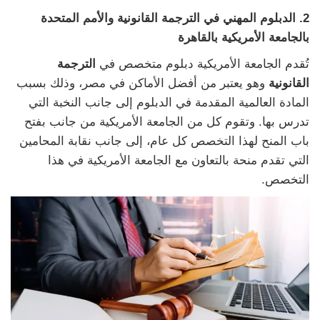
2. الدبلوم المهني في الترجمة القانونية والأمم المتحدة
بالجامعة الأمريكية بالقاهرة
تُقدم الجامعة الأمريكية دبلوم متخصص في
الترجمة
القانونية
وهو يعتبر من أفضل الأماكن في مصر، وذلك بسبب
المادة العالمية المقدمة في الدبلوم إلى جانب النخبة التي
تدرس بها. وتقوم كل من الجامعة الأمريكية من جانب بفتح
باب المنح لهذا التخصص كل عام، إلى جانب نقابة المحامين
التي تقدم منحة بالتعاون مع الجامعة الأمريكية في هذا
التخصص.