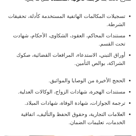
تسجيلات المكالمات الهاتفية المستخدمة كأدلة، تحقيقات
الشرطة.
مستندات المحاكم، العقود، الشكاوى، الأحكام، شهادت
تحت القسم.
أوراق التبني، الاستدعاء، المرافعات القضائية، صكوك
الشراكة، بوالص التأمين.
الحجج الأخيرة من الوصايا والمواثيق.
مستندات الهجرة، شهادات الزواج، الوكالات العدلية.
ترجمة الجوازات، شهادة الوفاة، شهادات الميلاد.
العلامات التجارية، وحقوق الحفظ والتأليف، اتفاقية
الخدمات، تعليمات الضمان.