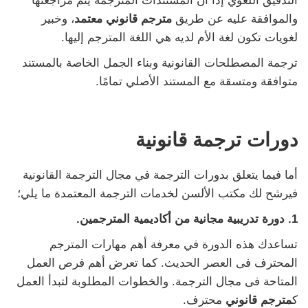
التدقيق اللغوي إذا أن المستندات المترجمة يتم مراجعتها
والموافقة عليه عن طريق
مترجم قانوني معتمد
، وخبير
لغويات تكون لغة الأم لديه هي اللغة المترجم إليها.
ترجمة المصطلحات القانونية وبناء الجمل الخاصة بالمستند
متوافقة ومتسقة مع المستند الأصلي تمامًا.
دورات ترجمة قانونية
أما فيما يتعلق بدورات الترجمة في مجال الترجمة القانونية
فيرشح لك مكتب الألسن لخدمات الترجمة المعتمدة ما يلي؛
1. دورة تدريبية مجانية من أكاديمية المترجمين.
تساعدك هذه الدورة في معرفة أهم مهارات المترجم
المحترف فى العصر الحديث. كما تعرض أهم فرص العمل
المتاحة فى مجال الترجمة. والخطوات المطلوبة لتبدأ العمل
ك
مترجم قانوني
محترف.