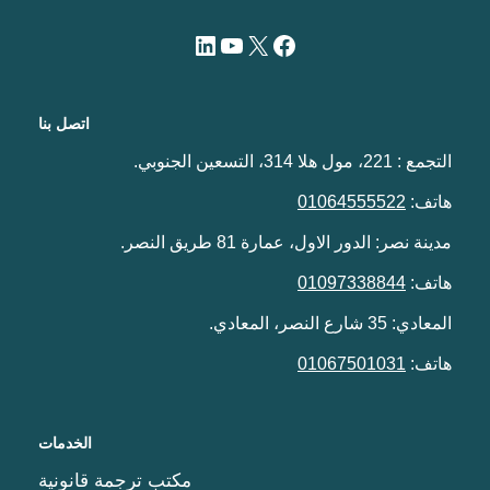
اتصل بنا
التجمع : 221، مول هلا 314، التسعين الجنوبي.
هاتف:
01064555522
مدينة نصر: الدور الاول، عمارة 81 طريق النصر.
هاتف:
01097338844
المعادي: 35 شارع النصر، المعادي.
هاتف:
01067501031
الخدمات
مكتب ترجمة قانونية