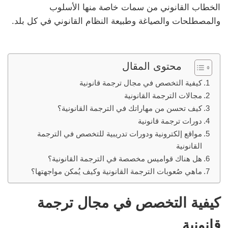
الخطاب القانوني من سمات خاصة منها الأسلوب
والمصطلحات والصياغة وطبيعة النظام القانوني في كل بلد.
محتوى المقال
كيفية التخصص في مجال ترجمة قانونية
مجالات الترجمة القانونية
كيف تحسن من مهاراتك في الترجمة القانونية؟
دورات ترجمة قانونية
مواقع إلكترونية ودورات تدريبية للتخصص في الترجمة
القانونية
هل هناك قواميس مخصصة في الترجمة القانونية؟
ماهي صُعوبات الترجمة القانونية وكيف يُمكن مواجهتها؟
كيفية التخصص في مجال ترجمة
قانونية