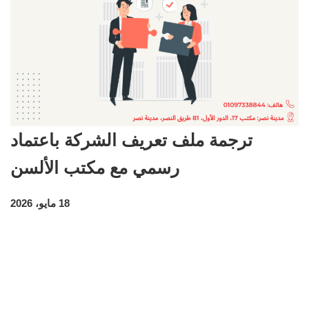
ترجمة ملف تعريف الشركة باعتماد
رسمي مع مكتب الألسن
18 مايو، 2026