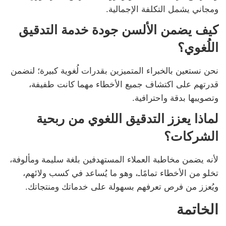
ومجاني يشمل التكلفة الإجمالية.
كيف يضمن الألسن جودة خدمة التدقيق
اللُغوي؟
نحن نستعين بالخبراء المتميزين بقدرات لُغوية كبيرة؛ لنضمن
قدرتهم على اكتشاف جميع الأخطاء مهما كانت طفيفة،
وتصويبها بدقة واحترافية.
لماذا يعزز التدقيق اللغوي من ربحية
الشركات؟
لأنه يضمن مخاطبة العملاء المستهدفين بلغة سليمة ومألوفة،
تخلو من الأخطاء تمامًاـ، وهو ما يُساعد في كسب ولائهم،
ويُعزز من فرص تعرفهم بسهولة على خدماتك ومنتجاتك.
الخاتمة