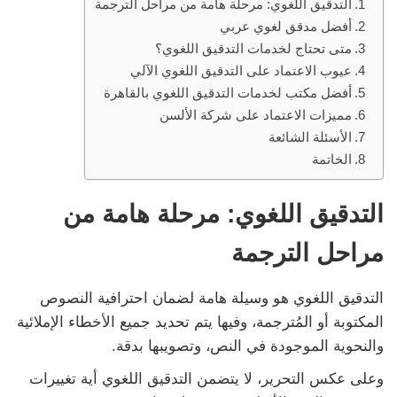
التدقيق اللغوي: مرحلة هامة من مراحل الترجمة
أفضل مدقق لغوي عربي
متى تحتاج لخدمات التدقيق اللغوي؟
عيوب الاعتماد على التدقيق اللغوي الآلي
أفضل مكتب لخدمات التدقيق اللغوي بالقاهرة
مميزات الاعتماد على شركة الألسن
الأسئلة الشائعة
الخاتمة
التدقيق اللغوي: مرحلة هامة من
مراحل الترجمة
التدقيق اللغوي هو وسيلة هامة لضمان احترافية النصوص
المكتوبة أو المُترجمة، وفيها يتم تحديد جميع الأخطاء الإملائية
والنحوية الموجودة في النص، وتصويبها بدقة.
وعلى عكس التحرير، لا يتضمن التدقيق اللغوي أية تغييرات