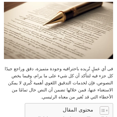
فى أي عملٍ تُريده باحترافيه وجودة متميزة، دقق وراجع جيدًا
كل جزء فيه لتتأكد أن كل شيء على ما يرام، وفيما يخص
النصوص، فإن لخدمات التدقيق اللغوي أهمية كُبري لا يمكن
الاستغناء عنها، فمن خلالها تضمن أن النص خال تمامًا من
الأخطاء التي قد تُغير من معناه الرئيسي.
محتوى المقال