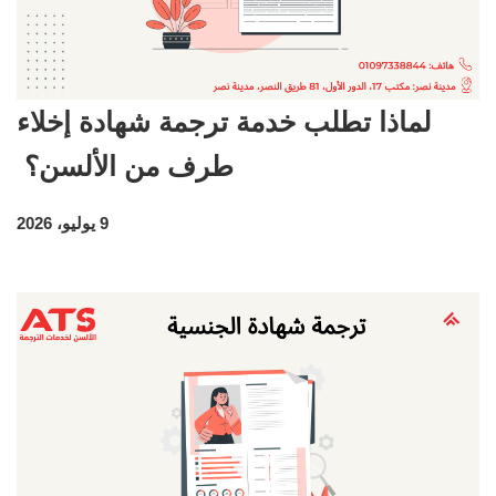
لماذا تطلب خدمة ترجمة شهادة إخلاء
طرف من الألسن؟
9 يوليو، 2026