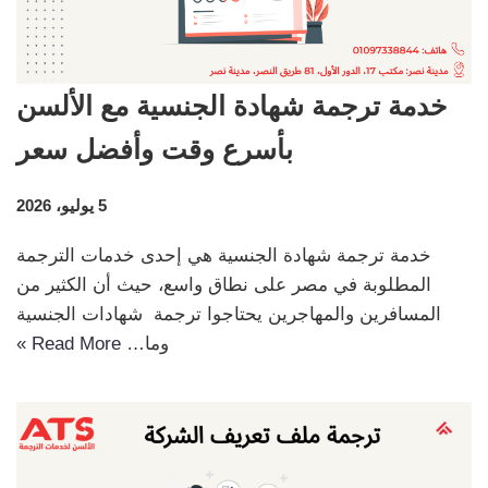
خدمة ترجمة شهادة الجنسية مع الألسن
بأسرع وقت وأفضل سعر
5 يوليو، 2026
خدمة ترجمة شهادة الجنسية هي إحدى خدمات الترجمة
المطلوبة في مصر على نطاق واسع، حيث أن الكثير من
المسافرين والمهاجرين يحتاجوا ترجمة شهادات الجنسية
وما…
Read More »