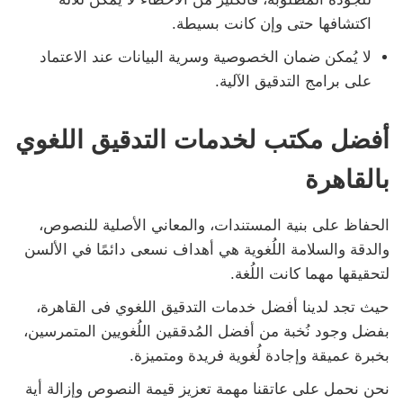
اكتشافها حتى وإن كانت بسيطة.
لا يُمكن ضمان الخصوصية وسرية البيانات عند الاعتماد
على برامج التدقيق الآلية.
أفضل مكتب لخدمات التدقيق اللغوي
بالقاهرة
الحفاظ على بنية المستندات، والمعاني الأصلية للنصوص،
والدقة والسلامة اللُغوية هي أهداف نسعى دائمًا في الألسن
لتحقيقها مهما كانت اللُغة.
حيث تجد لدينا أفضل خدمات التدقيق اللغوي فى القاهرة،
بفضل وجود نُخبة من أفضل المُدققين اللُغويين المتمرسين،
بخبرة عميقة وإجادة لُغوية فريدة ومتميزة.
نحن نحمل على عاتقنا مهمة تعزيز قيمة النصوص وإزالة أية