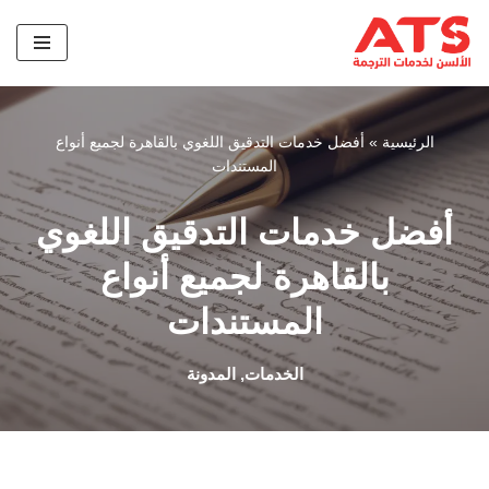
تخطى
إلى
المحتوى
الرئيسية
»
أفضل خدمات التدقيق اللغوي بالقاهرة لجميع أنواع
المستندات
أفضل خدمات التدقيق اللغوي
بالقاهرة لجميع أنواع
المستندات
الخدمات
,
المدونة