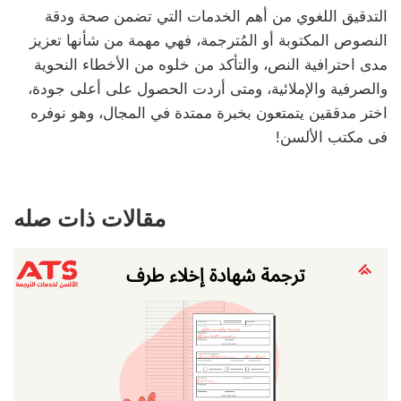
التدقيق اللغوي من أهم الخدمات التي تضمن صحة ودقة
النصوص المكتوبة أو المُترجمة، فهي مهمة من شأنها تعزيز
مدى احترافية النص، والتأكد من خلوه من الأخطاء النحوية
والصرفية والإملائية، ومتى أردت الحصول على أعلى جودة،
اختر مدققين يتمتعون بخبرة ممتدة في المجال، وهو نوفره
فى مكتب الألسن!
مقالات ذات صله