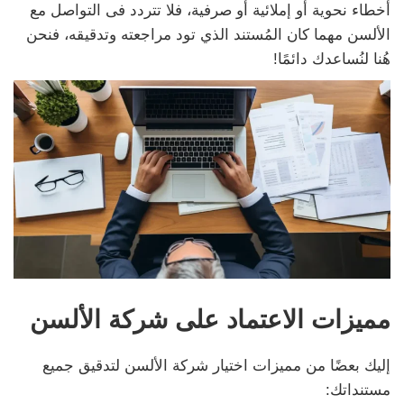
أخطاء نحوية أو إملائية أو صرفية، فلا تتردد فى التواصل مع
الألسن مهما كان المُستند الذي تود مراجعته وتدقيقه، فنحن
هُنا لنُساعدك دائمًا!
مميزات الاعتماد على شركة الألسن
إليك بعضًا من مميزات اختيار شركة الألسن لتدقيق جميع
مستنداتك: