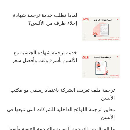
لماذا تطلب خدمة ترجمة شهادة
إخلاء طرف من الألسن؟
خدمة ترجمة شهادة الجنسية مع
الألسن بأسرع وقت وأفضل سعر
ترجمة ملف تعريف الشركة باعتماد رسمي مع مكتب
الألسن
معايير ترجمة اللوائح الداخلية للشركات التي نتبعها في
الألسن
ما الفرق بين الترجمة الفورية والترجمة التتبعية وأيهما