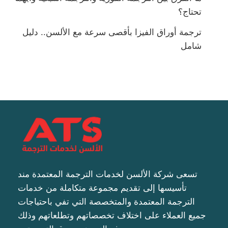
تحتاج؟
ترجمة أوراق الفيزا بأقصى سرعة مع الألسن.. دليل
شامل
تسعى شركة الألسن لخدمات الترجمة المعتمدة مند
تأسيسها إلى تقديم مجموعة متكاملة من خدمات
الترجمة المعتمدة والمتخصصة التي تفي باحتياجات
جميع العملاء على اختلاف تخصصاتهم وتطلعاتهم وذلك