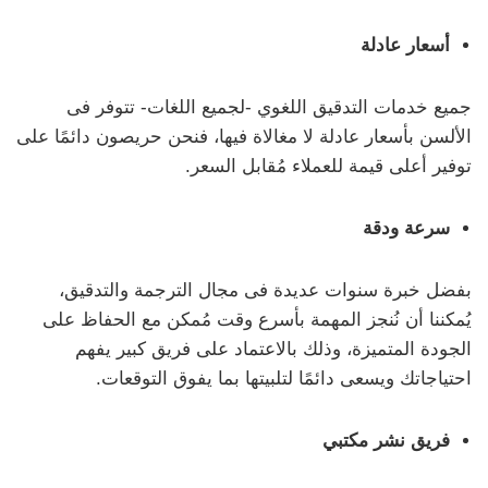
أسعار عادلة
جميع خدمات التدقيق اللغوي -لجميع اللغات- تتوفر فى
الألسن بأسعار عادلة لا مغالاة فيها، فنحن حريصون دائمًا على
توفير أعلى قيمة للعملاء مُقابل السعر.
سرعة ودقة
بفضل خبرة سنوات عديدة فى مجال الترجمة والتدقيق،
يُمكننا أن نُنجز المهمة بأسرع وقت مُمكن مع الحفاظ على
الجودة المتميزة، وذلك بالاعتماد على فريق كبير يفهم
احتياجاتك ويسعى دائمًا لتلبيتها بما يفوق التوقعات.
فريق نشر مكتبي