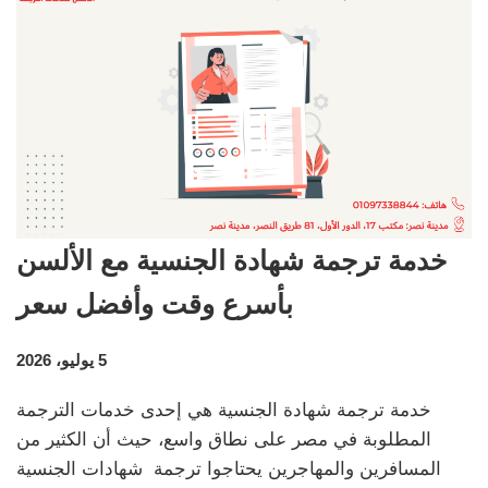
خدمة ترجمة شهادة الجنسية مع الألسن
بأسرع وقت وأفضل سعر
5 يوليو، 2026
خدمة ترجمة شهادة الجنسية هي إحدى خدمات الترجمة
المطلوبة في مصر على نطاق واسع، حيث أن الكثير من
المسافرين والمهاجرين يحتاجوا ترجمة شهادات الجنسية