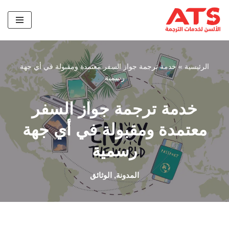
تخطى
إلى
المحتوى
الرئيسية
»
خدمة ترجمة جواز السفر معتمدة ومقبولة في أي جهة
رسمية
خدمة ترجمة جواز السفر
معتمدة ومقبولة في أي جهة
رسمية
المدونة
,
الوثائق