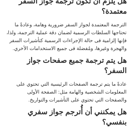
هل يلزم أن تكون ترجمة جواز السفر
معتمدة؟
الترجمة المعتمدة لجواز السفر ضرورية وهامة، وعادةً ما
تحتاجها السلطات الرسمية لضمان دقة عملية الترجمة، ولذا،
فإنها إلزامية فى حالة الإجراءات الرسمية كتأشيرات السفر
والهجرة وغيرها، ومُفضلة فى جميع الاستخدامات الأخري.
هل يتم ترجمة جميع صفحات جواز
السفر؟
عادةً ما يتم ترجمة الصفحات الرئيسية التي تحتوي على
المعلومات الشخصية والهامة مثل: الصفحة الأولى
والصفحات التي تحتوي على التأشيرات والتواريخ.
هل يمكنني أن أُترجم جواز سفري
بنفسي؟