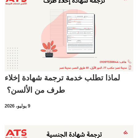
لماذا تطلب خدمة ترجمة شهادة إخلاء
طرف من الألسن؟
9 يوليو، 2026