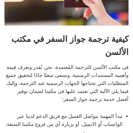
كيفية ترجمة جواز السفر في مكتب
الألسن
فى مكتب الألسن للترجمة المُعتمدة، نحن نُقدر ونعرف قيمة
وأهمية المستندات الرسمية، ونسعى سعيًا جادًا لتحقيق جميع
المتطلبات التي تحتاجها الجهات الرسمية عند الترجمة، وإليك
فيما يلي الآلية التي نعتمد عليها فى مكتبنا لضمان توفير
أفضل خدمة ترجمة جواز السفر:
تبدأ المهمة بتواصل العميل مع فريق الدعم لدينا عبر
الواتساب أو الايميل، أو بزيارة أي من فروع مكتبنا السبعة.