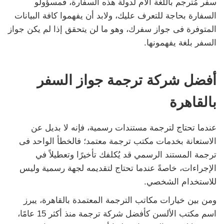
سفر مُترجم باللغة الأم لدولة هذه السفارة، فمسؤولو
السفارة بحاجة للتعرف عليك، ولابد أن يفهموا كافة البيانات
المتوفرة فى جواز سفرك، وهو ما لن يتحقق إذا لم يكن جواز
السفر بلغة يفهمونها.
أفضل شركة ترجمة جواز السفر
بالقاهرة
عندما تحتاج لترجمة مستندات رسمية، فإنه لا بديل عن
الاستعانة بخدمات مكتب ترجمة معتمد؛ فالخطأ الواحد فى
ترجمة المستند الرسمي قد يُكلفك تأخيرًا وتعطيلاً في
الإجراءات، خاصةً عندما تحتاج لتقديمه لجهة رسمية وليس
للاستخدام الشخصي.
ومن بين خيارات مكاتب الترجمة المعتمدة بالقاهرة، يبرز
اسم مكتب الألسن كأفضل شركة ترجمة منذ أكثر 15 عامًا،