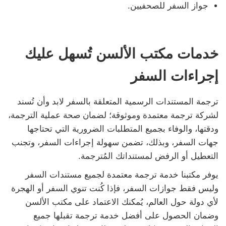
جواز السفر للصحفيين.
خدمات مكتب الألسن تُسهل عليك
إجراءات السفر
ترجمة المستندات الرسمية المتعلقة بالسفر لابد وأن تُسند
لشركة ترجمة معتمدة وموثوقة؛ لضمان صحة عملية الترجمة،
ودقتها، والوفاء بجميع المتطلبات الضرورية التي تحتاجها
جهات السفر، وبذلك، تضمن سهولة إجراءات السفر، وتجنب
التعطيل أو الرفض لمستنداتك المُترجمة.
يوفر مكتبنا خدمة ترجمة معتمدة لجميع مستندات السفر
وليس فقط جوازات السفر، فإذا كُنت تنوي السفر أو الهجرة
لأي دولة حول العالم، يُمكنك الاعتماد على مكتب الألسن
وضمان الحصول على أفضل خدمة ترجمة تقبلها جميع