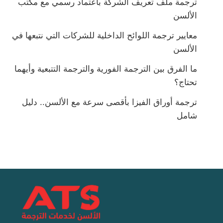
ترجمة ملف تعريف الشركة باعتماد رسمي مع مكتب
الألسن
معايير ترجمة اللوائح الداخلية للشركات التي نتبعها في
الألسن
ما الفرق بين الترجمة الفورية والترجمة التتبعية وأيهما
تحتاج؟
ترجمة أوراق الفيزا بأقصى سرعة مع الألسن.. دليل
شامل