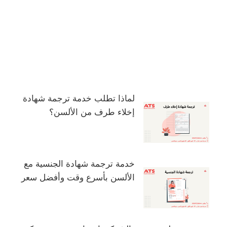
لماذا تطلب خدمة ترجمة شهادة
إخلاء طرف من الألسن؟
خدمة ترجمة شهادة الجنسية مع
الألسن بأسرع وقت وأفضل سعر