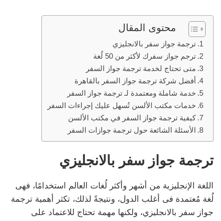
محتوى المقال
ترجمة جواز سفر بالانجليزي
ترجم جواز سفرك لأكثر من 50 لُغة
متى تحتاج لخدمة ترجمة جواز السفر
أفضل شركة ترجمة جواز السفر بالقاهرة
خدمة شاملة ومعتمدة لـ ترجمة جواز السفر
خدمات مكتب الألسن تُسهل عليك إجراءات السفر
كيفية ترجمة جواز السفر في مكتب الألسن
الأسئلة الشائعة حول ترجمة جوازات السفر
ترجمة جواز سفر بالانجليزي
اللغة الإنجليزية من أشهر وأكثر لُغات العالم استخدامًا، فهى
لُغة مُعتمدة فى أغلب الدول، ونتيجةً لذلك، تكثر أهمية ترجمة
جواز سفر بالانجليزي، ولكنها مهمة تحتاج للاعتماد على