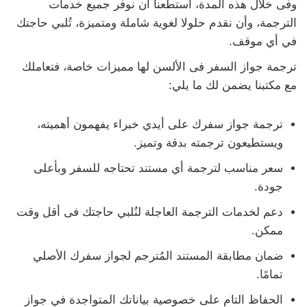
وفى خلال هذه المدة، استطعنا أن نوفر جميع خدمات
الترجمة، وأن نقدم حلولا لغوية شاملة ومتميزة، تُلبي حاجتك
في أي موقف.
ترجمة جواز السفر فى الألسن لها مميزات خاصة، فتعاملك
مع مكتبنا يضمن لك ما يلي:
ترجمة جواز سفرك على أيدي خبراء يفهمون أهميته،
ويستطيعون ترجمته بدقة وتميز.
سعر مناسب لترجمة أي مستند تحتاجه للسفر وبأعلى
جودة.
دعم لخدمات الترجمة العاجلة لنُلبي حاجتك فى أقل وقت
ممكن.
ضمان مطابقة المستند المُترجم لجواز سفرك الأصلي
تمامًا.
الحفاظ التام على خصوصية بياناتك المتواجدة في جواز