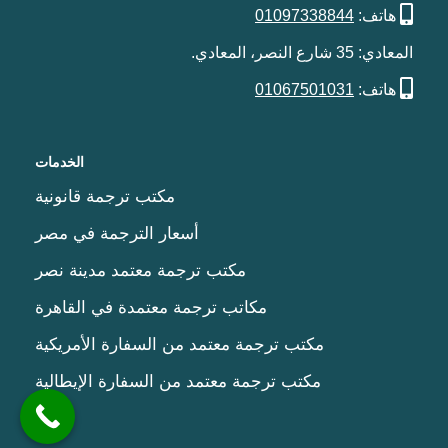
هاتف:
01097338844
المعادي: 35 شارع النصر، المعادي.
هاتف:
01067501031
الخدمات
مكتب ترجمة قانونية
أسعار الترجمة في مصر
مكتب ترجمة معتمد مدينة نصر
مكاتب ترجمة معتمدة في القاهرة
مكتب ترجمة معتمد من السفارة الأمريكية
مكتب ترجمة معتمد من السفارة الإيطالية