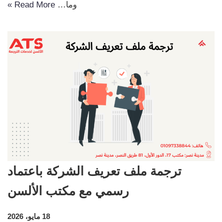
وما…
Read More »
ترجمة ملف تعريف الشركة باعتماد
رسمي مع مكتب الألسن
18 مايو، 2026