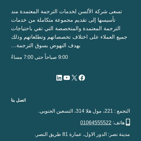
تسعى شركة الألسن لخدمات الترجمة المعتمدة مند
تأسيسها إلى تقديم مجموعة متكاملة من خدمات
الترجمة المعتمدة والمتخصصة التي تفي باحتياجات
جميع العملاء على اختلاف تخصصاتهم وتطلعاتهم وذلك
بهدف النهوض بسوق الترجمة…
9:00 صباحاً حتى 7:00 مساءً
اتصل بنا
التجمع : 221، مول هلا 314، التسعين الجنوبي.
هاتف:
01064555522
مدينة نصر: الدور الاول، عمارة 81 طريق النصر.