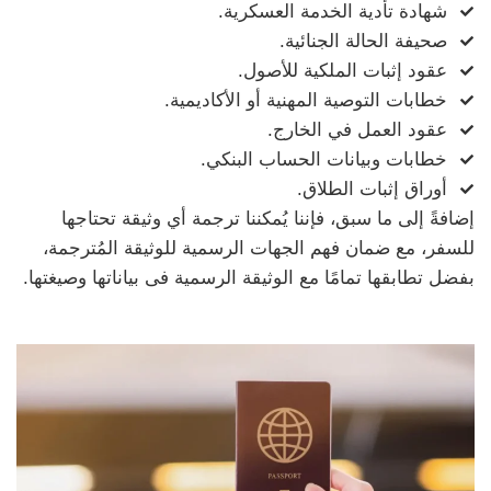
شهادة تأدية الخدمة العسكرية.
صحيفة الحالة الجنائية.
عقود إثبات الملكية للأصول.
خطابات التوصية المهنية أو الأكاديمية.
عقود العمل في الخارج.
خطابات وبيانات الحساب البنكي.
أوراق إثبات الطلاق.
إضافةً إلى ما سبق، فإننا يُمكننا ترجمة أي وثيقة تحتاجها
للسفر، مع ضمان فهم الجهات الرسمية للوثيقة المُترجمة،
بفضل تطابقها تمامًا مع الوثيقة الرسمية فى بياناتها وصيغتها.