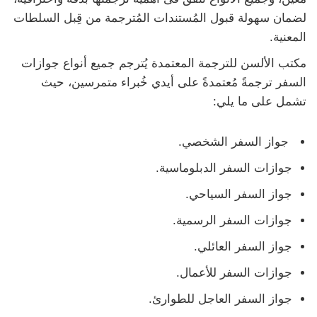
لضمان سهولة قبول المُستندات المُترجمة من قِبل السلطات
المعنية.
مكتب الألسن للترجمة المعتمدة يُترجم جميع أنواع جوازات
السفر ترجمةً مُعتمدةً على أيدي خُبراء متمرسين، حيث
تشمل على ما يلي:
جواز السفر الشخصي.
جوازات السفر الدبلوماسية.
جواز السفر السياحي.
جوازات السفر الرسمية.
جواز السفر العائلي.
جوازات السفر للأعمال.
جواز السفر العاجل للطوارئ.