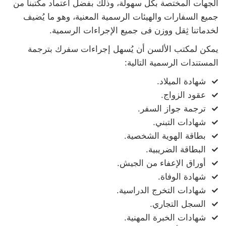
الجهات المختصة بكل سهولة، وذلك بفضل اعتماد مكتبنا من
جميع السفارات والهيئات الرسمية المعنية، وهو ما يُضيف
لخدماتنا ثِقل ووزن فى جميع الإجراءات الرسمية.
يمكن لمكتب الألسن أن يُسهل إجراءات سفرك بترجمة
المستندات الرسمية التالية:
شهادة الميلاد.
عقود الزواج.
ترجمة جواز السفر.
شهادات التبني.
بطاقة الهوية الشخصية.
البطاقة الضريبية.
أوراق الإعفاء من الجيش.
شهادة الوفاة.
شهادات التخرج الدراسية.
السجل التجاري.
شهادات الخبرة المهنية.