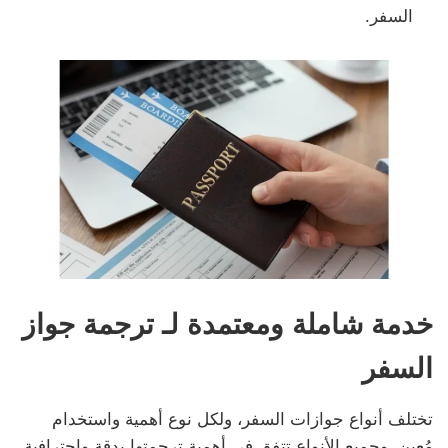
السفر.
خدمة شاملة ومعتمدة لـ ترجمة جواز
السفر
تختلف أنواع جوازات السفر، ولكل نوع أهمية واستخدام
مُعين، وجميع الأنواع تتفق فى أهمية ترجمتها بدقة واحترافية،