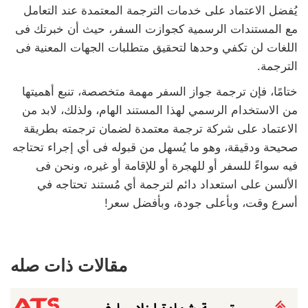
يُفضل الاعتماد على خدمات الترجمة المعتمدة عند التعامل
مع المستندات الرسمية كجوازت السفر، حيث أن خبرتك فى
اللغات لن تكفي وحدها لتحقيق متطلبات الجهات المعنية فى
الترجمة.
ختامًا، فإن ترجمة جواز السفر مهمة متخصصة، تنبع أهميتها
من الاستخدام الرسمي لهذا المستند الهام، ولذلك، لابد من
الاعتماد على شركة ترجمة معتمدة لضمان ترجمته بطريقة
صحيحة ودقيقة، وهو ما يُسهل من قبوله فى أي إجراء تحتاجه
فيه سواءً للسفر أو للهجرة أو للإقامة أو غيره، ونحن فى
الألسن على استعداد دائم لترجمة أي مُستند تحتاجه في
أسرع وقت، وبأعلى جودة، وبأفضل سعر!
مقالات ذات صله