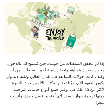
إذا لم تتحقق السلطات من هويتك، فلن يُسمح لك بالدخول،
وجواز سفرك هو أهم وثيقة رسمية تُخبر السلطات من أنت
وكيف كانت جولاتك السابقة فى بلدان العالم، ولكنه لابد وأن
يكون بلغتهم الأم، وهُنا تحتاج لمكتب الألسن حيث الخبرة
لأكثر من 15 عامًا فى توفير جميع أنواع خدمات الترجمة،
ومنها ترجمة جواز السفر لأي لُغة، وبأفضل جودة، وأنسب
سعر!