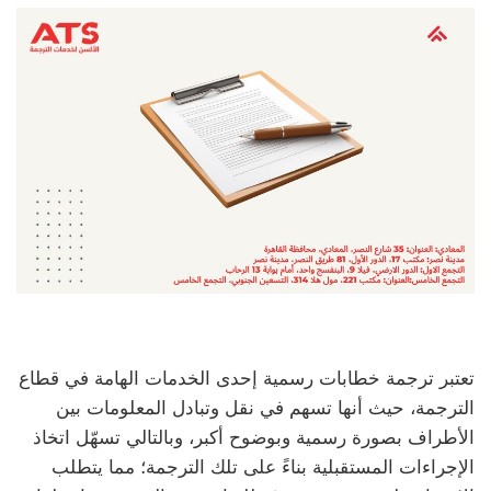
تعتبر ترجمة خطابات رسمية إحدى الخدمات الهامة في قطاع
الترجمة، حيث أنها تسهم في نقل وتبادل المعلومات بين
الأطراف بصورة رسمية وبوضوح أكبر، وبالتالي تسهّل اتخاذ
الإجراءات المستقبلية بناءً على تلك الترجمة؛ مما يتطلب