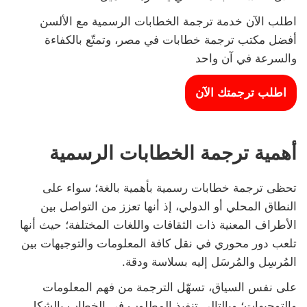
اطلب الآن خدمة ترجمة الخطابات الرسمية مع الألسن
أفضل مكتب ترجمة خطابات في مصر، وتمتّع بالكفاءة
والسرعة في آن واحد
اطلب ترجمتك الآن
أهمية ترجمة الخطابات الرسمية
تحظى ترجمة خطابات رسمية بأهمية بالغة؛ سواء على
النطاق المحلي أو الدولي، إذ أنها تعزز من التواصل بين
الأطراف المعنية ذات الثقافات واللغات المختلفة؛ حيث أنها
تلعب دور محوري في نقل كافة المعلومات والتوجيهات بين
المُرسِل والمُرسَل إليه بسلاسة ودقة.
على نفس السياق، تسهّل الترجمة من فهم المعلومات
والتوجيهات؛ وبالتالي تنفيذ المطلوب في الخطاب بالشكل