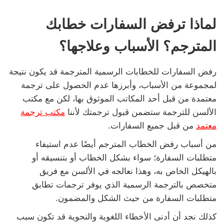
لماذا ترفض السفارات خطابك
المترجم؟ الأسباب وعلاجها؟
رفض السفارات للخطابات الرسمية المترجمة قد يكون نتيجة
لمجموعة من الأسباب، وأبرزها عدم الحصول على ترجمة
معتمدة من قبل أحد المكاتب الموثوق بها، لكن مع مكتب
الألسن للترجمة ستضمن قبول ترجمتك لأننا
مكتب ترجمة
معتمد
من قبل جميع السفارات.
من أسباب رفض الخطاب المترجم أيضًا عدم استيفاء
متطلبات السفارة؛ سواء بشكل الخطاب أو بتنسيقه أو
بالهيكل الخاص به، وهذا نعالجه في الألسن مع فريق
متخصص بالترجمة الرسمية الذي يوفر ترجمات تطابق
متطلبات السفارة من حيث الشكل والمضمون.
كذلك نجد أن أدنى الأخطاء اللغوية والنحوية قد تكون سبب