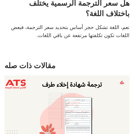
هل سعر الترجمة الرسمية يختلف
باختلاف اللغة؟
نعم، اللغة تشكل حجر أساس بتحديد سعر الترجمة، فبعض
اللغات تكون تكلفتها مرتفعة عن باقي اللغات.
مقالات ذات صله