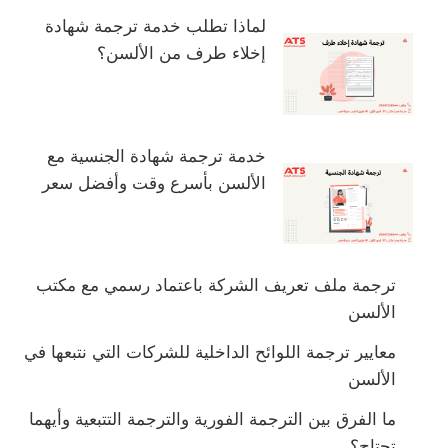
لماذا تطلب خدمة ترجمة شهادة
إخلاء طرف من الألسن؟
خدمة ترجمة شهادة الجنسية مع
الألسن بأسرع وقت وأفضل سعر
ترجمة ملف تعريف الشركة باعتماد رسمي مع مكتب
الألسن
معايير ترجمة اللوائح الداخلية للشركات التي نتبعها في
الألسن
ما الفرق بين الترجمة الفورية والترجمة التتبعية وأيهما
تحتاج؟