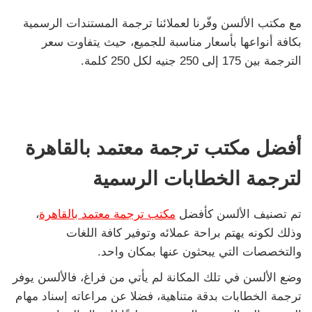
مع مكتب الألسن وفّرنا لعملائنا ترجمة المستندات الرسمية
بكافة أنواعها بأسعار مناسبة للجميع، حيث يتفاوت سعر
الترجمة بين 175 إلى 250 جنيه لكل 250 كلمة.
أفضل مكتب ترجمة معتمد بالقاهرة
لترجمة الخطابات الرسمية
تم تصنيف الألسن كأفضل
مكتب ترجمة معتمد بالقاهرة
،
وذلك لكونه يهتم براحة عملائه وتوفير كافة اللغات
والتخصصات التي يبحثون عنها بمكان واحد.
وضع الألسن في تلك المكانة لم يأتي من فراغ، فالألسن يوفر
ترجمة الخطابات بدقة متناهية، فضلا عن مراعاته إسناد مهام