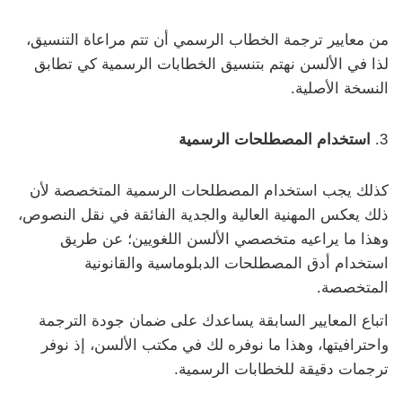
من معايير ترجمة الخطاب الرسمي أن تتم مراعاة التنسيق،
لذا في الألسن نهتم بتنسيق الخطابات الرسمية كي تطابق
النسخة الأصلية.
استخدام المصطلحات الرسمية
كذلك يجب استخدام المصطلحات الرسمية المتخصصة لأن
ذلك يعكس المهنية العالية والجدية الفائقة في نقل النصوص،
وهذا ما يراعيه متخصصي الألسن اللغويين؛ عن طريق
استخدام أدق المصطلحات الدبلوماسية والقانونية
المتخصصة.
اتباع المعايير السابقة يساعدك على ضمان جودة الترجمة
واحترافيتها، وهذا ما نوفره لك في مكتب الألسن، إذ نوفر
ترجمات دقيقة للخطابات الرسمية.