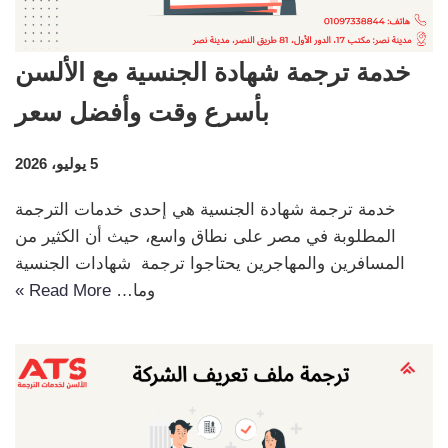
خدمة ترجمة شهادة الجنسية مع الألسن
بأسرع وقت وأفضل سعر
5 يوليو، 2026
خدمة ترجمة شهادة الجنسية هي إحدى خدمات الترجمة
المطلوبة في مصر على نطاق واسع، حيث أن الكثير من
المسافرين والمهاجرين يحتاجوا ترجمة شهادات الجنسية
وما…
Read More »