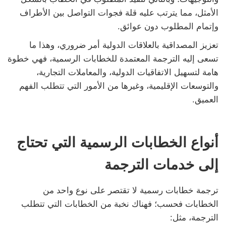
الأمثل، مما يترتب عليه قلة فجوات التواصل بين الأطراف
وإتمام المطلوب دون عوائق.
تعزيز المصداقية بالعلاقات الدولية أمر ضروري، وهذا ما
تسعى إليه الترجمة المعتمدة للخطابات الرسمية، فهي خطوة
هامة لتسهيل الاتفاقيات الدولية، والمعاملات التجارية،
والتوسعات الإقليمية، وغيرها من الأمور التي تتطلب الفهم
العميق.
أنواع الخطابات الرسمية التي تحتاج
إلى خدمات الترجمة
ترجمة خطابات رسمية لا تقتصر على نوع واحد من
الخطابات فحسب؛ فهناك نخبة من الخطابات التي تتطلب
الترجمة، مثل: