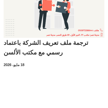
ترجمة ملف تعريف الشركة باعتماد
رسمي مع مكتب الألسن
18 مايو، 2026