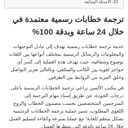
الأسئلة الشائعة
ترجمة خطابات رسمية
معتمدة
في
خلال 24 ساعة وبدقة 100%
خدمة ترجمة خطابات رسمية تهدف إلى تبادل التوجيهات
والمعلومات والرسائل الرسمية بمختلف أنواعها بين اللغات
بوضوح وشفافية، حيث تهدف هذه العملية إلى كسر أي
حواجز لغوية بين الكاتب والمتلقي، وبالتالي تعزيز التواصل
وخلق المزيد من الروابط بين الطرفين.
في مكتب الألسن نراعي ترجمة الخطابات الرسمية بأعلى
درجات الجودة، عن طريق إسناد مهام الترجمة إلى
المترجمين المتخصصين بحسب مضمون الخطاب والزوج
اللغوي المطلوب، تسير عملية ترجمة الخطابات الرسمية
بشكل منظم للغاية؛ مع عملنا بسرعة وكفاءة لتسليم العمل
خلال 24 ساعة بالدقة التي ينتظرها العميل.