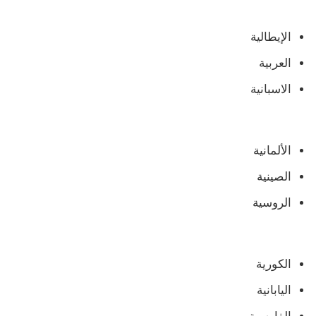
الإيطالية
العربية
الاسبانية
الألمانية
الصينية
الروسية
الكورية
اليابانية