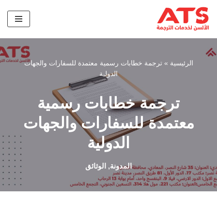
تخطى
إلى
المحتوى
الرئيسية
»
ترجمة خطابات رسمية معتمدة للسفارات والجهات
الدولية
ترجمة خطابات رسمية
معتمدة للسفارات والجهات
الدولية
المدونة
,
الوثائق