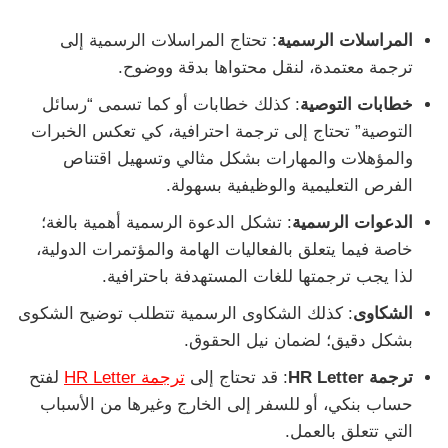
المراسلات الرسمية
: تحتاج المراسلات الرسمية إلى
ترجمة معتمدة، لنقل محتواها بدقة ووضوح.
خطابات التوصية
: كذلك خطابات أو كما تسمى “رسائل
التوصية” تحتاج إلى ترجمة احترافية، كي تعكس الخبرات
والمؤهلات والمهارات بشكل مثالي وتسهيل اقتناص
الفرص التعليمية والوظيفية بسهولة.
الدعوات الرسمية
: تشكل الدعوة الرسمية أهمية بالغة؛
خاصة فيما يتعلق بالفعاليات الهامة والمؤتمرات الدولية،
لذا يجب ترجمتها للغات المستهدفة باحترافية.
الشكاوى
: كذلك الشكاوى الرسمية تتطلب توضيح الشكوى
بشكل دقيق؛ لضمان نيل الحقوق.
ترجمة HR Letter
: قد تحتاج إلى
ترجمة HR Letter
لفتح
حساب بنكي، أو للسفر إلى الخارج وغيرها من الأسباب
التي تتعلق بالعمل.