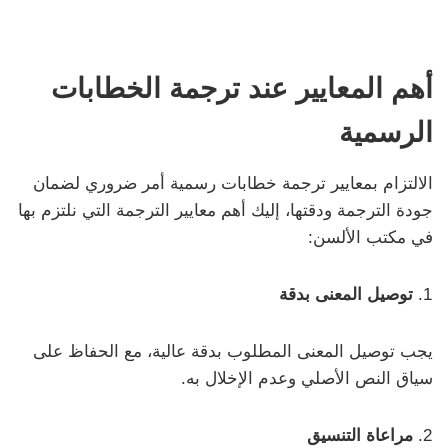
أهم المعايير عند ترجمة الخطابات
الرسمية
الالتزام بمعايير ترجمة خطابات رسمية أمر ضروري لضمان
جودة الترجمة ودقتها، إليك أهم معايير الترجمة التي نلتزم بها
في مكتب الألسن:
توصيل المعنى بدقة
يجب توصيل المعنى المطلوب بدقة عالية، مع الحفاظ على
سياق النص الأصلي وعدم الإخلال به.
مراعاة التنسيق