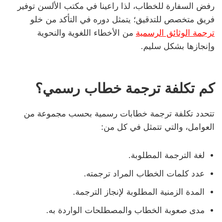
رفض السفارة للخطاب، لذا راعينا في مكتب الألسن توفير
فريق متخصص للتدقيق؛ يتمثل دوره في التأكد من خلو
ترجمة الوثائق الرسمية
من الأخطاء اللغوية والنحوية
وإنجازها بشكل سليم.
كم تكلفة ترجمة خطاب رسمي؟
تتحدد تكلفة ترجمة خطابات رسمية بحسب مجموعة من
العوامل، والتي تتمثل في كل من:
لغة الترجمة المطلوبة.
عدد كلمات الخطاب المراد ترجمته.
المدة الزمنية المطلوبة لإنجاز الترجمة.
مدى صعوبة الخطاب والمصطلحات الواردة به.