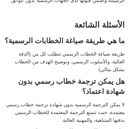
الرسيمة واضمن قبولها لدى الجهات الرسمية بدون عوائق.
الأسئلة الشائعة
ما هي طريقة صياغة الخطابات الرسمية؟
طريقة صياغة الخطاب الرسمي تتطلب كل من (الدقة
العالية، والأسلوب الرسمي، وتوضيح الهدف من الخطاب
بشكل مثالي)
هل يمكن ترجمة خطاب رسمي بدون
شهادة اعتماد؟
لا يمكن الترجمة الرسمية بدون شهادة ترجمة خطاب رسمي
معتمدة، حيث تتمتع الترجمة المعتمدة للخطاب الرسمي
بدقتها المتناهية، والمهنية العالية.