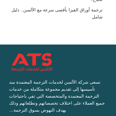
ترجمة أوراق الفيزا بأقصى سرعة مع الألسن.. دليل
شامل
تسعى شركة الألسن لخدمات الترجمة المعتمدة مند
تأسيسها إلى تقديم مجموعة متكاملة من خدمات
الترجمة المعتمدة والمتخصصة التي تفي باحتياجات
جميع العملاء على اختلاف تخصصاتهم وتطلعاتهم وذلك
بهدف النهوض بسوق الترجمة…