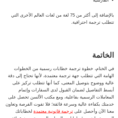
الفارسية
بالإضافة إلى أكثر من 75 لغة من لغات العالم الأخرى التي
تتطلب ترجمة احترافية.
الخاتمة
في الختام، خطوة ترجمة خطابات رسمية من الخطوات
الهامة التي تتطلب جهة ترجمة معتمدة، لأنها تحتاج إلى دقة
عالية ووضوح بتوصيل المعنى، كما أنها تتطلب تركيز على
أبسط التفاصيل لضمان القبول لدى السفارات وإتمام
المعاملات الرسمية بفاعلية، ومع مكتب الألسن تحصل على
خدمتك بكفاءة عالية وسرعة فائقة؛ فلا تفوت الفرصة وتعاون
معنا الآن وأحصل على
ترجمة قانونية معتمدة
لخطاباتك