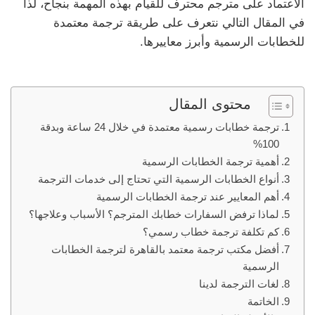
الاعتماد على مترجم محترف للقيام بهذه المهمة بنجاح، لذا
في المقال التالي نتعرف على طريقة ترجمة معتمدة
للخطابات الرسمية وأبرز معاييرها.
محتوى المقال
ترجمة خطابات رسمية معتمدة في خلال 24 ساعة وبدقة
100%
أهمية ترجمة الخطابات الرسمية
أنواع الخطابات الرسمية التي تحتاج إلى خدمات الترجمة
أهم المعايير عند ترجمة الخطابات الرسمية
لماذا ترفض السفارات خطابك المترجم؟ الأسباب وعلاجها؟
كم تكلفة ترجمة خطاب رسمي؟
أفضل مكتب ترجمة معتمد بالقاهرة لترجمة الخطابات
الرسمية
لغات الترجمة لدينا
الخاتمة