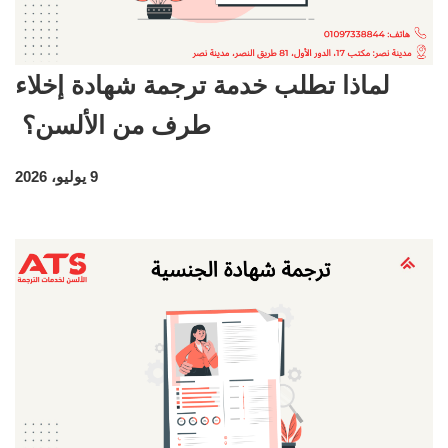
لماذا تطلب خدمة ترجمة شهادة إخلاء
طرف من الألسن؟
9 يوليو، 2026