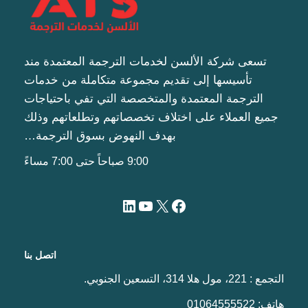
تسعى شركة الألسن لخدمات الترجمة المعتمدة مند
تأسيسها إلى تقديم مجموعة متكاملة من خدمات
الترجمة المعتمدة والمتخصصة التي تفي باحتياجات
جميع العملاء على اختلاف تخصصاتهم وتطلعاتهم وذلك
بهدف النهوض بسوق الترجمة…
9:00 صباحاً حتى 7:00 مساءً
اتصل بنا
التجمع : 221، مول هلا 314، التسعين الجنوبي.
هاتف:
01064555522