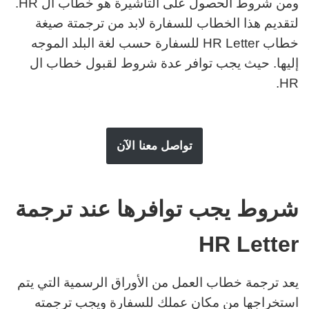
ومن شروط الحصول على التأشيرة هو خطاب ال HR.
لتقديم هذا الخطاب للسفارة لابد من ترجمتة صيغة
خطاب HR Letter للسفارة
حسب لغة البلد الموجه
إليها. حيث يجب توافر عدة شروط لقبول خطاب ال
HR.
تواصل معنا الآن
شروط يجب توافرها عند ترجمة
HR Letter
يعد ترجمة خطاب العمل من الأوراق الرسمية التي يتم
استخراجها من مكان عملك للسفارة ويجب ترجمته