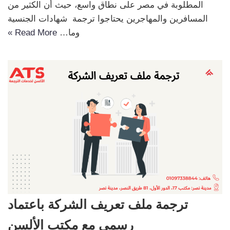
المطلوبة في مصر على نطاق واسع، حيث أن الكثير من
المسافرين والمهاجرين يحتاجوا ترجمة شهادات الجنسية
وما…
Read More »
ترجمة ملف تعريف الشركة باعتماد
رسمي مع مكتب الألسن