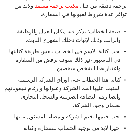
ترجمة دقيقة من قبل
مكتب ترجمة معتمد
ولابد من
توافر عدة شروط لقبولها في السفارة.
صيغة الخطاب: يذكر فيه مكان العمل والوظيفة
والراتب وذلك لإثبات دخلك الشهرى الثابت.
يجب كتابة الاسم فى الخطاب بنفس طريقة كتابتها
فى الباسبور غير ذلك سوف ترفض من السفارة
واعتبار هذا الشخص شخصين.
كتابة هذا الخطاب على أوراق الشركة الرسمية
المثبت عليها اسم الشركة وعنوانها وأرقام تليفوناتهم
وأيضا رقم البطاقة الضريبية والسجل التجارى
لضمان وجود الشركة.
يجب ختمها بختم الشركة وإمضاء المسئول عليها.
أخيرا لابد من توجيه الخطاب للسفارة وكتابة