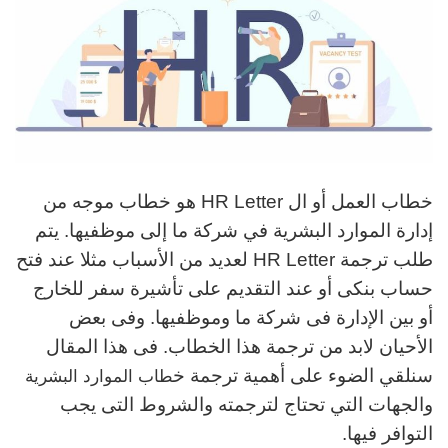
خطاب العمل أو ال HR Letter هو خطاب موجه من
إدارة الموارد البشرية في شركة ما إلى موظفيها. يتم
طلب ترجمة HR Letter لعديد من الأسباب مثلا عند فتح
حساب بنكى أو عند التقديم على تأشيرة سفر للخارج
أو بين الإدارة فى شركة ما وموظفيها. وفى بعض
الأحيان لابد من ترجمة هذا الخطاب. فى هذا المقال
سنلقي الضوء على أهمية ترجمة خ
طاب الموارد البشرية
والجهات التي تحتاج لترجمته والشروط التى يجب
التوافر فيها.