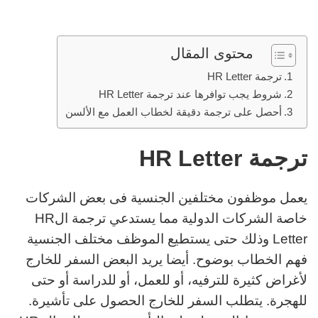
محتوى المقال
ترجمة HR Letter
شروط يجب توافرها عند ترجمة HR Letter
أحصل على ترجمة دقيقة لخطاب العمل مع الألسن
ترجمة HR Letter
يعمل موظفون مختلفين الجنسية فى بعض الشركات
خاصة الشركات الدولية مما يستدعي ترجمة الHR
Letter وذلك حتى يستطيع الموظف مختلف الجنسية
فهم الخطاب بوضوح. أيضا يريد البعض السفر للخارج
لأغراض كثيرة للترفيه، أو للعمل، أو للدراسة أو حتى
للهجرة. يتطلب السفر للخارج الحصول على تأشيرة.