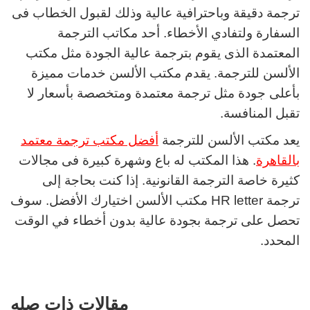
ترجمة دقيقة وباحترافية عالية وذلك لقبول الخطاب فى
السفارة ولتفادي الأخطاء. أحد مكاتب الترجمة
المعتمدة الذى يقوم بترجمة عالية الجودة مثل مكتب
الألسن للترجمة. يقدم مكتب الألسن خدمات مميزة
بأعلى جودة مثل ترجمة معتمدة ومتخصصة بأسعار لا
تقبل المنافسة.
يعد مكتب الألسن للترجمة
أفضل مكتب ترجمة معتمد
بالقاهرة
. هذا المكتب له باع وشهرة كبيرة فى مجالات
كثيرة خاصة الترجمة القانونية. إذا كنت بحاجة إلى
ترجمة HR letter مكتب الألسن اختيارك الأفضل. سوف
تحصل على ترجمة بجودة عالية بدون أخطاء في الوقت
المحدد.
مقالات ذات صله