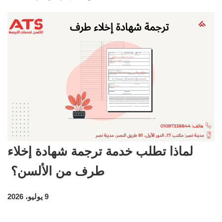
لماذا تطلب خدمة ترجمة شهادة إخلاء
طرف من الألسن؟
9 يوليو، 2026