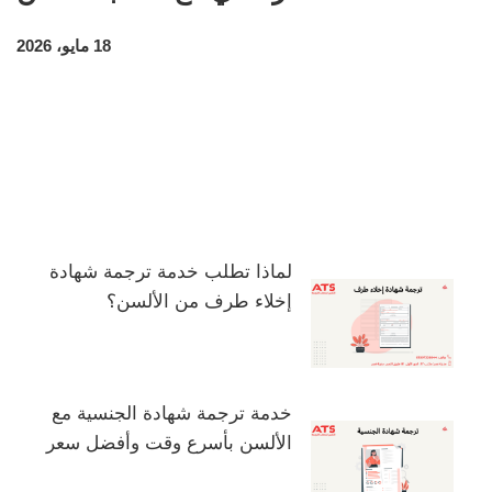
18 مايو، 2026
لماذا تطلب خدمة ترجمة شهادة
إخلاء طرف من الألسن؟
خدمة ترجمة شهادة الجنسية مع
الألسن بأسرع وقت وأفضل سعر