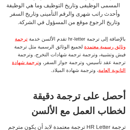
المسمى الوظيفى وتاريخ التوظيف وما هي الوظيفة
وأحدث راتب شهرى والرقم التأمينى وتاريخ السفر
وتاريخ الرجوع موقع من المسؤول في الشركة.
بالإضافة إلى ترجمة hr-letter تقدم الألسن خدمة
ترجمة
وثائق رسمية معتمدة
لجميع الوثائق الرسمية مثل ترجمة
فيش وتشبية، وترجمة ترجمة شهادات التخرج، وترجمة
ترجمة عقد تأسيس، وترجمة جواز السفر، و
ترجمة شهادة
الثانوية العامة
، وترجمة شهادة الميلاد.
أحصل على ترجمة دقيقة
لخطاب العمل مع الألسن
ترجمة HR Letter ترجمة معتمدة لابد أن يكون مترجم