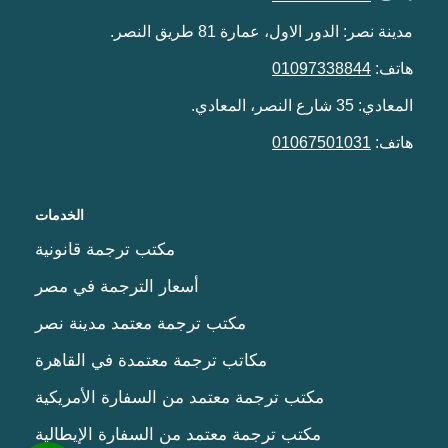
مدينة نصر: الدور الاول، عمارة 81 طريق النصر.
هاتف:
01097338844
المعادي: 35 شارع النصر، المعادي.
هاتف:
01067501031
الخدمات
مكتب ترجمة قانونية
أسعار الترجمة في مصر
مكتب ترجمة معتمد مدينة نصر
مكاتب ترجمة معتمدة في القاهرة
مكتب ترجمة معتمد من السفارة الأمريكية
مكتب ترجمة معتمد من السفارة الإيطالية