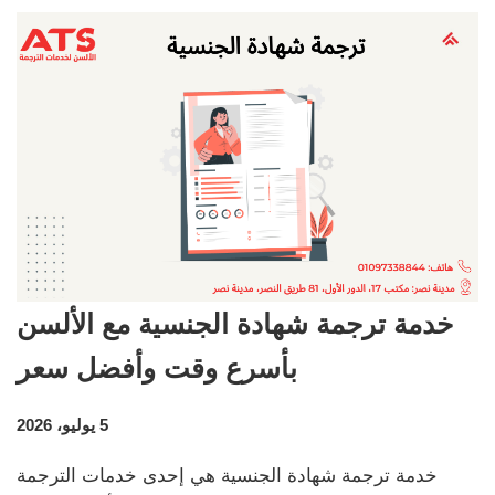
خدمة ترجمة شهادة الجنسية مع الألسن
بأسرع وقت وأفضل سعر
5 يوليو، 2026
خدمة ترجمة شهادة الجنسية هي إحدى خدمات الترجمة