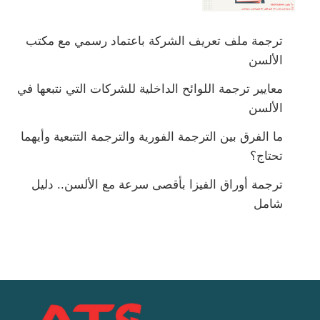
ترجمة ملف تعريف الشركة باعتماد رسمي مع مكتب
الألسن
معايير ترجمة اللوائح الداخلية للشركات التي نتبعها في
الألسن
ما الفرق بين الترجمة الفورية والترجمة التتبعية وأيهما
تحتاج؟
ترجمة أوراق الفيزا بأقصى سرعة مع الألسن.. دليل
شامل