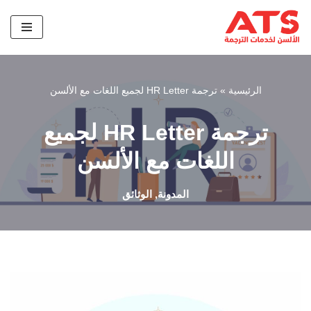
تخطى
إلى
المحتوى
الرئيسية
»
ترجمة HR Letter لجميع اللغات مع الألسن
ترجمة HR Letter لجميع
اللغات مع الألسن
المدونة
,
الوثائق