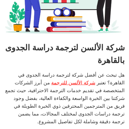
ش
ركة الألسن
لترجمة دراسة ا
ل
جدوى
بالقاهرة
هل تبحث عن أفضل شركة لترجمة دراسة الجدوى في
القاهرة؟ تعتبر
شركة الألسن للترجمة
من أبرز الشركات
المتخصصة في تقديم خدمات الترجمة الاحترافية، حيث تجمع
شركتنا بين الخبرة الواسعة والكفاءة العالية، بفضل وجود
فريق من المترجمين المحترفين ذوي الخبرة الطويلة في
ترجمة دراسات الجدوى لمختلف المجالات، مما يضمن
ترجمة دقيقة وشاملة لكل تفاصيل المشروع.