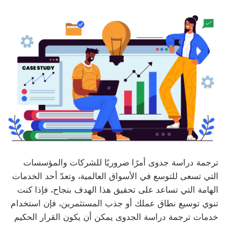
ترجمة دراسة جدوى أمرًا ضروريًا للشركات والمؤسسات
التي تسعى للتوسع في الأسواق العالمية، وتعدّ أحد الخدمات
الهامة التي تساعد على تحقيق هذا الهدف بنجاح، فإذا كنت
تنوي توسيع نطاق عملك أو جذب المستثمرين، فإن استخدام
خدمات ترجمة دراسة الجدوى يمكن أن يكون القرار الحكيم