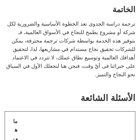
الخاتمة
ترجمة دراسة الجدوى تعد الخطوة الأساسية والضرورية لكل
شركة أو مشروع يطمح للنجاح في الأسواق العالمية، فـ
بتوفير هذه الخدمة بواسطة شركات ترجمة محترفة، يمكن
للشركات تحقيق نجاح مستدام في مشاريعها، لذا، لتحقيق
أهدافك العالمية وتوسيع نطاق عملك، لا تتردد في الاعتماد
على خبرائنا فى أيّ وقت، فنحن هنا لنجعلك الأول في السباق
نحو النجاح والتميز.
الأسئلة الشائعة
ما
ه
ي