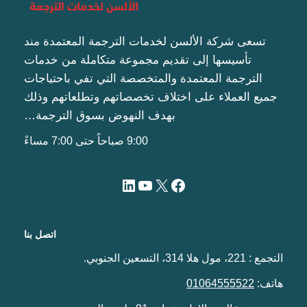
تسعى شركة الألسن لخدمات الترجمة المعتمدة مند
تأسيسها إلى تقديم مجموعة متكاملة من خدمات
الترجمة المعتمدة والمتخصصة التي تفي باحتياجات
جميع العملاء على اختلاف تخصصاتهم وتطلعاتهم وذلك
بهدف النهوض بسوق الترجمة…
9:00 صباحاً حتى 7:00 مساءً
اتصل بنا
التجمع : 221، مول هلا 314، التسعين الجنوبي.
هاتف:
01064555522