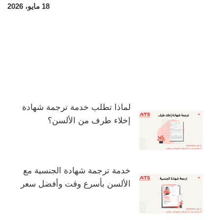
18 مايو، 2026
لماذا تطلب خدمة ترجمة شهادة
إخلاء طرف من الألسن؟
خدمة ترجمة شهادة الجنسية مع
الألسن بأسرع وقت وأفضل سعر