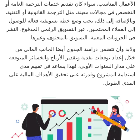
الأعمال المناسب، سواء كان تقديم خدمات الترجمة العامة أو
التخصص في مجالات معينة، مثل الترجمة القانونية أو التقنية،
وبالإضافة إلى ذلك، يجب وضع خطة تسويقية فعالة للوصول
إلى العملاء المحتملين، عبر التسويق الرقمي المدفوع، النشر
فى الجروبات المعنية، التسويق بالمحتوى، وغيرها.
ولابد وأن تتضمن دراسة الجدوى أيضا الجانب المالي من
خلال إعداد توقعات نقدية وتقدير الأرباح والخسائر المتوقعة
على مدار السنوات الأولى، فهذا يساعد في تقييم مدى
استدامة المشروع وقدرته على تحقيق الأهداف المالية على
المدى الطويل.