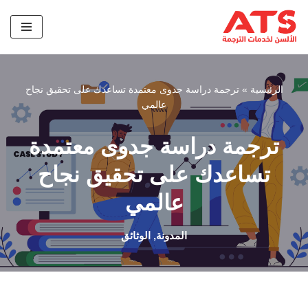
تخطى
إلى
المحتوى
الرئيسية
»
ترجمة دراسة جدوى معتمدة تساعدك على تحقيق نجاح
عالمي
ترجمة دراسة جدوى معتمدة
تساعدك على تحقيق نجاح
عالمي
المدونة
,
الوثائق