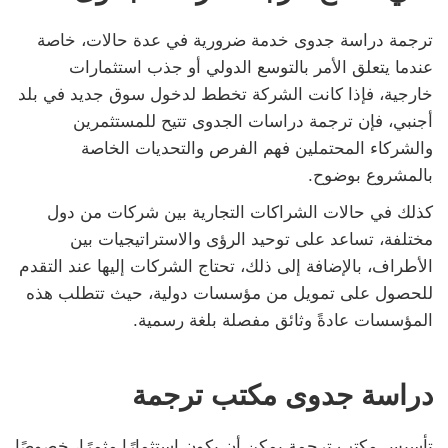
ترجمة دراسة جدوى خدمة ضرورية في عدة حالات، خاصة
عندما يتعلق الأمر بالتوسع الدولي أو جذب استثمارات
خارجية، فإذا كانت الشركة تخطط لدخول سوق جديد في بلد
أجنبي، فإن ترجمة دراسات الجدوى تتيح للمستثمرين
والشركاء المحتملين فهم الفرص والتحديات الخاصة
بالمشروع بوضوح.
كذلك في حالات الشراكات التجارية بين شركات من دول
مختلفة، تساعد على توحيد الرؤى والاستراتيجيات بين
الأطراف، بالإضافة إلى ذلك، تحتاج الشركات إليها عند التقدم
للحصول على تمويل من مؤسسات دولية، حيث تتطلب هذه
المؤسسات عادةً وثائق مفصلة بلغة رسمية.
دراسة جدوى مكتب ترجمة
تأسيس مكتب ترجمة يمكن أن يكون استثمارًا مثمرًا، خصوصًا