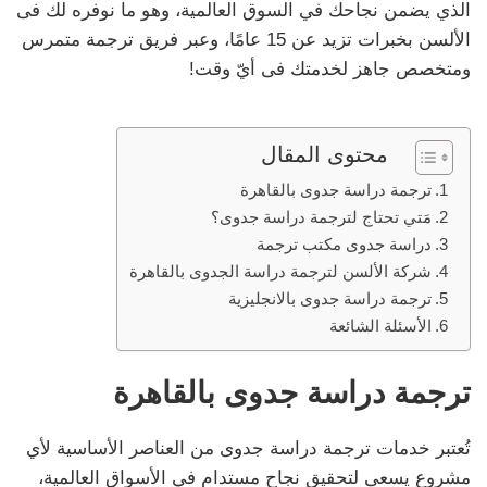
الذي يضمن نجاحك في السوق العالمية، وهو ما نوفره لك فى
الألسن بخبرات تزيد عن 15 عامًا، وعبر فريق ترجمة متمرس
ومتخصص جاهز لخدمتك فى أيّ وقت!
محتوى المقال
ترجمة دراسة جدوى بالقاهرة
مَتي تحتاج لترجمة دراسة جدوى؟
دراسة جدوى مكتب ترجمة
شركة الألسن لترجمة دراسة الجدوى بالقاهرة
ترجمة دراسة جدوى بالانجليزية
الأسئلة الشائعة
ترجمة دراسة جدوى بالقاهرة
تُعتبر خدمات ترجمة دراسة جدوى من العناصر الأساسية لأي
مشروع يسعى لتحقيق نجاح مستدام في الأسواق العالمية،