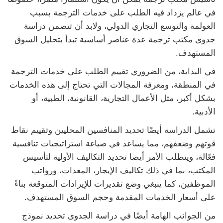
في عالم يزداد فيه الطلب على خدمات الترجمة بسبب
العولمة والتوسع التجاري الدولي، ولابد أن تتضمن دراسة
جدوى مكتب ترجمة عدة عناصر أساسية تبدأ بتحليل السوق
المستهدف.
في البداية، من الضروري تقييم الطلب على خدمات الترجمة
في المنطقة، ومعرفة المجالات التي تحتاج إلى هذه الخدمات
بشكل أكبر، مثل الأعمال التجارية، القانونية، الطبية، أو
الأدبية.
تشمل الدراسة أيضًا تحديد المنافسين المحليين وتقييم نقاط
قوتهم وضعفهم، مما يساعد في صياغة استراتيجيات تنافسية
فعّالة، ويتطلب الأمر أيضا تحديد التكاليف الأولية لتأسيس
المكتب، بما في ذلك تكاليف الإيجار، المعدات، ورواتب
الموظفين، كما ينبغي وضع تقديرات للإيرادات المتوقعة بناءً
على أسعار الخدمات المقدمة وحجم السوق المستهدف.
من الجوانب الهامة أيضًا في دراسة الجدوى تحديد نموذج