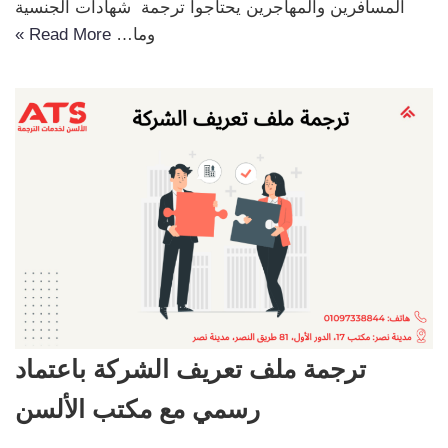
المسافرين والمهاجرين يحتاجوا ترجمة شهادات الجنسية
وما…
Read More »
ترجمة ملف تعريف الشركة باعتماد
رسمي مع مكتب الألسن