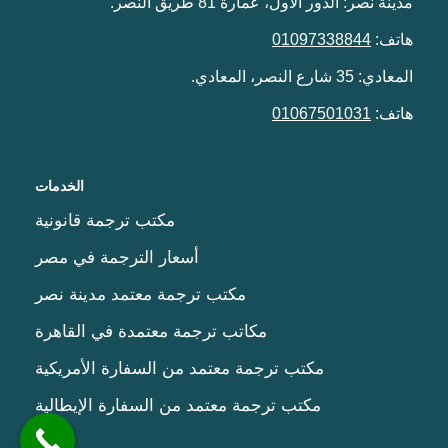
مدينة نصر: الدور الاول، عمارة 81 طريق النصر.
هاتف:
01097338844
المعادي: 35 شارع النصر، المعادي.
هاتف:
01067501031
الخدمات
مكتب ترجمة قانونية
أسعار الترجمة في مصر
مكتب ترجمة معتمد مدينة نصر
مكاتب ترجمة معتمدة في القاهرة
مكتب ترجمة معتمد من السفارة الأمريكية
مكتب ترجمة معتمد من السفارة الإيطالية