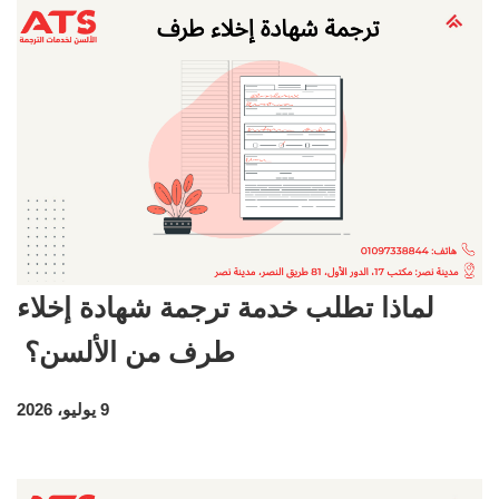
لماذا تطلب خدمة ترجمة شهادة إخلاء
طرف من الألسن؟
9 يوليو، 2026