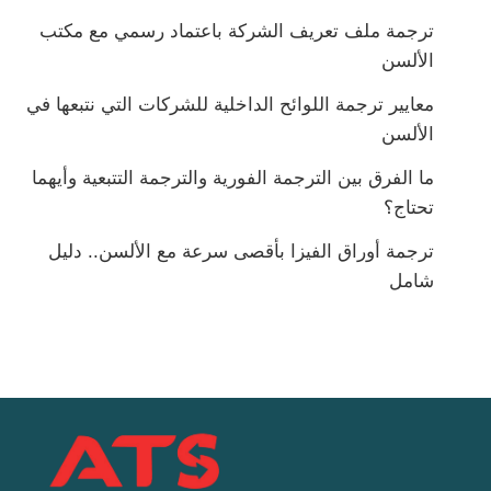
ترجمة ملف تعريف الشركة باعتماد رسمي مع مكتب
الألسن
معايير ترجمة اللوائح الداخلية للشركات التي نتبعها في
الألسن
ما الفرق بين الترجمة الفورية والترجمة التتبعية وأيهما
تحتاج؟
ترجمة أوراق الفيزا بأقصى سرعة مع الألسن.. دليل
شامل