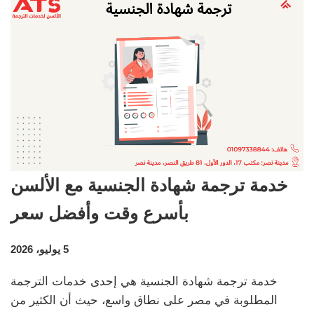
خدمة ترجمة شهادة الجنسية مع الألسن
بأسرع وقت وأفضل سعر
5 يوليو، 2026
خدمة ترجمة شهادة الجنسية هي إحدى خدمات الترجمة
المطلوبة في مصر على نطاق واسع، حيث أن الكثير من