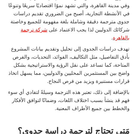
وفي مدينة القاهرة، والتي تشهد نموًا اقتصاديًا سريعًا وتنوعًا
في الأنشطة التجارية، أصبح من الضروري تقديم دراسات
جدوى مترجمة دقيقة وشاملة بلغة مفهومة للجميع وخاصتة
شركائك الدوليين لذا يجب الاعتماد على
شركة ترجمة
بالقاهرة
.
تهدف دراسات الجدوى إلى تحليل وتقديم بيانات المشروع
بأدق التفاصيل، مثل التكاليف، الفوائد، التحديات، والفرص
المتاحة، كما تساعد على نقل الرؤية والاستراتيجية بشكل
واضح بين المستثمرين المحليين والدوليين، مما يسهل اتخاذ
قرارات مستنيرة ويزيد من فرص النجاح.
بالإضافة إلى ذلك، تعتبر هذه الترجمة وسيلةً لتفادي أي سوء
فهم قد ينشأ بسبب اختلاف اللغات، وضمانًا لتوافق الأفكار
والخطط بين جميع الأطراف المعنية.
مَتي تحتاج لترجمة دراسة جدوى؟