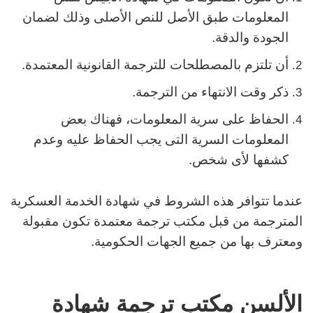
المعلومات طبق الأصل للنص الأصلى وذلك لضمان
الجودة والدقة.
أن تلتزم بالمصطلحات للترجمة القانونية المعتمدة.
ذكر وقت الانتهاء من الترجمة.
الحفاظ على سرية المعلومات، فهناك بعض
المعلومات السرية التى يجب الحفاظ عليه وعدم
كشفها لأى شخص.
عندما تتوافر هذه الشروط في شهادة الخدمة العسكرية
المترجمة من قبل مكتب ترجمة معتمدة تكون مقبولة
ومعترف بها من جميع الجهات الحكومية.
الألسن مكتب ترجمة شهادة