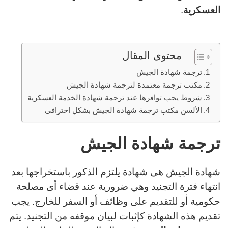
العسكرية
.
محتوى المقال
ترجمة شهادة الجيش
مكتب ترجمة معتمدة لترجمة شهادة الجيش
شروط يجب توافرها عند ترجمة شهادة الخدمة العسكرية
الألسن مكتب ترجمة شهادة الجيش بشكل احترافى
ترجمة شهادة الجيش
شهادة الجيش هى شهادة يلتزم الذكور باستخراجها بعد
انتهاء فترة التجنيد وهي ضرورية عند قضاء أى مصلحة
حكومية أو للتقديم على وظائف أو السفر للخارج. يجب
تقديم هذه الشهادة كإثبات لبيان موقفه من التجنيد. يتم