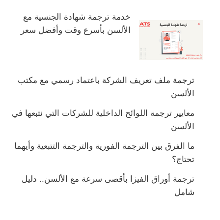
خدمة ترجمة شهادة الجنسية مع
الألسن بأسرع وقت وأفضل سعر
ترجمة ملف تعريف الشركة باعتماد رسمي مع مكتب
الألسن
معايير ترجمة اللوائح الداخلية للشركات التي نتبعها في
الألسن
ما الفرق بين الترجمة الفورية والترجمة التتبعية وأيهما
تحتاج؟
ترجمة أوراق الفيزا بأقصى سرعة مع الألسن.. دليل
شامل