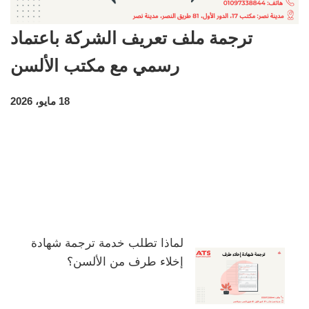
ترجمة ملف تعريف الشركة باعتماد
رسمي مع مكتب الألسن
18 مايو، 2026
لماذا تطلب خدمة ترجمة شهادة
إخلاء طرف من الألسن؟