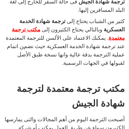
ترجمة شهادة الجيش
فى حالة السفر للخارج إلى لغة
البلد المسافرين إليها.
كثير من الشباب يحتاج إلى
ترجمة شهادة الخدمة
العسكرية
وبالتالي يحتاج الكثيرون إلى
مكتب ترجمة
معتمدة
. يمكنك الاعتماد على الألسن للترجمة المعتمدة
عند ترجمة شهادة الخدمة العسكرية حيث نضمن اتمام
عملية الترجمة بدقة عالية وانها نسخة طبق الأصل
لقبولها في الجهات الرسمية.
مكتب ترجمة معتمدة لترجمة
شهادة الجيش
أصبحت الترجمة اليوم من أهم المجالات والتى يمارسها
الكثيرون سواء عن طريق العمل بمكتب أو شركة