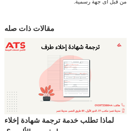
من قبل أى جهة رسمية.
مقالات ذات صله
لماذا تطلب خدمة ترجمة شهادة إخلاء