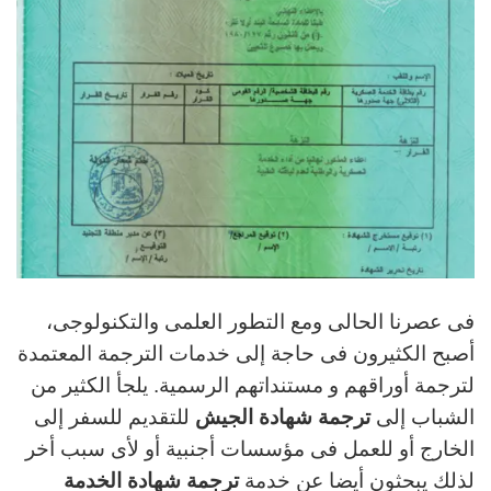
فى عصرنا الحالى ومع التطور العلمى والتكنولوجى،
أصبح الكثيرون فى حاجة إلى خدمات الترجمة المعتمدة
لترجمة أوراقهم و مستنداتهم الرسمية. يلجأ الكثير من
الشباب إلى
ترجمة شهادة الجيش
للتقديم للسفر إلى
الخارج أو للعمل فى مؤسسات أجنبية أو لأى سبب أخر
لذلك يبحثون أيضا عن خدمة
ترجمة شهادة الخدمة