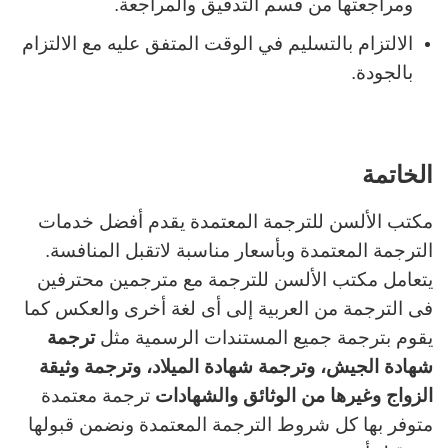
ومراجعتها من قسم التدقيق والمراجعة.
الالتزام بالتسليم في الوقت المتفق عليه مع الالتزام
بالجودة.
الخاتمة
مكتب الألسن للترجمة المعتمدة يقدم أفضل خدمات
الترجمة المعتمدة وبأسعار مناسبة لاتقبل المنافسة.
يتعامل مكتب الألسن للترجمة مع مترجمين محترفين
فى الترجمة من العربية إلى أى لغة أخرى والعكس كما
يقوم بترجمة جميع المستندات الرسمية مثل
ترجمة
شهادة الجيش، وترجمة شهادة الميلاد، وترجمة وثيقة
الزواج وغيرها من الوثائق والشهادات
ترجمة معتمدة
متوفر بها كل شروط الترجمة المعتمدة ونضمن قبولها