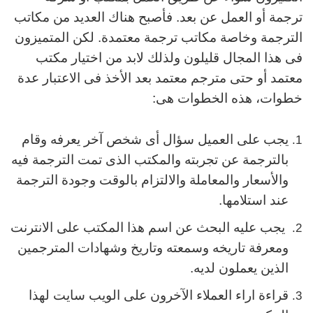
ترجمة أو العمل عن بعد. فأصبح هناك العديد من مكاتب
الترجمة وخاصة مكاتب ترجمة معتمدة. لكن المتميزون
فى هذا المجال قليلون ولذلك لابد من اختيار مكتب
معتمد أو حتى مترجم معتمد بعد الأخذ فى الاعتبار عدة
خطوات، هذه الخطوات هى:
يجب على العميل سؤال أى شخص آخر يعرفه وقام
بالترجمة عن تجربته والمكتب الذى تمت الترجمة فيه
والأسعار والمعاملة والالتزام بالوقت وجودة الترجمة
عند استلامها.
يجب عليه البحث عن اسم هذا المكتب على الانترنت
ومعرفة تاريخه وسمعته وتاريخ وشهادات المترجمين
الذين يعملون لديه.
قراءة اراء العملاء الآخرون على الويب سايت لهذا