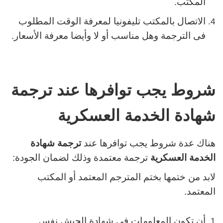
المكتب.
الاتصال بالمكتب تليفونيا لمعرفة الوقت المطلوب
فى الترجمة وهل مناسب أو لا وأيضا معرفة الأسعار.
شروط يجب توافرها عند ترجمة
شهادة الخدمة العسكرية
هناك عدة شروط يجب توافرها عند
ترجمة شهادة
الخدمة العسكرية
ترجمة معتمدة وذلك لضمان الجودة:
لابد من ختمها بختم المترجم المعتمد أو المكتب
المعتمد.
أن تكون المعلومات في شهادة الجيش نفس