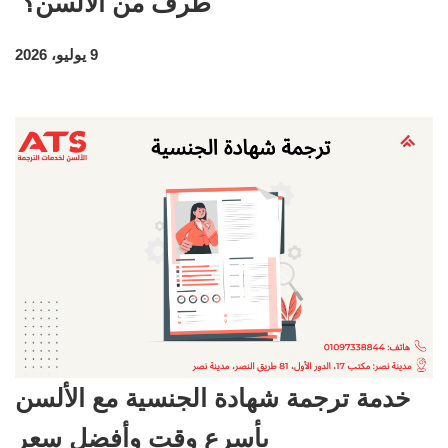
طرف من الألسن؟
9 يوليو، 2026
خدمة ترجمة شهادة الجنسية مع الألسن
بأسرع وقت وأفضل سعر