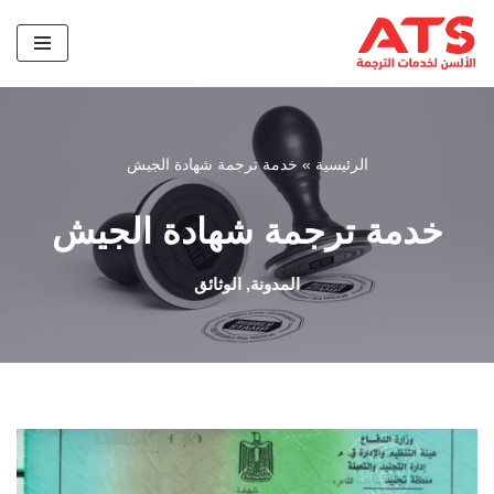
تخطى
إلى
المحتوى
الرئيسية
»
خدمة ترجمة شهادة الجيش
خدمة ترجمة شهادة الجيش
المدونة
,
الوثائق