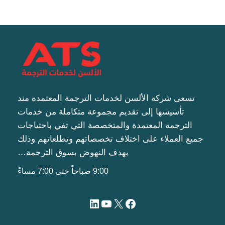
تسعى شركة الألسن لخدمات الترجمة المعتمدة مند
تأسيسها إلى تقديم مجموعة متكاملة من خدمات
الترجمة المعتمدة والمتخصصة التي تفي باحتياجات
جميع العملاء على اختلاف تخصصاتهم وتطلعاتهم وذلك
بهدف النهوض بسوق الترجمة…
9:00 صباحاً حتى 7:00 مساءً