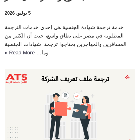
5 يوليو، 2026
خدمة ترجمة شهادة الجنسية هي إحدى خدمات الترجمة
المطلوبة في مصر على نطاق واسع، حيث أن الكثير من
المسافرين والمهاجرين يحتاجوا ترجمة شهادات الجنسية
وما…
Read More »