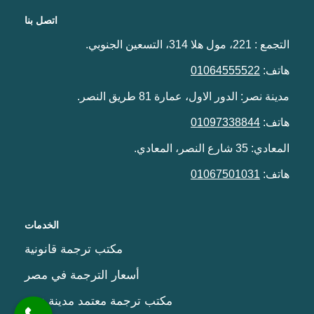
اتصل بنا
التجمع : 221، مول هلا 314، التسعين الجنوبي.
هاتف:
01064555522
مدينة نصر: الدور الاول، عمارة 81 طريق النصر.
هاتف:
01097338844
المعادي: 35 شارع النصر، المعادي.
هاتف:
01067501031
الخدمات
مكتب ترجمة قانونية
أسعار الترجمة في مصر
مكتب ترجمة معتمد مدينة نصر