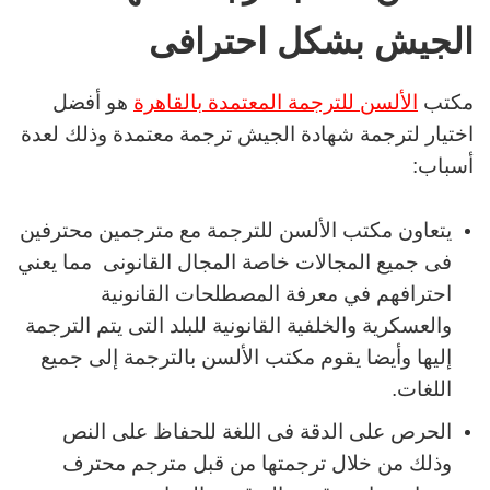
الجيش بشكل احترافى
مكتب
الألسن للترجمة المعتمدة بالقاهرة
هو أفضل
اختيار لترجمة شهادة الجيش ترجمة معتمدة وذلك لعدة
أسباب:
يتعاون مكتب الألسن للترجمة مع مترجمين محترفين
فى جميع المجالات خاصة المجال القانونى مما يعني
احترافهم في معرفة المصطلحات القانونية
والعسكرية والخلفية القانونية للبلد التى يتم الترجمة
إليها وأيضا يقوم مكتب الألسن بالترجمة إلى جميع
اللغات.
الحرص على الدقة فى اللغة للحفاظ على النص
وذلك من خلال ترجمتها من قبل مترجم محترف