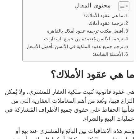
محتوى المقال
ما هي عقود الأملاك؟
ترجمة عقود أملاك
أفضل مكتب ترجمة عقود أملاك بالقاهرة
ترجمة الألسن مُعتمدة من جميع السفارات
ترجم جميع عقود الملكية فى الألسن بأفضل الأسعار
الأسئلة الشائعة:
ما هي عقود الأملاك؟
هى عقود قانونية تُثبت ملكية العقار للمشتري، ولا يُمكن
النزاع فيها، وتُعد من أهم المعاملات العقارية التي من
شأنها الحفاظ على حقوق جميع الأطراف المُشاركة في
عمليات البيع والشراء.
وتتم هذه الاتفاقيات بين البائع والمشتري عند بيع أو