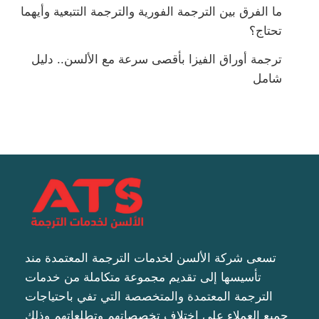
ما الفرق بين الترجمة الفورية والترجمة التتبعية وأيهما
تحتاج؟
ترجمة أوراق الفيزا بأقصى سرعة مع الألسن.. دليل
شامل
تسعى شركة الألسن لخدمات الترجمة المعتمدة مند
تأسيسها إلى تقديم مجموعة متكاملة من خدمات
الترجمة المعتمدة والمتخصصة التي تفي باحتياجات
جميع العملاء على اختلاف تخصصاتهم وتطلعاتهم وذلك