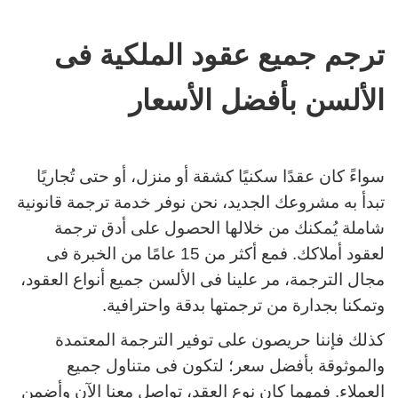
ترجم جميع عقود الملكية فى
الألسن بأفضل الأسعار
سواءً كان عقدًا سكنيًا كشقة أو منزل، أو حتى تُجاريًا
تبدأ به مشروعك الجديد، نحن نوفر خدمة ترجمة قانونية
شاملة يُمكنك من خلالها الحصول على أدق ترجمة
لعقود أملاكك.
فمع أكثر من 15 عامًا من الخبرة فى
مجال الترجمة، مر علينا فى الألسن جميع أنواع العقود،
وتمكنا بجدارة من ترجمتها بدقة واحترافية.
كذلك فإننا حريصون على توفير الترجمة المعتمدة
والموثوقة بأفضل سعر؛ لتكون فى متناول جميع
العملاء.
فمهما كان نوع العقد، تواصل معنا الآن وأضمن