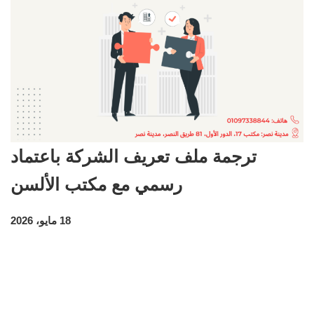
ترجمة ملف تعريف الشركة باعتماد
رسمي مع مكتب الألسن
18 مايو، 2026