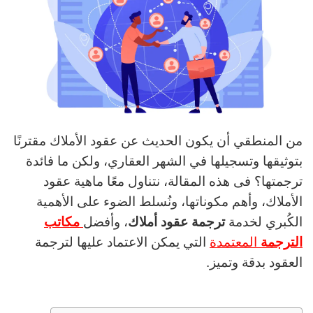
من المنطقي أن يكون الحديث عن عقود الأملاك مقترنًا
بتوثيقها وتسجيلها في الشهر العقاري، ولكن ما فائدة
ترجمتها؟ فى هذه المقالة، نتناول معًا ماهية عقود
الأملاك، وأهم مكوناتها، ونُسلط الضوء على الأهمية
الكُبري لخدمة
ترجمة عقود أملاك
، وأفضل
مكاتب
الترجمة
المعتمدة
التي يمكن الاعتماد عليها لترجمة
العقود بدقة وتميز.