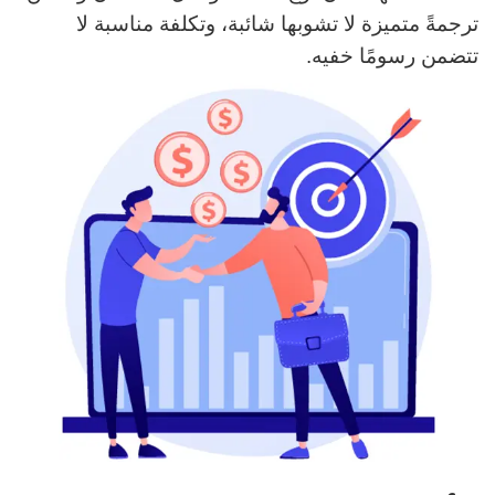
ترجمةً متميزة لا تشوبها شائبة، وتكلفة مناسبة لا
تتضمن رسومًا خفيه.