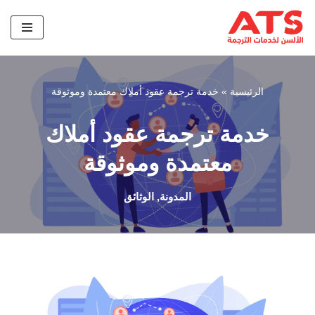
تخطى
إلى
المحتوى
الرئيسية
»
خدمة ترجمة عقود أملاك معتمدة وموثوقة
خدمة ترجمة عقود أملاك
معتمدة وموثوقة
المدونة
,
الوثائق