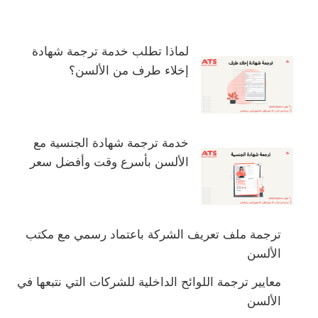
لماذا تطلب خدمة ترجمة شهادة
إخلاء طرف من الألسن؟
خدمة ترجمة شهادة الجنسية مع
الألسن بأسرع وقت وأفضل سعر
ترجمة ملف تعريف الشركة باعتماد رسمي مع مكتب
الألسن
معايير ترجمة اللوائح الداخلية للشركات التي نتبعها في
الألسن