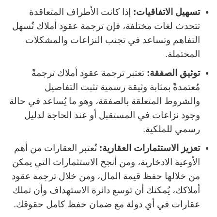
تسهيل الاتفاقيات:
إذا كانت الأطراف المتعاقدة
تتحدث لغات مختلفة، فإن ترجمة عقود أملاك تُسهل
التفاهم وتساعد في تجنب النزاعات والمشكلات
المحتملة.
توثيق الصفقة:
تعتبر ترجمة عقود أملاك ترجمةً
مُعتمدةً بمثابة وثيقة رسمية تثبت التفاصيل
والشروط المتعلقة بالصفقة، وهو ما يُساعد في حالة
وجود نزاعات في المستقبل أو عند الحاجة لدليل
رسمي للملكية.
تعزيز الاستثمارات العقارية:
تُعتبر العقارات من أهم
الأوعية الادخارية، ومن أنجح الاستثمارات التي يمكن
من خلالها حفظ قيمة المال، ومن خلال ترجمة عقود
أملاكك، يُمكنك أن توسع دائرة الاستهداف وأن تملك
عقارات في أي دولة مع ضمان حفظ كامل حقوقك.