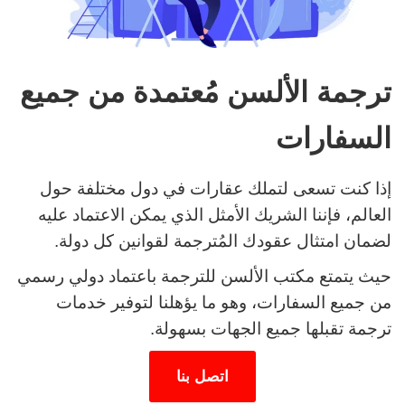
ترجمة الألسن مُعتمدة من جميع
السفارات
إذا كنت تسعى لتملك عقارات في دول مختلفة حول
العالم، فإننا الشريك الأمثل الذي يمكن الاعتماد عليه
لضمان امتثال عقودك المُترجمة لقوانين كل دولة.
حيث يتمتع مكتب الألسن للترجمة باعتماد دولي رسمي
من جميع السفارات، وهو ما يؤهلنا لتوفير خدمات
ترجمة تقبلها جميع الجهات بسهولة.
اتصل بنا