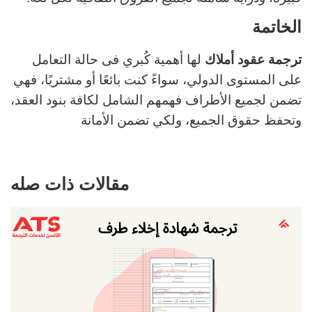
الخاتمة
ترجمة عقود أملاك
لها أهمية كُبري فى حالة التعامل
على المستوى الدولي، سواءً كنت بائعًا أو مشتريًا، فهي
تضمن لجميع الأطراف فهمهم الشامل لكافة بنود العقد،
وتحفظ حقوق الجميع، ولكي تضمن الأمانة
مقالات ذات صله