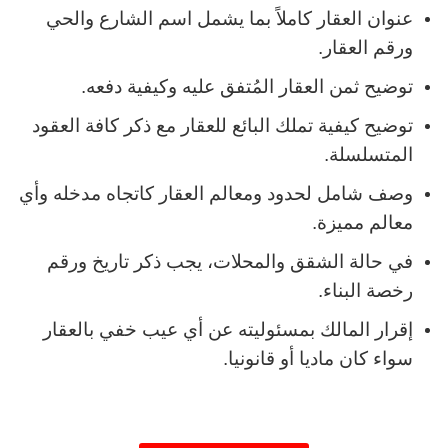
عنوان العقار كاملاً بما يشمل اسم الشارع والحي
ورقم العقار.
توضيح ثمن العقار المُتفق عليه وكيفية دفعه.
توضيح كيفية تملك البائع للعقار مع ذكر كافة العقود
المتسلسلة.
وصف شامل لحدود ومعالم العقار كاتجاه مدخله وأي
معالم مميزة.
في حالة الشقق والمحلات، يجب ذكر تاريخ ورقم
رخصة البناء.
إقرار المالك بمسئوليته عن أي عيب خفي بالعقار
سواء كان ماديا أو قانونيا.