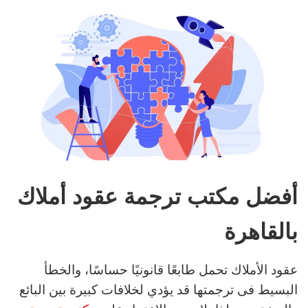
أفضل مكتب ترجمة عقود أملاك
بالقاهرة
عقود الأملاك تحمل طابعًا قانونيًا حساسًا، والخطأ
البسيط فى ترجمتها قد يؤدي لخلافات كبيرة بين البائع