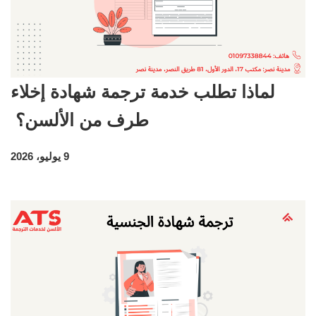
لماذا تطلب خدمة ترجمة شهادة إخلاء
طرف من الألسن؟
9 يوليو، 2026