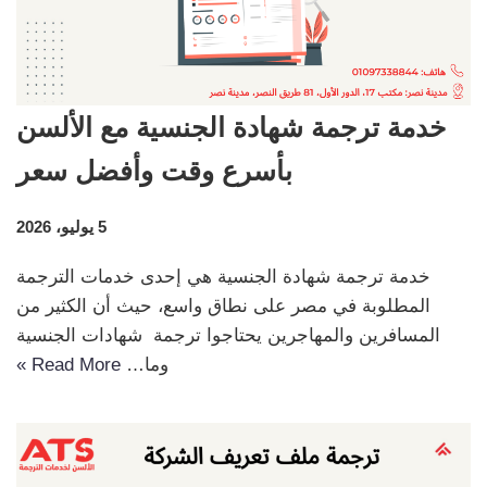
خدمة ترجمة شهادة الجنسية مع الألسن
بأسرع وقت وأفضل سعر
5 يوليو، 2026
خدمة ترجمة شهادة الجنسية هي إحدى خدمات الترجمة
المطلوبة في مصر على نطاق واسع، حيث أن الكثير من
المسافرين والمهاجرين يحتاجوا ترجمة شهادات الجنسية
وما…
Read More »