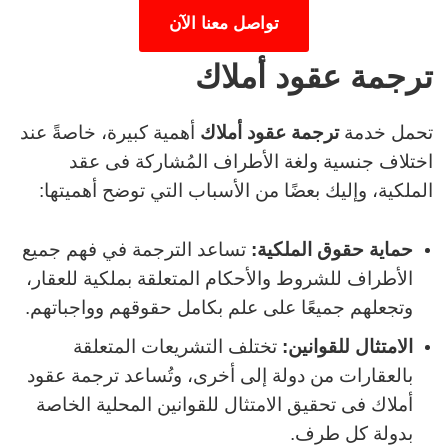
تواصل معنا الآن
ترجمة عقود أملاك
تحمل خدمة
ترجمة عقود أملاك
أهمية كبيرة، خاصةً عند
اختلاف جنسية ولغة الأطراف المُشاركة فى عقد
الملكية، وإليك بعضًا من الأسباب التي توضح أهميتها:
حماية حقوق الملكية:
تساعد الترجمة في فهم جميع
الأطراف للشروط والأحكام المتعلقة بملكية للعقار،
وتجعلهم جميعًا على علم بكامل حقوقهم وواجباتهم.
الامتثال للقوانين:
تختلف التشريعات المتعلقة
بالعقارات من دولة إلى أخرى، وتُساعد ترجمة عقود
أملاك فى تحقيق الامتثال للقوانين المحلية الخاصة
بدولة كل طرف.