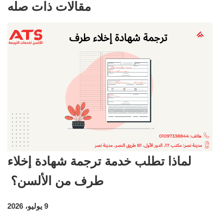
مقالات ذات صله
لماذا تطلب خدمة ترجمة شهادة إخلاء
طرف من الألسن؟
9 يوليو، 2026