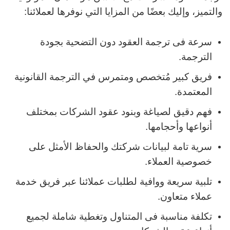
والتميز، وإليك بعضًا من المزايا التي نوفرها لعملائنا:
سرعة فى ترجمة العقود دون التضحية بجودة
الترجمة.
فريق كبير مُتخصص ومتمرس في الترجمة القانونية
المعتمدة.
فهم دقيق لصياغة وبنود عقود الشركات بمختلف
أنواعها وأحجامها.
سرية تامة لبيانات شركتك والحفاظ الأمثل على
خصوصية العملاء.
تلبية سريعة ووافية لطلبات عملائنا عبر فريق خدمة
عملاء متعاون.
تكلفة مناسبة فى المتناول وتغطية شاملة لجميع