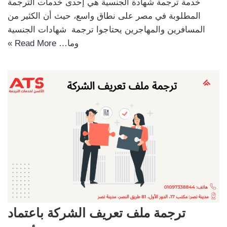
خدمة ترجمة شهادة الجنسية هي إحدى خدمات الترجمة
المطلوبة في مصر على نطاق واسع، حيث أن الكثير من
المسافرين والمهاجرين يحتاجوا ترجمة شهادات الجنسية
وما…
Read More »
ترجمة ملف تعريف الشركة باعتماد