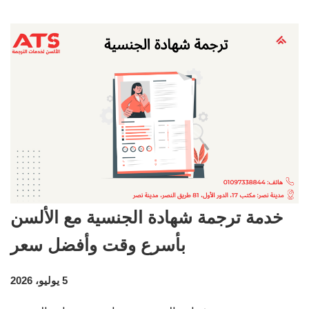
خدمة ترجمة شهادة الجنسية مع الألسن
بأسرع وقت وأفضل سعر
5 يوليو، 2026