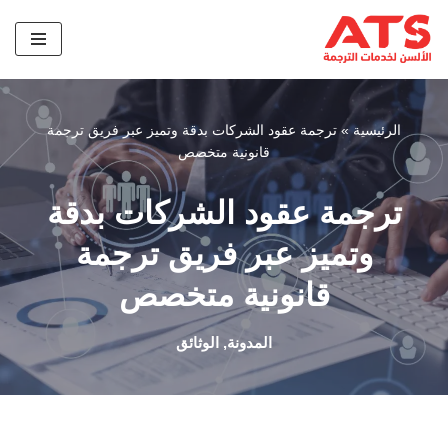
تخطى
إلى
المحتوى
الرئيسية
»
ترجمة عقود الشركات بدقة وتميز عبر فريق ترجمة
قانونية متخصص
ترجمة عقود الشركات بدقة
وتميز عبر فريق ترجمة
قانونية متخصص
المدونة
,
الوثائق