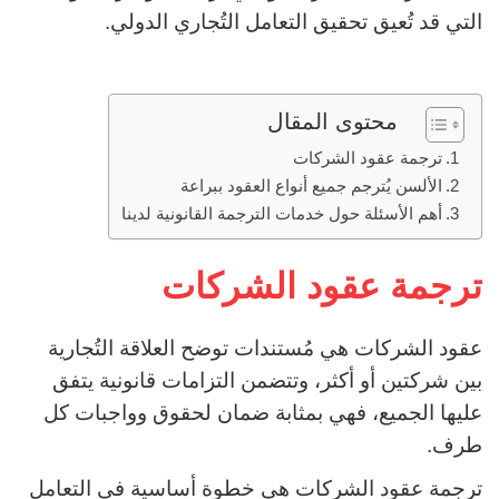
التي قد تُعيق تحقيق التعامل التُجاري الدولي.
محتوى المقال
ترجمة عقود الشركات
الألسن يُترجم جميع أنواع العقود ببراعة
أهم الأسئلة حول خدمات الترجمة القانونية لدينا
ترجمة عقود الشركات
عقود الشركات هي مُستندات توضح العلاقة التُجارية
بين شركتين أو أكثر، وتتضمن التزامات قانونية يتفق
عليها الجميع، فهي بمثابة ضمان لحقوق وواجبات كل
طرف.
ترجمة عقود الشركات هي خطوة أساسية فى التعامل