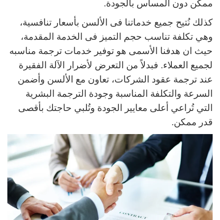
ممكن دون المساس بالجودة.
كذلك نُتيح جميع خدماتنا فى الألسن بأسعار تنافسية،
وهي تكلفة تناسب حجم التميز فى الخدمة المقدمة،
حيث ان هدفنا الأسمى هو توفير خدمات ترجمة مناسبه
لجميع العملاء. فبدلاً من التعرض لأضرار الآلة الفقيرة
عند ترجمة عقود الشركات، تعاون مع الألسن وأضمن
السرعة والتكلفة المناسبة وجودة الترجمة البشرية
التي تُراعي أعلى معايير الجودة وتُلبي حاجتك بأقصى
قدر ممكن.