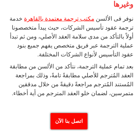
وغيرها
نوفر فى الألسن
مكتب ترجمة معتمدة بالقاهرة
خدمة
ترجمة عقود تأسيس الشركات، حيث يبدأ متخصصونا
أولاً بالتأكد من مدى سلامة العقد الأصلي، ومن ثم تبدأ
عملية الترجمة عبر فريق متخصص يفهم جميع بنود
عقود التأسيس لأنواع الشركات المختلفة.
بعد تمام عملية الترجمة، نتأكد من الألسن من مطابقة
العقد المُترجم للأصلي مطابقةً تامةً، وذلك بمراجعة
المُستند المُترجم مراجعةً دقيقةً من خلال مدققين
متمرسين، لضمان خلو العقد المترجم من أية أخطاء.
اتصل بنا الآن