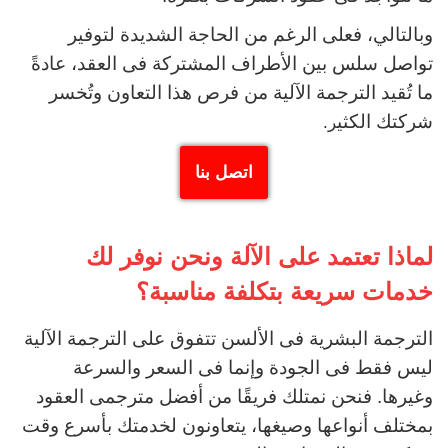
وبالتالي، فعلى الرغم من الحاجة الشديدة لتوفير
تواصل سلس بين الأطراف المشتركة فى العقد، عادةً
ما تُقيد الترجمة الآلية من فرص هذا التعاون وتُخسر
شركتك الكثي
ر.
اتصل بنا
لماذا تعتمد على الآلة ونحن نوفر لك
خدمات سريعة بتكلفة مناسبة؟
الترجمة البشرية فى الألسن تتفوق على الترجمة الآلية
ليس فقط فى الجودة وإنما فى السعر والسرعة
وغيرها.
فنحن نمتلك فريقًا من أفضل مترجمى العقود
بمختلف أنواعها وصيغها، يتعاونون لخدمتك بأسرع وقت