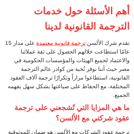
أهم الأسئلة حول خدمات
الترجمة القانونية لدينا
تقدم شرك الألسن
ترجمة قانونية معتمدة
على مدار 15
عامًا استطاعت خلالهم الحصول على ثقة عملائنا
والاعتماد لجميع الهيئات والمؤسسات الحكومية في
مصر حيث أننا نوفر نُخبة من كوادر عالم الترجمة
القانونية، استطاعوا مراراً وتكرارًا ترجمة آلاف العقود
المختلفة، مع الحفاظ على صياغتها بشكل سهل يفهمه
الجميع.
ما هي المزايا التي تُشجعني على ترجمة
عقود شركتي مع الألسن؟
ترجمة عقود الشركات مع الألسن هو ضمان للموثوقية