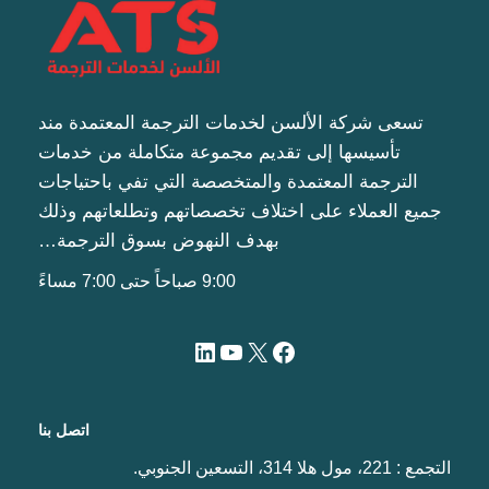
تسعى شركة الألسن لخدمات الترجمة المعتمدة مند
تأسيسها إلى تقديم مجموعة متكاملة من خدمات
الترجمة المعتمدة والمتخصصة التي تفي باحتياجات
جميع العملاء على اختلاف تخصصاتهم وتطلعاتهم وذلك
بهدف النهوض بسوق الترجمة…
9:00 صباحاً حتى 7:00 مساءً
اتصل بنا
التجمع : 221، مول هلا 314، التسعين الجنوبي.