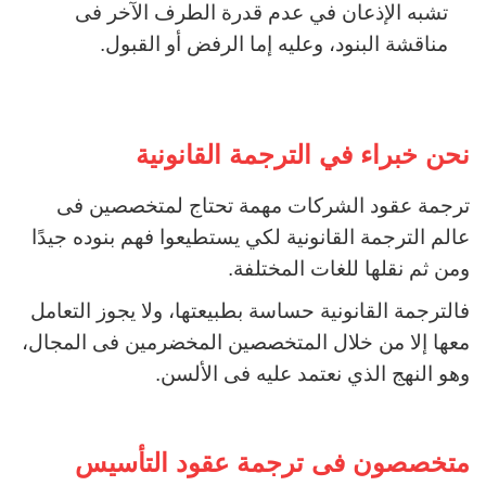
تشبه الإذعان في عدم قدرة الطرف الآخر فى
مناقشة البنود، وعليه إما الرفض أو القبول.
نحن خبراء في الترجمة القانونية
ترجمة عقود الشركات مهمة تحتاج لمتخصصين فى
عالم الترجمة القانونية لكي يستطيعوا فهم بنوده جيدًا
ومن ثم نقلها للغات المختلفة.
فالترجمة القانونية حساسة بطبيعتها، ولا يجوز التعامل
معها إلا من خلال المتخصصين المخضرمين فى المجال،
وهو النهج الذي نعتمد عليه فى الألسن.
متخصصون فى ترجمة عقود التأسيس