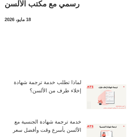
رسمي مع مكتب الألسن
18 مايو، 2026
لماذا تطلب خدمة ترجمة شهادة
إخلاء طرف من الألسن؟
خدمة ترجمة شهادة الجنسية مع
الألسن بأسرع وقت وأفضل سعر