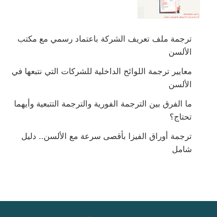
ترجمة ملف تعريف الشركة باعتماد رسمي مع مكتب
الألسن
معايير ترجمة اللوائح الداخلية للشركات التي نتبعها في
الألسن
ما الفرق بين الترجمة الفورية والترجمة التتبعية وأيهما
تحتاج؟
ترجمة أوراق الفيزا بأقصى سرعة مع الألسن.. دليل
شامل