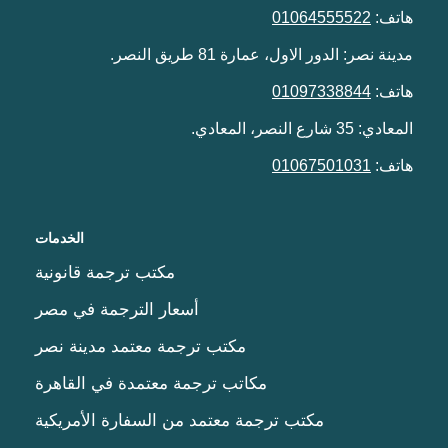
هاتف:
01064555522
مدينة نصر: الدور الاول، عمارة 81 طريق النصر.
هاتف:
01097338844
المعادي: 35 شارع النصر، المعادي.
هاتف:
01067501031
الخدمات
مكتب ترجمة قانونية
أسعار الترجمة في مصر
مكتب ترجمة معتمد مدينة نصر
مكاتب ترجمة معتمدة في القاهرة
مكتب ترجمة معتمد من السفارة الأمريكية