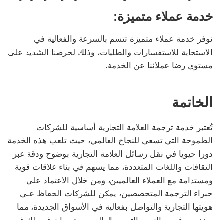
خدمة عملاء متميزة:
نوفر خدمة عملاء متميزة تتسم بالسرعة والفعالية في
الاستجابة للاستفسارات والطلبات، وذلك لحرصنا الشديد على
مستوى رضا عملائنا عن الخدمة.
الخاتمة
تُعتبر خدمة ترجمة العلامة التجارية أساسية للشركات
الطموحة التي تسعى للنجاح العالمي، حيث تلعب هذه الخدمة
دورا حيويا في نقل رسائل العلامة التجارية بوضوح ودقة عبر
الثقافات واللغات المتعددة، مما يسهم في بناء علاقات قوية
ومستدامة مع العملاء العالميين، ومن خلال الاعتماد على
خبراء الترجمة المتخصصين، يمكن للشركات الحفاظ على
هويتها التجارية والتواصل بفعالية في الأسواق الجديدة، مما