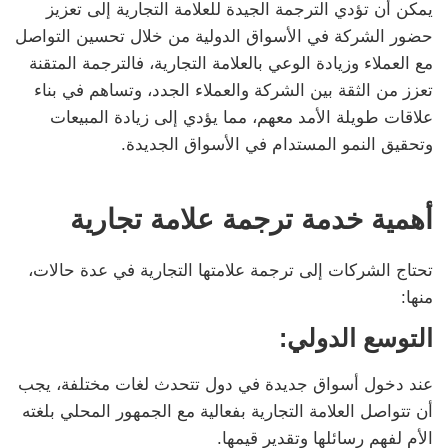
يمكن أن تؤدي الترجمة الجيدة للعلامة التجارية إلى تعزيز
حضور الشركة في الأسواق الدولية من خلال تحسين التواصل
مع العملاء وزيادة الوعي بالعلامة التجارية، فالترجمة المتقنة
تعزز من الثقة بين الشركة والعملاء الجدد، وتساهم في بناء
علاقات طويلة الأمد معهم، مما يؤدي إلى زيادة المبيعات
وتحقيق النمو المستدام في الأسواق الجديدة.
أهمية خدمة ترجمة علامة تجارية
تحتاج الشركات إلى ترجمة علامتها التجارية في عدة حالات،
منها:
التوسع الدولي:
عند دخول أسواق جديدة في دول تتحدث لغات مختلفة، يجب
أن تتواصل العلامة التجارية بفعالية مع الجمهور المحلي بلغته
الأم لفهم رسائلها وتقدير قيمها.