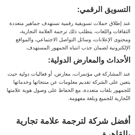
التسويق الرقمي:
عند إطلاق حملات تسويقية رقمية تستهدف جماهير متعددة
الثقافات واللغات، يتطلب ذلك ترجمة العلامة التجارية،
ومحتوى الإعلانات، وسائل التواصل الاجتماعي، والمواقع
الإلكترونية لضمان جذب انتباه الجمهور المستهدف.
الأحداث والمعارض الدولية:
عند المشاركة في مؤتمرات، معارض، أو فعاليات دولية حيث
يتعين على الشركة تقديم معلومات عن منتجاتها وخدماتها
للجمهور بلغات متعددة، مع الحفاظ على وصول هوية علامتها
التُجارية للجميع وبلغة مفهومة.
أفضل شركة لترجمة علامة تجارية
بالقاهرة