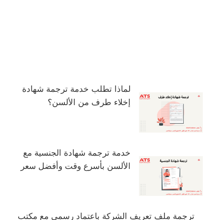
لماذا تطلب خدمة ترجمة شهادة
إخلاء طرف من الألسن؟
خدمة ترجمة شهادة الجنسية مع
الألسن بأسرع وقت وأفضل سعر
ترجمة ملف تعريف الشركة باعتماد رسمي مع مكتب