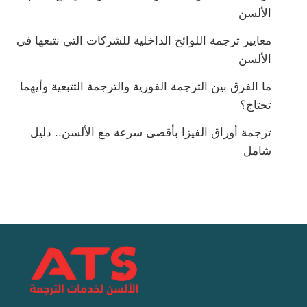
الألسن
معايير ترجمة اللوائح الداخلية للشركات التي نتبعها في
الألسن
ما الفرق بين الترجمة الفورية والترجمة التتبعية وأيهما
تحتاج؟
ترجمة أوراق الفيزا بأقصى سرعة مع الألسن.. دليل
شامل