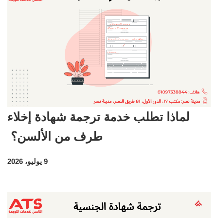
لماذا تطلب خدمة ترجمة شهادة إخلاء
طرف من الألسن؟
9 يوليو، 2026