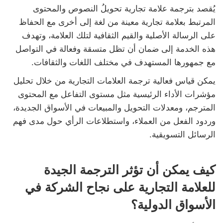
يُقصد بترجمة علامة تجارية تحويلُ النصوص والمحتوى
المرتبط بعلامة تجارية معينة من لغة إلى أخرى مع الحفاظ
على الرسالة الأصلية والقيم الثقافية لتلك العلامة، وتهدف
هذه الخدمة إلى ضمان أن تظل متسقة وفعالة في التواصل
مع جمهورها المستهدف في مختلف اللغات والثقافات.
يمكن قياس فعالية ترجمة العلامات التجارية من خلال تحليل
مؤشرات الأداء الرئيسية مثل مستوى التفاعل مع المحتوى
المترجم، ومعدلات التحويل والمبيعات في الأسواق الجديدة،
وردود الفعل من العملاء، واستطلاعات الرأي حول مدى فهم
الرسائل التسويقية.
كيف يمكن أن تؤثر الترجمة الجيدة
للعلامة التجارية على نجاح الشركة في
الأسواق الدولية؟