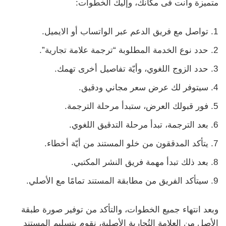
متميزة وأنت فى مكانك، وإليك الخطوات:
تواصل مع فريق الدعم عبر الواتساب أو الايميل.
حدد نوع الخدمة المطلوبة “ترجمة علامة تجارية”.
حدد الزوج اللغوي، وأيّة تفاصيل أخرى تهمك.
سيتوفر لك عرض سعر مجاني ودقيق.
فور قبولك العرض، ستبدأ مرحلة الترجمة.
بعد الترجمة، تبدأ مرحلة التدقيق اللغوي.
يتأكد المدققون من خلو المستند من أيّة أخطاء.
بعد ذلك تبدأ مهمة فريق النشر المكتبي.
سيتأكد الفريق من مطابقة المستند تمامًا مع الأصلي.
وبعد انتهاء جميع الخطوات، والتأكد من توفير صورة طبقة
الأصل من العلامة التُجارية الأصلية، نقوم بتسليم المستند