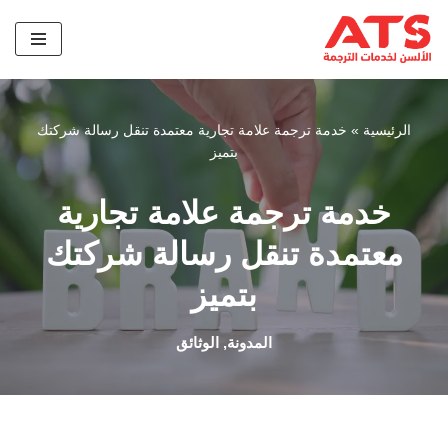
تخطى
إلى
المحتوى
الرئيسية
»
خدمة ترجمة علامة تجارية معتمدة تنقل رسالة شركتك
بتميز
خدمة ترجمة علامة تجارية
معتمدة تنقل رسالة شركتك
بتميز
المدونة
,
الوثائق