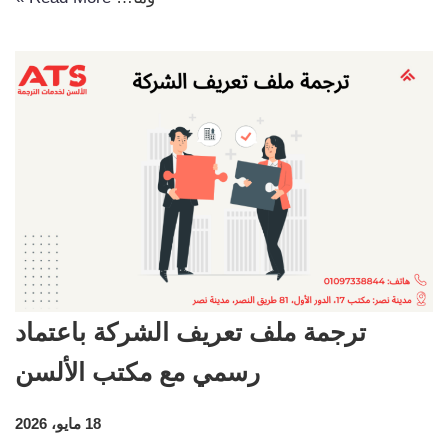
ترجمة ملف تعريف الشركة باعتماد
رسمي مع مكتب الألسن
18 مايو، 2026