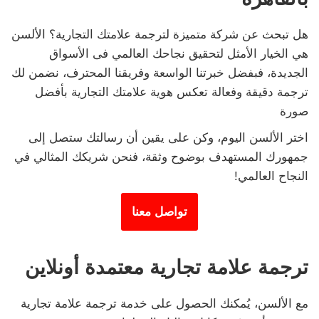
هل تبحث عن شركة متميزة لترجمة علامتك التجارية؟ الألسن
هي الخيار الأمثل لتحقيق نجاحك العالمي فى الأسواق
الجديدة، فبفضل خبرتنا الواسعة وفريقنا المحترف، نضمن لك
ترجمة دقيقة وفعالة تعكس هوية علامتك التجارية بأفضل
صورة
اختر الألسن اليوم، وكن على يقين أن رسالتك ستصل إلى
جمهورك المستهدف بوضوح وثقة، فنحن شريكك المثالي في
النجاح العالمي!
تواصل معنا
ترجمة علامة تجارية معتمدة أونلاين
مع الألسن، يُمكنك الحصول على خدمة ترجمة علامة تجارية