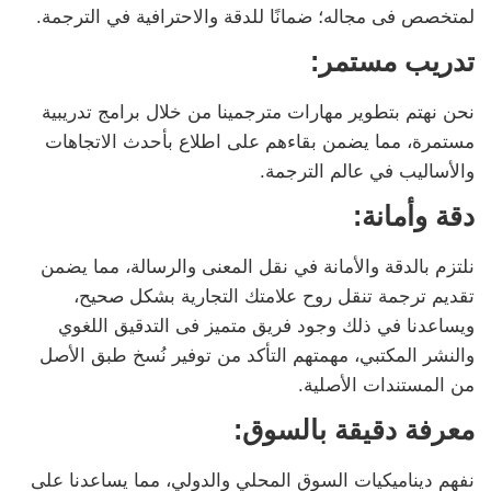
لمتخصص فى مجاله؛ ضمانًا للدقة والاحترافية في الترجمة.
تدريب مستمر:
نحن نهتم بتطوير مهارات مترجمينا من خلال برامج تدريبية
مستمرة، مما يضمن بقاءهم على اطلاع بأحدث الاتجاهات
والأساليب في عالم الترجمة.
دقة وأمانة:
نلتزم بالدقة والأمانة في نقل المعنى والرسالة، مما يضمن
تقديم ترجمة تنقل روح علامتك التجارية بشكل صحيح،
ويساعدنا في ذلك وجود فريق متميز فى التدقيق اللغوي
والنشر المكتبي، مهمتهم التأكد من توفير نُسخ طبق الأصل
من المستندات الأصلية.
معرفة دقيقة بالسوق:
نفهم ديناميكيات السوق المحلي والدولي، مما يساعدنا على