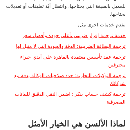
للعميل بالصيغة التي يحتاجها، وانتظار أيّة تعليقات أو تعديلات
يحتاجها.
نقدم خدمات اخرى مثل
خدمة ترجمة إقرار ضريبي بأعلى جودة وأفضل سعر
ترجمة البطاقة الضريبية: الدقة والجودة التي لا مثيل لها
ترجمة عقد تأسيس معتمدة بالقاهرة على أيدي خبراء
محترفين
ترجمة التوكيلات التجارية: حدد صلاحيات الوكالة بدقة مع
شركائك
ترجمة كشف حساب بنكي: اضمن النقل الدقيق للبيانات
المصرفية
لماذا الألسن هي الخيار الأمثل