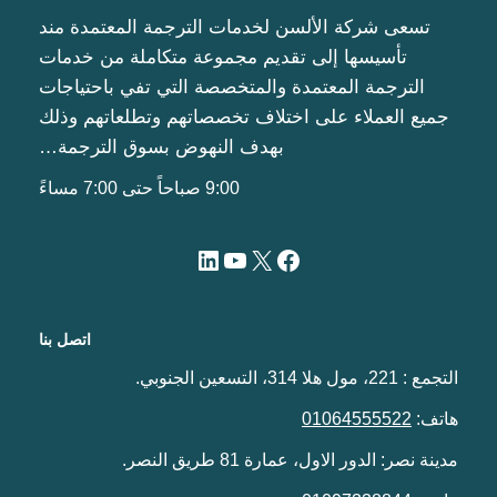
تسعى شركة الألسن لخدمات الترجمة المعتمدة مند
تأسيسها إلى تقديم مجموعة متكاملة من خدمات
الترجمة المعتمدة والمتخصصة التي تفي باحتياجات
جميع العملاء على اختلاف تخصصاتهم وتطلعاتهم وذلك
بهدف النهوض بسوق الترجمة…
9:00 صباحاً حتى 7:00 مساءً
اتصل بنا
التجمع : 221، مول هلا 314، التسعين الجنوبي.
هاتف:
01064555522
مدينة نصر: الدور الاول، عمارة 81 طريق النصر.