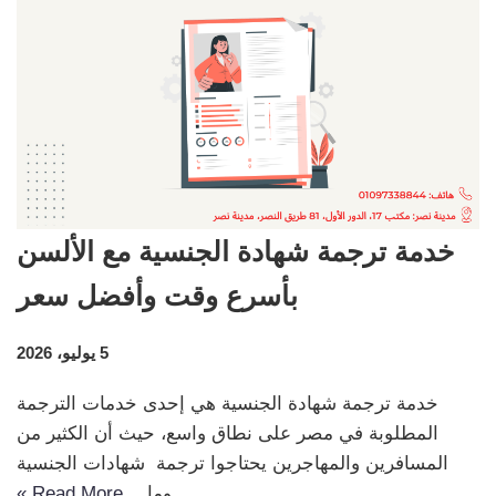
خدمة ترجمة شهادة الجنسية مع الألسن
بأسرع وقت وأفضل سعر
5 يوليو، 2026
خدمة ترجمة شهادة الجنسية هي إحدى خدمات الترجمة
المطلوبة في مصر على نطاق واسع، حيث أن الكثير من
المسافرين والمهاجرين يحتاجوا ترجمة شهادات الجنسية
وما…
Read More »