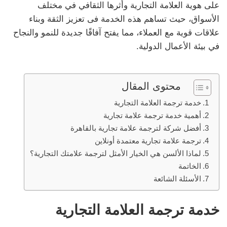
على هوية العلامة التجارية وأثرها الثقافي في مختلف
الأسواق، حيث تساهم هذه الخدمة فى تعزيز الثقة وبناء
علاقات قوية مع العملاء، مما يفتح آفاقًا جديدة للنمو والنجاح
في بيئة الأعمال الدولية.
محتوى المقال
خدمة ترجمة العلامة التجارية
أهمية خدمة ترجمة علامة تجارية
أفضل شركة لترجمة علامة تجارية بالقاهرة
ترجمة علامة تجارية معتمدة أونلاين
لماذا الألسن هي الخيار الأمثل لترجمة علامتك التجارية؟
الخاتمة
الأسئلة الشائعة
خدمة ترجمة العلامة التجارية