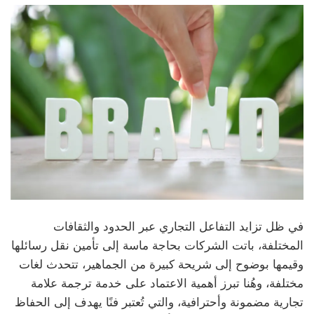
في ظل تزايد التفاعل التجاري عبر الحدود والثقافات
المختلفة، باتت الشركات بحاجة ماسة إلى تأمين نقل رسائلها
وقيمها بوضوح إلى شريحة كبيرة من الجماهير، تتحدث لغات
مختلفة، وهُنا تبرز أهمية الاعتماد على خدمة ترجمة علامة
تجارية مضمونة وأحترافية، والتي تُعتبر فنًا يهدف إلى الحفاظ