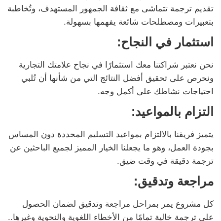
تقديم ترجمة تتماشى مع ثقافة الجمهور المستهدف، وتُخاطبة
بتعبيرات ومصطلحات شائعة يفهمها بسهولة.
استثمار في النجاح:
نحن نعتبر شراكتنا معك استثمارًا في نجاح علامتك التجارية
ونحرص على تحقيق أفضل النتائج التي من شأنها أن تُلبي
احتياجات نشاطك على أكمل وجه.
التزام بالمواعيد:
يتميز فريقنا بالالتزام بمواعيد التسليم المحددة دون المساس
بجودة العمل، وهو ما يجعلنا الخيار المميز لجميع الباحثين عن
ترجمة دقيقة في وقت ضيق.
مراجعة وتدقيق:
كل مشروع يمر بمراحل مراجعة وتدقيق لضمان الحصول
على ترجمة خالية تمامًا من الأخطاء اللغوية والنحوية وغيرها..