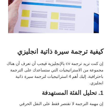
كيفية ترجمة سيرة ذاتية انجليزي
إن كنت تريد ترجمة cv بالإنجليزية فيجب أن تعرف أن هناك
مجموعة من الاستراتيجيات التي ستساعدك على الترجمة
باحترافية، إليك أهم 4 استراتيجيات لترجمة سيرة ذاتية
انجليزي.
1.
تحليل الفئة المستهدفة
إن مهمة الترجمة لا تقتصر فقط على النقل الحرفي