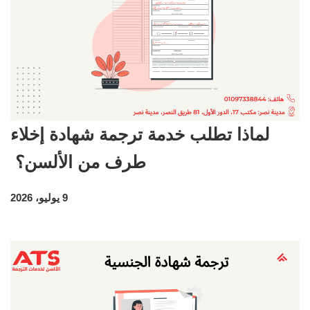
لماذا تطلب خدمة ترجمة شهادة إخلاء
طرف من الألسن؟
9 يوليو، 2026