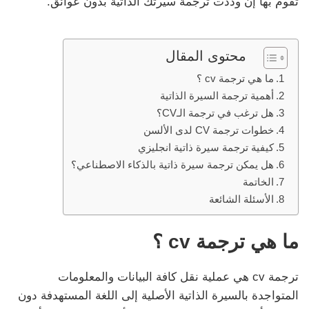
تقوم بها إن وددت ترجمة سيرتك الذاتية بدون عوائق.
محتوى المقال
ما هي ترجمة cv ؟
أهمية ترجمة السيرة الذاتية
هل ترغب في ترجمة الـCV؟
خطوات ترجمة CV لدى الألسن
كيفية ترجمة سيرة ذاتية انجليزي
هل يمكن ترجمة سيرة ذاتية بالذكاء الاصطناعي؟
الخاتمة
الأسئلة الشائعة
ما هي ترجمة cv ؟
ترجمة cv هي عملية نقل كافة البيانات والمعلومات
المتواجدة بالسيرة الذاتية الأصلية إلى اللغة المستهدفة دون