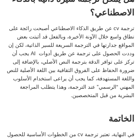
الاصطناعي؟
ترجمة cv عن طريق الذكاء الاصطناعي أصبحت رائجة على
نطاق واسع خلال الآونة الأخيرة، وبالفعل قد أثبتت بعض
المواقع جدارتها في الترجمة السريعة للسير الذاتية، لكن إن
وددت الحصول على ترجمة عن طريق أدوات AI يجب أن
تركز على توافر الدقة بترجمة النص الأصلي، بالإضافة إلى
ضرورة الحفاظ على الفروق الثقافية بين اللغة الأصلية للنص
واللغة المستهدفة، كما يجب أن يراعى استخدام الأسلوب
المهني “الرسمي” عند الترجمة، وهذا يتطلب المراجعة
البشرية من قبل المتخصصين.
الخاتمة
في النهاية، تعتبر ترجمة cv من الخطوات الأساسية للحصول