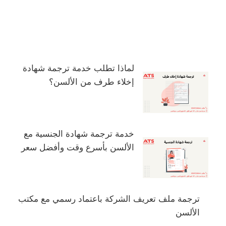
لماذا تطلب خدمة ترجمة شهادة
إخلاء طرف من الألسن؟
خدمة ترجمة شهادة الجنسية مع
الألسن بأسرع وقت وأفضل سعر
ترجمة ملف تعريف الشركة باعتماد رسمي مع مكتب
الألسن