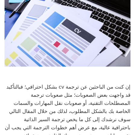
إن كنت من الباحثين عن ترجمة cv بشكل احترافي؛ فبالتأكيد
قد واجهت بعض الصعوبات؛ مثل صعوبات ترجمة
المصطلحات التقنية، أو صعوبات نقل المهارات والسمات
الخاصة بك بالشكل المطلوب، لذلك من خلال المقال التالي
سوف نرشدك إلى كل ما يخص ترجمة السير الذاتية
باحترافية عالية، مع عرض أهم خطوات الترجمة التي يجب أن