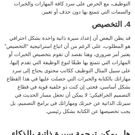
التوظيف، مع الحرص على سرد كافة المهارات والخبرات
والسمات التي تتمتع بها دون حذف أو تغيير.
4.
التخصيص
قد يظن البعض أن إعداد سيرة ذاتية واحدة بشكل احترافي
هو المطلوب، على الرغم من أن اتباع استراتيجية “التخصيص”
يعتبر أمر ضروري، وهنا نقصد أن تقوم بتخصيص الخبرات أو
المهارات التي تتمتع بها طبقًا لنوع الوظيفة التي تقدم إليها،
على سبيل المثال التوظيف ككاتب محتوى يحتاج إلى سرد
مهاراتك بالكتابة والخبرات التي حصلت عليها في هذا القطاع
بشكل أساسي، فحتى إن كنت ذو خلفية قوية في قطاع
التصميم الجرافيكي؛ لا يمكن أن تجعل مسار الحديث في
سيرتك الذاتية عن خبرتك ومهاراتك في برامج التصميم، بل
يجب تخصيصها عن الكتابة بشكل رئيسي.
هل يمكن ترجمة سيرة ذاتية بالذكاء