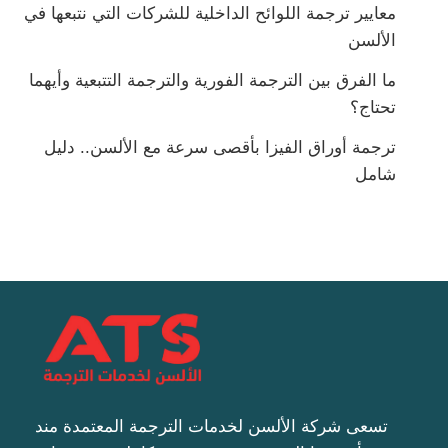
معايير ترجمة اللوائح الداخلية للشركات التي نتبعها في
الألسن
ما الفرق بين الترجمة الفورية والترجمة التتبعية وأيهما
تحتاج؟
ترجمة أوراق الفيزا بأقصى سرعة مع الألسن.. دليل
شامل
تسعى شركة الألسن لخدمات الترجمة المعتمدة مند