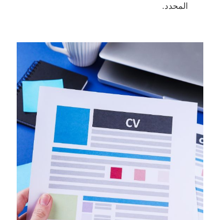
المحدد.