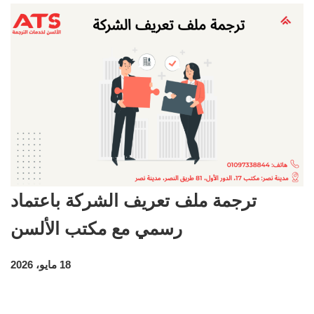
ترجمة ملف تعريف الشركة باعتماد
رسمي مع مكتب الألسن
18 مايو، 2026