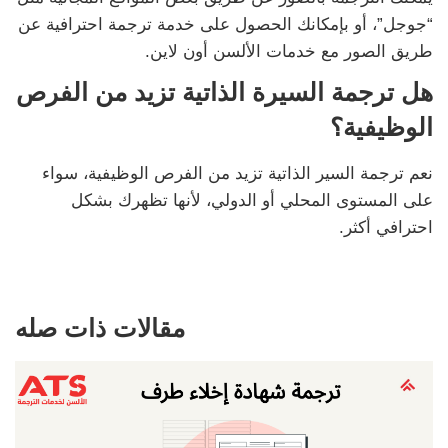
“جوجل”، أو بإمكانك الحصول على خدمة ترجمة احترافية عن
طريق الصور مع خدمات الألسن أون لاين.
هل ترجمة السيرة الذاتية تزيد من الفرص
الوظيفية؟
نعم ترجمة السير الذاتية تزيد من الفرص الوظيفية، سواء
على المستوى المحلي أو الدولي، لأنها تظهرك بشكل
احترافي أكثر.
مقالات ذات صله