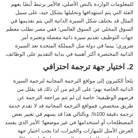
للمعلومات الواردة بالنص الأصلي، فالأمر يرتبط أيضًا بفهم
الفئة التي يتم استهدافها وتحليلها بشكل جيد، على سبيل
المثال قد يختلف شكل السيرة الذاتية التي يتم تقديمها في
السوق المحلي عن السوق العالمي؛ ففي مصر تطلب معظم
جهات التوظيف تقديم سيرة ذاتية مفصلة وتعتبره أمر
ضروري؛ بينما في دولة مثل المملكة المتحدة تعد السيرة
الذاتية المختصرة أكثر أهمية في بداية التقديم على الوظائف.
2. اختيار جهة ترجمة احترافي
يلجأ الكثيرون إلى مواقع الترجمة المجانية لترجمة السيرة
الذاتية الخاصة بهم؛ على الرغم من أن ذلك قد يقلل من
فرصهم الوظيفية؛ خاصة إن لم تتم مراجعة الترجمة عن
طريق متخصص، فمواقع الترجمة المجانية قد لا تقدم خدمة
ترجمة دقيقة 100%، وبالتالي هذا قد يسهم في تغيير بعض
المصطلحات أو استخدامها في غير موضعها؛ الأمر الذي يفسد
العرض الأمثل للمهارات والخبرات، لذا يجب اختيار جهة