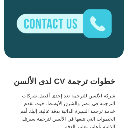
خطوات ترجمة CV لدى الألسن
شركة الألسن للترجمة تعد إحدى أفضل شركات
الترجمة في مصر والشرق الأوسط، حيث تقدم
خدمة ترجمة السيرة الذاتية بدقة عالية، إليك أهم
الخطوات التي نتبعها في الألسن لترجمة سيرتك
الذاتية بأعلى معايير الدقة: