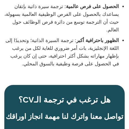
الحصول على فرص عالمية
: ترجمة سيرة ذاتية بإتقان
يساعدك بالحصول على الفرص الوظيفية العالمية بسهولة،
حيث أن الترجمة توسع من دائرة فرص الوظائف حول
العالم.
الظهور باحترافية أكبر
: ترجمة السيرة الذاتية؛ وتحديدًا إلى
اللغة الإنجليزية، بات أمر ضروري للغاية لكل من يرغب
بإظهار مهاراته بشكل أكثر احترافية، حتى إن كان يرغب
في الحصول على فرصة وظيفية بالسوق المحلي.
هل ترغب في ترجمة الـCV؟
تواصل معنا واترك لنا مهمة انجاز اوراقك