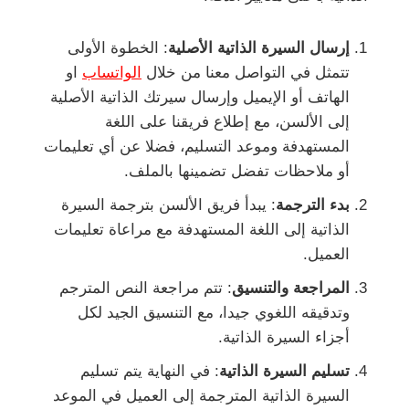
إرسال السيرة الذاتية الأصلية
: الخطوة الأولى
تتمثل في التواصل معنا من خلال
الواتساب
او
الهاتف أو الإيميل وإرسال سيرتك الذاتية الأصلية
إلى الألسن، مع إطلاع فريقنا على اللغة
المستهدفة وموعد التسليم، فضلا عن أي تعليمات
أو ملاحظات تفضل تضمينها بالملف.
بدء الترجمة
: يبدأ فريق الألسن بترجمة السيرة
الذاتية إلى اللغة المستهدفة مع مراعاة تعليمات
العميل.
المراجعة والتنسيق
: تتم مراجعة النص المترجم
وتدقيقه اللغوي جيدا، مع التنسيق الجيد لكل
أجزاء السيرة الذاتية.
تسليم السيرة الذاتية
: في النهاية يتم تسليم
السيرة الذاتية المترجمة إلى العميل في الموعد