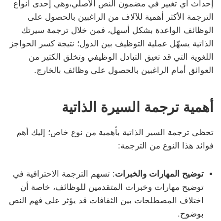
إحداث أي تغيير في مضمون النص الأصلي،وهي إحدى أنواع
الترجمة الأكثر أهمية للآلاف من الراغبين بالحصول على
الوظائف الواعدة بشكل أسهل، فمن خلال ترجمة سيرتك
الذاتية يسهّل عملية التوظيف بين الدول؛ نتيجة كسر الحواجز
اللغوية التي قد تعيق التبادل الوظيفي وتخلق الكثير من
العوائق أمام الراغبين بالحصول على وظائف بالخارج.
أهمية ترجمة السيرة الذاتية
تحظى ترجمة السير الذاتية بأهمية من نوع خاص؛ إليك أهم
فوائد هذا النوع من الترجمة:
توضيح المهارات والخبرات
: تسهم الترجمة الاحترافية في
توضيح مهارات وخبرات المتقدمين للوظائف، خاصة أن
اختلاف المصطلحات بين الثقافات قد يؤثر على فهم النص
بوضوح.