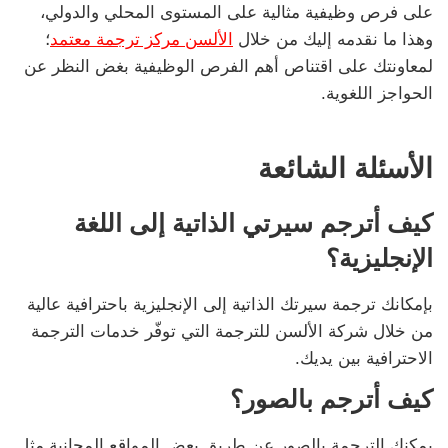
على فرص وظيفية مثالية على المستوى المحلي والدولي،
وهذا ما نقدمه إليك من خلال
الألسن مركز ترجمة معتمد
؛
لمعاونتك على اقتناص أهم الفرص الوظيفية بغض النظر عن
الحواجز اللغوية.
الأسئلة الشائعة
كيف أترجم سيرتي الذاتية إلى اللغة
الإنجليزية؟
بإمكانك ترجمة سيرتك الذاتية إلى الإنجليزية باحترافية عالية
من خلال شركة الألسن للترجمة التي توفّر خدمات الترجمة
الاحترافية بين يديك.
كيف أترجم بالصور؟
يمكنك الترجمة بالصور عن طريق بعض المواقع المجانية مثل