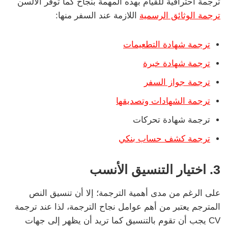
ترجمة احترافية للقيام بهذه المهمة بنجاح كما توفر الألسن
ترجمة الوثائق الرسمية
اللازمة عند السفر منها:
ترجمة شهادة التطعيمات
ترجمة شهادة خبرة
ترجمة جواز السفر
ترجمة الشهادات وتصديقها
ترجمة شهادة تحركات
ترجمة كشف حساب بنكي
3.
اختيار التنسيق الأنسب
على الرغم من مدى أهمية الترجمة؛ إلا أن تنسيق النص
المترجم يعتبر من أهم عوامل نجاح الترجمة، لذا عند ترجمة
CV يجب أن تقوم بالتنسيق كما تريد أن يظهر إلى جهات