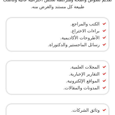
طبيعة كل مستند والغرض منه.
الكتب والمراجع.
براءات الاختراع.
الأطروحات الأكاديمية.
رسائل الماجستير والدكتوراة.
المجلات العلمية.
التقارير الإخبارية.
المواقع الإلكترونية.
المدونات والمقالات.
وثائق الشركات.