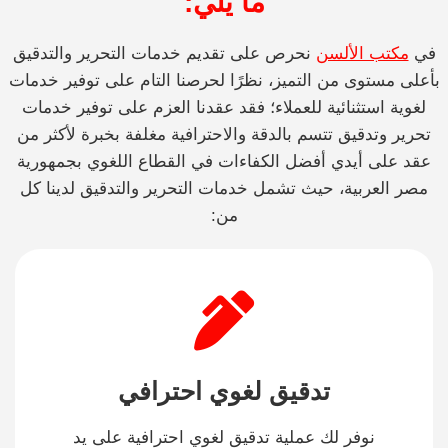
ما يلي:
في
مكتب الألسن
نحرص على تقديم خدمات التحرير والتدقيق
بأعلى مستوى من التميز، نظرًا لحرصنا التام على توفير خدمات
لغوية استثنائية للعملاء؛ فقد عقدنا العزم على توفير خدمات
تحرير وتدقيق تتسم بالدقة والاحترافية مغلفة بخبرة لأكثر من
عقد على أيدي أفضل الكفاءات في القطاع اللغوي بجمهورية
مصر العربية، حيث تشمل خدمات التحرير والتدقيق لدينا كل
من:
تدقيق لغوي احترافي
نوفر لك عملية تدقيق لغوي احترافية على يد