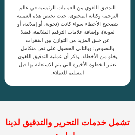
التدقيق اللغوي من العمليات الرئيسية في عالم
الترجمة وكتابة المحتوى، حيث تختص هذه العملية
بتصحيح الأخطاء سواء كانت (نحوية، أو إملائية، أو
لغوية)، وإضافة علامات الترقيم الملائمة، فضلا
عن خلق المزيد من التوازن بين الفقرات
بالنصوص؛ وبالتالي الحصول على نص متكامل
يخلو من الأخطاء، يذكر أن عملية التدقيق اللغوي
تعتبر الخطوة الأخيرة التي يتم الاستعانة بها قبل
التسليم للعملاء.
تشمل خدمات التحرير والتدقيق لدينا