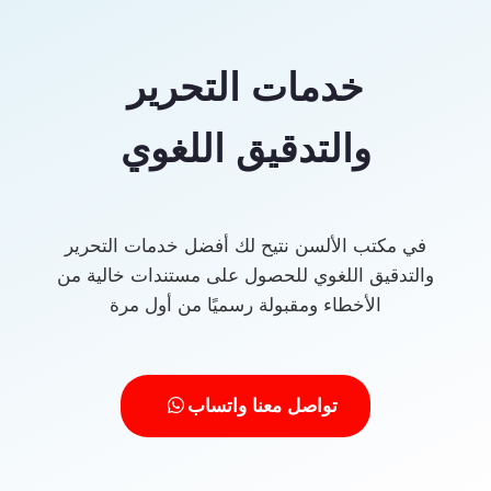
خدمات التحرير
والتدقيق اللغوي
في مكتب الألسن نتيح لك أفضل خدمات التحرير
والتدقيق اللغوي للحصول على مستندات خالية من
الأخطاء ومقبولة رسميًا من أول مرة
تواصل معنا واتساب