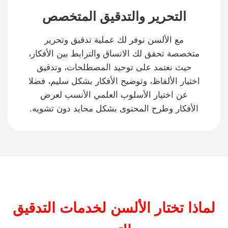
التحرير والتدقيق المتخصص
مع الألسن نوفر لك عملية تدقيق وتحرير
متخصصة تحقق لك الاتساق والترابط بين الأفكار،
حيث نعتمد على توحيد المصطلحات، وتدقيق
اختيار الألفاظ، وتوضيح الأفكار بشكل سليم، فضلا
عن اختيار الأسلوب العلمي الأنسب لعرض
الأفكار وطرح المحتوى بشكل محايد دون تشويه.
لماذا تختار الألسن لخدمات التدقيق