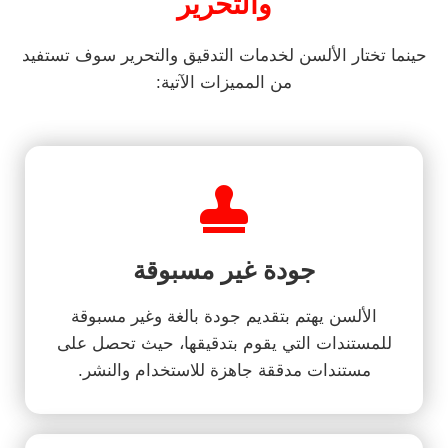
والتحرير
حينما تختار الألسن لخدمات التدقيق والتحرير سوف تستفيد
من المميزات الآتية:
جودة غير مسبوقة
الألسن يهتم بتقديم جودة بالغة وغير مسبوقة
للمستندات التي يقوم بتدقيقها، حيث تحصل على
مستندات مدققة جاهزة للاستخدام والنشر.