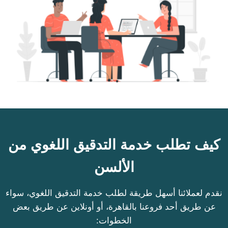
كيف تطلب خدمة التدقيق اللغوي من
الألسن
نقدم لعملائنا أسهل طريقة لطلب خدمة التدقيق اللغوي، سواء
عن طريق أحد فروعنا بالقاهرة، أو أونلاين عن طريق بعض
الخطوات: