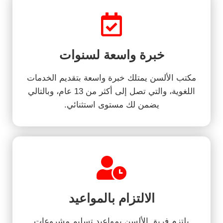
خبرة واسعة لسنوات
مكتب الألسن يمتلك خبرة واسعة بتقديم الخدمات
اللغوية، والتي تصل إلى أكثر من 13 عام، وبالتالي
يضمن لك مستوى استثنائي.
الالتزام بالمواعيد
يلتزم فريق الألسن بمواعيد تسليم مشروعات