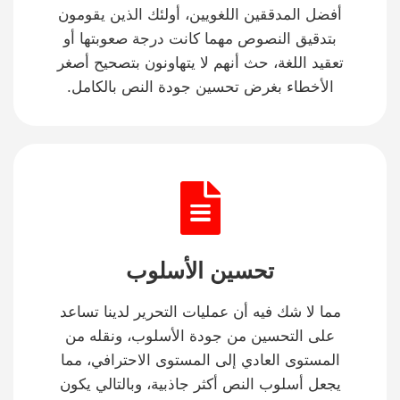
أفضل المدققين اللغويين، أولئك الذين يقومون
بتدقيق النصوص مهما كانت درجة صعوبتها أو
تعقيد اللغة، حث أنهم لا يتهاونون بتصحيح أصغر
الأخطاء بغرض تحسين جودة النص بالكامل.
تحسين الأسلوب
مما لا شك فيه أن عمليات التحرير لدينا تساعد
على التحسين من جودة الأسلوب، ونقله من
المستوى العادي إلى المستوى الاحترافي، مما
يجعل أسلوب النص أكثر جاذبية، وبالتالي يكون