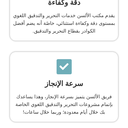
دقة وكفاءة
يقدم مكتب الألسن خدمات التحرير والتدقيق اللغوي
بمستوى دقة وكفاءة استثنائي، خاصًة أنه يضم أفضل
الكوادر بقطاع التحرير والتدقيق.
سرعة الإنجاز
فريق الألسن يتميز بسرعة الإنجاز، وهذا يساعدك
بإتمام مشروعات التحرير والتدقيق اللغوي الخاصة
بك خلال أيام معدودة؛ وربما خلال ساعات!