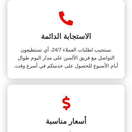
الاستجابة الدائمة
نستجيب لطلبات العملاء 24/7، أي تستطيعون
التواصل مع فريق الألسن على مدار اليوم طوال
أيام الأسبوع للحصول على خدمتكم في أسرع وقت.
أسعار مناسبة