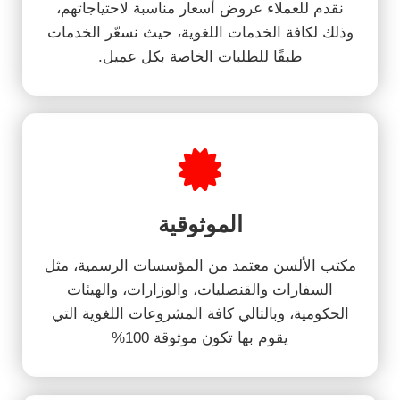
نقدم للعملاء عروض أسعار مناسبة لاحتياجاتهم،
وذلك لكافة الخدمات اللغوية، حيث نسعّر الخدمات
طبقًا للطلبات الخاصة بكل عميل.
الموثوقية
مكتب الألسن معتمد من المؤسسات الرسمية، مثل
السفارات والقنصليات، والوزارات، والهيئات
الحكومية، وبالتالي كافة المشروعات اللغوية التي
يقوم بها تكون موثوقة 100%