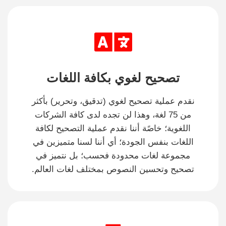
تصحيح لغوي بكافة اللغات
نقدم عملية تصحيح لغوي (تدقيق، وتحرير) بأكثر
من 75 لغة، وهذا لن تجده لدى كافة الشركات
اللغوية؛ خاصًة أننا نقدم عملية التصحيح لكافة
اللغات بنفس الجودة؛ أي أننا لسنا متميزين في
مجموعة لغات محدودة فحسب؛ بل نتميز في
تصحيح وتحسين النصوص بمختلف لغات العالم.