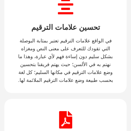
تحسين علامات الترقيم
في الواقع علامات الترقيم تعتبر بمثابة البوصلة
التي تقودك للتعرف على معنى النص ومغزاه
بشكل سليم دون إساءة فهم لأي عبارة، وهذا ما
نهتم به في الألسن؛ حيث يهتم فريقنا بتحسين
وضع علامات الترقيم في مكانها السليم؛ كل لغة
بحسب طبيعة وضع علامات الترقيم الملائمة لها.