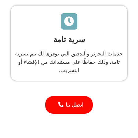
سرية تامة
خدمات التحرير والتدقيق التي نوفرها لك تتم بسرية
تامة، وذلك حفاظًا على مستنداتك من الإفشاء أو
التسريب.
اتصل بنا