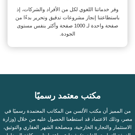
وفر خدماتنا اللغوي لكل من الأفراد والشركات، إذ
باستطاعتنا إنجاز مشروعات تدقيق وتحرير بدءًا من
صفحة واحدة لـ 1000 صفحة وأكثر بنفس مستوى
الجودة.
مكتب معتمد رسميًا
من المميز أن مكتب الألسن من المكاتب المعتمدة رسميًا في
مصر، وذلك الاعتماد قد استطعنا الحصول عليه من خلال (وزارة
الاستثمار والتجارة الخارجية، ومصلحة الشهر العقاري والتوثيق،