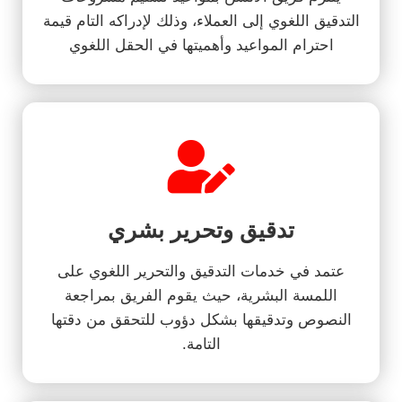
التدقيق اللغوي إلى العملاء، وذلك لإدراكه التام قيمة
احترام المواعيد وأهميتها في الحقل اللغوي
تدقيق وتحرير بشري
عتمد في خدمات التدقيق والتحرير اللغوي على
اللمسة البشرية، حيث يقوم الفريق بمراجعة
النصوص وتدقيقها بشكل دؤوب للتحقق من دقتها
التامة.