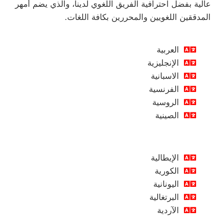
عالية بفضل احترافية الفريق اللغوي لدينا، والذي يضم أمهر
المدققين اللغويين والمحررين بكافة اللغات.
العربية
الإنجليزية
الاسبانية
الفرنسية
الروسية
الصينية
الإيطالية
الكورية
اليونانية
البرتغالية
الآردية