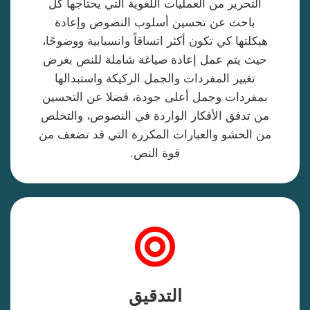
التحرير من العمليات اللغوية التي يحتاجها كل
باحث عن تحسين أسلوب النصوص وإعادة
هيكلتها كي تكون أكثر اتساقاً وانسيابية ووضوحًا،
حيث يتم عمل إعادة صياغة شاملة للنص بغرض
تغيير المفردات والجمل الركيكة واستبدالها
بمفردات وجمل أعلى جودة، فضلا عن التحسين
من تدفق الأفكار الواردة في النصوص، والتخلص
من الحشو والعبارات المكررة التي قد تضعف من
قوة النص.
التدقيق