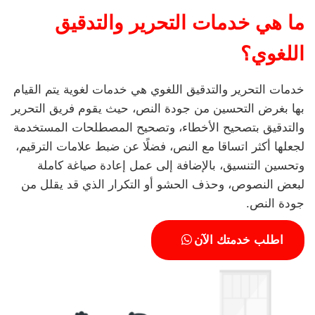
ما هي خدمات التحرير والتدقيق
اللغوي؟
خدمات التحرير والتدقيق اللغوي هي خدمات لغوية يتم القيام
بها بغرض التحسين من جودة النص، حيث يقوم فريق التحرير
والتدقيق بتصحيح الأخطاء، وتصحيح المصطلحات المستخدمة
لجعلها أكثر اتساقا مع النص، فضلًا عن ضبط علامات الترقيم،
وتحسين التنسيق، بالإضافة إلى عمل إعادة صياغة كاملة
لبعض النصوص، وحذف الحشو أو التكرار الذي قد يقلل من
جودة النص.
اطلب خدمتك الآن