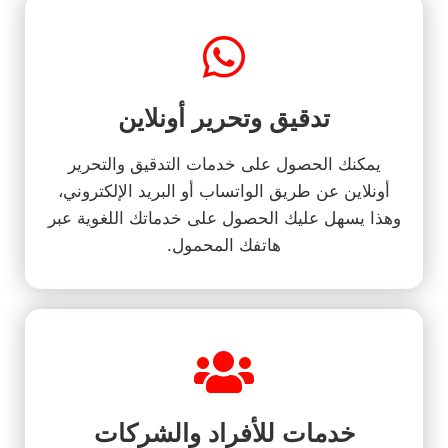
تدقيق وتحرير أونلاين
يمكنك الحصول على خدمات التدقيق والتحرير
أونلاين عن طريق الواتساب أو البريد الإلكتروني،
وهذا يسهل عليك الحصول على خدماتك اللغوية عبر
هاتفك المحمول.
خدمات للأفراد والشركات