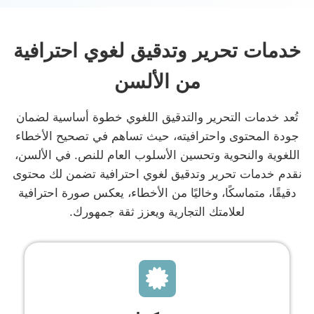
خدمات تحرير وتدقيق لغوي احترافية
من الألسن
تُعد خدمات التحرير والتدقيق اللغوي خطوة أساسية لضمان
جودة المحتوى واحترافيته، حيث تساهم في تصحيح الأخطاء
اللغوية والنحوية وتحسين الأسلوب العام للنص. في الألسن،
نقدم خدمات تحرير وتدقيق لغوي احترافية تضمن لك محتوى
دقيقًا، متماسكًا، وخاليًا من الأخطاء، يعكس صورة احترافية
لعلامتك التجارية ويعزز ثقة جمهورك.