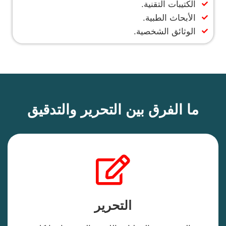
الكتيبات التقنية.
الأبحاث الطبية.
الوثائق الشخصية.
ما الفرق بين التحرير والتدقيق
التحرير