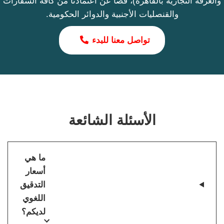
والغرفة التجارية بالقاهرة)، فضا عن اعتمادنا من كافة السفارات
والقنصليات الأجنبية والدوائر الحكومية.
تواصل معنا للبدء
الأسئلة الشائعة
ما هي
أسعار
التدقيق
اللغوي
لديكم؟