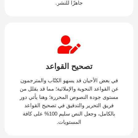
جاهزًا للنشر.
تصحيح القواعد
في بعض الأحيان قد يسهو الكتّاب والمترجمون
عن القواعد النحوية والإملائية؛ مما قد يقلل من
مستوى جودة النصوص المحررة؛ وهنا يأتي دور
فريق التحرير والتدقيق في تصحيح القواعد
بالكامل، وجعل النص سليم 100% على كافة
المستويات.