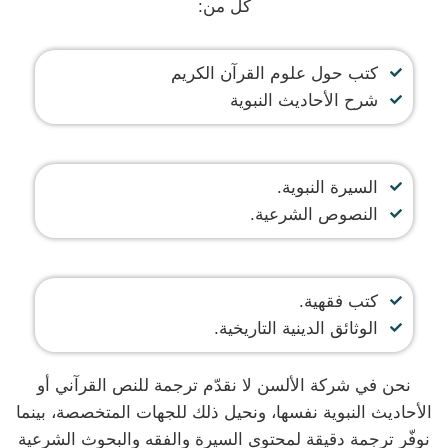
كل من:
كتب حول علوم القرآن الكريم
شرح الأحاديث النبوية
السيرة النبوية.
النصوص الشرعية.
كتب فقهية.
الوثائق الدينية التاريخية.
نحن في شركة الألسن لا نقدّم ترجمة للنص القرآني أو
الأحاديث النبوية نفسها، ونحيل ذلك للجهات المتخصصة، بينما
نوفّر ترجمة دقيقة لمحتوى السيرة والفقه والبحوث الشرعية