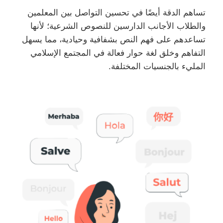
تساهم الدقة أيضًا في تحسين التواصل بين المعلمين
والطلاب الأجانب الدارسين للنصوص الشرعية؛ لأنها
تساعدهم على فهم النص بشفافية وحيادية، مما يسهل
التفاهم وخلق لغة حوار فعالة في المجتمع الإسلامي
المليء بالجنسيات المختلفة.