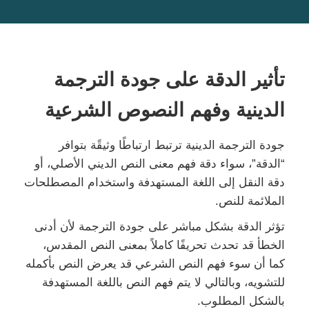
تأثير الدقة على جودة الترجمة
الدينية وفهم النصوص الشرعية
جودة الترجمة الدينية ترتبط ارتباطًا وثيقًة بتوافر
“الدقة”، سواء دقة فهم معنى النص الديني الأصلي، أو
دقة النقل إلى اللغة المستهدفة واستخدام المصطلحات
الملائمة للنص.
تؤثر الدقة بشكل مباشر على جودة الترجمة لأن أدنى
الخطأ قد تحدث تحريفًا كاملاً بمعنى النص المقدس،
كما أن سوء فهم النص الشرعي قد يعرض النص بأكمله
للتشويه، وبالتالي لا يتم فهم النص باللغة المستهدفة
بالشكل المطلوب.