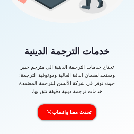
خدمات الترجمة الدينية
تحتاج خدمات الترجمة الدينية الى مترجم خبير
ومعتمد لضمان الدقة العالية وموثوقية الترجمة؛
حيث نوفر في شركة الألسن للترجمة المعتمدة
خدمات ترجمة دينية دقيقة تثق بها.
تحدث معنا واتساب