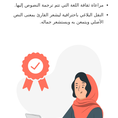
مراعاة ثقافة اللغة التي تتم ترجمة النصوص إليها.
النقل البلاغي باحترافية ليشعر القارئ بمعنى النص
الأصلي ويتمعن به ويستشعر جماله.