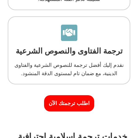
ترجمة الفتاوى والنصوص الشرعية
نقدم إليك أفضل ترجمة للنصوص الشرعية والفتاوى
الدينية، مع ضمان تام لمستوى الدقة المنشود.
اطلب ترجمتك الآن
خدمات ترجمة إسلامية احترافية