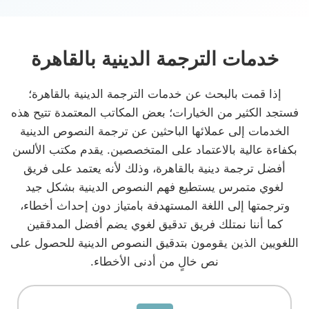
خدمات الترجمة الدينية بالقاهرة
إذا قمت بالبحث عن خدمات الترجمة الدينية بالقاهرة؛
فستجد الكثير من الخيارات؛ بعض المكاتب المعتمدة تتيح هذه
الخدمات إلى عملائها الباحثين عن ترجمة النصوص الدينية
بكفاءة عالية بالاعتماد على المتخصصين. يقدم مكتب الألسن
أفضل ترجمة دينية بالقاهرة، وذلك لأنه يعتمد على فريق
لغوي متمرس يستطيع فهم النصوص الدينية بشكل جيد
وترجمتها إلى اللغة المستهدفة بامتياز دون إحداث أخطاء،
كما أننا نمتلك فريق تدقيق لغوي يضم أفضل المدققين
اللغويين الذين يقومون بتدقيق النصوص الدينية للحصول على
نص خالٍ من أدنى الأخطاء.