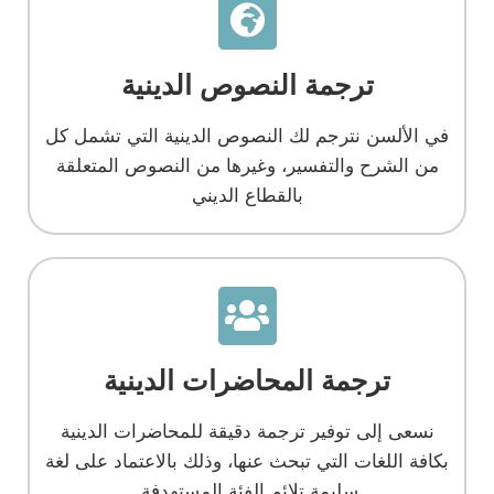
ترجمة النصوص الدينية
في الألسن نترجم لك النصوص الدينية التي تشمل كل
من الشرح والتفسير، وغيرها من النصوص المتعلقة
بالقطاع الديني
ترجمة المحاضرات الدينية
نسعى إلى توفير ترجمة دقيقة للمحاضرات الدينية
بكافة اللغات التي تبحث عنها، وذلك بالاعتماد على لغة
سليمة تلائم الفئة المستهدفة.