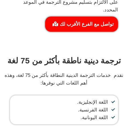
على الالتزام بتسليم مشروع الترجمة في الموعد
المحدد.
تواصل مع الفرع الأفرب لك
ترجمة دينية ناطقة بأكثر من 75 لغة
نقدم خدمات الترجمة الدينية النطاقة بأكثر من 75 لغة، وهذه
أهم اللغات التي نوفرها:
اللغة الإنجليزية.
اللغة الفرنسية.
اللغة اليونانية.