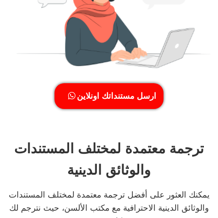
ارسل مستنداتك اونلاين
ترجمة معتمدة لمختلف المستندات
والوثائق الدينية
يمكنك العثور على أفضل ترجمة معتمدة لمختلف المستندات
والوثائق الدينية الاحترافية مع مكتب الألسن، حيث نترجم لك