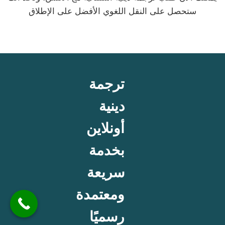
ستحصل على النقل اللغوي الأفضل على الإطلاق
ترجمة
دينية
أونلاين
بخدمة
سريعة
ومعتمدة
رسميًا