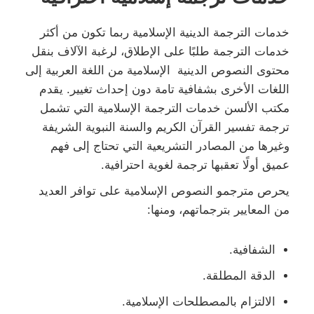
خدمات الترجمة الدينية الإسلامية ربما تكون من أكثر
خدمات الترجمة طلبًا على الإطلاق، لرغبة الآلاف بنقل
محتوى النصوص الدينية الإسلامية من اللغة العربية إلى
اللغات الأخرى بشفافية تامة دون إحداث تغيير. يقدم
مكتب الألسن خدمات الترجمة الإسلامية التي تشمل
ترجمة تفسير القرآن الكريم والسنة النبوية الشريفة
وغيرها من المصادر التشريعية التي تحتاج إلى فهم
عميق أولًا تعقبها ترجمة لغوية احترافية.
يحرص مترجمو النصوص الإسلامية على توافر العديد
من المعايير بترجماتهم، ومنها:
الشفافية.
الدقة المطلقة.
الالتزام بالمصطلحات الإسلامية.