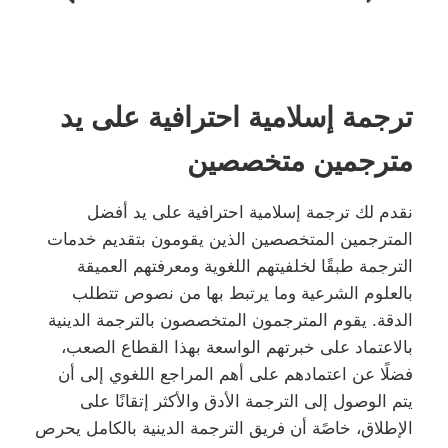
ترجمة إسلامية احترافية على يد
مترجمين متخصصين
نقدم لك ترجمة إسلامية احترافية على يد أفضل
المترجمين المتخصصين الذين يقومون بتقديم خدمات
الترجمة طبقًا لخلفيتهم اللغوية ومعرفتهم العميقة
بالعلوم الشرعية وما يرتبط بها من نصوص تتطلب
الدقة. يقوم المترجمون المتخصصون بالترجمة الدينية
بالاعتماد على خبرتهم الواسعة بهذا القطاع الصعب،
فضلًا عن اعتمادهم على أهم المراجع اللغوي إلى أن
يتم الوصول إلى الترجمة الأدق والأكثر إتقانًا على
الإطلاق، خاصًة أن فريق الترجمة الدينية بالكامل يحرص