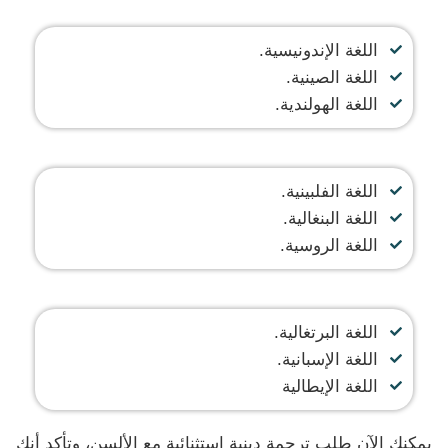
اللغة الإندونيسية.
اللغة الصينية.
اللغة الهولندية.
اللغة الفلبينية.
اللغة البنغالية.
اللغة الروسية.
اللغة البرتغالية.
اللغة الإسبانية.
اللغة الإيطالية
يمكنك الآن طلب ترجمة دينية استثنائية مع الألسن، وتأكد أنك