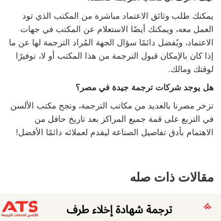
يمكنك طلب وثائق الاعتماد مباشرة من المكتب الذي تود
العمل معه، ويمكنك أيضًا الاستعلام عن المكتب في جهات
الاعتماد، ويُفضل دائمًا سؤال الجهة المُراد الترجمة لها عن ما
إذا كان بالإمكان قبول الترجمة من هذا المكتب أو لا، توفيرًا
لوقتك ومالك.
هل يوجد شركات ترجمة جيدة في مصر؟
تزخر مصرنا بالعديد من مكاتب الترجمة، ونجح مكتب الألسن
في التربع على قمة جميع المراكز بعد تاريخ حافل من
الاهتمام بأدق تفاصيل الصناعة ليقدم لعملائه دائمًا الأفضل!
مقالات ذات صله