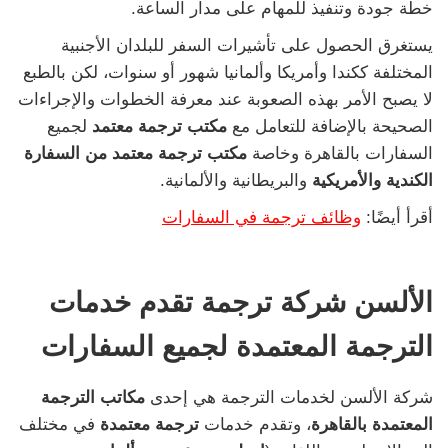
خطة جودة وتنفيذ للمهام على مدار الساعة.
يستغرق الحصول على تأشيرات السفر للبلدان الأجنبية
المختلفة ككندا وأمريكا وألمانيا شهور أو سنوات، لكن بالطبع
لا يصبح الأمر بهذه الصعوبة عند معرفة الخطوات والإجراءات
الصحيحة بالإضافة للتعامل مع
مكتب ترجمة معتمد
لجميع
السفارات بالقاهرة وخاصة
مكتب ترجمة معتمد من السفارة
الكندية والأمريكية
والبريطانية والألمانية.
أقرأ أيضًا:
وظائف ترجمة في السفارات
الألسن شركة ترجمة تقدم خدمات
الترجمة المعتمدة لجميع السفارات
شركة الألسن لخدمات الترجمة هي إحدى
مكاتب الترجمة
المعتمدة بالقاهرة
، وتقدم خدمات
ترجمة معتمدة
في مختلف