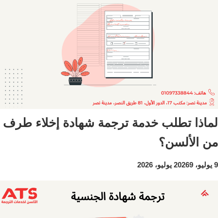
لماذا تطلب خدمة ترجمة شهادة إخلاء طرف
من الألسن؟
9 يوليو، 2026
9 يوليو، 2026