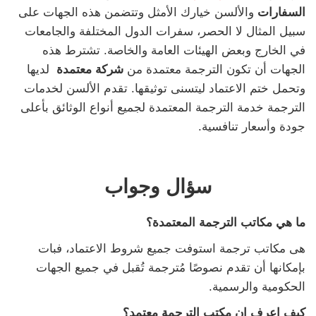
السفارات
والألسن خيارك الأمثل وتتضمن هذه الجهات على
سبيل المثال لا الحصر، سفرات الدول المختلفة والجامعات
في الخارج وبعض الهيئات العامة والخاصة. تشترط هذه
الجهات أن تكون الترجمة معتمدة من
شركة معتمدة
لديها
وتحمل ختم الاعتماد ليتسنى توثيقها. تقدم الألسن لخدمات
الترجمة خدمة الترجمة المعتمدة لجميع أنواع الوثائق بأعلى
جودة وأسعار تنافسية.
سؤال وجواب
ما هي مكاتب الترجمة المعتمدة؟
هى مكاتب ترجمة استوفت جميع شروط الاعتماد، فبات
بإمكانها أن تقدم نصوصًا مُترجمة تُقبل في جميع الجهات
الحكومية والرسمية.
كيف اعرف ان مكتب الترجمة معتمد؟