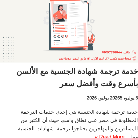
خدمة ترجمة شهادة الجنسية مع الألسن
بأسرع وقت وأفضل سعر
5 يوليو، 2026
5 يوليو، 2026
خدمة ترجمة شهادة الجنسية هي إحدى خدمات الترجمة
المطلوبة في مصر على نطاق واسع، حيث أن الكثير من
المسافرين والمهاجرين يحتاجوا ترجمة شهادات الجنسية
وما…
Read More »