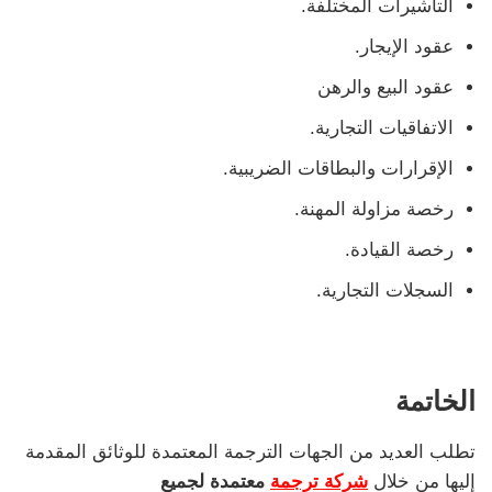
التأشيرات المختلفة.
عقود الإيجار.
عقود البيع والرهن
الاتفاقيات التجارية.
الإقرارات والبطاقات الضريبية.
رخصة مزاولة المهنة.
رخصة القيادة.
السجلات التجارية.
الخاتمة
تطلب العديد من الجهات الترجمة المعتمدة للوثائق المقدمة
إليها من خلال
شركة ترجمة
معتمدة لجميع