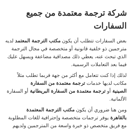
شركة ترجمة معتمدة من جميع
السفارات
بعض السفارات تتطلب أن يكون
مكتب الترجمة المعتمد
لديه
مترجمين ذو خلفية قانونية أو متخصصة في مجال الترجمة
الذي تبحث عنه، يعطي ذلك مصداقية مضاعفة ويسهل عليك
فيما بعد التعاملات الرسمية.
لذلك إذا كنت تتعامل مع أكثر من جهة فربما تطلب مثلاً
مكاتب لديها خدمات
ترجمة معتمدة من السفارة
الصينية
أو
ترجمة معتمدة من السفارة البريطانية
أو السفارة
الألمانية.
ومن هنا ضروري أن يكون
مكتب الترجمة المعتمدة
بالقاهرة
يوفر ترجمات متخصصة وإحترافية للغات المطلوبة
مع فريق متخصص ذو خبرة واسعة من المترجمين ولديهم