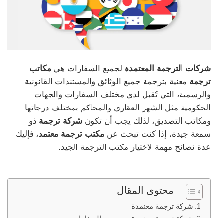
شركات الترجمة المعتمدة
لجميع السفارات هي
مكاتب
ترجمة
معنية بترجمة جميع الوثائق والمستندات القانونية
والرسمية، التي تُقبل لدى مختلف السفارات والجهات
الحكومية مثل الشهر العقاري والمحاكم بمختلف درجاتها
ومكاتب التصديق، لذلك يجب أن تكون
شركة ترجمة
ذو
سمعة جيدة، إذا كنت تبحث عن
مكتب ترجمة معتمد
، فإليك
عدة نصائح مهمة لاختيار مكتب الترجمة الجيد.
محتوى المقال
شركة ترجمة معتمدة