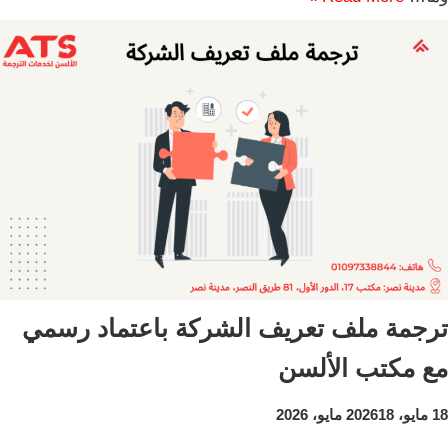
ترجمة ملف تعريف الشركة باعتماد رسمي
مع مكتب الألسن
18 مايو، 2026
18 مايو، 2026