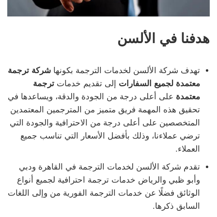
هدفنا في الألسن
تهدف شركة الألسن لخدمات الترجمة بكونها
شركة ترجمة
معتمدة لجميع السفارات
إلى تقديم خدمات
ترجمة
معتمدة
على أعلى درجة من الجودة والدقة، ويساعدها في
تحقيق هذه المهمة فريق متميز من المترجمين المعتمدين
المتخصصين على أعلى درجة من الاحترافية والجودة التي
ترضي عملاءنا، وذلك بأفضل الأسعار التي تناسب جميع
العملاء.
تقدم شركة الألسن لخدمات الترجمة في القاهرة ودبي
وأبو ظبي والرياض خدمات ترجمة احترافية لجميع أنواع
الوثائق فضلًا عن خدمات الترجمة الفورية من وإلى اللغات
السابق ذكرها.