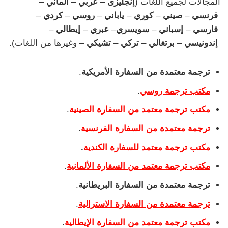
المجالات لجميع اللغات (
إنجليزى
–
عربي
–
ألماني
–
فرنسي
–
صيني
–
كوري
–
ياباني
–
روسي
–
كردي
–
فارسي
–
إسباني
–
سويسري
–
عبري
–
إيطالي
–
إندونيسي
–
برتغالي
–
تركي
–
تشيكي
– وغيرها من اللغات).
ترجمة معتمدة من السفارة الأمريكية
.
مكتب ترجمة روسي
.
مكتب ترجمة معتمد من السفارة الصينية
.
ترجمة معتمدة من السفارة الفرنسية
.
مكتب ترجمة معتمد للسفارة الكندية
.
مكتب ترجمة معتمد من السفارة الألمانية
.
ترجمة معتمدة من السفارة البريطانية
.
ترجمة معتمدة من السفارة الاسترالية
.
مكتب ترجمة معتمد من السفارة الإيطالية
.