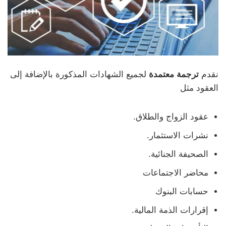
نقدم
ترجمة معتمدة
لجميع الشهادات المذكورة بالإضافة إلى
العقود مثل
عقود الزواج والطلاق.
نشرات الاستثمار.
الصحيفة الجنائية.
محاضر الاجتماعات
حسابات البنوك
إقرارات الذمة المالية.