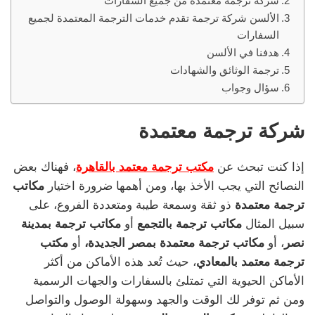
شركة ترجمة معتمدة من جميع السفارات
الألسن شركة ترجمة تقدم خدمات الترجمة المعتمدة لجميع
السفارات
هدفنا في الألسن
ترجمة الوثائق والشهادات
سؤال وجواب
شركة ترجمة معتمدة
إذا كنت تبحث عن
مكتب ترجمة معتمد بالقاهرة
، فهناك بعض
النصائح التي يجب الأخذ بها، ومن أهمها ضرورة اختيار
مكاتب
ترجمة معتمدة
ذو ثقة وسمعة طيبة ومتعددة الفروع، على
سبيل المثال
مكاتب ترجمة بالتجمع
أو
مكاتب ترجمة بمدينة
نصر
، أو
مكاتب ترجمة معتمدة بمصر الجديدة،
أو
مكتب
ترجمة معتمد بالمعادي
، حيث تُعد هذه الأماكن من أكثر
الأماكن الحيوية التي تمتلئ بالسفارات والجهات الرسمية
ومن ثم توفر لك الوقت والجهد وسهولة الوصول والتواصل