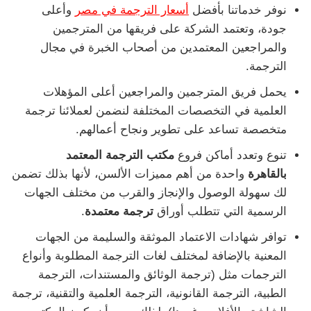
نوفر خدماتنا بأفضل
أسعار الترجمة في مصر
وأعلى
جودة، وتعتمد الشركة على فريقها من المترجمين
والمراجعين المعتمدين من أصحاب الخبرة في مجال
الترجمة.
يحمل فريق المترجمين والمراجعين أعلى المؤهلات
العلمية في التخصصات المختلفة لنضمن لعملائنا ترجمة
متخصصة تساعد على تطوير ونجاح أعمالهم.
تنوع وتعدد أماكن فروع
مكتب الترجمة المعتمد
بالقاهرة
واحدة من أهم مميزات الألسن، لأنها بذلك تضمن
لك سهولة الوصول والإنجاز والقرب من مختلف الجهات
الرسمية التي تتطلب أوراق
ترجمة معتمدة
.
توافر شهادات الاعتماد الموثقة والسليمة من الجهات
المعنية بالإضافة لمختلف لغات الترجمة المطلوبة وأنواع
الترجمات مثل (ترجمة الوثائق والمستندات، الترجمة
الطبية، الترجمة القانونية، الترجمة العلمية والتقنية، ترجمة