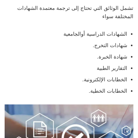
تشمل الوثائق التي تحتاج إلى ترجمة معتمدة الشهادات
المختلفة سواء
الشهادات الدراسية أوالجامعية
شهادات التخرج.
شهادة الخبرة.
التقارير الطبية
الخطابات الإلكترونية.
الخطابات الخطية.