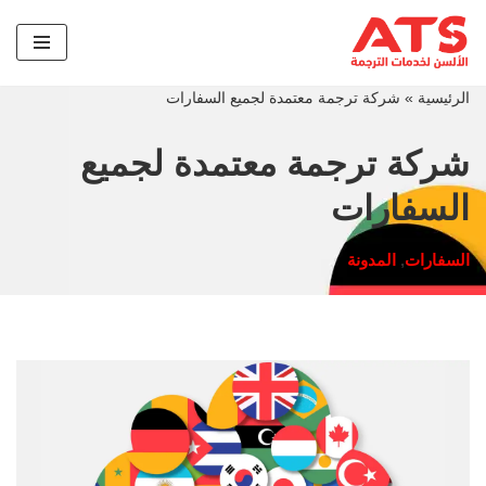
تخطى
إلى
الرئيسية
»
شركة ترجمة معتمدة لجميع السفارات
المحتوى
شركة ترجمة معتمدة لجميع
السفارات
السفارات
,
المدونة