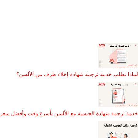
لماذا تطلب خدمة ترجمة شهادة إخلاء طرف من الألسن؟
خدمة ترجمة شهادة الجنسية مع الألسن بأسرع وقت وأفضل سعر