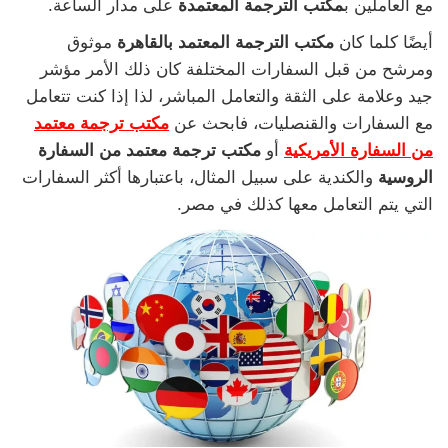
مع العاملين ب
مكتب الترجمة المعتمدة
على مدار الساعة.
أيضًا كلما كان
مكتب الترجمة المعتمد بالقاهرة
موثوق
ومرشح من قبل السفارات المختلفة كان ذلك الأمر مؤشر
جيد وعلامة على الثقة والتعامل المباشر، لذا إذا كنت تتعامل
مع السفارات والقنصليات، فابحث عن
مكتب ترجمة معتمد
من السفارة الأمريكية
أو
مكتب ترجمة معتمد من السفارة
الروسية
والكندية على سبيل المثال، باعتبارها أكثر السفارات
التي يتم التعامل معها كذلك في مصر.