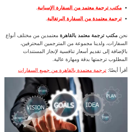
مكتب ترجمة معتمد من السفارة الإسبانية
.
ترجمة معتمدة من السفارة البرتغالية
.
نحن
مكتب ترجمة معتمد بالقاهرة
معتمدين من مختلف أنواع
السفارات، ولدينا مجموعة من المترجمين المحترفين،
بالإضافة إلى تقديم أسعار تنافسية لإنجاز المستندات
المطلوب ترجمتها بدقة ومهارة عالية.
أقرأ أيضًا:
ترجمة معتمدة بالقاهرة من جميع السفارات