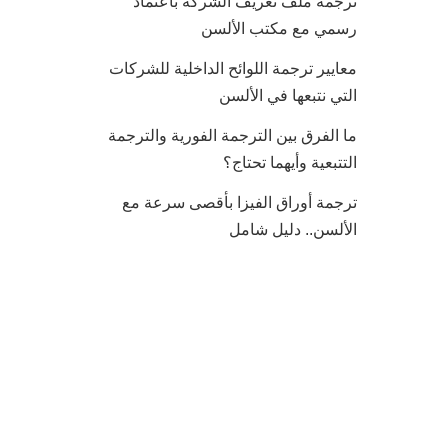
ترجمة ملف تعريف الشركة باعتماد
رسمي مع مكتب الألسن
معايير ترجمة اللوائح الداخلية للشركات
التي نتبعها في الألسن
ما الفرق بين الترجمة الفورية والترجمة
التتبعية وأيهما تحتاج؟
ترجمة أوراق الفيزا بأقصى سرعة مع
الألسن.. دليل شامل