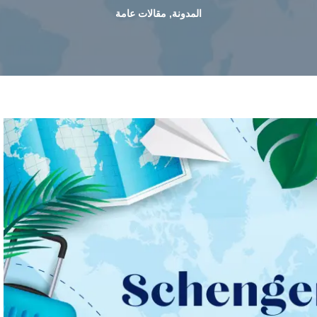
المدونة
,
مقالات عامة