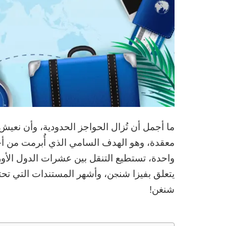
ما أجمل أن تُزال الحواجز الحدودية، وأن نعيش
معقدة، وهو الهدف السامي الذي أُبرمت من أجل
واحدة، تستطيع التنقل بين عشرات الدول الأورو
يتعلق بفيزا شن
ن، وأشهر المستندات التي تحت
ج
شنغن!