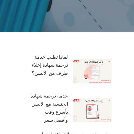
لماذا تطلب خدمة
ترجمة شهادة إخلاء
طرف من الألسن؟
خدمة ترجمة شهادة
الجنسية مع الألسن
بأسرع وقت
وأفضل سعر