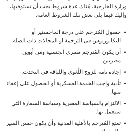
وزارة الخارجية، هُناك عدة شروط يجب أن تستوفيها،
وإليك فيما يلي بعض تلك الشروط العامة:
حصول المُترجم على درجة الماجستير أو
البكالوريوس في الترجمة او المجالات ذات الصلة.
أن يكون المُترجم مصري الجنسية ومن أبوين
مصريين.
إجادة تامة للزوج اللُغوي واللباقة في التحدث.
تأدية واجب الخدمة العسكرية أو الحصول على إعفاء
منها.
الالتزام بالسياسة المصرية وسياسة السفارة التي
سيعمل بها.
تمتع المُترجم بالأهلية المدنية وأن يكون حسن السير