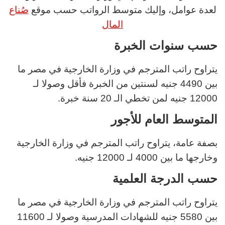
لعدة عوامل، وإليك متوسط الرواتب حسب موقع
صُناع
المال
حسب سنوات الخبرة
يتراوح راتب المترجم في وزارة الخارجية في مصر ما
بين 4490 جنيه لسنتين من الخبرة فأقل وصولا لـ
12000 جنيه لمن تخطي الـ 20 سنة خبرة.
المتوسط العام للأجور
بصفة عامة، يتراوح راتب المترجم في وزارة الخارجية
وخارجها ما بين 4000 لـ 12000 جنيه.
حسب الدرجة العلمية
يتراوح راتب المترجم في وزارة الخارجية في مصر ما
بين 5580 جنيه للشهادات المدرسية وصولا لـ 11600