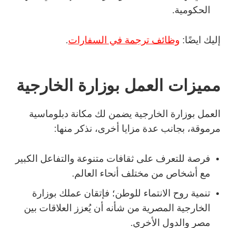
الحكومية.
إليك ايضًا:
وظائف ترجمة في السفارات
.
مميزات العمل بوزارة الخارجية
العمل بوزارة الخارجية يضمن لك مكانة دبلوماسية
مرموقة، بجانب عدة مزايا أخرى، نذكر منها:
فرصة للتعرف على ثقافات متنوعة والتفاعل الكبير
مع أشخاص من مختلف أنحاء العالم.
تنمية روح الانتماء للوطن؛ فإتقان عملك بوزارة
الخارجية المصرية من شأنه أن يُعزز العلاقات بين
مصر والدول الأخري.