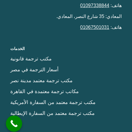
هاتف:
01097338844
المعادي: 35 شارع النصر، المعادي.
هاتف:
01067501031
الخدمات
مكتب ترجمة قانونية
أسعار الترجمة في مصر
مكتب ترجمة معتمد مدينة نصر
مكاتب ترجمة معتمدة في القاهرة
مكتب ترجمة معتمد من السفارة الأمريكية
مكتب ترجمة معتمد من السفارة الإيطالية