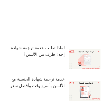
لماذا تطلب خدمة ترجمة شهادة
إخلاء طرف من الألسن؟
خدمة ترجمة شهادة الجنسية مع
الألسن بأسرع وقت وأفضل سعر