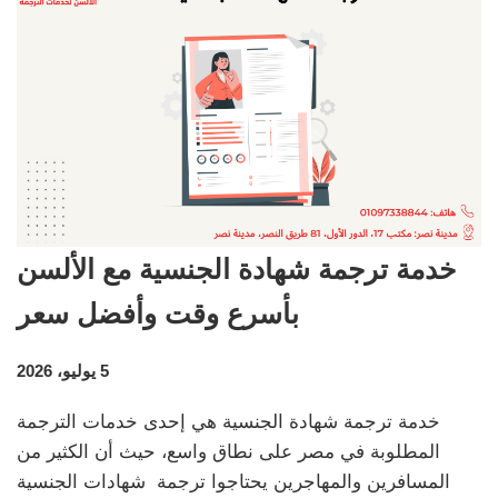
خدمة ترجمة شهادة الجنسية مع الألسن
بأسرع وقت وأفضل سعر
5 يوليو، 2026
خدمة ترجمة شهادة الجنسية هي إحدى خدمات الترجمة
المطلوبة في مصر على نطاق واسع، حيث أن الكثير من
المسافرين والمهاجرين يحتاجوا ترجمة شهادات الجنسية