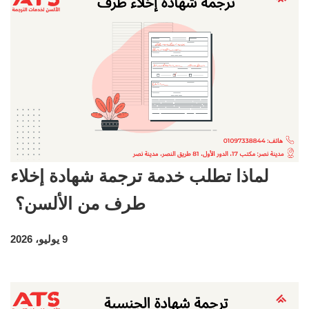
لماذا تطلب خدمة ترجمة شهادة إخلاء
طرف من الألسن؟
9 يوليو، 2026