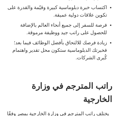
اكتساب خبرة دبلوماسية كبيرة وقيّمة والقدرة على
تكوين علاقات دولية عميقة.
فرصة للسفر إلى جميع أنحاء العالم بالإضافة
للحصول على راتب جيد ووظيفة مرموقة.
زيادة فرصك للالتحاق بأفضل الوظائف فيما بعد؛
فخبرتك الدبلوماسية ستكون محل تقدير واهتمام
كُبرى الشركات.
راتب المترجم في وزارة
الخارجية
يختلف راتب المترجم في وزارة الخارجية بمصر وفقًا