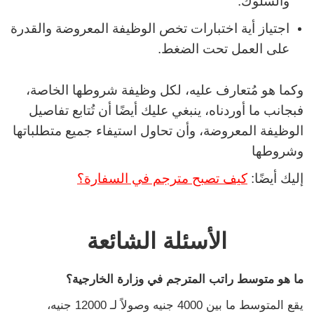
والسلوك.
اجتياز أية اختبارات تخص الوظيفة المعروضة والقدرة
على العمل تحت الضغط.
وكما هو مُتعارف عليه، لكل وظيفة شروطها الخاصة،
فبجانب ما أوردناه، ينبغي عليك أيضًا أن تُتابع تفاصيل
الوظيفة المعروضة، وأن تحاول استيفاء جميع متطلباتها
وشروطها
إليك أيضًا:
كيف تصبح مترجم في السفارة؟
الأسئلة الشائعة
ما هو متوسط راتب المترجم في وزارة الخارجية؟
يقع المتوسط ما بين 4000 جنيه وصولاً لـ 12000 جنيه،