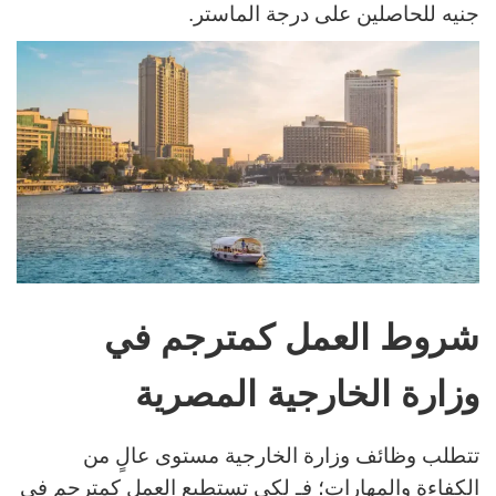
جنيه للحاصلين على درجة الماستر.
شروط العمل كمترجم في
وزارة الخارجية المصرية
تتطلب وظائف وزارة الخارجية مستوى عالٍ من
الكفاءة والمهارات؛ فـ لكي تستطيع العمل كمترجم في