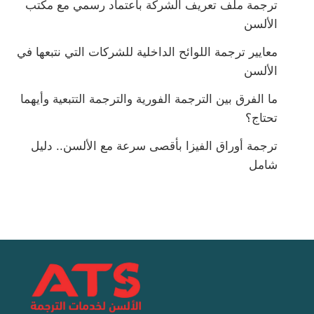
ترجمة ملف تعريف الشركة باعتماد رسمي مع مكتب
الألسن
معايير ترجمة اللوائح الداخلية للشركات التي نتبعها في
الألسن
ما الفرق بين الترجمة الفورية والترجمة التتبعية وأيهما
تحتاج؟
ترجمة أوراق الفيزا بأقصى سرعة مع الألسن.. دليل
شامل