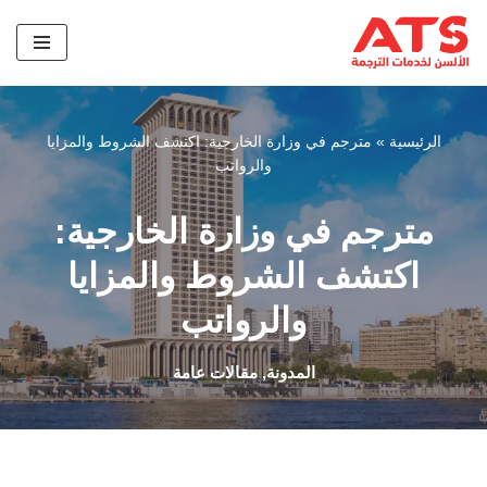
تخطى
إلى
المحتوى
الرئيسية
»
مترجم في وزارة الخارجية: اكتشف الشروط والمزايا
والرواتب
مترجم في وزارة الخارجية:
اكتشف الشروط والمزايا
والرواتب
المدونة
,
مقالات عامة