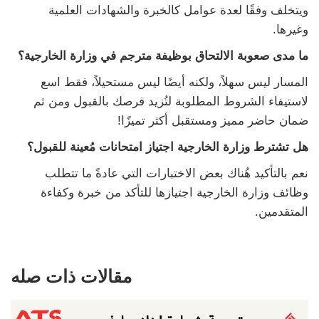
ويتخلف وفقًا لعدة عوامل كالخبرة والشهادات العلمية
وغيرها.
ما مدى صعوبة الالتحاق بوظيفة مترجم في وزارة الخارجية؟
المسار ليس سهلاً، ولكنه أيضًا ليس مستحيلاً، فقط اسع
لاستيفاء الشروط المطلوبة لتُزيد فرصك بالقبول ومن ثم
ضمان حاضر مميز ومستقبل أكثر تميزًا!
هل تشترط وزارة الخارجية اجتياز امتحانات مُعينة للقبول؟
نعم بالتأكيد هُناك بعض الاختبارات التي عادةً ما تتطلب
وظائف وزارة الخارجية اجتيازها للتأكد من خبرة وكفاءة
المتقدمين.
مقالات ذات صله