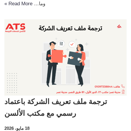
وما…
Read More »
ترجمة ملف تعريف الشركة باعتماد
رسمي مع مكتب الألسن
18 مايو، 2026