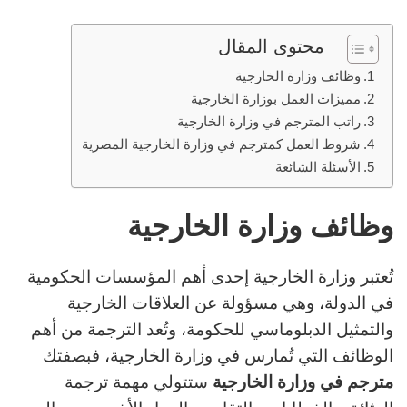
محتوى المقال
وظائف وزارة الخارجية
مميزات العمل بوزارة الخارجية
راتب المترجم في وزارة الخارجية
شروط العمل كمترجم في وزارة الخارجية المصرية
الأسئلة الشائعة
وظائف وزارة الخارجية
تُعتبر وزارة الخارجية إحدى أهم المؤسسات الحكومية
في الدولة، وهي مسؤولة عن العلاقات الخارجية
والتمثيل الدبلوماسي للحكومة، وتُعد الترجمة من أهم
الوظائف التي تُمارس في وزارة الخارجية، فبصفتك
مترجم في وزارة الخارجية
ستتولي مهمة ترجمة