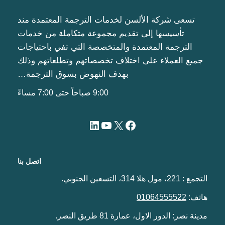
تسعى شركة الألسن لخدمات الترجمة المعتمدة مند
تأسيسها إلى تقديم مجموعة متكاملة من خدمات
الترجمة المعتمدة والمتخصصة التي تفي باحتياجات
جميع العملاء على اختلاف تخصصاتهم وتطلعاتهم وذلك
بهدف النهوض بسوق الترجمة…
9:00 صباحاً حتى 7:00 مساءً
اتصل بنا
التجمع : 221، مول هلا 314، التسعين الجنوبي.
هاتف:
01064555522
مدينة نصر: الدور الاول، عمارة 81 طريق النصر.