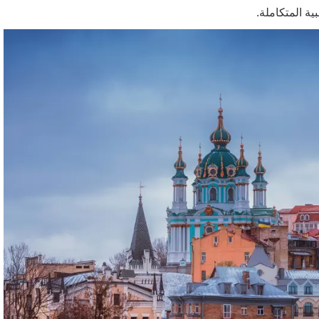
ية المتكاملة.