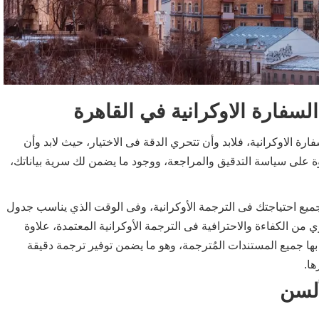
فارة الاوكرانية في القاهرة
رة الاوكرانية، فلابد وأن تتحري الدقة فى الاختيار، حيث لابد وأن
 على سياسة التدقيق والمراجعة، ووجود ما يضمن لك سرية بياناتك،
جميع احتياجتك فى الترجمة الأوكرانية، وفى الوقت الذي يناسب جدول
 من الكفاءة والاحترافية فى الترجمة الأوكرانية المعتمدة، علاوة
بها جميع المستندات المُترجمة، وهو ما يضمن توفير ترجمة دقيقة
ها.
ألسن