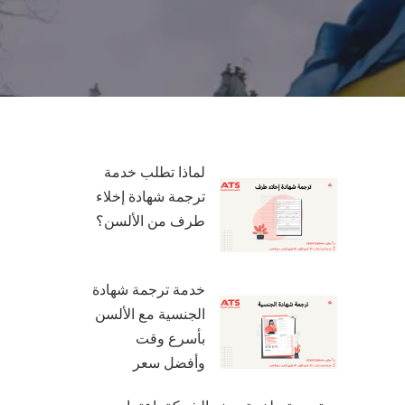
لماذا تطلب خدمة
ترجمة شهادة إخلاء
طرف من الألسن؟
خدمة ترجمة شهادة
الجنسية مع الألسن
بأسرع وقت
وأفضل سعر