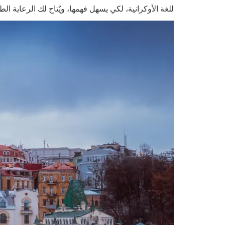
للغة الأوكرانية، لكي يسهل فهمها، ويُتاح لك الرعاية الطب