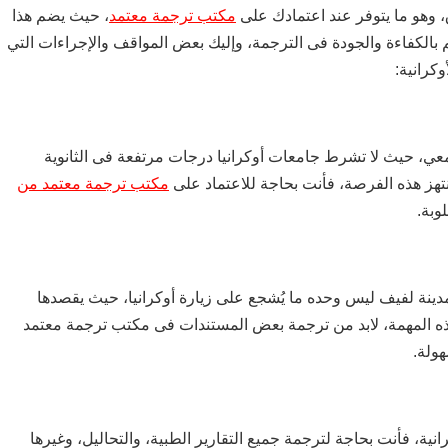
، وهو ما يتوفر عند اعتمادك على
مكتب ترجمة معتمد
، حيث يضم هذا
 بالكفاءة والجودة فى الترجمة، وإليك بعض المواقف والإجراءات التي
كرانية:
معي، حيث لا تشرط جامعات أوكرانيا درجات مرتفعة فى الثانوية
تنتهز هذه الفرصة، فأنت بحاجة للاعتماد على
مكتب ترجمة معتمد من
وبة.
ة لفيف ليس وحده ما يُشجع على زيارة أوكرانيا، حيث يقصدها
ه المهمة، لابد من ترجمة بعض المستندات فى مكتب ترجمة معتمد
هولة.
ية، فأنت بحاجة لترجمة جميع التقارير الطبية، والتحاليل، وغيرها