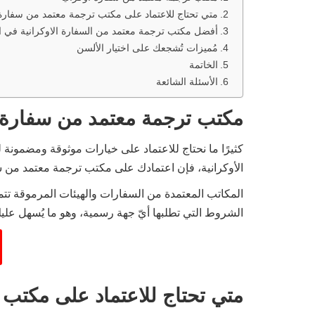
متي تحتاج للاعتماد على مكتب ترجمة معتمد من سفارة 
أفضل مكتب ترجمة معتمد من السفارة الاوكرانية في ا
مُميزات تُشجعك على اختيار الألسن
الخاتمة
الأسئلة الشائعة
مكتب ترجمة معتمد من سفارة ا
كثيرًا ما نحتاج للاعتماد على خيارات موثوقة ومضمونة
الأوكرانية، فإن اعتمادك على مكتب ترجمة معتمد من سف
المكاتب المعتمدة من السفارات والهيئات المرموقة تتم
الشروط التي تطلبها أيّ جهة رسمية، وهو ما يُسهل عليك
متي تحتاج للاعتماد على مكتب 