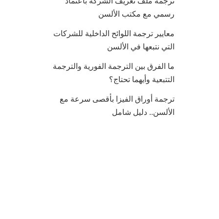
ترجمة ملف تعريف الشركة باعتماد
رسمي مع مكتب الألسن
معايير ترجمة اللوائح الداخلية للشركات
التي نتبعها في الألسن
ما الفرق بين الترجمة الفورية والترجمة
التتبعية وأيهما تحتاج؟
ترجمة أوراق الفيزا بأقصى سرعة مع
الألسن.. دليل شامل