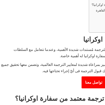
اوكرانيا؟
لقاهرة
وكرانيا
 لترجمة مُستندات شديدة الأهمية، وعندما تتعامل مع السلطات
ارة اوكرانيا له أهمية خاصة.
يز بمراعاة شديدة لمعايير الترجمة العالمية، وتضمن معها تحقيق جميع
 قبول الترجمة فى أيّ إجراء تحتاجها فيه.
تواصل معنا
ترجمة معتمد من سفارة اوكرانيا؟