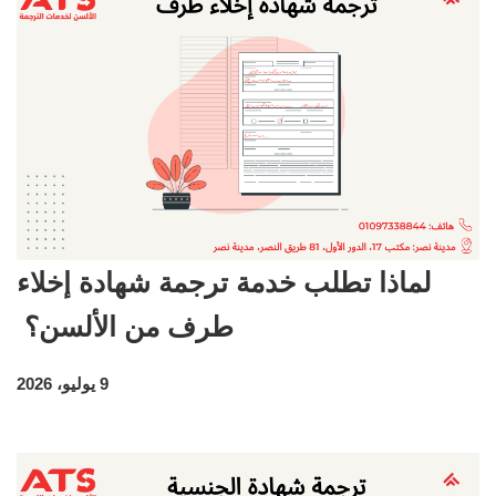
لماذا تطلب خدمة ترجمة شهادة إخلاء
طرف من الألسن؟
9 يوليو، 2026