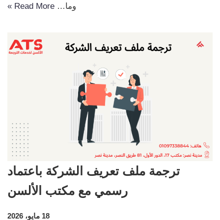
وما…
Read More »
ترجمة ملف تعريف الشركة باعتماد
رسمي مع مكتب الألسن
18 مايو، 2026