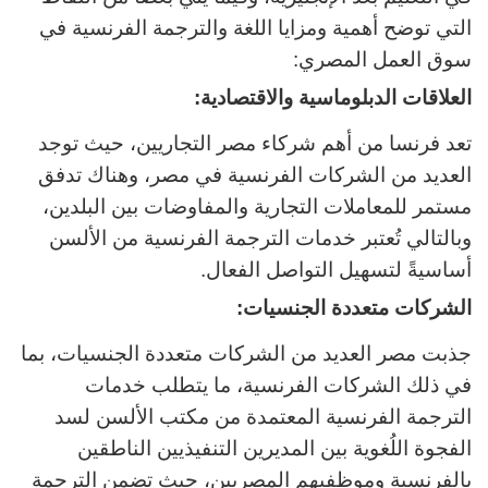
التي توضح أهمية ومزايا اللغة والترجمة الفرنسية في
سوق العمل المصري:
العلاقات الدبلوماسية والاقتصادية:
تعد فرنسا من أهم شركاء مصر التجاريين، حيث توجد
العديد من الشركات الفرنسية في مصر، وهناك تدفق
مستمر للمعاملات التجارية والمفاوضات بين البلدين،
وبالتالي تُعتبر خدمات الترجمة الفرنسية من الألسن
أساسيةً لتسهيل التواصل الفعال.
الشركات متعددة الجنسيات:
جذبت مصر العديد من الشركات متعددة الجنسيات، بما
في ذلك الشركات الفرنسية، ما يتطلب خدمات
الترجمة الفرنسية المعتمدة من مكتب الألسن لسد
الفجوة اللُغوية بين المديرين التنفيذيين الناطقين
بالفرنسية وموظفيهم المصريين، حيث تضمن الترجمة