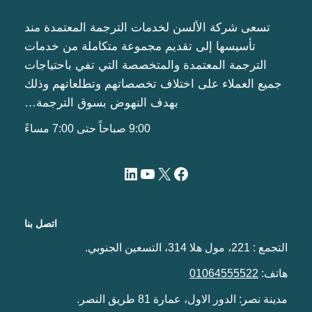
تسعى شركة الألسن لخدمات الترجمة المعتمدة مند
تأسيسها إلى تقديم مجموعة متكاملة من خدمات
الترجمة المعتمدة والمتخصصة التي تفي باحتياجات
جميع العملاء على اختلاف تخصصاتهم وتطلعاتهم وذلك
بهدف النهوض بسوق الترجمة…
9:00 صباحاً حتى 7:00 مساءً
اتصل بنا
التجمع : 221، مول هلا 314، التسعين الجنوبي.
هاتف:
01064555522
مدينة نصر: الدور الاول، عمارة 81 طريق النصر.