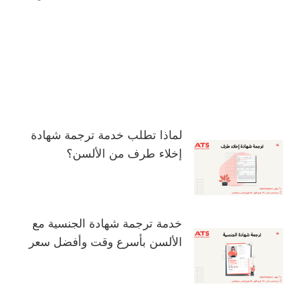
لماذا تطلب خدمة ترجمة شهادة
إخلاء طرف من الألسن؟
خدمة ترجمة شهادة الجنسية مع
الألسن بأسرع وقت وأفضل سعر