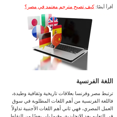
كيف تصبح مترجم معتمد في مصر؟
أقرأ أيضًا:
اللغة الفرنسية
ترتبط مصر وفرنسا بعلاقات تاريخية وثقافية وطيدة،
فاللغة الفرنسية من أهم اللغات المطلوبة في سوق
العمل المصري، فهي ثاني أهم اللغات الأجنبية تداولاً
في التعليم بعد الإنجليزية، وفيما يلي بعضًا من النقاط