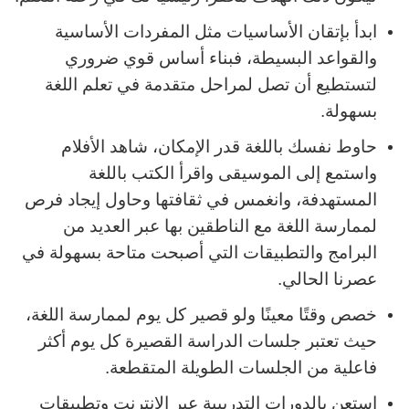
ابدأ بإتقان الأساسيات مثل المفردات الأساسية
والقواعد البسيطة، فبناء أساس قوي ضروري
لتستطيع أن تصل لمراحل متقدمة في تعلم اللغة
بسهولة.
حاوط نفسك باللغة قدر الإمكان، شاهد الأفلام
واستمع إلى الموسيقى واقرأ الكتب باللغة
المستهدفة، وانغمس في ثقافتها وحاول إيجاد فرص
لممارسة اللغة مع الناطقين بها عبر العديد من
البرامج والتطبيقات التي أصبحت متاحة بسهولة في
عصرنا الحالي.
خصص وقتًا معينًا ولو قصير كل يوم لممارسة اللغة،
حيث تعتبر جلسات الدراسة القصيرة كل يوم أكثر
فاعلية من الجلسات الطويلة المتقطعة.
استعن بالدورات التدريبية عبر الإنترنت وتطبيقات