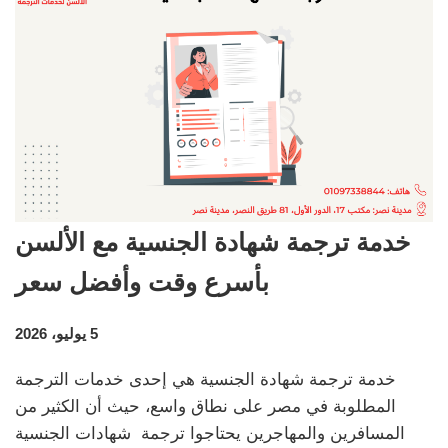
خدمة ترجمة شهادة الجنسية مع الألسن
بأسرع وقت وأفضل سعر
5 يوليو، 2026
خدمة ترجمة شهادة الجنسية هي إحدى خدمات الترجمة
المطلوبة في مصر على نطاق واسع، حيث أن الكثير من
المسافرين والمهاجرين يحتاجوا ترجمة شهادات الجنسية