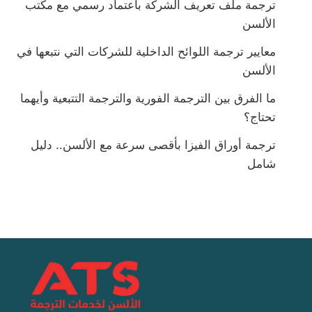
ترجمة ملف تعريف الشركة باعتماد رسمي مع مكتب
الألسن
معايير ترجمة اللوائح الداخلية للشركات التي نتبعها في
الألسن
ما الفرق بين الترجمة الفورية والترجمة التتبعية وأيهما
تحتاج؟
ترجمة أوراق الفيزا بأقصى سرعة مع الألسن.. دليل
شامل