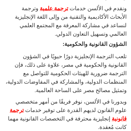
ونقدم في الألسن خدمات
ترجمة علمية
وترجمة
الأبحاث الأكاديمية والتقنية من وإلى اللغة الإنجليزية
لنساعد في مشاركة المعرفة مع المجتمع العلمي
العالمي وتسهيل التعاون الدولي.
الشؤون القانونية والحكومية:
تلعب الترجمة الإنجليزية دورًا حيويًا في الشؤون
القانونية والحكومية في مصر، علاوة على ذلك، فإن
الترجمة ضرورية للهيئات الحكومية للتواصل مع
المنظمات الدولية، والمشاركة في المفاوضات الدولية،
وتمثيل مصالح مصر على الساحة العالمية.
وبدورنا في الألسن، نوفر فريقًا من أمهر متخصصي
علوم القانون لديهم القدرة على توفير خدمات
ترجمة
قانونية
إنجليزية محترفة في التخصصات القانونية مهما
كانت مُعقدة.