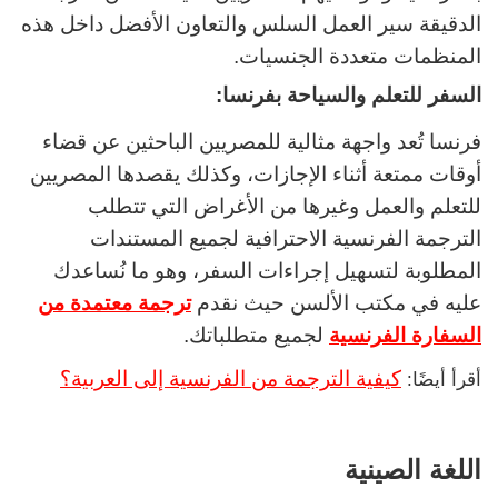
الدقيقة سير العمل السلس والتعاون الأفضل داخل هذه
المنظمات متعددة الجنسيات.
السفر للتعلم والسياحة بفرنسا:
فرنسا تُعد واجهة مثالية للمصريين الباحثين عن قضاء
أوقات ممتعة أثناء الإجازات، وكذلك يقصدها المصريين
للتعلم والعمل وغيرها من الأغراض التي تتطلب
الترجمة الفرنسية الاحترافية لجميع المستندات
المطلوبة لتسهيل إجراءات السفر، وهو ما نُساعدك
عليه في مكتب الألسن حيث نقدم
ترجمة معتمدة من
السفارة الفرنسية
لجميع متطلباتك.
كيفية الترجمة من الفرنسية إلى العربية؟
أقرأ أيضًا:
اللغة الصينية