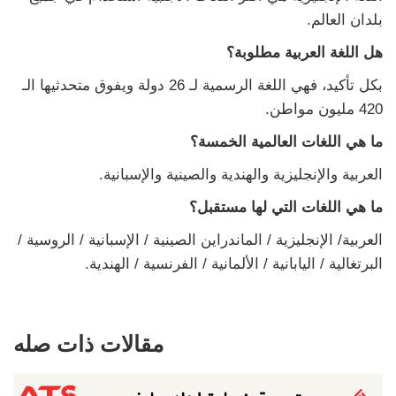
بلدان العالم.
هل اللغة العربية مطلوبة؟
بكل تأكيد، فهي اللغة الرسمية لـ 26 دولة ويفوق متحدثيها الـ
420 مليون مواطن.
ما هي اللغات العالمية الخمسة؟
العربية والإنجليزية والهندية والصينية والإسبانية.
ما هي اللغات التي لها مستقبل؟
العربية/ الإنجليزية / الماندراين الصينية / الإسبانية / الروسية /
البرتغالية / اليابانية / الألمانية / الفرنسية / الهندية.
مقالات ذات صله