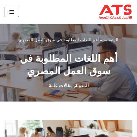
تخطى
إلى
المحتوى
الرئيسية
»
أهم اللغات المطلوبة في سوق العمل المصري
أهم اللغات المطلوبة في
سوق العمل المصري
المدونة
,
مقالات عامة