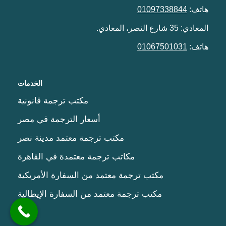
هاتف:
01097338844
المعادي: 35 شارع النصر، المعادي.
هاتف:
01067501031
الخدمات
مكتب ترجمة قانونية
أسعار الترجمة في مصر
مكتب ترجمة معتمد مدينة نصر
مكاتب ترجمة معتمدة في القاهرة
مكتب ترجمة معتمد من السفارة الأمريكية
مكتب ترجمة معتمد من السفارة الإيطالية