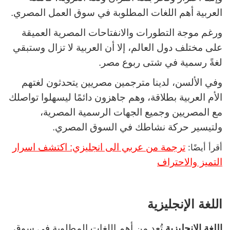
العربية أهم اللغات المطلوبة في سوق العمل المصري.
ورغم موجة التطورات والانفتاحات المصرية العميقة
على مختلف دول العالم، إلا أن العربية لا تزال وستبقي
لغةً رسمية في شتى ربوع مصر.
وفي الألسن، لدينا مترجمين مصريين يتحدثون لغتهم
الأم العربية بطلاقة، وهم جاهزون دائمًا ليسهلوا تواصلك
مع المصريين وجميع الجهات الرسمية المصرية،
ولتيسير حركة نشاطك في السوق المصري.
ترجمة من عربي الى انجليزي: اكتشف اسرار
أقرأ أيضًا:
التميز والاحتراف
اللغة الإنجليزية
اللغة الإنجليزية
تُعد من أهم اللغات المطلوبة في سوق