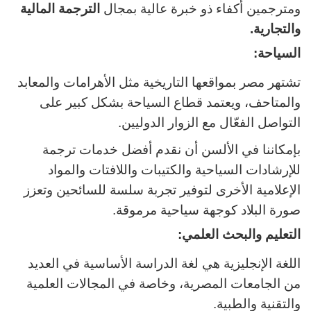
ومترجمين أكفاء ذو خبرة عالية بمجال
الترجمة المالية
والتجارية.
السياحة:
تشتهر مصر بمواقعها التاريخية مثل الأهرامات والمعابد
والمتاحف، ويعتمد قطاع السياحة بشكل كبير على
التواصل الفعّال مع الزوار الدوليين.
بإمكاننا في الألسن أن نقدم أفضل خدمات ترجمة
للإرشادات السياحية والكتيبات واللافتات والمواد
الإعلامية الأخرى لتوفير تجربة سلسة للسائحين وتعزز
صورة البلاد كوجهة سياحية مرموقة.
التعليم والبحث العلمي:
اللغة الإنجليزية هي لغة الدراسة الأساسية في العديد
من الجامعات المصرية، وخاصة في المجالات العلمية
والتقنية والطبية.