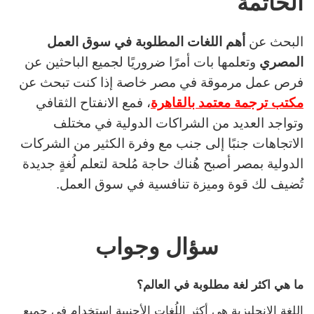
الخاتمة
البحث عن
أهم اللغات المطلوبة في سوق العمل
المصري
وتعلمها بات أمرًا ضروريًا لجميع الباحثين عن
فرص عمل مرموقة في مصر خاصة إذا كنت تبحث عن
مكتب ترجمة معتمد بالقاهرة
، فمع الانفتاح الثقافي
وتواجد العديد من الشراكات الدولية في مختلف
الاتجاهات جنبًا إلى جنب مع وفرة الكثير من الشركات
الدولية بمصر أصبح هُناك حاجة مُلحة لتعلم لُغةٍ جديدة
تُضيف لك قوة وميزة تنافسية في سوق العمل.
سؤال وجواب
ما هي اكثر لغة مطلوبة في العالم؟
اللغة الإنجليزية هي أكثر اللُغات الأجنبية استخدام في جميع