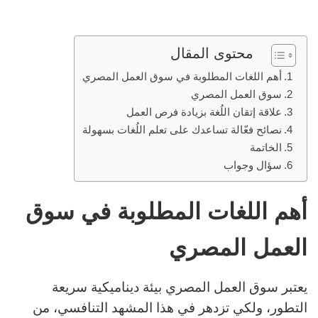
محتوى المقال
أهم اللغات المطلوبة في سوق العمل المصري
سوق العمل المصري
علاقة إتقان اللُغة بزيادة فرص العمل
نصائح فعّالة تساعدك على تعلم اللُغات بسهولة
الخاتمة
سؤال وجواب
أهم اللغات المطلوبة في سوق
العمل المصري
يعتبر سوق العمل المصري بيئة ديناميكية سريعة
التطور، ولكي تزدهر في هذا المشهد التنافسي، من