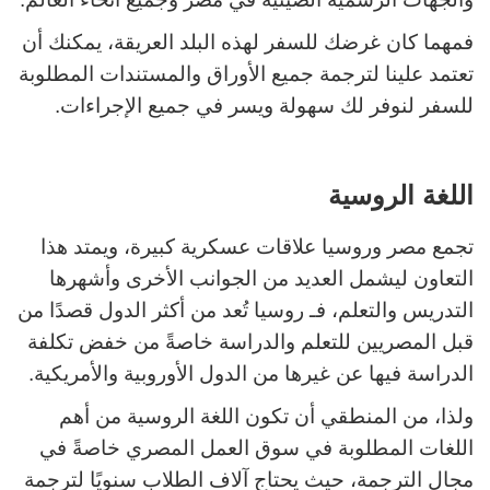
فمهما كان غرضك للسفر لهذه البلد العريقة، يمكنك أن
تعتمد علينا لترجمة جميع الأوراق والمستندات المطلوبة
للسفر لنوفر لك سهولة ويسر في جميع الإجراءات.
اللغة الروسية
تجمع مصر وروسيا علاقات عسكرية كبيرة، ويمتد هذا
التعاون ليشمل العديد من الجوانب الأخرى وأشهرها
التدريس والتعلم، فـ روسيا تُعد من أكثر الدول قصدًا من
قبل المصريين للتعلم والدراسة خاصةً من خفض تكلفة
الدراسة فيها عن غيرها من الدول الأوروبية والأمريكية.
ولذا، من المنطقي أن تكون اللغة الروسية من أهم
اللغات المطلوبة في سوق العمل المصري خاصةً في
مجال الترجمة، حيث يحتاج آلاف الطلاب سنويًا لترجمة