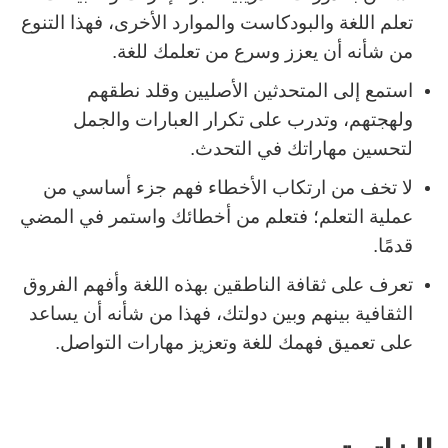
تعلم اللغة والبودكاست والموارد الأخرى، فهذا التنوع
من شأنه أن يعزز وسرع من تعلمك للغة.
استمع إلى المتحدثين الأصليين وقلد نطقهم
ولهجتهم، وتدرب على تكرار العبارات والجمل
لتحسين مهاراتك في التحدث.
لا تخف من ارتكاب الأخطاء فهم جزء أساسي من
عملية التعلم؛ فتعلم من أخطائك واستمر في المضي
قدمًا.
تعرف على ثقافة الناطقين بهذه اللغة وأفهم الفروق
الثقافية بينهم وبين دولتك، فهذا من شأنه أن يساعد
على تعميق فهمك للغة وتعزيز مهارات التواصل.