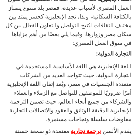
العمل المصري لأسباب عديدة، فمصر بلد متنوع يتمتاز
بالكثافة السكانية، ولذا، تجد الإنجليزية كجسر يمتد بين
مختلف الثقافات ليُتيح التواصل والتعاون الفعال بين كل
سكان مصر وزوارها، وفيما يلي بعضًا من أهم مزاياها
في سوق العمل المصري:
التجارة الدولية:
اللغة الإنجليزية هي اللغة الأساسية المستخدمة في
التجارة الدولية، حيث تتواجد العديد من الشركات
متعددة الجنسيات في مصر، ويُعد إتقان اللغة الإنجليزية
أمرًا ضروريًا للموظفين للتواصل مع الزملاء والعملاء
والشركاء من جميع أنحاء العالم، حيث تضمن الترجمة
الإنجليزية الدقيقة للوثائق والعقود والاتصالات التجارية
مفاوضات سلسلة ونجاحات مستمرة.
يقدم الألسن
ت
رجمة تجارية
معتمدة ذو سمعة حسنة