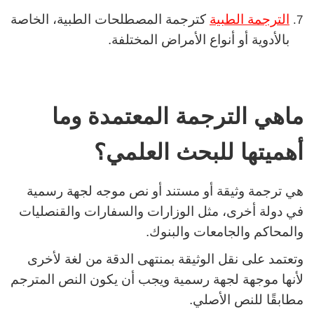
الترجمة الطبية
كترجمة المصطلحات الطبية، الخاصة
بالأدوية أو أنواع الأمراض المختلفة.
ماهي الترجمة المعتمدة وما
أهميتها للبحث العلمي؟
هي ترجمة وثيقة أو مستند أو نص موجه لجهة رسمية
في دولة أخرى، مثل الوزارات والسفارات والقنصليات
والمحاكم والجامعات والبنوك.
وتعتمد على نقل الوثيقة بمنتهى الدقة من لغة لأخرى
لأنها موجهة لجهة رسمية ويجب أن يكون النص المترجم
مطابقًا للنص الأصلي.