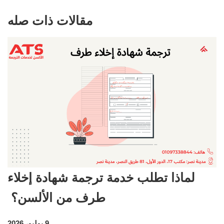
مقالات ذات صله
لماذا تطلب خدمة ترجمة شهادة إخلاء
طرف من الألسن؟
9 يوليو، 2026