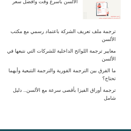
الألسن بأسرع وقت وأفضل سعر
ترجمة ملف تعريف الشركة باعتماد رسمي مع مكتب
الألسن
معايير ترجمة اللوائح الداخلية للشركات التي نتبعها في
الألسن
ما الفرق بين الترجمة الفورية والترجمة التتبعية وأيهما
تحتاج؟
ترجمة أوراق الفيزا بأقصى سرعة مع الألسن.. دليل
شامل