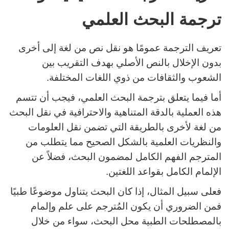
ترجمة البحث العلمي
تعريف الترجمة عمومًا هو نقل نص من لغة إلى أخرى
بدون الإخلال بالنص الأصلي بهدف التقريب بين
الشعوب والثقافات من ذوي اللغات المختلفة.
أما فيما يتعلق بترجمة البحث العلمي، فيجب أن تتسم
هذه العملية بالدقة المتناهية والاحترافية في نقل البحث
من لغة لأخرى بالطريقة التي تضمن نقل العلومات
والنظريات العلمية بالشكل الصحيح مما يتطلب من
المترجم الفهم الكامل لمضمون البحث، فضلاً عن
الإلمام الكامل بقواعد اللغتين.
فعلى سبيل المثال، إذا كان البحث يتناول موضوعًا طبيًا
فمن الضروري أن يكون المُترجم على علم وإلمام
بالمصطلحات الطبية محل البحث، سواء من خلال