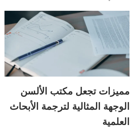
مميزات تجعل مكتب الألسن
الوجهة المثالية لترجمة الأبحاث
العلمية