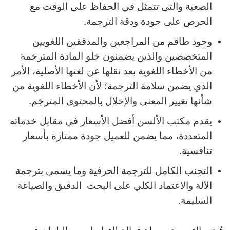
الصعبة والتي تتمثل في الحفاظ على الوقت مع
الحرص على جودة ودقة الترجمة.
وجود طاقم من المراجعين والمدققين اللغويين
المتخصصين والذين يضمنون خلو المادة المترجَمة
من الأخطاء اللغوية بعد نقلها عن لغتها الأصلية، الأمر
الذي يضمن سلامة الترجمة؛ لأن الأخطاء اللغوية من
شأنها تغيير المعنى والإخلال بالمحتوى المترجَم.
يقدم مكتب الألسن أفضل الأسعار في مقابل خدماته
المتعددة، مما يضمن للعميل جودة ممتازة بأسعار
تنافسية.
التجنب الكامل للترجمة الحرفية وما يسمى بترجمة
الآلة والاعتماد الكلي على البحث الدقيق والصياغة
السليمة.