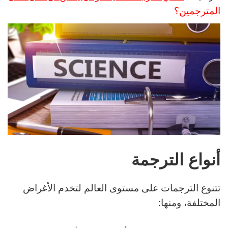
المترجمين؟
أنواع الترجمة
تتنوع الترجمات على مستوى العالم لتخدم الأغراض
المختلفة، ومنها: