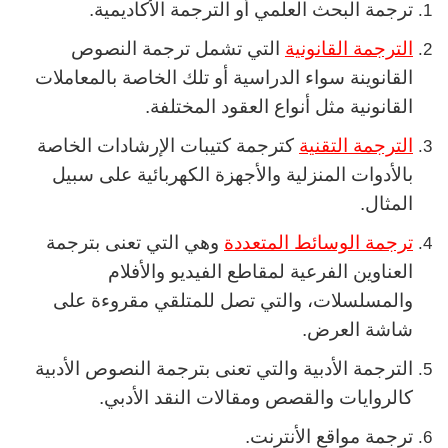
ترجمة البحث العلمي أو الترجمة الأكاديمية.
الترجمة القانونية
التي تشمل ترجمة النصوص
القانوينة سواء الدراسية أو تلك الخاصة بالمعاملات
القانونية مثل أنواع العقود المختلفة.
الترجمة التقنية
كترجمة كتيبات الإرشادات الخاصة
بالأدوات المنزلية والأجهزة الكهربائية على سبيل
المثال.
ترجمة الوسائط المتعددة
وهي التي تعنى بترجمة
العناوين الفرعية لمقاطع الفيديو والأفلام
والمسلسلات، والتي تصل للمتلقي مقروءة على
شاشة العرض.
الترجمة الأدبية والتي تعنى بترجمة النصوص الأدبية
كالروايات والقصص ومقالات النقد الأدبي.
ترجمة مواقع الأنترنت.