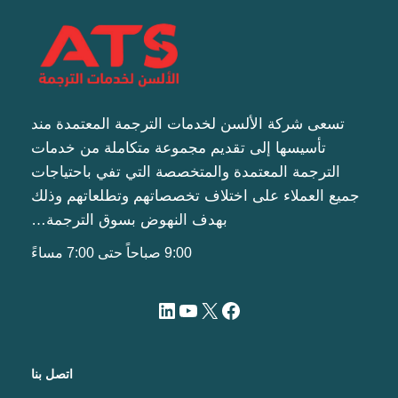
تسعى شركة الألسن لخدمات الترجمة المعتمدة مند
تأسيسها إلى تقديم مجموعة متكاملة من خدمات
الترجمة المعتمدة والمتخصصة التي تفي باحتياجات
جميع العملاء على اختلاف تخصصاتهم وتطلعاتهم وذلك
بهدف النهوض بسوق الترجمة…
9:00 صباحاً حتى 7:00 مساءً
اتصل بنا