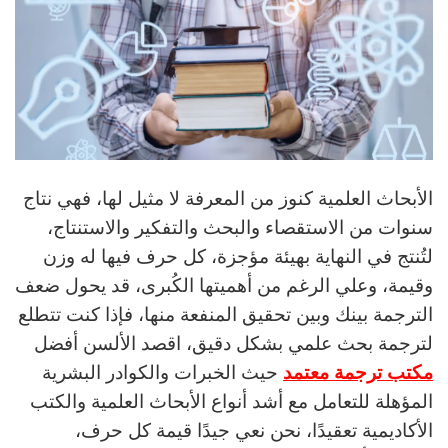
الأبحاث العلمية كنوز من المعرفة لا مثيل لها، فهي نتاج
سنوات من الاستقصاء والبحث والتفكير والاستنتاج،
لتُنتج في النهاية بهيئة مؤجزة، كل حرف فيها له وزن
وقيمة، وعلي الرغم من أهميتها الكُبرى، قد يحول ضعف
الترجمة بينك وبين تحقيق المنفعة منها، فإذا كنت تتطلع
لترجمة بحث علمي بشكل دقيق، اقصد الألسن أفضل
مكتب ترجمة معتمد
حيث الخبرات والكوادر البشرية
المؤهلة للتعامل مع أشد أنواع الأبحاث العلمية والكتب
الأكاديمية تعقيدًا، نحن نعي جيدًا قيمة كل حرف،