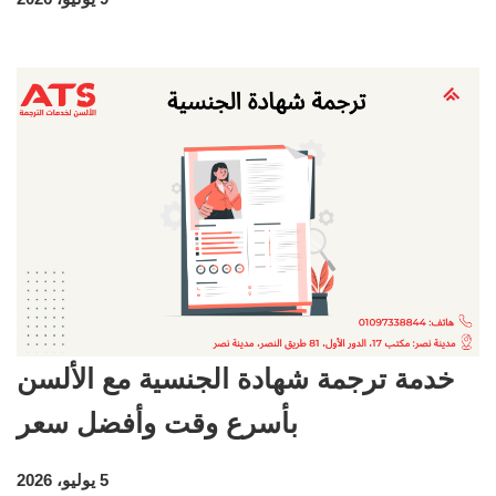
خدمة ترجمة شهادة الجنسية مع الألسن
بأسرع وقت وأفضل سعر
5 يوليو، 2026