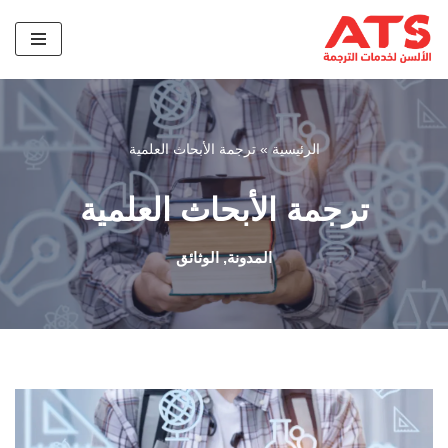
تخطى
إلى
المحتوى
الرئيسية
»
ترجمة الأبحاث العلمية
ترجمة الأبحاث العلمية
المدونة
,
الوثائق