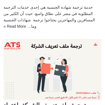
خدمة ترجمة شهادة الجنسية هي إحدى خدمات الترجمة
المطلوبة في مصر على نطاق واسع، حيث أن الكثير من
المسافرين والمهاجرين يحتاجوا ترجمة شهادات الجنسية
وما…
Read More »
ترجمة ملف تعريف الشركة باعتماد