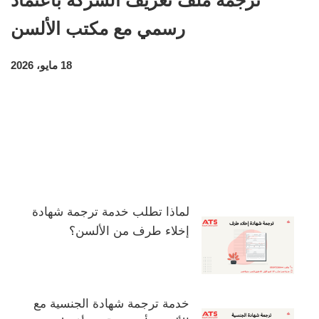
رسمي مع مكتب الألسن
18 مايو، 2026
لماذا تطلب خدمة ترجمة شهادة
إخلاء طرف من الألسن؟
خدمة ترجمة شهادة الجنسية مع