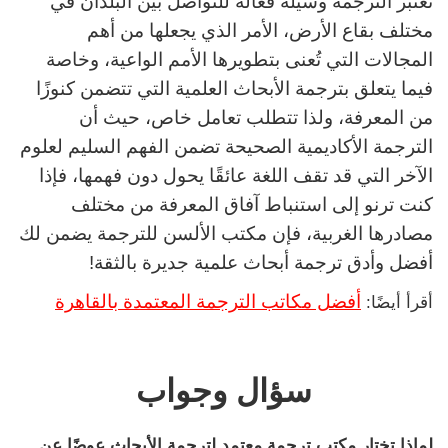
تُعتبر الترجمة وسيلة فعالة للتواصل بين البلدان في
مختلف بقاع الأرض، الأمر الذي يجعلها من أهم
المجالات التي تُعنى بتطويرها الأمم الواعية، وخاصة
فيما يتعلق بترجمة الأبحاث العلمية التي تتضمن كنوزًا
من المعرفة، ولذا تتطلب تعامل خاص، حيث أن
الترجمة الأكاديمية الصحيحة تضمن الفهم السليم لعلوم
الآخر التي قد تقف اللغة عائقًا يحول دون فهمها، فإذا
كنت ترنو إلى استنباط آفاق المعرفة من مختلف
مصادرها الغربية، فإن مكتب الألسن للترجمة يضمن لك
أفضل وأدق ترجمة أبحاث علمية جديرة بالثقة!
أفضل مكاتب الترجمة المعتمدة بالقاهرة
أقرأ أيضًا:
سؤال وجواب
لماذا تختار مكتب ترجمة معتمد لترجمة الأبحاث عوضًا عن