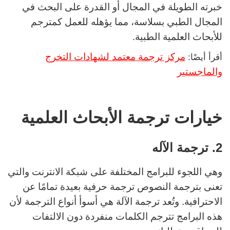
خبرته الطويلة في المجال أو القدرة على البحث في
المجال الطبي بسلاسة، مما يؤهله للعمل كمترجم
للأبحاث العلمية الطبية.
مركز ترجمة معتمد لشهادات التخرج
أقرأ أيضًا:
والماجستير
خيارات ترجمة الأبحاث العلمية
2. ترجمة الآله
وهي اللجوء للبرامج المختلفة على شبكة الانترنت والتي
تعنى بترجمة النصوص ترجمة حرفية بعيدة تمامًا عن
الاحترافية.
وتُعد ترجمة الآلة هي أسوأ أنواع الترجمة لأن
هذه البرامج تترجم الكلمات منفردة دون الالتفات