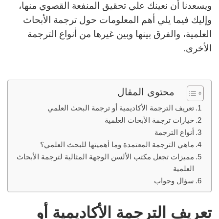
ويسعدنا أن نعينك علي تحقيق المنفعة القصوي منها،
وإليك فيما يلي أهم المعلومات حول ترجمة الأبحاث
العلمية، والفرق بينها وبين غيرها من أنواع الترجمة
الأخرى.
محتوى المقال
تعريف الترجمة الأكاديمية أو ترجمة البحث العلمي
خيارات ترجمة الأبحاث العلمية
أنواع الترجمة
ماهي الترجمة المعتمدة وما أهميتها للبحث العلمي؟
مميزات تجعل مكتب الألسن الوجهة المثالية لترجمة الأبحاث
العلمية
سؤال وجواب
تعريف الترجمة الأكاديمية أو