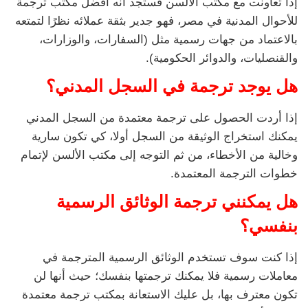
إذا تعاونت مع مكتب الألسن فستجد أنه أفضل مكتب ترجمة
للأحوال المدنية في مصر، فهو جدير بثقة عملائه نظرًا لتمتعه
بالاعتماد من جهات رسمية مثل (السفارات، والوزارات،
والقنصليات، والدوائر الحكومية).
هل يوجد ترجمة في السجل المدني؟
إذا أردت الحصول على ترجمة معتمدة من السجل المدني
يمكنك استخراج الوثيقة من السجل أولا، كي تكون سارية
وخالية من الأخطاء، من ثم التوجه إلى مكتب الألسن لإتمام
خطوات الترجمة المعتمدة.
هل يمكنني ترجمة الوثائق الرسمية
بنفسي؟
إذا كنت سوف تستخدم الوثائق الرسمية المترجمة في
معاملات رسمية فلا يمكنك ترجمتها بنفسك؛ حيث أنها لن
تكون معترف بها، بل عليك الاستعانة بمكتب ترجمة معتمدة