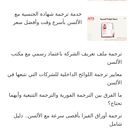
خدمة ترجمة شهادة الجنسية مع
الألسن بأسرع وقت وأفضل سعر
ترجمة ملف تعريف الشركة باعتماد رسمي مع مكتب
الألسن
معايير ترجمة اللوائح الداخلية للشركات التي نتبعها في
الألسن
ما الفرق بين الترجمة الفورية والترجمة التتبعية وأيهما
تحتاج؟
ترجمة أوراق الفيزا بأقصى سرعة مع الألسن.. دليل
شامل