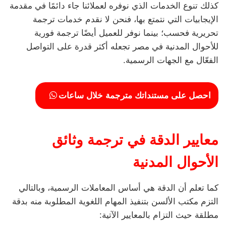
كذلك تنوع الخدمات الذي نوفره لعملائنا جاء دائمًا في مقدمة
الإيجابيات التي نتمتع بها، فنحن لا نقدم خدمات ترجمة
تحريرية فحسب؛ بينما نوفر للعميل أيضًا ترجمة فورية
للأحوال المدنية في مصر تجعله أكثر قدرة على التواصل
الفعّال مع الجهات الرسمية.
احصل على مستنداتك مترجمة خلال ساعات
معايير الدقة في ترجمة وثائق
الأحوال المدنية
كما تعلم أن الدقة هي أساس المعاملات الرسمية، وبالتالي
التزم مكتب الألسن بتنفيذ المهام اللغوية المطلوبة منه بدقة
مطلقة حيث التزام بالمعايير الآتية: