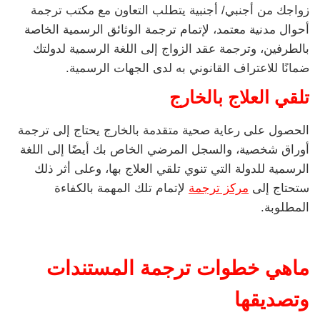
زواجك من أجنبي/ أجنبية يتطلب التعاون مع مكتب ترجمة
أحوال مدنية معتمد، لإتمام ترجمة الوثائق الرسمية الخاصة
بالطرفين، وترجمة عقد الزواج إلى اللغة الرسمية لدولتك
ضمانًا للاعتراف القانوني به لدى الجهات الرسمية.
تلقي العلاج بالخارج
الحصول على رعاية صحية متقدمة بالخارج يحتاج إلى ترجمة
أوراق شخصية، والسجل المرضي الخاص بك أيضًا إلى اللغة
الرسمية للدولة التي تنوي تلقي العلاج بها، وعلى أثر ذلك
ستحتاج إلى
مركز ترجمة
لإتمام تلك المهمة بالكفاءة
المطلوبة.
ماهي خطوات ترجمة المستندات
وتصديقها