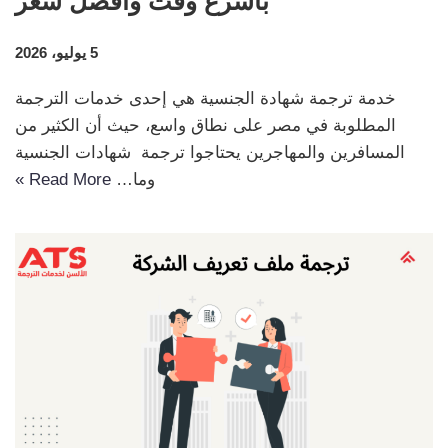
بأسرع وقت وأفضل سعر
5 يوليو، 2026
خدمة ترجمة شهادة الجنسية هي إحدى خدمات الترجمة
المطلوبة في مصر على نطاق واسع، حيث أن الكثير من
المسافرين والمهاجرين يحتاجوا ترجمة شهادات الجنسية
وما…
Read More »