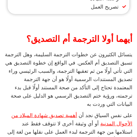
تصريح العمل
أيهما أولا الترجمة أم التصديق؟
يتسائل الكثيرون عن خطوات الترجمة السليمة، وهل الترجمة
تسبق التصديق أم العكس. في الواقع إن خطوة التصديق هي
التي تأتي أولًا من ثم تعقبها الترجمة، والسبب الرئيسي وراء
تصديق المستندات الرسمية أولًا هو أن جهة الترجمة
المعتمدة تحتاج إلى التأكد من صحة المستند أولًا قبل بدء
ترجمته، ورؤية ختم التصديق الرسمي هو الدليل على صحة
البيانات التي وردت به
على نفس السياق نجد أن
أهمية تصديق شهادة الميلاد من
الأحوال المدنية
أو أي وثيقة أخرى لا تتوقف فقط عند
استلامها من جهة الترجمة لبدء العمل على نقلها من لغة إلى