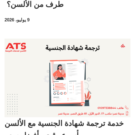
طرف من الألسن؟
9 يوليو، 2026
خدمة ترجمة شهادة الجنسية مع الألسن