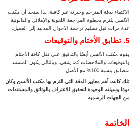
الاكتفاء بدقة المترجم وخبرته غير كافية، لذا ستجد أن مكتب
الألسن يلتزم بخطوة المراجعة اللغوية والإملائي والقانونية
عدة مرات قبل تسليم ترجمة الاحوال المدنية إلى العميل.
5. تطابق الأختام والتوقيعات
يقوم مكتب الألسن أيضًا بالتدقيق على نقل كافة الأختام
والتوقيعات والملاحظات كما ينبغي، وبالتالي يكون المستند
متطابق بنسبة 100% مع الأصل.
تلك كانت أهم معايير الدقة التي التزم بها مكتب الألسن وكان
دومًا وسيلته الوحيدة لتحقيق الاعتراف بالوثائق والمستندات
من الجهات الرسمية.
الخاتمة