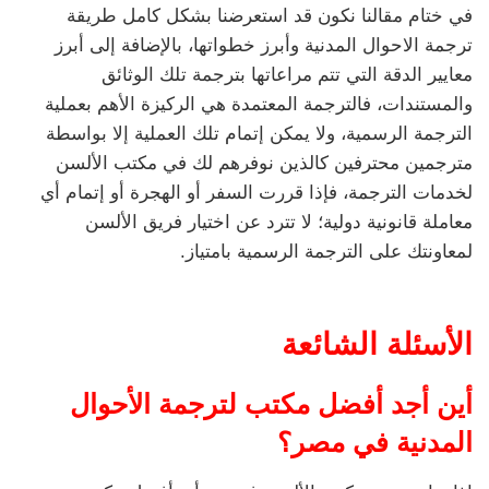
في ختام مقالنا نكون قد استعرضنا بشكل كامل طريقة
ترجمة الاحوال المدنية وأبرز خطواتها، بالإضافة إلى أبرز
معايير الدقة التي تتم مراعاتها بترجمة تلك الوثائق
والمستندات، فالترجمة المعتمدة هي الركيزة الأهم بعملية
الترجمة الرسمية، ولا يمكن إتمام تلك العملية إلا بواسطة
مترجمين محترفين كالذين نوفرهم لك في مكتب الألسن
لخدمات الترجمة، فإذا قررت السفر أو الهجرة أو إتمام أي
معاملة قانونية دولية؛ لا تترد عن اختيار فريق الألسن
لمعاونتك على الترجمة الرسمية بامتياز.
الأسئلة الشائعة
أين أجد أفضل مكتب لترجمة الأحوال
المدنية في مصر؟