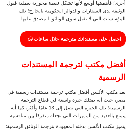
أخرى؛ فأهميتها أوسع لأنها تشكل نقطة محورية بعملية قبول
الوثيقة لدى السفارات والدوائر الحكومية بالخارج؛ تلك
المؤسسات التي لا تقبل سوى الوثائق المصدق عليها.
احصل على مستنداتك مترجمة خلال ساعات
أفضل مكتب لترجمة المستندات
الرسمية
يعد مكتب الألسن أفضل مكتب ترجمة مستندات رسمية في
مصر، حيث أنه يمتلك خبرة واسعة في قطاع الترجمة
الرسمية؛ تلك الخبرة التي تصل إلى 13 عامًا وأكثر، كما أنه
يتمتع بالعديد من المميزات التي تجعله متفردًا بين منافسيه.
يتميز مكتب الألسن بدقته المعهودة بترجمة الوثائق الرسمية؛