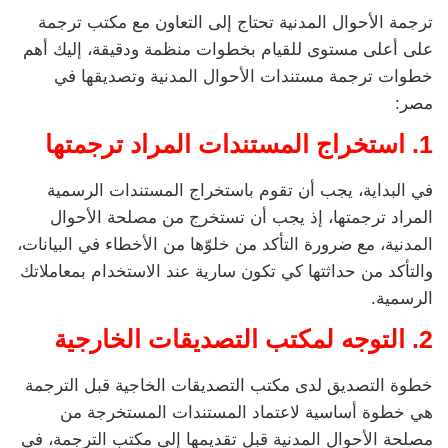
ترجمة الأحوال المدنية تحتاج إلى التعاون مع مكتب ترجمة
على أعلى مستوى للقيام بخطوات منظمة ودقيقة، إليك أهم
خطوات ترجمة مستندات الأحوال المدنية وتصديقها في
مصر:
1. استخراج المستندات المراد ترجمتها
في البداية، يجب أن تقوم باستخراج المستندات الرسمية
المراد ترجمتها، إذ يجب أن تستخرج من مصلحة الأحوال
المدنية، مع ضرورة التأكد من خلوّها من الأخطاء في البيانات،
والتأكد من حداثتها كي تكون سارية عند الاستخدام بمعاملاتك
الرسمية.
2. التوجه لمكتب التصديقات الخارجية
خطوة التصديق لدى مكتب التصديقات الخاجية قبل الترجمة
هي خطوة أساسية لاعتماد المستندات المستخرجة من
مصلحة الأحوال المدنية قبل تقديمها إلى مكتب الترجمة، في