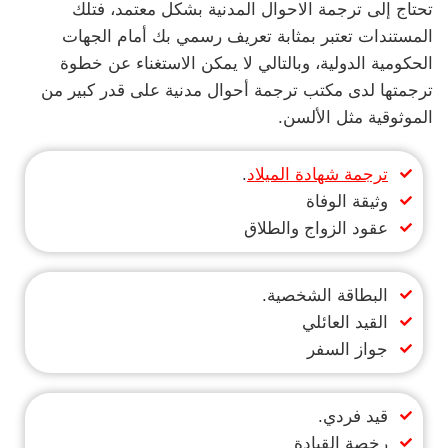
تحتاج إلى ترجمة الاحوال المدنية بشكل معتمد، فتلك
المستندات تعتبر بمثابة تعريف رسمي بك أمام الجهات
الحكومية الدولية، وبالتالي لا يمكن الاستغناء عن خطوة
ترجمتها لدى مكتب ترجمة أحوال مدنية على قدر كبير من
الموثوقية مثل الألسن.
ترجمة شهادة الميلاد
.
وثيقة الوفاة
عقود الزواج والطلاق
البطاقة الشخصية.
القيد العائلي
جواز السفر
قيد فردي.
رخصة القيادة