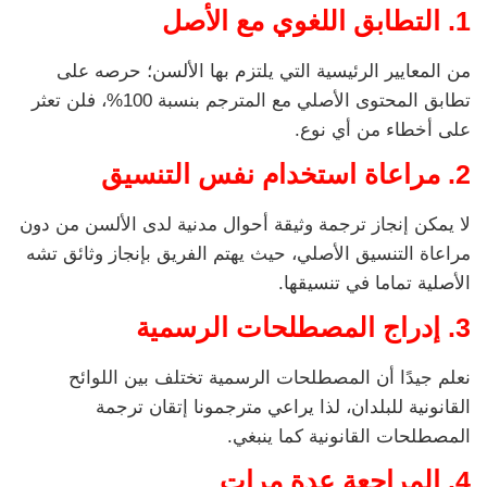
1. التطابق اللغوي مع الأصل
من المعايير الرئيسية التي يلتزم بها الألسن؛ حرصه على
تطابق المحتوى الأصلي مع المترجم بنسبة 100%، فلن تعثر
على أخطاء من أي نوع.
2. مراعاة استخدام نفس التنسيق
لا يمكن إنجاز ترجمة وثيقة أحوال مدنية لدى الألسن من دون
مراعاة التنسيق الأصلي، حيث يهتم الفريق بإنجاز وثائق تشه
الأصلية تماما في تنسيقها.
3. إدراج المصطلحات الرسمية
نعلم جيدًا أن المصطلحات الرسمية تختلف بين اللوائح
القانونية للبلدان، لذا يراعي مترجمونا إتقان ترجمة
المصطلحات القانونية كما ينبغي.
4. المراجعة عدة مرات