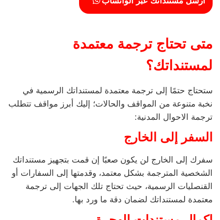
ارسل مستنداتك عبر الواتساب
متى تحتاج ترجمة معتمدة
لمستنداتك؟
ستحتاج حتمًا إلى ترجمة معتمدة لمستنداتك الرسمية في
نخبة متنوعة من المواقف والحالات؛ إليك أبرز مواقف تتطلب
ترجمة الاحوال المدنية:
السفر إلى الخارج
سفرك إلى الخارج لن يكون صعبًا إن قمت بتجهيز مستنداتك
الشخصية المترجمة بشكل معتمد، وقدمتها إلى السفارات أو
القنصليات الرسمية، حيث تحتاج تلك الجهات إلى ترجمة
معتمدة لمستنداتك لضمان دقة ما ورد بها.
إكمال مستندات الهجرة