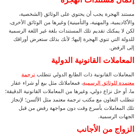
مستند الهجرة يجب أن يحتوي على الوثائق (الشخصية،
والأكاديمية، والمهنية، والتأمينية) وغيرها من الوثائق الأخرى،
لكن لا يمكنك تقديم تلك المستندات بلغة غير اللغة الرسمية
للدولة التي تنوي الهجرة إليها؛ لأنك بذلك ستعرض أوراقك
إلى الرفض.
المعاملات القانونية الدولية
المعاملات القانونية ذات الطابع الدولي تتطلب
ترجمة
معتمدة للوثائق الرسمية
، فمعاملاتك مثل بيع أو شراء عقار
ما، أو حل نزاع دولي، وغيرها من المعاملات القانونية الدقيقة؛
تتطلب التعاون مع مكتب ترجمة معتمد مثل الألسن؛ لإنجاز
تلك المعاملات بأسرع وقت دون مواجهة رفض من قبل
الجهات الرسمية.
الزواج من الأجانب