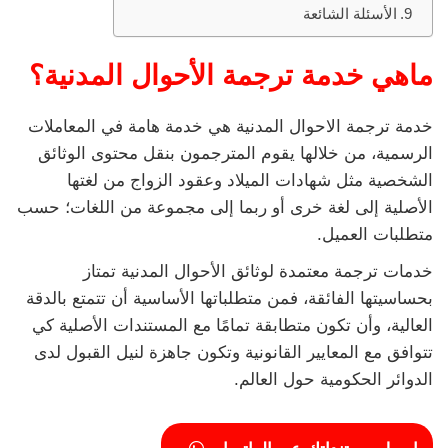
الأسئلة الشائعة
ماهي خدمة ترجمة الأحوال المدنية؟
خدمة ترجمة الاحوال المدنية هي خدمة هامة في المعاملات
الرسمية، من خلالها يقوم المترجمون بنقل محتوى الوثائق
الشخصية مثل شهادات الميلاد وعقود الزواج من لغتها
الأصلية إلى لغة خرى أو ربما إلى مجموعة من اللغات؛ حسب
متطلبات العميل.
خدمات ترجمة معتمدة لوثائق الأحوال المدنية تمتاز
بحساسيتها الفائقة، فمن متطلباتها الأساسية أن تتمتع بالدقة
العالية، وأن تكون متطابقة تمامًا مع المستندات الأصلية كي
تتوافق مع المعايير القانونية وتكون جاهزة لنيل القبول لدى
الدوائر الحكومية حول العالم.