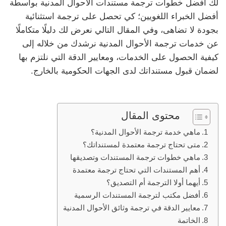
لك أفضل خطوات ترجمة مستندات الأحوال المدنية بواسطة
أفضل الخبراء اللغويين؛ كي تحصل على ترجمة استثنائية
بجودة لا تضاهى، وفي المقال التالي نعرض لك دليلًا متكاملًا
عن خدمات ترجمة الأحوال المدنية نرشدك من خلاله إلى
كيفية الحصول على الخدمات، ومعايير الدقة التي نلتزم بها
لضمان قبول مستنداتك لدى الجهات الحكومية بالخارج.
محتوى المقال
ماهي خدمة ترجمة الأحوال المدنية؟
متى تحتاج ترجمة معتمدة لمستنداتك؟
ماهي خطوات ترجمة المستندات وتصديقها
أهم المستندات التي تحتاج ترجمة معتمدة
أيهما أولا الترجمة أم التصديق؟
أفضل مكتب لترجمة المستندات الرسمية
معايير الدقة في ترجمة وثائق الأحوال المدنية
الخاتمة