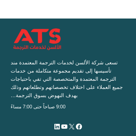
تسعى شركة الألسن لخدمات الترجمة المعتمدة مند
تأسيسها إلى تقديم مجموعة متكاملة من خدمات
الترجمة المعتمدة والمتخصصة التي تفي باحتياجات
جميع العملاء على اختلاف تخصصاتهم وتطلعاتهم وذلك
بهدف النهوض بسوق الترجمة…
9:00 صباحاً حتى 7:00 مساءً