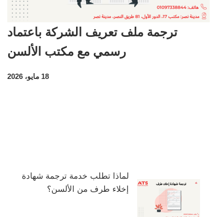
ترجمة ملف تعريف الشركة باعتماد
رسمي مع مكتب الألسن
18 مايو، 2026
لماذا تطلب خدمة ترجمة شهادة
إخلاء طرف من الألسن؟