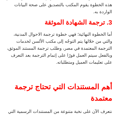
هذه الخطوة يقوم المكتب بالتصديق على صحة البيانات
الواردة به.
3. ترجمة الشهادة الموثقة
أما الخطوة النهائية؛ فهي خطوة ترجمة الاحوال المدنية،
والتي من خلالها يتم التوجُه إلى مكتب الألسن لخدمات
الترجمة المعتمدة في مصر، وطلب ترجمة المستند الموثق،
وبالفعل سيتم العمل فورًا على إتمام الترجمة بعد التعرف
على تعليمات العميل ومتطلباته.
أهم المستندات التي تحتاج ترجمة
معتمدة
نتعرف الآن على نخبة متنوعة من المستندات الرسمية التي