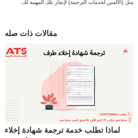
مثل (الألسن لخدمات الترجمة) لإنجاز تلك المهمة لك.
مقالات ذات صله
لماذا تطلب خدمة ترجمة شهادة إخلاء