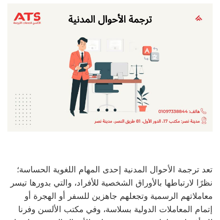
تعد ترجمة الأحوال المدنية إحدى المهام اللغوية الحساسة؛
نظرًا لارتباطها بالأوراق الشخصية للأفراد، والتي بدورها تيسر
معاملاتهم الرسمية وتجعلهم جاهزين للسفر أو الهجرة أو
إتمام المعاملات الدولية بسلاسة، وفي مكتب الألسن وفرنا