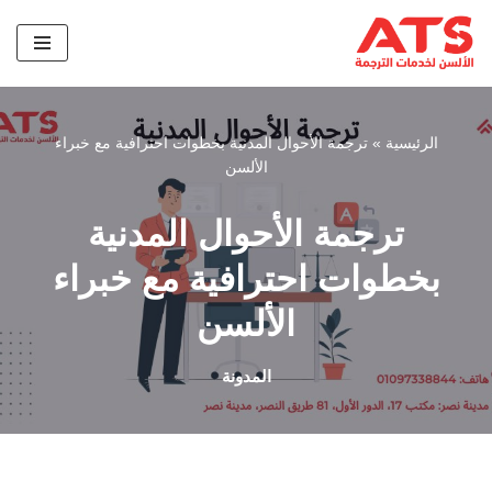
تخطى
إلى
المحتوى
الرئيسية
»
ترجمة الأحوال المدنية بخطوات احترافية مع خبراء
الألسن
ترجمة الأحوال المدنية
بخطوات احترافية مع خبراء
الألسن
المدونة