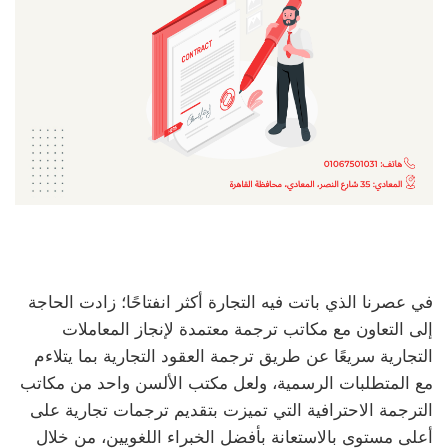
في عصرنا الذي باتت فيه التجارة أكثر انفتاحًا؛ زادت الحاجة
إلى التعاون مع مكاتب ترجمة معتمدة لإنجاز المعاملات
التجارية سريعًا عن طريق ترجمة العقود التجارية بما يتلاءم
مع المتطلبات الرسمية، ولعل مكتب الألسن واحد من مكاتب
الترجمة الاحترافية التي تميزت بتقديم ترجمات تجارية على
أعلى مستوى بالاستعانة بأفضل الخبراء اللغويين، من خلال