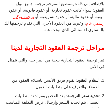
بالإضافة إلى ذلك؛ يستطيع المترجم ترجمة جميع أنواع
العقود؛ سواء كانت عقود تجارية، أو عقود قانونية، أو عقود
مهنية، أو عقود مالية، أو عقود تسويقية، أو
ترجمة توكيل
رسمي عام
، وغيرها من العقود الأخرى التي نقدم ترجمتها لك
بالمستوى الاستثنائي الذي تبحث عنه.
مراحل ترجمة العقود التجارية لدينا
تمر ترجمة العقود التجارية بنخبة من المراحل، والتي تتمثل
في الآتي:
استلام العقود
: يقوم فريق الألسن باستلام العقود من
العملاء، والتعرف على متطلبات العميل.
تحديد سعر الترجمة
: بعد الفحص ومراجعة متطلبات
العميل؛ يتم تحديد السعر وإرسال عرض التكلفة المناسب