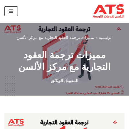
تخطى
إلى
المحتوى
الرئيسية
»
مميزات ترجمة العقود التجارية مع مركز الألسن
مميزات ترجمة العقود
التجارية مع مركز الألسن
المدونة
,
الوثائق