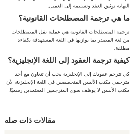
النهاية توثيق العقد وتسليمه إلى العميل.
ما هي ترجمة المصطلحات القانونية؟
ترجمة المصطلحات القانونية هي عملية نقل المصطلحات
من لغة المصدر بما يوازيها في اللغة المستهدفة بكفاءة
مطلقة.
كيفية ترجمة العقود إلى اللغة الإنجليزية؟
كي تترجم عقودك إلى الإنجليزية يجب أن تتعاون مع أحد
مترجمي مكتب الألسن المتخصصين في اللغة الإنجليزية، لأن
مكتب الألسن لا يوظف سوى المترجمين المعتمدين رسميًا.
مقالات ذات صله