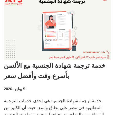
خدمة ترجمة شهادة الجنسية مع الألسن
بأسرع وقت وأفضل سعر
5 يوليو، 2026
خدمة ترجمة شهادة الجنسية هي إحدى خدمات الترجمة
المطلوبة في مصر على نطاق واسع، حيث أن الكثير من
المسافرين والمهاجرين يحتاجوا ترجمة شهادات الجنسية