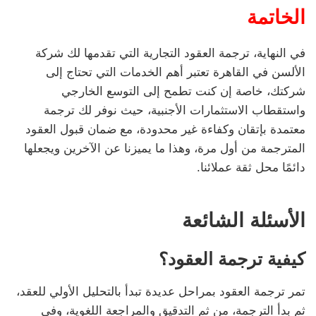
الخاتمة
في النهاية، ترجمة العقود التجارية التي تقدمها لك شركة
الألسن في القاهرة تعتبر أهم الخدمات التي تحتاج إلى
شركتك، خاصة إن كنت تطمح إلى التوسع الخارجي
واستقطاب الاستثمارات الأجنبية، حيث نوفر لك ترجمة
معتمدة بإتقان وكفاءة غير محدودة، مع ضمان قبول العقود
المترجمة من أول مرة، وهذا ما يميزنا عن الآخرين ويجعلها
دائمًا محل ثقة عملائنا.
الأسئلة الشائعة
كيفية ترجمة العقود؟
تمر ترجمة العقود بمراحل عديدة تبدأ بالتحليل الأولي للعقد،
ثم بدأ الترجمة، من ثم التدقيق والمراجعة اللغوية، وفي