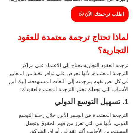
اطلب ترجمتك الآن
لماذا تحتاج ترجمة معتمدة للعقود
التجارية؟
ترجمة العقود التجارية تحتاج إلى الاعتماد على مراكز
الترجمة المعتمدة، لأنها تحرص على توافر نخبة من المعايير
في كل نص تقوم بترجمته إلى اللغات المستهدفة، إليك أبرز
الأسباب التي تجعلك تختار الترجمة المعتمدة لعقودك:
1. تسهيل التوسع الدولي
الترجمة المعتمدة هي الجسر الأبرز خلال رحلة التوسع
الدولي، لأنها هي التي تعزز من فهم الحقوق وتجعل
المستثمرين الأجانب أكثر ثقة في أوراق الشركة.