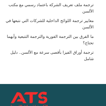
ترجمة ملف تعريف الشركة باعتماد رسمي مع مكتب
الألسن
معايير ترجمة اللوائح الداخلية للشركات التي نتبعها في
الألسن
ما الفرق بين الترجمة الفورية والترجمة التتبعية وأيهما
تحتاج؟
ترجمة أوراق الفيزا بأقصى سرعة مع الألسن.. دليل
شامل