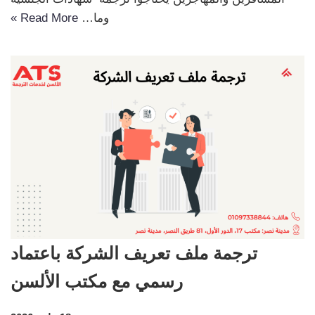
وما…
Read More »
ترجمة ملف تعريف الشركة باعتماد
رسمي مع مكتب الألسن