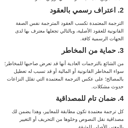
2. اعتراف رسمي بالعقود
الترجمة المعتمدة تكسب العقود المترجمة نفس الصفة
القانونية للعقود الأصلية، وبالتالي تجعلها معترف بها لدى
الجهات الرسمية كافة.
3. حماية من المخاطر
من الشائع بالترجمات العادية أنها قد تعرض صاحبها للمخاطر؛
سواء المخاطر القانونية أو المالية أو قد تسبب له تعطيل
بالمصالح؛ على عكس الترجمة المعتمدة التي تقلل النزاعات
حدوث مشكلات.
4. ضمان تام للمصداقية
كل ترجمة معتمدة تكون مطابقة للمعايير، وهذا يضمن لك
مصداقية نقل النصوص وخلوها من التحريف أو التغيير
بالمعنى الأصلي للوثيقة.