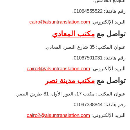
التجمع الخامس.
رقم هاتفنا: 01064555522.
البريد الإلكتروني:
cairo@alsuntranslation.com
تواصل مع
مكتب المعادي
عنوان المكتب: 35 شارع النصر، المعادي.
رقم هاتفنا: 01067501031.
البريد الإلكتروني:
cairo3@alsuntranslation.com
تواصل مع
مكتب مدينة نصر
عنوان المكتب: مكتب 17، الدور الأول، 81 طريق النصر.
رقم هاتفنا: 01097338844.
البريد الإلكتروني:
cairo2@alsuntranslation.com