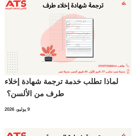
لماذا تطلب خدمة ترجمة شهادة إخلاء
طرف من الألسن؟
9 يوليو، 2026