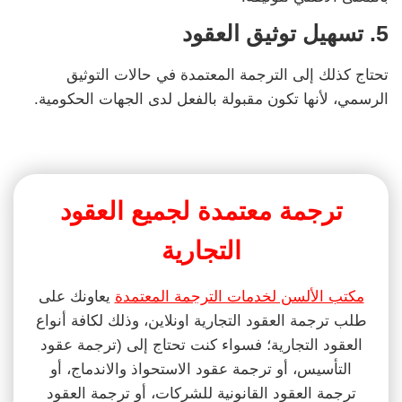
5. تسهيل توثيق العقود
تحتاج كذلك إلى الترجمة المعتمدة في حالات التوثيق
الرسمي، لأنها تكون مقبولة بالفعل لدى الجهات الحكومية.
ترجمة معتمدة لجميع العقود
التجارية
مكتب الألسن لخدمات الترجمة المعتمدة
يعاونك على
طلب ترجمة العقود التجارية اونلاين، وذلك لكافة أنواع
العقود التجارية؛ فسواء كنت تحتاج إلى (ترجمة عقود
التأسيس، أو ترجمة عقود الاستحواذ والاندماج، أو
ترجمة العقود القانونية للشركات، أو ترجمة العقود