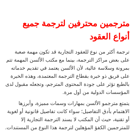
مترجمين محترفين لترجمة جميع
أنواع العقود
ترجمة أكثر من نوع للعقود التجارية قد تكون مهمة صعبة
على بعض مراكز الترجمة، بينما مع مكتب الألسن المهمة تتم
بمرونة وسلاسة عالية، لأن الألسن يعتمد في تقديم خدماته
على فريق ذو خبرة بقطاع الترجمة المعتمدة، وهذه الخبرة
بالطبع تؤثر على جودة المحتوى المترجم، وتجعله مقبول لدى
المؤسسات الدولية من أول مرة.
يتمتع مترجمو الألسن بمهارات وسمات مميزة، وأبرزها
الاهتمام بأدق التفاصيل؛ سواء كانت تفاصيل قانونية أو لغوية
أو تقنية، حيث أن المكتب لا يسند الترجمة التجارية إلا
للمترجمين الكفؤ المؤهلين لترجمة هذا النوع من المستندات.