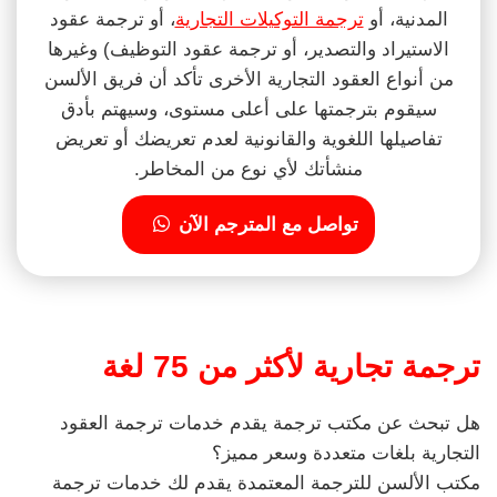
المدنية، أو
ترجمة التوكيلات التجارية
، أو ترجمة عقود
الاستيراد والتصدير، أو ترجمة عقود التوظيف) وغيرها
من أنواع العقود التجارية الأخرى تأكد أن فريق الألسن
سيقوم بترجمتها على أعلى مستوى، وسيهتم بأدق
تفاصيلها اللغوية والقانونية لعدم تعريضك أو تعريض
منشأتك لأي نوع من المخاطر.
تواصل مع المترجم الآن
ترجمة تجارية لأكثر من 75 لغة
هل تبحث عن مكتب ترجمة يقدم خدمات ترجمة العقود
التجارية بلغات متعددة وسعر مميز؟
مكتب الألسن للترجمة المعتمدة يقدم لك خدمات ترجمة