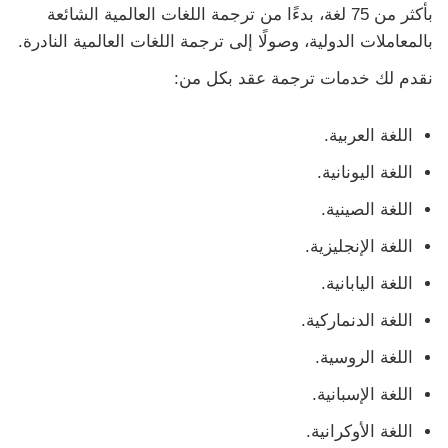
بأكثر من 75 لغة، بدءًا من ترجمة اللغات العالمية الشائعة
بالمعاملات الدولية، وصولًا إلى ترجمة اللغات العالمية النادرة.
نقدم لك خدمات ترجمة عقد بكل من:
اللغة العربية.
اللغة اليونانية.
اللغة الصينية.
اللغة الإنجليزية.
اللغة اليابانية.
اللغة الدنماركية.
اللغة الروسية.
اللغة الإسبانية.
اللغة الأوكرانية.