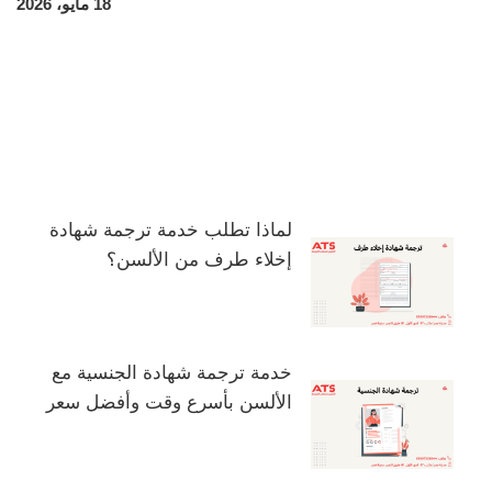
18 مايو، 2026
لماذا تطلب خدمة ترجمة شهادة
إخلاء طرف من الألسن؟
خدمة ترجمة شهادة الجنسية مع
الألسن بأسرع وقت وأفضل سعر