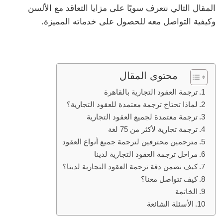
المقال التالي نتعرف سويًا على مزايا التعاقد مع الألسن
وكيفية التواصل معه للحصول على خدماته المميزة.
محتوى المقال
ترجمة العقود التجارية بالقاهرة
لماذا تحتاج ترجمة معتمدة للعقود التجارية؟
ترجمة معتمدة لجميع العقود التجارية
ترجمة تجارية لأكثر من 75 لغة
مترجمين محترفين لترجمة جميع أنواع العقود
مراحل ترجمة العقود التجارية لدينا
كيف نضمن دقة ترجمة العقود التجارية لدينا؟
كيف تتواصل معنا؟
الخاتمة
الأسئلة الشائعة