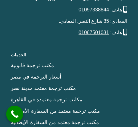
هاتف:
01097338844
المعادي: 35 شارع النصر، المعادي.
هاتف:
01067501031
الخدمات
مكتب ترجمة قانونية
أسعار الترجمة في مصر
مكتب ترجمة معتمد مدينة نصر
مكاتب ترجمة معتمدة في القاهرة
مكتب ترجمة معتمد من السفارة الأمريكية
مكتب ترجمة معتمد من السفارة الإيطالية