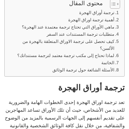
محتوى المقال
ترجمة أوراق الهجرة
أهمية ترجمة اوراق الهجرة
ماهي الأوراق التي تحتاج ترجمة معتمدة عند الهجرة؟
متطلبات ترجمة المستندات عند السفر
كيف تحصل على ترجمة الاوراق المتعلقة بالهجرة من
الألسن؟
لماذا تحتاج إلى مكتب ترجمة معتمد لترجمة مستنداتك؟
الخاتمة
الأسئلة الشائعة حول ترجمة الوثائق
ترجمة أوراق الهجرة
تعد ترجمة اوراق الهجرة إحدى الخطوات الهامة والضرورية
للعديد من الأشخاص، حيث أن تلك الأوراق تساعد المهاجرين
على تقديم أنفسهم إلى الجهات الرسمية بالمزيد من الوضوح
والشفافية، من خلال نقل كافة الوثائق الشخصية والقانونية