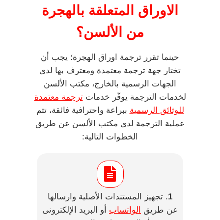
الاوراق المتعلقة بالهجرة
من الألسن
؟
حينما تقرر ترجمة اوراق الهجرة؛ يجب أن
تختار جهة ترجمة معتمدة ومعترف بها لدى
الجهات الرسمية بالخارج، مكتب الألسن
لخدمات الترجمة يوفّر خدمات
ترجمة معتمدة
للوثائق الرسمية
ببراعة واحترافية فائقة، تتم
عملية الترجمة لدى مكتب الألسن عن طريق
الخطوات التالية:
1
. تجهيز المستندات الأصلية وارسالها
عن طريق
الواتساب
أو البريد الإلكترونى