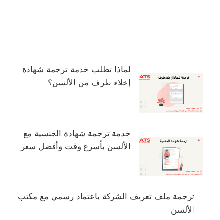
لماذا تطلب خدمة ترجمة شهادة
إخلاء طرف من الألسن؟
خدمة ترجمة شهادة الجنسية مع
الألسن بأسرع وقت وأفضل سعر
ترجمة ملف تعريف الشركة باعتماد رسمي مع مكتب
الألسن