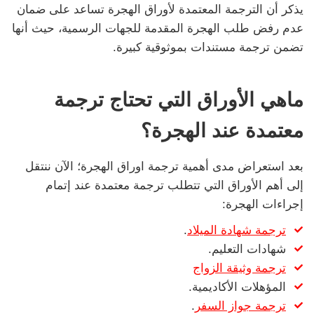
يذكر أن الترجمة المعتمدة لأوراق الهجرة تساعد على ضمان
عدم رفض طلب الهجرة المقدمة للجهات الرسمية، حيث أنها
تضمن ترجمة مستندات بموثوقية كبيرة.
ماهي الأوراق التي تحتاج ترجمة
معتمدة عند الهجرة؟
بعد استعراض مدى أهمية ترجمة اوراق الهجرة؛ الآن ننتقل
إلى أهم الأوراق التي تتطلب ترجمة معتمدة عند إتمام
إجراءات الهجرة:
ترجمة شهادة الميلاد
.
شهادات التعليم.
ترجمة وثيقة الزواج
المؤهلات الأكاديمية.
ترجمة جواز السفر
.