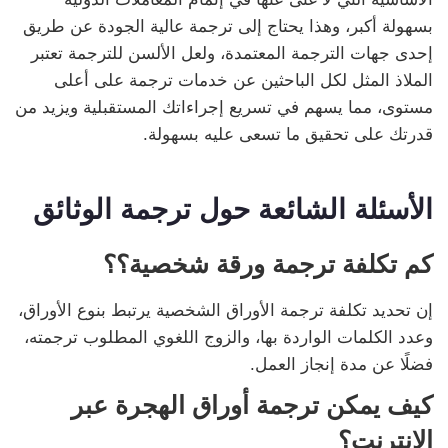
بسهولة أكبر، وهذا يحتاج إلى ترجمة عالية الجودة عن طريق
إحدى جهات الترجمة المعتمدة، ولعل الألسن للترجمة تعتبر
الملاذ المثل لكل الباحثين عن خدمات ترجمة على أعلى
مستوى، مما يسهم في تسريع إجراءاتك المستقبلية ويزيد من
قدرتك على تحقيق ما تسعى عليه بسهولة.
الأسئلة الشائعة حول ترجمة الوثائق
كم تكلفة ترجمة ورقة شخصية؟؟
إن تحديد تكلفة ترجمة الأوراق الشخصية يرتبط بنوع الأوراق،
وعدد الكلمات الواردة بها، والزوج اللغوي المطلوب ترجمته،
فضلًا عن مدة إنجاز العمل.
كيف يمكن ترجمة أوراق الهجرة عبر
الانترنت؟