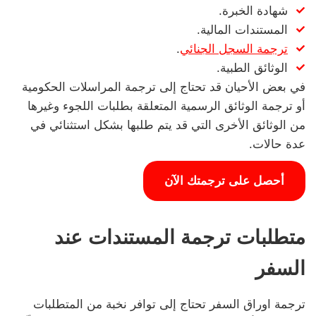
شهادة الخبرة.
المستندات المالية.
ترجمة السجل الجنائي
.
الوثائق الطبية.
في بعض الأحيان قد تحتاج إلى ترجمة المراسلات الحكومية
أو ترجمة الوثائق الرسمية المتعلقة بطلبات اللجوء وغيرها
من الوثائق الأخرى التي قد يتم طلبها بشكل استثنائي في
عدة حالات.
أحصل على ترجمتك الآن
متطلبات ترجمة المستندات عند
السفر
ترجمة اوراق السفر تحتاج إلى توافر نخبة من المتطلبات