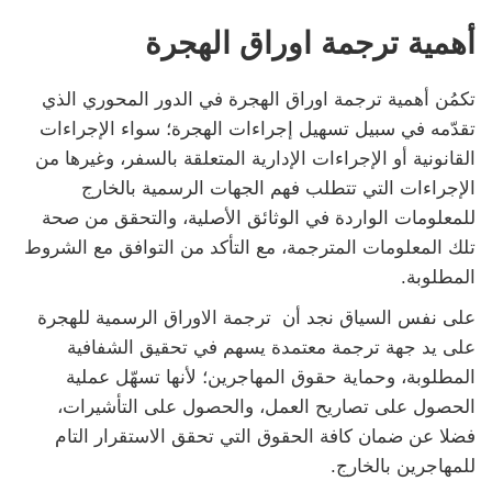
أهمية ترجمة اوراق الهجرة
تكمُن أهمية ترجمة اوراق الهجرة في الدور المحوري الذي
تقدّمه في سبيل تسهيل إجراءات الهجرة؛ سواء الإجراءات
القانونية أو الإجراءات الإدارية المتعلقة بالسفر، وغيرها من
الإجراءات التي تتطلب فهم الجهات الرسمية بالخارج
للمعلومات الواردة في الوثائق الأصلية، والتحقق من صحة
تلك المعلومات المترجمة، مع التأكد من التوافق مع الشروط
المطلوبة.
على نفس السياق نجد أن ترجمة الاوراق الرسمية للهجرة
على يد جهة ترجمة معتمدة يسهم في تحقيق الشفافية
المطلوبة، وحماية حقوق المهاجرين؛ لأنها تسهّل عملية
الحصول على تصاريح العمل، والحصول على التأشيرات،
فضلا عن ضمان كافة الحقوق التي تحقق الاستقرار التام
للمهاجرين بالخارج.