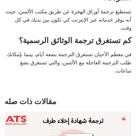
تستطيع ترجمة أوراق الهجرة عن طريق مكتب الألسن، حيث
أنه يوفر خدماته عبر الإنترنت كي تكون بين يديك في كل
وقت.
كم تستغرق ترجمة الوثائق الرسمية؟
في معظم الأحيان تستغرق الترجمة بضعة أيام، بينما بإمكانك
طلب الترجمة العاجلة مع الألسن، والتي تستغرق بضع
ساعات.
مقالات ذات صله