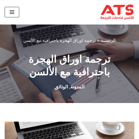
تخطى
إلى
المحتوى
الرئيسية
»
ترجمة اوراق الهجرة باحترافية مع الألسن
ترجمة اوراق الهجرة
باحترافية مع الألسن
المدونة
,
الوثائق