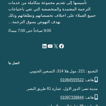
تأسيسها إلى تقديم مجموعة متكاملة من خدمات
الترجمة المعتمدة والمتخصصة التي تفي باحتياجات
جميع العملاء على اختلاف تخصصاتهم وتطلعاتهم وذلك
بهدف النهوض بسوق الترجمة…
9:00 صباحاً حتى 7:00 مساءً
اتصل بنا
التجمع : 221، مول هلا 314، التسعين الجنوبي.
هاتف:
01064555522
مدينة نصر: الدور الاول، عمارة 81 طريق النصر.
هاتف:
01097338844