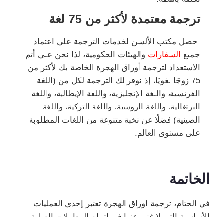
ترجمة معتمدة لأكثر من 75 لغة
حصل مكتب الألسن لخدمات الترجمة على اعتماد
جميع
السفارات
والهيئات الحكومية، لذا نحن على أتم
الاستعداد لترجمة أوراق الهجرة الخاصة بك لأكثر من
75 زوجًا لغويًا، إذ نوفر لك الترجمة لكل من (اللغة
الفرنسية، واللغة الإنجليزية، واللغة الإيطالية، واللغة
البرتغالية، واللغة الروسية، واللغة التركية، واللغة
الصينية) فضلًا عن نخبة متنوعة من اللغات المطلوبة
على مستوى العالم.
الخاتمة
في الختام، ترجمة اوراق الهجرة تعتبر إحدى العمليات
الأساسية التي لا غنى عنها في إتمام المعاملات الدولية