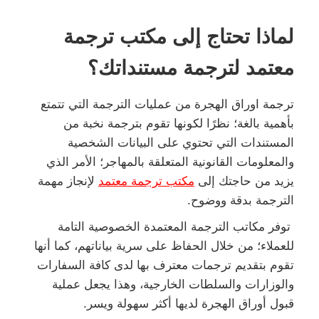
لماذا تحتاج إلى مكتب ترجمة
معتمد لترجمة مستنداتك؟
ترجمة اوراق الهجرة من عمليات الترجمة التي تتمتع
بأهمية بالغة؛ نظرًا لكونها تقوم بترجمة نخبة من
المستندات التي تحتوي على البيانات الشخصية
والمعلومات القانونية المتعلقة بالمهاجر؛ الأمر الذي
يزيد من حاجتك إلى
مكتب ترجمة معتمد
لإنجاز مهمة
الترجمة بدقة ووضوح.
توفر مكاتب الترجمة المعتمدة الخصوصية التامة
للعملاء؛ من خلال الحفاظ على سرية بياناتهم، كما أنها
تقوم بتقديم ترجمات معترف بها لدى كافة السفارات
والوزارات والسلطات الخارجية، وهذا يجعل عملية
قبول أوراق الهجرة لديها أكثر سهولة ويسر.