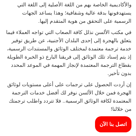
والأكاديمية الخاصة بهم من اللغة الأصلية إلى اللغة التي
يستهدفونها بدقة عالية وشفافية؛ وهذا يساعد الجهات
الرسمية على التحقق من هوية المتقدم إليها.
في مكتب الألسن نذلل كافة الصعاب التي تواجه العملاء فيما
يتعلق بالهجرة إلى إحدى البلدان الأجنبية، عن طريق توفير
خدمة ترجمة معتمدة لمختلف الوثائق والمستندات الرسمية،
إذ يتم إسناد تلك الوثائق إلى فريقنا البارع ذو الخبرة الطويلة
بقطاع الترجمة المعتمدة لإنجاز المهمة في الموعد المحدد
بدون تأخير.
إن أردت الحصول على ترجمات على أعلى مستويات لوثائق
الهجرة فمن خلال الألسن نوفر لك أفضل خدمات الترجمة
المعتمدة لكافة الوثائق الرسمية.. فلا تتردد واطلب ترجمتك
من خلالنا!
اتصل بنا الآن