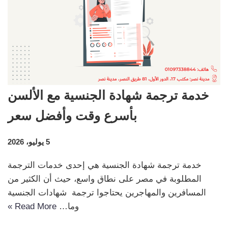
خدمة ترجمة شهادة الجنسية مع الألسن
بأسرع وقت وأفضل سعر
5 يوليو، 2026
خدمة ترجمة شهادة الجنسية هي إحدى خدمات الترجمة
المطلوبة في مصر على نطاق واسع، حيث أن الكثير من
المسافرين والمهاجرين يحتاجوا ترجمة شهادات الجنسية
وما…
Read More »