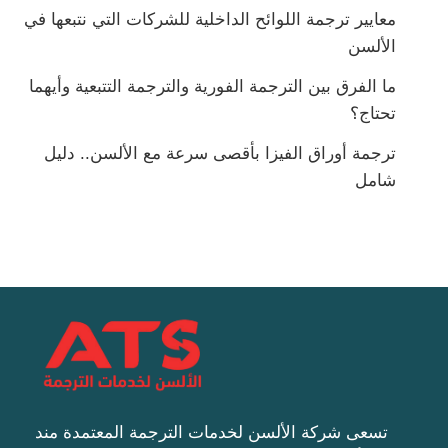
معايير ترجمة اللوائح الداخلية للشركات التي نتبعها في
الألسن
ما الفرق بين الترجمة الفورية والترجمة التتبعية وأيهما
تحتاج؟
ترجمة أوراق الفيزا بأقصى سرعة مع الألسن.. دليل
شامل
تسعى شركة الألسن لخدمات الترجمة المعتمدة مند