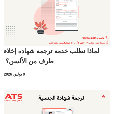
لماذا تطلب خدمة ترجمة شهادة إخلاء
طرف من الألسن؟
9 يوليو، 2026