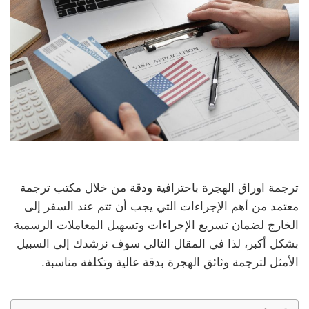
ترجمة اوراق الهجرة باحترافية ودقة من خلال مكتب ترجمة
معتمد من أهم الإجراءات التي يجب أن تتم عند السفر إلى
الخارج لضمان تسريع الإجراءات وتسهيل المعاملات الرسمية
بشكل أكبر، لذا في المقال التالي سوف نرشدك إلى السبيل
الأمثل لترجمة وثائق الهجرة بدقة عالية وتكلفة مناسبة.