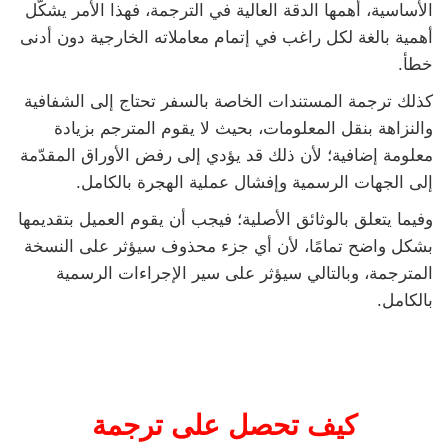
الأساسية، أهمها الدقة العالية في الترجمة، فهذا الأمر يشكّل
أهمية بالغة لكل راغب في إتمام معاملاته الخارجية دون أدنى
خطأ.
كذلك ترجمة المستندات الخاصة بالسفر تحتاج إلى الشفافية
والنزاهة بنقل المعلومات، بحيث لا يقوم المترجم بزيادة
معلومة إضافية؛ لأن ذلك قد يؤدي إلى رفض الأوراق المقدّمة
إلى الجهات الرسمية وإفشال عملية الهجرة بالكامل.
وفيما يتعلق بالوثائق الأصلية؛ فيجب أن يقوم العميل بتقديمها
بشكل واضح تمامًا، لأن أي جزء محذوف سيؤثر على النسخة
المترجمة، وبالتالي سيؤثر على سير الإجراءات الرسمية
بالكامل.
كيف تحصل على ترجمة