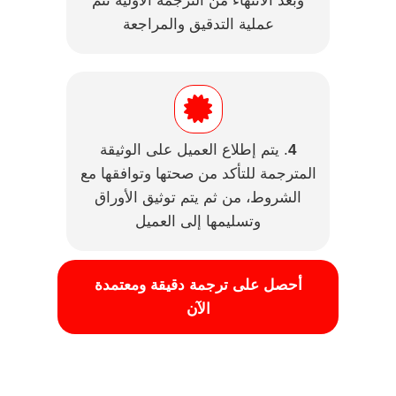
وبعد الانتهاء من الترجمة الأولية تتم
عملية التدقيق والمراجعة
4
. يتم إطلاع العميل على الوثيقة
المترجمة للتأكد من صحتها وتوافقها مع
الشروط، من ثم يتم توثيق الأوراق
وتسليمها إلى العميل
أحصل على ترجمة دقيقة ومعتمدة
الآن