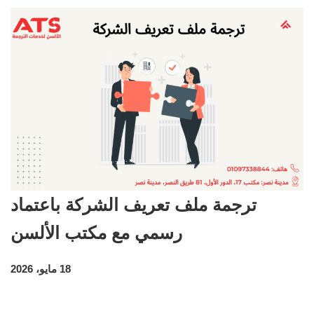
ترجمة ملف تعريف الشركة باعتماد
رسمي مع مكتب الألسن
18 مايو، 2026