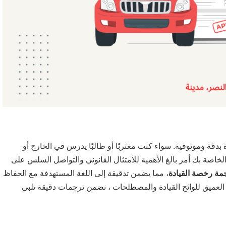
قة وموثوقية. سواء كنت مغتربًا أو طالبًا يدرس في الخارج أو
خاصة بك أمر بالغ الأهمية للامتثال القانوني والتواصل السلس على
مة رخصة القيادة
، مما يضمن تدقيقة إلى اللغة المستهدفة مع الحفاظ
العميق للوائح القيادة والمصطلحات ، نضمن ترجمات دقيقة تلبي