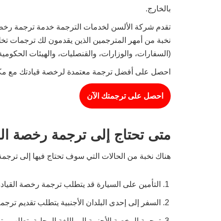
بالخارج.
تقدم شركة الألسن لخدمات الترجمة خدمة ترجمة رخصة 
نخبة من أمهر المترجمين الذين يقدمون لك ترجمات تخل
(السفارات، والوزارات، والقنصليات، والهيئات الحكومية)
احصل على أفضل ترجمة معتمدة لرخصة قيادتك مع مكتب الأ
احصل على ترجمتك الآن
متى تحتاج إلى ترجمة رخصة الق
هناك نخبة من الحالات التي سوف تحتاج فيها إلى ترجم
التأمين على السيارة قد يتطلب ترجمة رخصة القيادة 
السفر إلى إحدى البلدان الأجنبية يتطلب تقديم ترجم
ترجمة الرخصة الأجنبية إلى اللغة المحلية يتطلب مترج