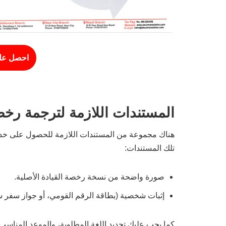
احصل عل
المستندات اللازمة لترجمة رخص
هناك مجموعة من المستندات اللازمة للحصول على خدمة
تلك المستندات:
صورة واضحة من نسخة رخصة القيادة الأصلية.
إثبات شخصية (بطاقة الرقم القومي، أو جواز سفر سا
كما يجب عليك تحديد اللغة المطلوبة، والموعد المناسب 