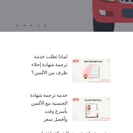
لماذا تطلب خدمة
ترجمة شهادة إخلاء
طرف من الألسن؟
خدمة ترجمة شهادة
الجنسية مع الألسن
بأسرع وقت
وأفضل سعر