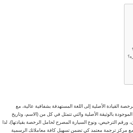
ه؟
صة القيادة الأصلية إلى اللغة المستهدفة بشفافية عالية، مع
وجودة بالوثيقة الأصلية والتي تتمثل في كل من (الاسم، وتاريخ
وان، ورقم الترخيص، ونوع السيارة المصرح لحامل الرخصة بقيادتها)، لذا
ع مركز ترجمة معتمد كي تضمن تسهيل كافة معاملاتك الرسمية