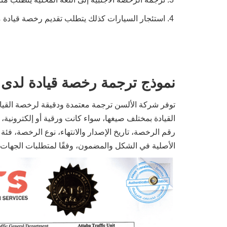
استئجار السيارات كذلك يتطلب تقديم رخصة قيادة
نموذج ترجمة رخصة قيادة لدى 
توفر شركة الألسن ترجمة معتمدة ودقيقة لرخصة القي
القيادة بمختلف صيغها، سواء كانت ورقية أو إلكترونية،
رقم الرخصة، تاريخ الإصدار والانتهاء، نوع الرخصة، فئة
الأصلية في الشكل والمضمون، وفقًا لمتطلبات الجهات ا