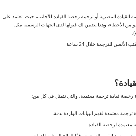
القيادة المصرية أو ترجمة رخصة القيادة للأجانب، حيث تعتمد على
و من الأخطاء، وهذا يضمن لك قبولها لدى الجهات الرسمية مثل
.
لسن للترجمة خلال 24 ساعة
يادة؟
ة رخصة قيادة ترجمة معتمدة، والتي تتمثل في كل من:
ترجمة معتمدة لفهم البيانات الواردة بدقة.
ة معتمدة لرخصة القيادة.
م معتمد للقيم بالترجمة وفقًا للوائح المحلية للدولة.