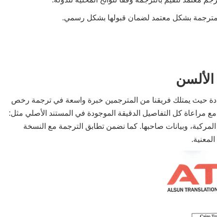
 مترجمة بشكل معتمد لضمان قبولها بشكل رسمي.
الألسن
ادة حيث يمتلك فريقنا من المترجمين خبرة واسعة في ترجمة رخص
 مع مراعاة كل التفاصيل الدقيقة الموجودة في المستند الأصلي مثل:
 المركبة، وبيانات صاحبها. كما نضمن تطابق الترجمة مع النسخة
لمعنية.