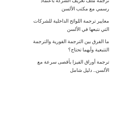
ترجمة ملف تعريف الشركة باعتماد
رسمي مع مكتب الألسن
معايير ترجمة اللوائح الداخلية للشركات
التي نتبعها في الألسن
ما الفرق بين الترجمة الفورية والترجمة
التتبعية وأيهما تحتاج؟
ترجمة أوراق الفيزا بأقصى سرعة مع
الألسن.. دليل شامل