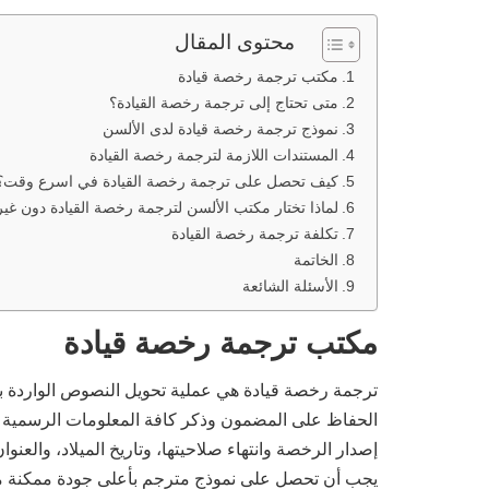
محتوى المقال
مكتب ترجمة رخصة قيادة
متى تحتاج إلى ترجمة رخصة القيادة؟
نموذج ترجمة رخصة قيادة لدى الألسن
المستندات اللازمة لترجمة رخصة القيادة
كيف تحصل على ترجمة رخصة القيادة في اسرع وقت؟
لماذا تختار مكتب الألسن لترجمة رخصة القيادة دون غير
تكلفة ترجمة رخصة القيادة
الخاتمة
الأسئلة الشائعة
مكتب
ترجمة رخصة قيادة
ترجمة رخصة قيادة هي عملية تحويل النصوص الواردة برخ
الحفاظ على المضمون وذكر كافة المعلومات الرسمية الم
إصدار الرخصة وانتهاء صلاحيتها، وتاريخ الميلاد، والعن
يجب أن تحصل على نموذج مترجم بأعلى جودة ممكنة م