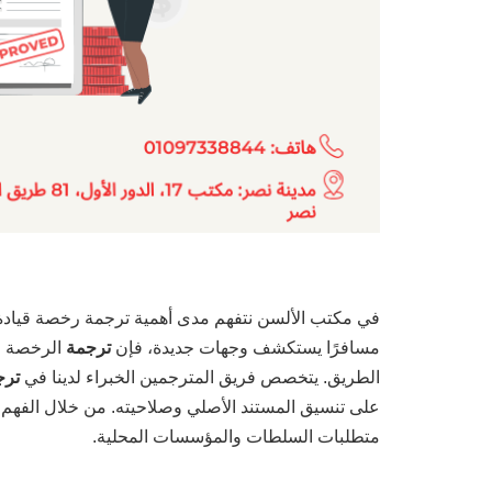
في مكتب الألسن نتفهم مدى أهمية ترجمة رخصة قيادة بد
مسافرًا يستكشف وجهات جديدة، فإن
ترجمة
الرخصة ال
الطريق. يتخصص فريق المترجمين الخبراء لدينا في
ترج
على تنسيق المستند الأصلي وصلاحيته. من خلال الفهم 
متطلبات السلطات والمؤسسات المحلية.