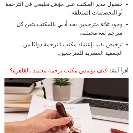
حصول مدير المكتب على مؤهل تعليمي فى الترجمة
أو التخصصات المتعلقة.
وجود ثلاثة مترجمين بحد أدني بالمكتب يتقن كل
مترجم لغة مختلفة.
ترخيص يفيد بإعتماد مكتب الترجمة دوليًا من
الجمعية المصرية للمترجمين.
كيف تؤسس مكتب ترجمة معتمد بالقاهرة؟
أقرأ أيضًا: