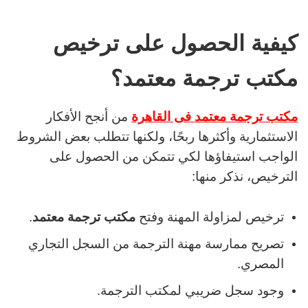
كيفية الحصول على ترخيص
مكتب ترجمة معتمد؟
مكتب ترجمة معتمد فى القاهرة
من أنجح الأفكار
الاستثمارية وأكثرها ربحًا، ولكنها تتطلب بعض الشروط
الواجب استيفاؤها لكي تتمكن من الحصول على
الترخيص، نذكر منها:
ترخيص لمزاولة المهنة وفتح
مكتب ترجمة معتمد
.
تصريح ممارسة مهنة الترجمة من السجل التجاري
المصري.
وجود سجل ضريبي لمكتب الترجمة.