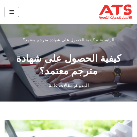
تخطى
إلى
المحتوى
الرئيسية
»
كيفية الحصول على شهادة مترجم معتمد؟
كيفية الحصول على شهادة
مترجم معتمد؟
المدونة
,
مقالات عامة