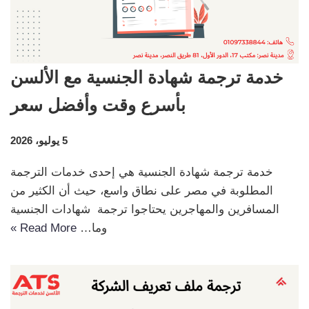
خدمة ترجمة شهادة الجنسية مع الألسن
بأسرع وقت وأفضل سعر
5 يوليو، 2026
خدمة ترجمة شهادة الجنسية هي إحدى خدمات الترجمة
المطلوبة في مصر على نطاق واسع، حيث أن الكثير من
المسافرين والمهاجرين يحتاجوا ترجمة شهادات الجنسية
وما…
Read More »