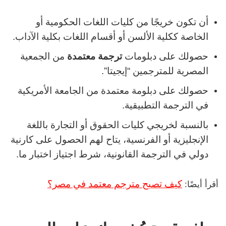
أن تكون خريجًا من كليات اللغات الحكومية أو
الخاصة ككلية الألسن أو أقسام اللغات بكلية الآداب.
حصولك على دبلومات
ترجمة معتمدة
من الجمعية
المصرية للمترجمين “إيجيتا”.
حصولك على دبلومة معتمدة من الجامعة الأمريكية
في الترجمة التطبيقية.
بالنسبة لخريجي كليات الحقوق أو التجارة باللغة
الإنجليزية أو الفرنسية، يتاح لهم الحصول على كارنية
دولي في الترجمة القانونية، شرط اجتياز اختبار ما.
كيف تصبح مترجم معتمد في مصر؟
أقرأ أيضًا: