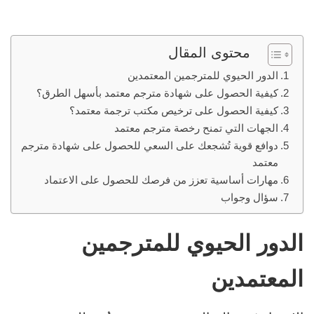
محتوى المقال
الدور الحيوي للمترجمين المعتمدين
كيفية الحصول على شهادة مترجم معتمد بأسهل الطرق؟
كيفية الحصول على ترخيص مكتب ترجمة معتمد؟
الجهات التي تمنح رخصة مترجم معتمد
دوافع قوية تُشجعك على السعي للحصول على شهادة مترجم
معتمد
مهارات أساسية تعزز من فرصك للحصول على الاعتماد
سؤال وجواب
الدور الحيوي للمترجمين
المعتمدين