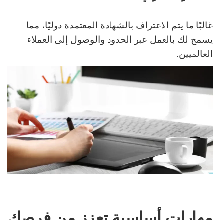
غالبًا ما يتم الاعتراف بالشهادة المعتمدة دوليًا، مما
يسمح لك بالعمل عبر الحدود والوصول إلى العملاء
العالميين.
مهارات أساسية تعزز من فرصك