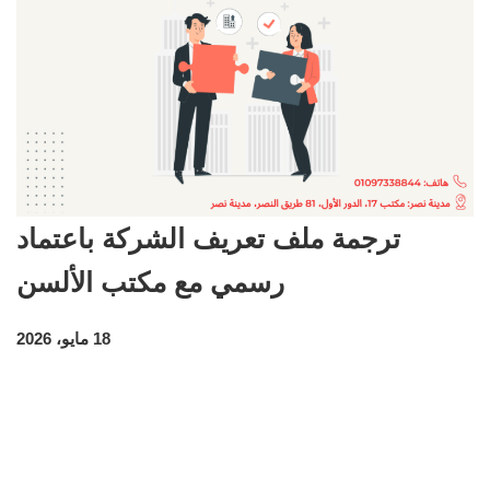
ترجمة ملف تعريف الشركة باعتماد
رسمي مع مكتب الألسن
18 مايو، 2026