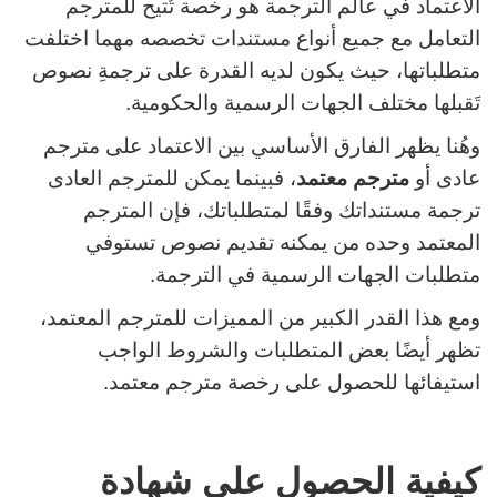
الاعتماد في عالم الترجمة هو رخصة تُتيح للمترجم
التعامل مع جميع أنواع مستندات تخصصه مهما اختلفت
متطلباتها، حيث يكون لديه القدرة على ترجمةِ نصوص
تَقبلها مختلف الجهات الرسمية والحكومية.
وهُنا يظهر الفارق الأساسي بين الاعتماد على مترجم
عادى أو
مترجم معتمد
، فبينما يمكن للمترجم العادى
ترجمة مستنداتك وفقًا لمتطلباتك، فإن المترجم
المعتمد وحده من يمكنه تقديم نصوص تستوفي
متطلبات الجهات الرسمية في الترجمة.
ومع هذا القدر الكبير من المميزات للمترجم المعتمد،
تظهر أيضًا بعض المتطلبات والشروط الواجب
استيفائها للحصول على رخصة مترجم معتمد.
كيفية الحصول على شهادة