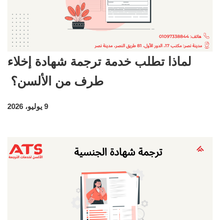
لماذا تطلب خدمة ترجمة شهادة إخلاء
طرف من الألسن؟
9 يوليو، 2026