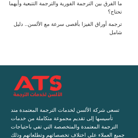
ما الفرق بين الترجمة الفورية والترجمة التتبعية وأيهما
تحتاج؟
ترجمة أوراق الفيزا بأقصى سرعة مع الألسن.. دليل
شامل
تسعى شركة الألسن لخدمات الترجمة المعتمدة مند
تأسيسها إلى تقديم مجموعة متكاملة من خدمات
الترجمة المعتمدة والمتخصصة التي تفي باحتياجات
جميع العملاء على اختلاف تخصصاتهم وتطلعاتهم وذلك