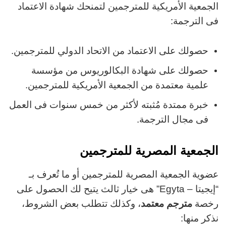
الجمعية الأمريكية للمترجمين لتمنحك شهادة الاعتماد
فى الترجمة:
حصولك على الاعتماد من الاتحاد الدولي للمترجمين.
حصولك على شهادة البكالوريوس من مؤسسة
علمية معتمدة من الجمعية الأمريكية للمترجمين.
خبرة ممتدة مُثبته لأكثر من خمس سنوات فى العمل
فى مجال الترجمة.
الجمعية المصرية للمترجمين
عضوية الجمعية المصرية للمترجمين أو ما تُعرف بـ
“إيجيتا – Egyta” هى خيار ثالث يتيح لك الحصول على
رخصة
مترجم معتمد
، وكذلك تتطلب بعض الشروط،
نذكر منها: