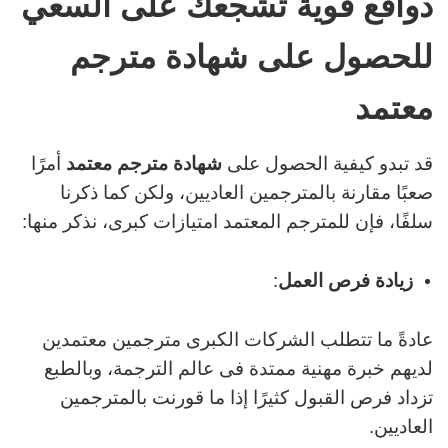
دوافع قوية تُشجعك على السعي
للحصول على شهادة مترجم
معتمد
قد تبدو كيفية الحصول على
شهادة مترجم معتمد
أمرًا
صعبًا مقارنة بالمترجمين العاديين، ولكن كما ذكرنا
سلفًا، فإن للمترجم المعتمد امتيازات كبرى، نذكر منها:
زيادة فرص العمل
:
عادةً ما تتطلب الشركات الكبرى مترجمين معتمدين
لديهم خبرة مهنية ممتدة فى عالم الترجمة، وبالطبع
تزداد فرص القبول كثيرًا إذا ما قورنت بالمترجمين
العاديين.