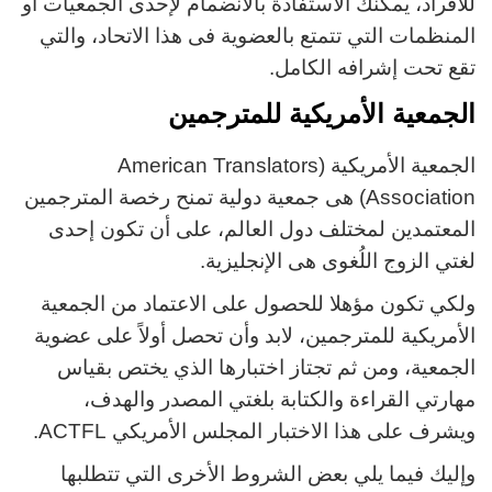
للأفراد، يمكنك الاستفادة بالانضمام لإحدى الجمعيات أو
المنظمات التي تتمتع بالعضوية فى هذا الاتحاد، والتي
تقع تحت إشرافه الكامل.
الجمعية الأمريكية للمترجمين
الجمعية الأمريكية (American Translators
Association) هى جمعية دولية تمنح رخصة المترجمين
المعتمدين لمختلف دول العالم، على أن تكون إحدى
لغتي الزوج اللُغوى هى الإنجليزية.
ولكي تكون مؤهلا للحصول على الاعتماد من الجمعية
الأمريكية للمترجمين، لابد وأن تحصل أولاً على عضوية
الجمعية، ومن ثم تجتاز اختبارها الذي يختص بقياس
مهارتي القراءة والكتابة بلغتي المصدر والهدف،
ويشرف على هذا الاختبار المجلس الأمريكي ACTFL.
وإليك فيما يلي بعض الشروط الأخرى التي تتطلبها