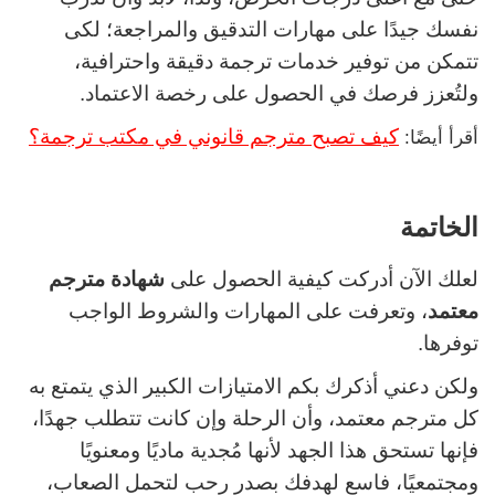
نفسك جيدًا على مهارات التدقيق والمراجعة؛ لكى
تتمكن من توفير خدمات ترجمة دقيقة واحترافية،
ولتُعزز فرصك في الحصول على رخصة الاعتماد.
كيف تصبح مترجم قانوني في مكتب ترجمة؟
أقرأ أيضًا:
الخاتمة
لعلك الآن أدركت كيفية الحصول على
شهادة مترجم
معتمد
، وتعرفت على المهارات والشروط الواجب
توفرها.
ولكن دعني أذكرك بكم الامتيازات الكبير الذي يتمتع به
كل مترجم معتمد، وأن الرحلة وإن كانت تتطلب جهدًا،
فإنها تستحق هذا الجهد لأنها مُجدية ماديًا ومعنويًا
ومجتمعيًا، فاسع لهدفك بصدر رحب لتحمل الصعاب،