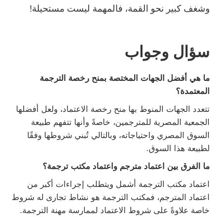
وشغف كبير نحو القمة، فالمهمة ليست مستحيلة!
سؤال وجواب
ما هي أفضل الجهات المختصة بمنح رخصة الترجمة
المعتمدة؟
تتعدد الجهات المنوط بها منح رخصة الاعتماد، ولعل أفضلها
الجمعية المصرية للمترجمين، خاصةً وأنها تتفهم طبيعة
السوق المصري واحتياجاته، وبالتالي تُبني شروطها وفقًا
لطبيعة هذا السوق.
ما الفرق بين اعتماد مترجم واعتماد مكتب ترجمة؟
اعتماد مكتب الترجمة أشمل ويتطلب إجراءات أكبر من
اعتماد المترجم، فمكتب الترجمة هو نشاط تجارى له شروط
خاصة علاوةً على شروط الاعتماد لممارسة مهنة الترجمة.