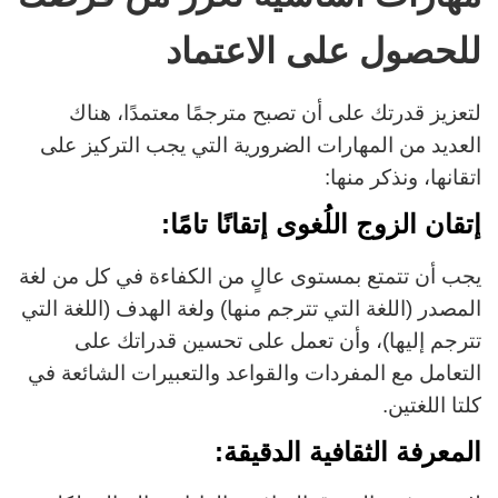
للحصول على الاعتماد
لتعزيز قدرتك على أن تصبح مترجمًا معتمدًا، هناك
العديد من المهارات الضرورية التي يجب التركيز على
اتقانها، ونذكر منها:
إتقان الزوج اللُغوى إتقانًا تامًا:
يجب أن تتمتع بمستوى عالٍ من الكفاءة في كل من لغة
المصدر (اللغة التي تترجم منها) ولغة الهدف (اللغة التي
تترجم إليها)، وأن تعمل على تحسين قدراتك على
التعامل مع المفردات والقواعد والتعبيرات الشائعة في
كلتا اللغتين.
المعرفة الثقافية الدقيقة: