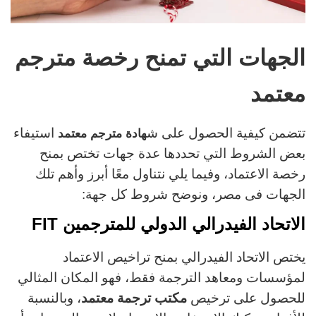
الجهات التي تمنح رخصة مترجم
معتمد
تتضمن كيفية الحصول على
ش
استيفاء
هادة مترجم معتمد
بعض الشروط التي تحددها عدة جهات تختص بمنح
رخصة الاعتماد، وفيما يلي نتناول معًا أبرز وأهم تلك
الجهات فى مصر، ونوضح شروط كل جهة:
الاتحاد الفيدرالي الدولي للمترجمين FIT
يختص الاتحاد الفيدرالي بمنح تراخيص الاعتماد
لمؤسسات ومعاهد الترجمة فقط، فهو المكان المثالي
للحصول على ترخيص
مكتب ترجمة معتمد
، وبالنسبة