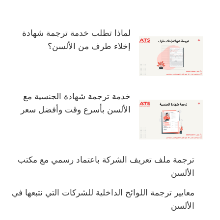
لماذا تطلب خدمة ترجمة شهادة
إخلاء طرف من الألسن؟
خدمة ترجمة شهادة الجنسية مع
الألسن بأسرع وقت وأفضل سعر
ترجمة ملف تعريف الشركة باعتماد رسمي مع مكتب
الألسن
معايير ترجمة اللوائح الداخلية للشركات التي نتبعها في
الألسن