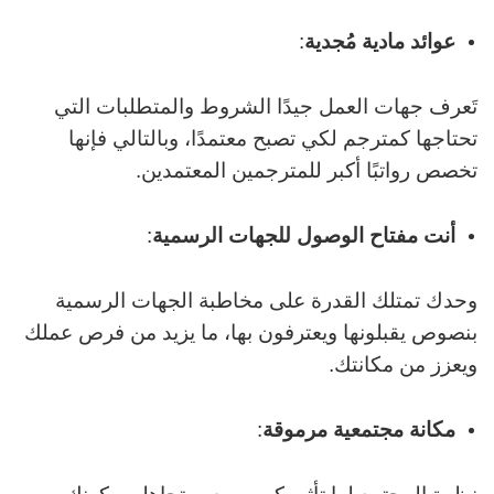
عوائد مادية مُجدية
:
تَعرف جهات العمل جيدًا الشروط والمتطلبات التي
تحتاجها كمترجم لكي تصبح معتمدًا، وبالتالي فإنها
تخصص رواتبًا أكبر للمترجمين المعتمدين.
أنت مفتاح الوصول للجهات الرسمية
:
وحدك تمتلك القدرة على مخاطبة الجهات الرسمية
بنصوص يقبلونها ويعترفون بها، ما يزيد من فرص عملك
ويعزز من مكانتك.
مكانة مجتمعية مرموقة
: