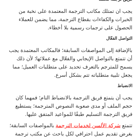
يجب ان تمتلك مكاتب الترجمة المعتمدة على نخبة من
الخبرات والكفاءات بقطاع الترجمة، مما يضمن للعملاء
الحصول على ترجمات رسمية بلا أخطاء.
التواصل الفعّال
بالإضافة إلى المواصفات السابقة؛ فالمكاتب المعتمدة يجب
أن تتمتع بالتواصل الإيجابي والفعّال مع عملائها؛ لأن ذلك
يسمح للمترجم بالتعرف تحديد على متطلبات العميل؛ مما
يجعل تلبية متطلباته تتم بشكل أسرع.
الانضباط
يجب أن يتمتع فريق الترجمة بالانضباط التام؛ فمهما كان
حجم الملف أو مدى صعوبة النصوص المترجمة؛ يستطيع
فريق الترجمة التسليم طبقًا للمواعيد المتفق عليها.
تتمتع
شركة الألسن لخدمات الترجمة
بالمواصفات السابقة؛
بغرض تقديم عمل احترافي لكل باحث عن مكتب ترجمة