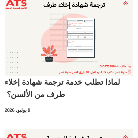
لماذا تطلب خدمة ترجمة شهادة إخلاء
طرف من الألسن؟
9 يوليو، 2026