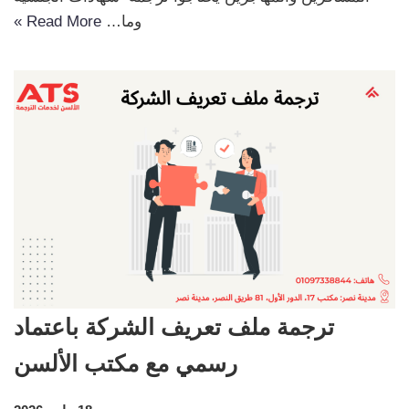
وما…
Read More »
ترجمة ملف تعريف الشركة باعتماد
رسمي مع مكتب الألسن