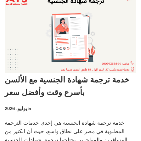
خدمة ترجمة شهادة الجنسية مع الألسن
بأسرع وقت وأفضل سعر
5 يوليو، 2026
خدمة ترجمة شهادة الجنسية هي إحدى خدمات الترجمة
المطلوبة في مصر على نطاق واسع، حيث أن الكثير من
المسافرين والمهاجرين يحتاجوا ترجمة شهادات الجنسية