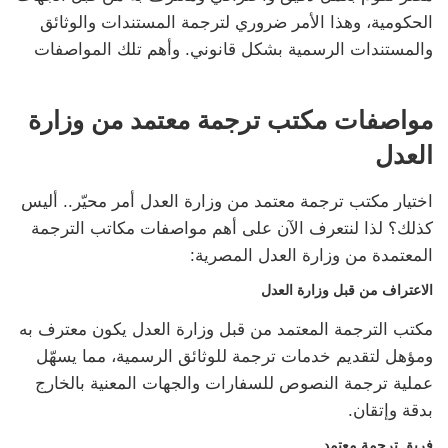
الحكومية، وهذا الأمر ضروري لترجمة المستندات والوثائق
والمستندات الرسمية بشكل قانوني. وأهم تلك المواصفات
مواصفات مكتب ترجمة معتمد من وزارة
العدل
اختيار مكتب ترجمة معتمد من وزارة العدل أمر محيّر.. أليس
كذلك؟ لذا لنتعرف الآن على أهم مواصفات مكاتب الترجمة
المعتمدة من وزارة العدل المصرية:
الاعتراف من قبل وزارة العدل
مكتب الترجمة المعتمد من قبل وزارة العدل يكون معترف به
ومؤهل لتقديم خدمات ترجمة للوثائق الرسمية، مما يسهّل
عملية ترجمة النصوص للسفارات والجهات المعنية بالخارج
بدقة وإتقان.
فريق ترجمة معتمد