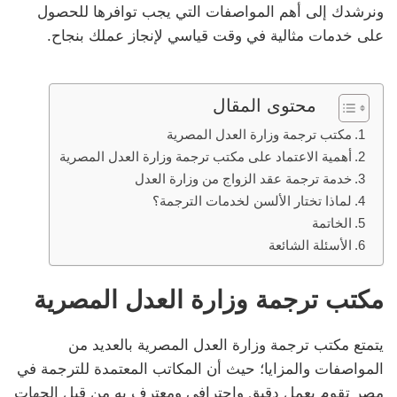
ونرشدك إلى أهم المواصفات التي يجب توافرها للحصول
على خدمات مثالية في وقت قياسي لإنجاز عملك بنجاح.
محتوى المقال
مكتب ترجمة وزارة العدل المصرية
أهمية الاعتماد على مكتب ترجمة وزارة العدل المصرية
خدمة ترجمة عقد الزواج من وزارة العدل
لماذا تختار الألسن لخدمات الترجمة؟
الخاتمة
الأسئلة الشائعة
مكتب ترجمة وزارة العدل المصرية
يتمتع مكتب ترجمة وزارة العدل المصرية بالعديد من
المواصفات والمزايا؛ حيث أن المكاتب المعتمدة للترجمة في
مصر تقوم بعمل دقيق واحترافي ومعترف به من قبل الجهات