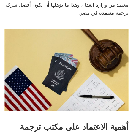
معتمد من وزارة العدل، وهذا ما يؤهلها أن تكون أفضل شركة
ترجمة معتمدة في مصر.
أهمية الاعتماد على مكتب ترجمة