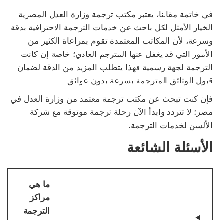
في خاتمة مقالنا، يعتبر مكتب ترجمة وزارة العدل المصرية
الخيار الأمثل لكل باحث عن خدمات الترجمة الاحترافية بدقة
وسرعة، لأن المكاتب المعتمدة تقوم بمراعاة الكثير من
الأمور التي قد يغفل عنها المترجم العادي؛ خاصة إن كانت
الترجمة لجهة رسمية فهذا يتطلب المزيد من الدقة لضمان
قبول الوثائق المترجمة بسرعة بدون عوائق.
فإن كنت تبحث عن مكتب ترجمة معتمد من وزارة العدل في
مصر؛ لا تتردد وابدأ الآن رحلة ترجمة موثوقة مع شركة
الألسن لخدمات الترجمة.
الأسئلة الشائعة
ما هي
مراكز
الترجمة