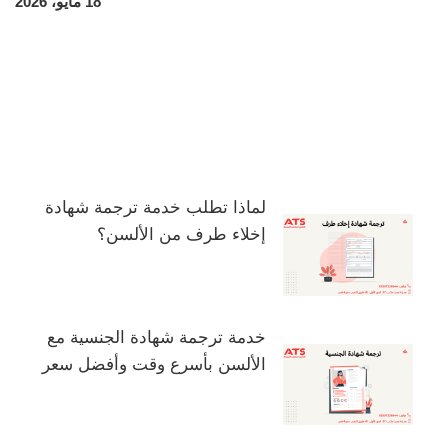
18 مايو، 2026
لماذا تطلب خدمة ترجمة شهادة
إخلاء طرف من الألسن؟
خدمة ترجمة شهادة الجنسية مع
الألسن بأسرع وقت وأفضل سعر