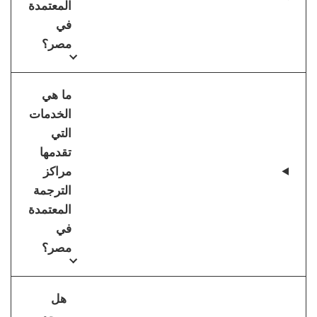
المعتمدة
في
مصر؟
ما هي
الخدمات
التي
تقدمها
مراكز
الترجمة
المعتمدة
في
مصر؟
هل