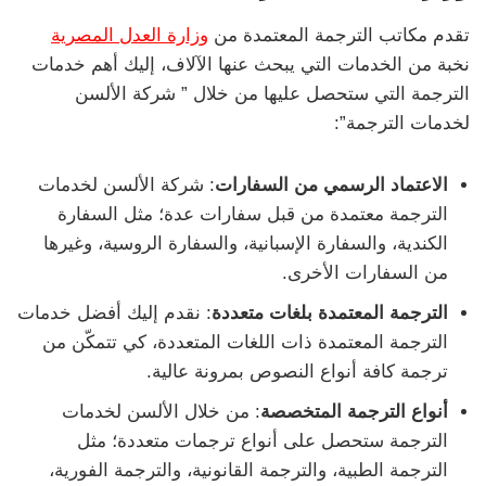
تقدم مكاتب الترجمة المعتمدة من
وزارة العدل المصرية
نخبة من الخدمات التي يبحث عنها الآلاف، إليك أهم خدمات
الترجمة التي ستحصل عليها من خلال ” شركة الألسن
لخدمات الترجمة”:
الاعتماد الرسمي من السفارات
: شركة الألسن لخدمات
الترجمة معتمدة من قبل سفارات عدة؛ مثل السفارة
الكندية، والسفارة الإسبانية، والسفارة الروسية، وغيرها
من السفارات الأخرى.
الترجمة المعتمدة بلغات متعددة
: نقدم إليك أفضل خدمات
الترجمة المعتمدة ذات اللغات المتعددة، كي تتمكّن من
ترجمة كافة أنواع النصوص بمرونة عالية.
أنواع الترجمة المتخصصة
: من خلال الألسن لخدمات
الترجمة ستحصل على أنواع ترجمات متعددة؛ مثل
الترجمة الطبية، والترجمة القانونية، والترجمة الفورية،