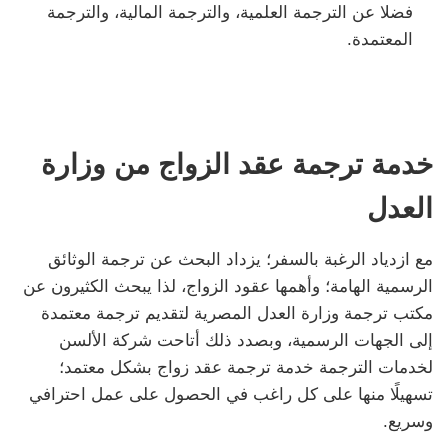
فضلا عن الترجمة العلمية، والترجمة المالية، والترجمة
المعتمدة.
خدمة ترجمة عقد الزواج من وزارة
العدل
مع ازدياد الرغبة بالسفر؛ يزداد البحث عن ترجمة الوثائق
الرسمية الهامة؛ وأهمها عقود الزواج، لذا يبحث الكثيرون عن
مكتب ترجمة وزارة العدل المصرية لتقديم ترجمة معتمدة
إلى الجهات الرسمية، وبصدد ذلك أتاحت شركة الألسن
لخدمات الترجمة خدمة ترجمة عقد زواج بشكل معتمد؛
تسهيلًا منها على كل راغب في الحصول على عمل احترافي
وسريع.