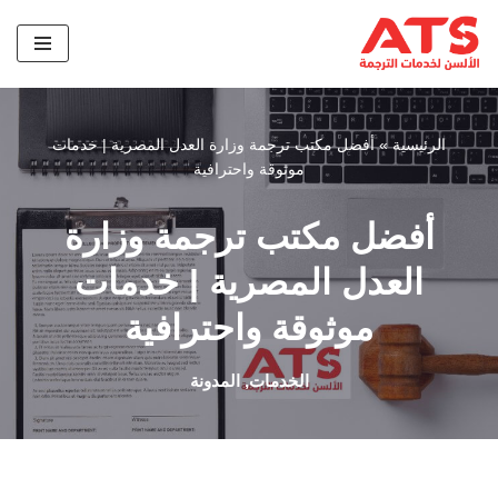
تخطى
إلى
المحتوى
الرئيسية
»
أفضل مكتب ترجمة وزارة العدل المصرية | خدمات
موثوقة واحترافية
أفضل مكتب ترجمة وزارة
العدل المصرية | خدمات
موثوقة واحترافية
الخدمات
,
المدونة