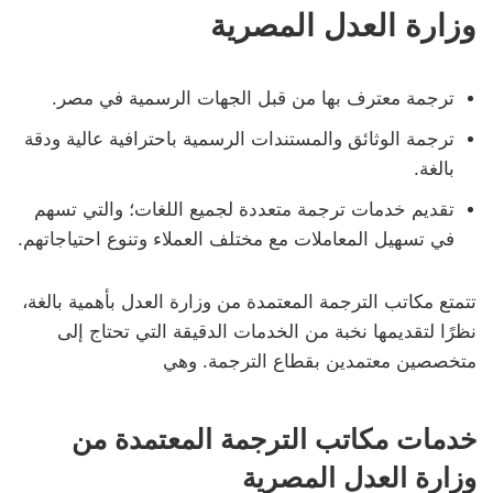
وزارة العدل المصرية
ترجمة معترف بها من قبل الجهات الرسمية في مصر.
ترجمة الوثائق والمستندات الرسمية باحترافية عالية ودقة
بالغة.
تقديم خدمات ترجمة متعددة لجميع اللغات؛ والتي تسهم
في تسهيل المعاملات مع مختلف العملاء وتنوع احتياجاتهم.
تتمتع مكاتب الترجمة المعتمدة من وزارة العدل بأهمية بالغة،
نظرًا لتقديمها نخبة من الخدمات الدقيقة التي تحتاج إلى
متخصصين معتمدين بقطاع الترجمة. وهي
خدمات مكاتب الترجمة المعتمدة من
وزارة العدل المصرية