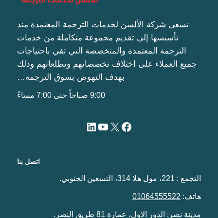
تسعى شركة الألسن لخدمات الترجمة المعتمدة مند
تأسيسها إلى تقديم مجموعة متكاملة من خدمات
الترجمة المعتمدة والمتخصصة التي تفي باحتياجات
جميع العملاء على اختلاف تخصصاتهم وتطلعاتهم وذلك
بهدف النهوض بسوق الترجمة…
9:00 صباحاً حتى 7:00 مساءً
اتصل بنا
التجمع : 221، مول هلا 314، التسعين الجنوبي.
هاتف:
01064555522
مدينة نصر: الدور الاول، عمارة 81 طريق النصر.