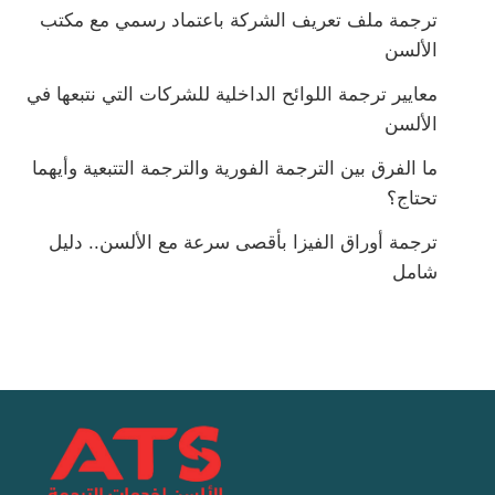
ترجمة ملف تعريف الشركة باعتماد رسمي مع مكتب
الألسن
معايير ترجمة اللوائح الداخلية للشركات التي نتبعها في
الألسن
ما الفرق بين الترجمة الفورية والترجمة التتبعية وأيهما
تحتاج؟
ترجمة أوراق الفيزا بأقصى سرعة مع الألسن.. دليل
شامل