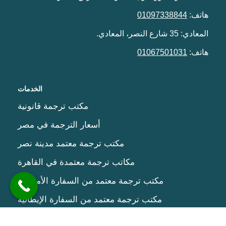
هاتف:
01097338844
المعادي: 35 شارع النصر، المعادي.
هاتف:
01067501031
الخدمات
مكتب ترجمة قانونية
أسعار الترجمة في مصر
مكتب ترجمة معتمد مدينة نصر
مكاتب ترجمة معتمدة في القاهرة
مكتب ترجمة معتمد من السفارة الأمريكية
مكتب ترجمة معتمد من السفارة الإيطالية