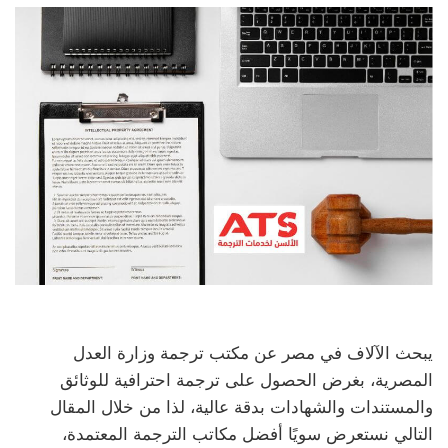
يبحث الآلاف في مصر عن مكتب ترجمة وزارة العدل
المصرية، بغرض الحصول على ترجمة احترافية للوثائق
والمستندات والشهادات بدقة عالية، لذا من خلال المقال
التالي نستعرض سويًا أفضل مكاتب الترجمة المعتمدة،