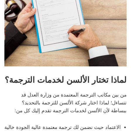
لماذا تختار الألسن لخدمات الترجمة؟
من بين مكاتب الترجمة المعتمدة من وزارة العدل قد
تتساءل؛ لماذا اختار شركة الألسن للترجمة بالتحديد؟
ببساطة لأن الألسن لخدمات الترجمة تقدم إليك كل من:
الاعتماد حيث نضمن لك ترجمة معتمدة عالية الجودة خالية