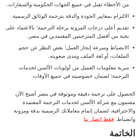
من الأخطاء تقبل في جميع الجهات الحكومية والسفارات.
الالتزام بمعايير الجودة والدقة بترجمة الوثائق الرسمية.
تقديم أعلى درجات المرونة برحلة الترجمة؛ بالاعتماد على
نخبة من أفضل المترجمين المعتمدين في مصر.
الانضباط وسرعة إنجاز العمل؛ بغض النظر عن حجم
الملفات، أو لغة الملف ومدى صعوبته.
سرية معلومات العميل من أولويات الألسن لخدمات
الترجمة؛ لضمان خصوصيته في جميع الأوقات.
الحصول على ترجمة دقيقة وموثوقة في مصر أصبح الآن
مضمون مع شركة الألسن لخدمات الترجمة المعتمدة
والاحترافية، لضمان إتمام معاملاتك الرسمية بدقة ومرونة
وانضباط.
فقط اتصل بنا
الخاتمة