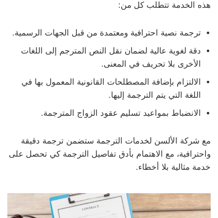
هذه الخدمة تتطلب كل من:
ترجمة نصية احترافية ومعتمدة من قبل الجهات الرسمية.
دقة لغوية عالية لضمان نقل النص المترجم إلى اللغات
الأخرى بلا تحريف في المعنى.
الالتزام بإضافة المصطلحات القانونية المعمول بها في
اللغة التي يتم الترجمة إليها.
الانضباط بمواعيد تسليم عقود الزواج المترجمة.
مع شركة الألسن لخدمات الترجمة ستضمن ترجمة دقيقة
واحترافية، مع الاهتمام بأدق تفاصيل الترجمة كي تحصل على
خدمة مثالية بلا أخطاء.