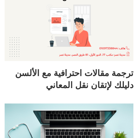
ترجمة مقالات احترافية مع الألسن
دليلك لإتقان نقل المعاني