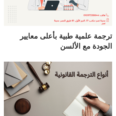
ترجمة علمية طبية بأعلى معايير
الجودة مع الألسن