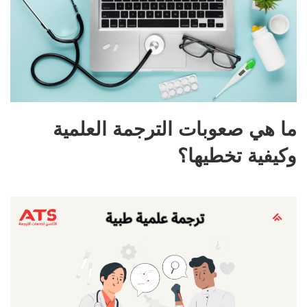
ما هي صعوبات الترجمة العلمية
وكيفية تخطيها؟