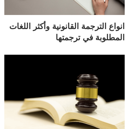
انواع الترجمة القانونية وأكثر اللغات
المطلوبة في ترجمتها