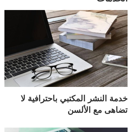
خدمة النشر المكتبي باحترافية لا
تضاهى مع الألسن