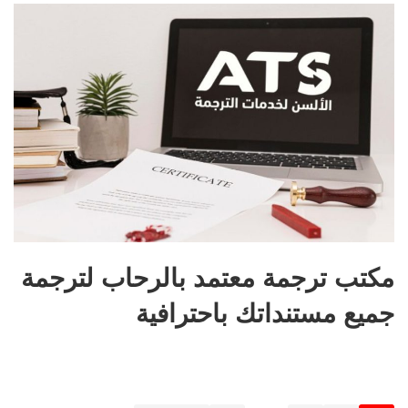
مكتب ترجمة معتمد بالرحاب لترجمة
جميع مستنداتك باحترافية