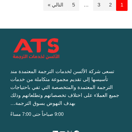
1
2
3
…
5
التالي »
تسعى شركة الألسن لخدمات الترجمة المعتمدة مند
تأسيسها إلى تقديم مجموعة متكاملة من خدمات
الترجمة المعتمدة والمتخصصة التي تفي باحتياجات
جميع العملاء على اختلاف تخصصاتهم وتطلعاتهم وذلك
بهدف النهوض بسوق الترجمة…
9:00 صباحاً حتى 7:00 مساءً