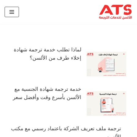
تخطى
إلى
المحتوى
لماذا تطلب خدمة ترجمة شهادة
إخلاء طرف من الألسن؟
خدمة ترجمة شهادة الجنسية مع
الألسن بأسرع وقت وأفضل سعر
ترجمة ملف تعريف الشركة باعتماد رسمي مع مكتب
الألسن