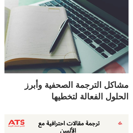
مشاكل الترجمة الصحفية وأبرز
الحلول الفعالة لتخطيها