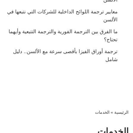
معايير ترجمة اللوائح الداخلية للشركات التي نتبعها في
الألسن
ما الفرق بين الترجمة الفورية والترجمة التتبعية وأيهما
تحتاج؟
ترجمة أوراق الفيزا بأقصى سرعة مع الألسن.. دليل
شامل
الرئيسية
»
الخدمات
الخدمات