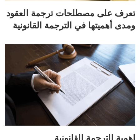
تعرف على مصطلحات ترجمة العقود
ومدى أهميتها في الترجمة القانونية
اهمية الترجمة القانونية