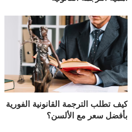
كيف تطلب الترجمة القانونية الفورية
بأفضل سعر مع الألسن؟