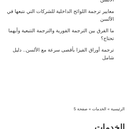
معايير ترجمة اللوائح الداخلية للشركات التي نتبعها في
الألسن
ما الفرق بين الترجمة الفورية والترجمة التتبعية وأيهما
تحتاج؟
ترجمة أوراق الفيزا بأقصى سرعة مع الألسن.. دليل
شامل
الرئيسية
»
الخدمات
»
صفحة 5
الخدمات