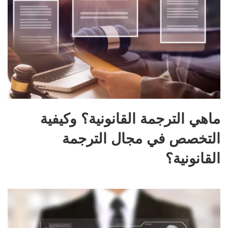
ماهي الترجمة القانونية؟ وكيفية
التخصص في مجال الترجمة
القانونية؟