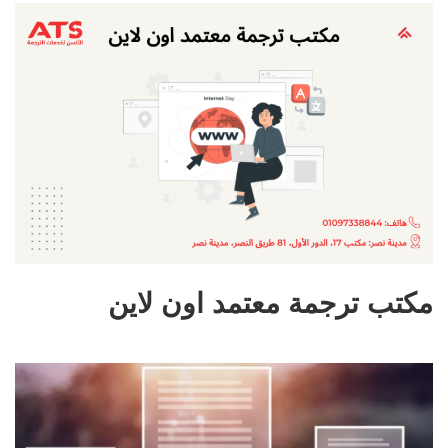
مكتب ترجمة معتمد اون لاين