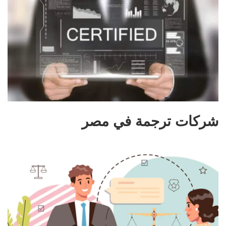
شركات ترجمة في مصر