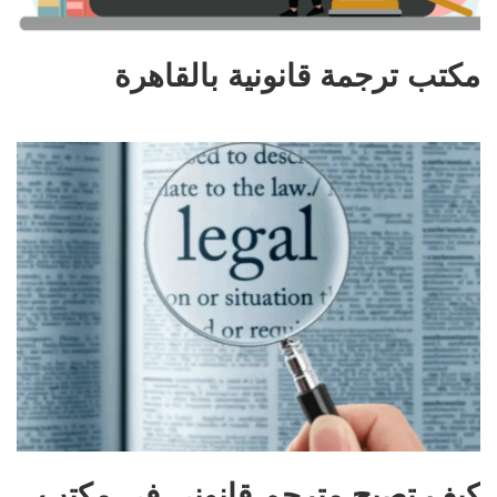
مكتب ترجمة قانونية بالقاهرة
كيف تصبح مترجم قانوني في مكتب