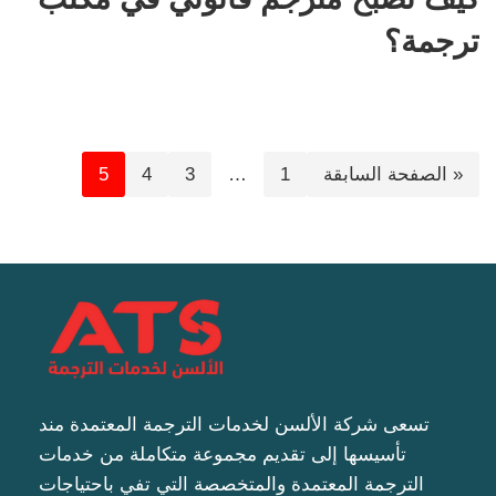
ترجمة؟
« الصفحة السابقة
1
…
3
4
5
تسعى شركة الألسن لخدمات الترجمة المعتمدة مند
تأسيسها إلى تقديم مجموعة متكاملة من خدمات
الترجمة المعتمدة والمتخصصة التي تفي باحتياجات