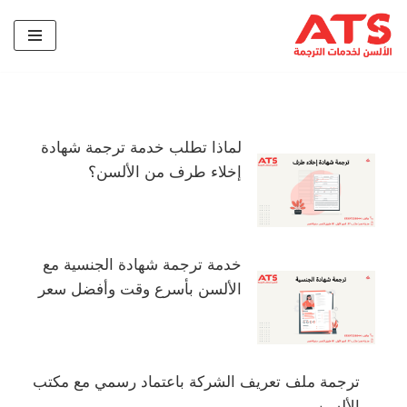
تخطى
إلى
المحتوى
لماذا تطلب خدمة ترجمة شهادة
إخلاء طرف من الألسن؟
خدمة ترجمة شهادة الجنسية مع
الألسن بأسرع وقت وأفضل سعر
ترجمة ملف تعريف الشركة باعتماد رسمي مع مكتب
الألسن