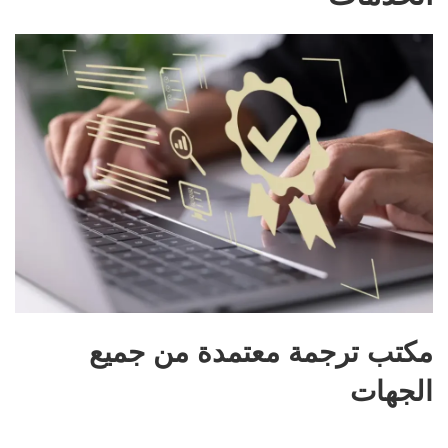
مكتب ترجمة معتمدة من جميع
الجهات