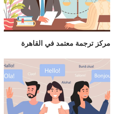
مركز ترجمة معتمد في القاهرة