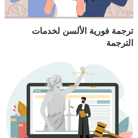
ترجمة فورية الألسن لخدمات
الترجمة