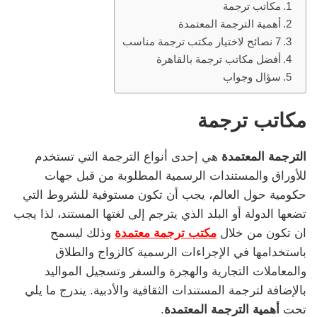
مكاتب ترجمة
أهمية الترجمة المعتمدة
7 نصائح لاختيار مكتب ترجمة مناسب
أفضل مكاتب ترجمة بالقاهرة
سؤال وجواب
مكاتب ترجمة
الترجمة المعتمدة
هي إحدى أنواع الترجمة التي تستخدم
للأوراق والمستندات الرسمية المطلوبة من قبل جهات
حكومية حول العالم، يجب أن تكون مستوفية للشروط التي
تضعها الدولة أو البلد الذي يترجم إلى لغتها المستند، لذا يجب
ان تكون من خلال
مكتب ترجمة معتمدة
وذلك ليسمح
باستخدامها في الإجراءات الرسمية كالزواج والطلاق
والمعاملات التجارية والهجرة والسفر وتسجيل المواليد
بالإضافة لترجمة المستندات الثقافية والأدبية. يندرج ما يلي
تحت
أهمية الترجمة المعتمدة
.