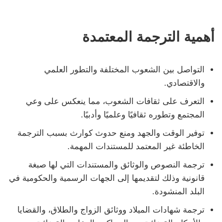
أهمية الترجمة المعتمدة
التواصل بين الشعوب المختلفة والتطور العلمي
والاقتصادي.
التعرف على ثقافات الشعوب، مما ينعكس على وعي
المجتمع وتطوره ثقافيًا وعلميًا وأدبيًا.
توفير الوقت والجهد ومنع حدوث كوارث بسبب الترجمة
الخاطئة غير المعتمد للمستندات المهمة.
ترجمة النصوص والوثائق والمستندات التي لها صبغة
قانونية وذلك لتقديمها إلى الجهات الرسمية والحكومية في
البلد المنشودة.
ترجمة شهادات الميلاد ووثائق الزواج والطلاق، والقضايا