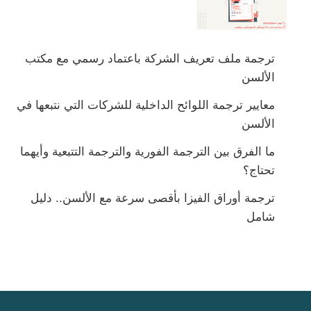
ترجمة ملف تعريف الشركة باعتماد رسمي مع مكتب
الألسن
معايير ترجمة اللوائح الداخلية للشركات التي نتبعها في
الألسن
ما الفرق بين الترجمة الفورية والترجمة التتبعية وأيهما
تحتاج؟
ترجمة أوراق الفيزا بأقصى سرعة مع الألسن.. دليل
شامل