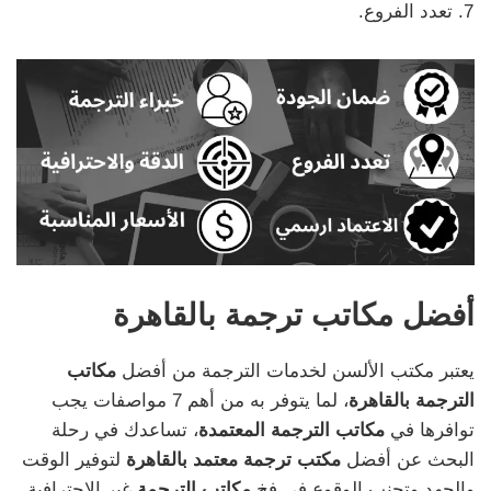
تعدد الفروع.
أفضل مكاتب ترجمة بالقاهرة
يعتبر مكتب الألسن لخدمات الترجمة من أفضل
مكاتب
الترجمة بالقاهرة
، لما يتوفر به من أهم 7 مواصفات يجب
توافرها في
مكاتب الترجمة المعتمدة
، تساعدك في رحلة
البحث عن أفضل
مكتب ترجمة معتمد بالقاهرة
لتوفير الوقت
والجهد وتجنب الوقوع في فخ
مكاتب الترجمة
غير الاحترافية