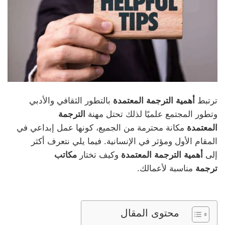
ترتبط
أهمية الترجمة المعتمدة
بالتطور الثقافي والأدبي
وتطور المجتمع علميًا لذلك تحتل مهنة
الترجمة
المعتمدة
مكانة محترمة من الجميع، كونها عمل إبداعي في
المقام الأول ومؤثر في الإنسانية. فيما يلي نتعرف أكثر
إلى
أهمية الترجمة المعتمدة
وكيف تختار
مكاتب
ترجمة
مناسبة لأعمالك.
محتوى المقال