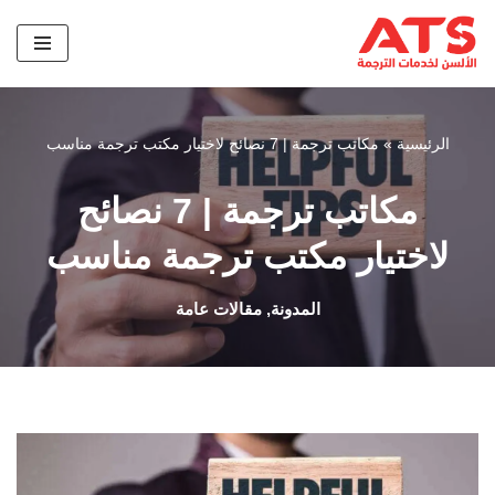
تخطى
إلى
المحتوى
الرئيسية
»
مكاتب ترجمة | 7 نصائح لاختيار مكتب ترجمة مناسب
مكاتب ترجمة | 7 نصائح
لاختيار مكتب ترجمة مناسب
المدونة
,
مقالات عامة