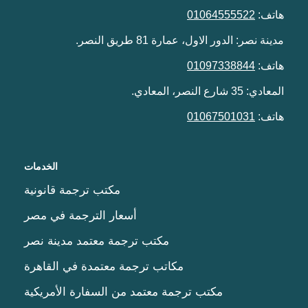
هاتف:
01064555522
مدينة نصر: الدور الاول، عمارة 81 طريق النصر.
هاتف:
01097338844
المعادي: 35 شارع النصر، المعادي.
هاتف:
01067501031
الخدمات
مكتب ترجمة قانونية
أسعار الترجمة في مصر
مكتب ترجمة معتمد مدينة نصر
مكاتب ترجمة معتمدة في القاهرة
مكتب ترجمة معتمد من السفارة الأمريكية