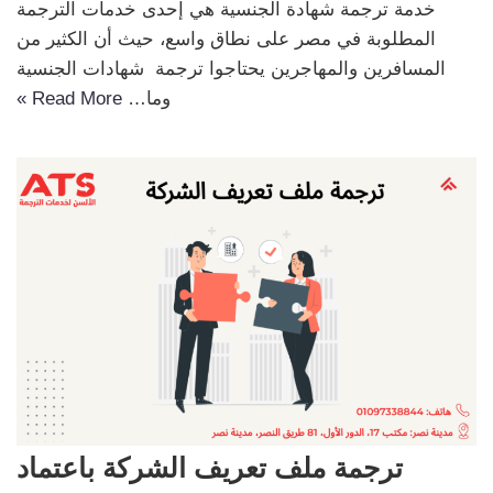
خدمة ترجمة شهادة الجنسية هي إحدى خدمات الترجمة
المطلوبة في مصر على نطاق واسع، حيث أن الكثير من
المسافرين والمهاجرين يحتاجوا ترجمة شهادات الجنسية
وما…
Read More »
ترجمة ملف تعريف الشركة باعتماد