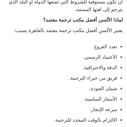
أن تكون مستوفية للشروط التي تضعها الدولة أو البلد الذي
يترجم إلى لغتها المستند.
لماذا الألسن أفضل مكتب ترجمة معتمد؟
يعتبر الألسن أفضل مكتب ترجمة معتمد بالقاهرة بسبب:
تعدد الفروع
الأعتماد الرسمي.
الدقة والاحترافية.
فريق من خبراء الترجمة.
ضمان الجودة.
الأسعار المناسبة.
سرعة الإنجاز.
الالتزام بالوقت المحدد للترجمة.