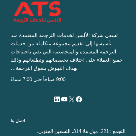
تسعى شركة الألسن لخدمات الترجمة المعتمدة مند
تأسيسها إلى تقديم مجموعة متكاملة من خدمات
الترجمة المعتمدة والمتخصصة التي تفي باحتياجات
جميع العملاء على اختلاف تخصصاتهم وتطلعاتهم وذلك
بهدف النهوض بسوق الترجمة…
9:00 صباحاً حتى 7:00 مساءً
اتصل بنا
التجمع : 221، مول هلا 314، التسعين الجنوبي.