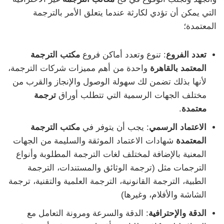
التي يمكن أن تؤدي لكارثة عندما يتعلق الأمر بالترجمة
المعتمدة؛
تعدد الفروع
: تنوع وتعدد أماكن فروع
مكتب الترجمة
المعتمد بالقاهرة
واحدة من أهم مميزات شركات الترجمة،
لأنها بذلك تضمن لك سهولة الوصول والإنجاز والقرب من
مختلف الجهات الرسمية التي تتطلب أوراق
ترجمة
معتمدة
.
الاعتماد الرسمي
: يجب أن يتوفر في
مكتب الترجمة
المعتمدة
شهادات الاعتماد الموثقة والسليمة من الجهات
المعنية بالإضافة لمختلف لغات الترجمة المطلوبة وأنواع
الترجمات مثل (ترجمة الوثائق والمستندات، الترجمة
الطبية، الترجمة القانونية، الترجمة العلمية والتقنية، ترجمة
الشاشة والأفلام، وغيرها)
الدقة والإحترافية
: الدقة والسرعة ومرونة التعامل مع