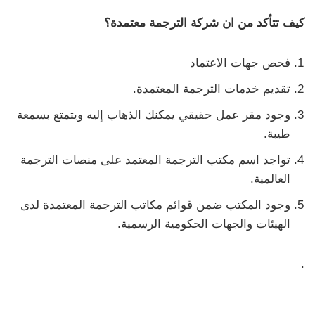
كيف تتأكد من ان شركة الترجمة معتمدة؟
فحص جهات الاعتماد
تقديم خدمات الترجمة المعتمدة.
وجود مقر عمل حقيقي يمكنك الذهاب إليه ويتمتع بسمعة
طيبة.
تواجد اسم مكتب الترجمة المعتمد على منصات الترجمة
العالمية.
وجود المكتب ضمن قوائم مكاتب الترجمة المعتمدة لدى
الهيئات والجهات الحكومية الرسمية.
.