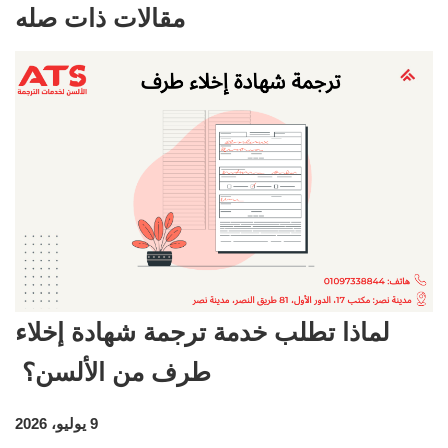
مقالات ذات صله
لماذا تطلب خدمة ترجمة شهادة إخلاء
طرف من الألسن؟
9 يوليو، 2026