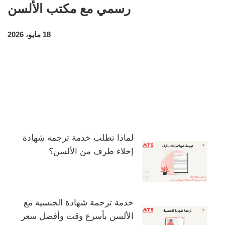
رسمي مع مكتب الألسن
18 مايو، 2026
لماذا تطلب خدمة ترجمة شهادة
إخلاء طرف من الألسن؟
خدمة ترجمة شهادة الجنسية مع
الألسن بأسرع وقت وأفضل سعر