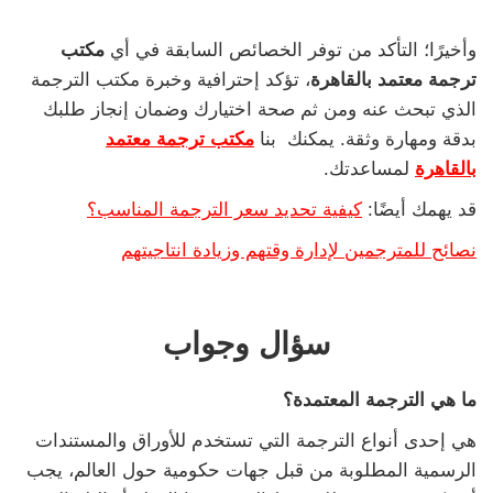
وأخيرًا؛ التأكد من توفر الخصائص السابقة في أي
مكتب
ترجمة معتمد بالقاهرة
، تؤكد إحترافية وخبرة مكتب الترجمة
الذي تبحث عنه ومن ثم صحة اختيارك وضمان إنجاز طلبك
بدقة ومهارة وثقة. يمكنك بنا
مكتب ترجمة معتمد
بالقاهرة
لمساعدتك.
قد يهمك أيضًا:
كيفية تحديد سعر الترجمة المناسب؟
نصائح للمترجمين لإدارة وقتهم وزيادة انتاجيتهم
سؤال وجواب
ما هي الترجمة المعتمدة؟
هي إحدى أنواع الترجمة التي تستخدم للأوراق والمستندات
الرسمية المطلوبة من قبل جهات حكومية حول العالم، يجب