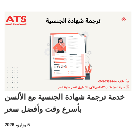
خدمة ترجمة شهادة الجنسية مع الألسن
بأسرع وقت وأفضل سعر
5 يوليو، 2026