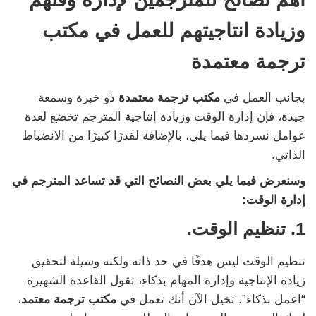
وزيادة انتاجيتهم للعمل في مكتب
ترجمة معتمدة
بجانب العمل في
مكتب ترجمة معتمدة
ذو خبرة وسمعة
جيدة، فإن إدارة الوقت وزيادة إنتاجية المترجم تخضع لعدة
عوامل نسردها فيما يلي، بالإضافة لقدرًا كبيرًا من الانضباط
الذاتي.
وسنعرض فيما يلي بعض النصائح التي قد تساعد المترجم في
إدارة الوقت:
1. تنظيم الوقت.
تنظيم الوقت ليس هدفًا في حد ذاته ولكنه وسيلة لتحقيق
زيادة الإنتاجية وإدارة المهام بذكاء، تقول القاعدة الشهيرة
“اعمل بذكاء”. تخيل الآن أنك تعمل في
مكتب ترجمة معتمد
،