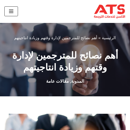
تخطى
إلى
المحتوى
الرئيسية
»
أهم نصائح للمترجمين لإدارة وقتهم وزيادة انتاجيتهم
أهم نصائح للمترجمين لإدارة
وقتهم وزيادة انتاجيتهم
المدونة
,
مقالات عامة