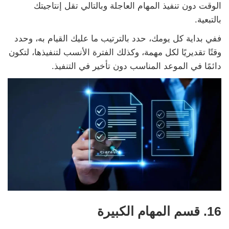
الوقت دون تنفيذ المهام العاجلة وبالتالي تقل إنتاجيتك
بالتبعية.
ففي بداية كل يومك، حدد بالترتيب ما عليك القيام به، وحدد
وقتًا تقديريًا لكل مهمة، وكذلك الفترة الأنسب لتنفيذها، لتكون
دائمًا في الموعد المناسب دون تأخير في التنفيذ.
16. قسم المهام الكبيرة