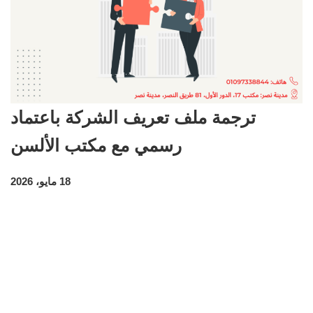
ترجمة ملف تعريف الشركة باعتماد
رسمي مع مكتب الألسن
18 مايو، 2026