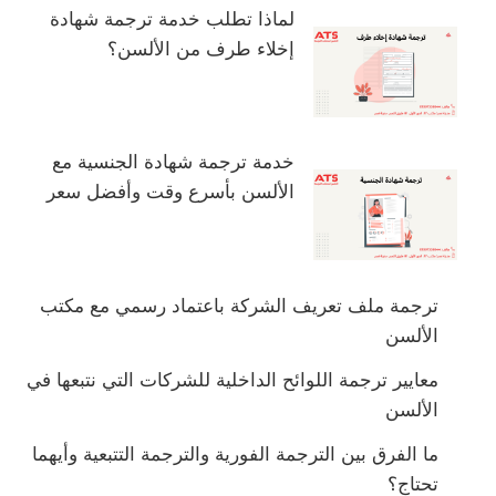
لماذا تطلب خدمة ترجمة شهادة
إخلاء طرف من الألسن؟
خدمة ترجمة شهادة الجنسية مع
الألسن بأسرع وقت وأفضل سعر
ترجمة ملف تعريف الشركة باعتماد رسمي مع مكتب
الألسن
معايير ترجمة اللوائح الداخلية للشركات التي نتبعها في
الألسن
ما الفرق بين الترجمة الفورية والترجمة التتبعية وأيهما
تحتاج؟