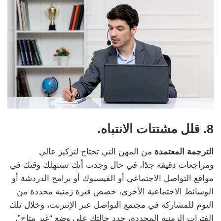
8. قلل مشتتات الانتباه.
الترجمة المعتمدة
من المهن التي تحتاج لتركيز عالي
ومراجعات دقيقة جدًا، في حال وجدت أنك تستهلك وقتك في
مواقع التواصل الاجتماعي أو الفيسبوك أو برامج الدردشة أو
الوسائط الاجتماعية الأخرى، خصص فترة زمنية محددة من
اليوم للمشاركة في مجتمع التواصل عبر الإنترنت، وخلال تلك
الفترات الزمنية المحددة، حدد حالتك على وضع “غير متاح”،