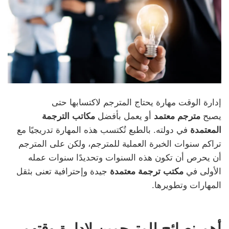
إدارة الوقت مهارة يحتاج المترجم لاكتسابها حتى
يصبح
مترجم معتمد
أو يعمل بأفضل
مكاتب الترجمة
المعتمدة
في دولته. بالطبع تُكتسب هذه المهارة تدريجيًا مع
تراكم سنوات الخبرة العملية للمترجم، ولكن على المترجم
أن يحرص أن تكون هذه السنوات وتحديدًا سنوات عمله
الأولى في
مكتب ترجمة معتمدة
جيدة وإحترافية تعنى بثقل
المهارات وتطويرها.
أهم نصائح للمترجمين لإدارة وقتهم