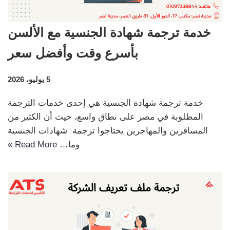
خدمة ترجمة شهادة الجنسية مع الألسن
بأسرع وقت وأفضل سعر
5 يوليو، 2026
خدمة ترجمة شهادة الجنسية هي إحدى خدمات الترجمة
المطلوبة في مصر على نطاق واسع، حيث أن الكثير من
المسافرين والمهاجرين يحتاجوا ترجمة شهادات الجنسية
وما…
Read More »