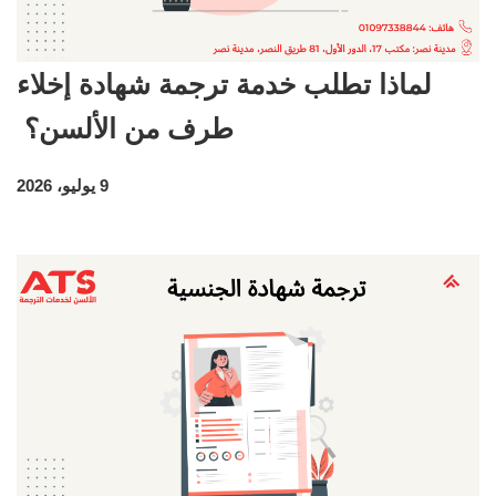
لماذا تطلب خدمة ترجمة شهادة إخلاء
طرف من الألسن؟
9 يوليو، 2026