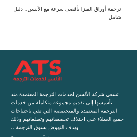
ترجمة أوراق الفيزا بأقصى سرعة مع الألسن.. دليل
شامل
تسعى شركة الألسن لخدمات الترجمة المعتمدة مند
تأسيسها إلى تقديم مجموعة متكاملة من خدمات
الترجمة المعتمدة والمتخصصة التي تفي باحتياجات
جميع العملاء على اختلاف تخصصاتهم وتطلعاتهم وذلك
بهدف النهوض بسوق الترجمة…