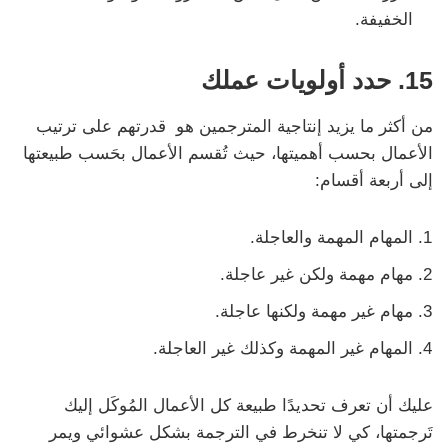
الخفيفة.
15. حدد أولويات عملك
من أكثر ما يزيد إنتاجية المترجمين هو قدرتهم على ترتيب
الأعمال بحسب أهميتها، حيث تُقسم الأعمال بحَسب طبيعتها
إلى أربعة أقسام:
المهام المهمة والعاجلة.
مهام مهمة ولكن غير عاجلة.
مهام غير مهمة ولكنها عاجلة.
المهام غير المهمة وكذلك غير العاجلة.
عليك أن تعرف تحديدًا طبيعة كل الأعمال المُوكَل إليك
تَرجمتها، كي لا تنخرط في الترجمة بشكل عشوائي ويمر