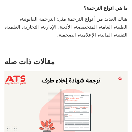
ما هي انواع الترجمة؟
هناك العديد من أنواع الترجمة مثل: الترجمة القانونية،
الطبية، العامة، المتخصصة، الأدبية، الإدارية، التجارية، العلمية،
التقنية، المالية، الإعلامية، الصحفية.
مقالات ذات صله