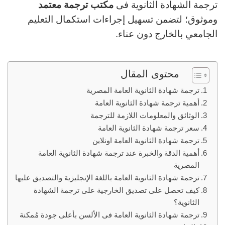
ترجمة الشهادة الثانوية فى
مكتب ترجمة معتمد
وموثوق؛ لتضمن تسهيل إجراءات استكمال التعليم
الجامعي بالخارج دون عناء.
محتوى المقال
ترجمة شهادة الثانوية العامة المصرية
أهمية ترجمة شهادة الثانوية العامة
الوثائق والمعلومات اللازمة للترجمة
سعر ترجمة شهادة الثانوية العامة
ترجمة شهادة الثانوية العامة اونلاين
أهمية الدقة والخبرة عند ترجمة شهادة الثانوية العامة
المصرية
ترجمة شهادة الثانوية العامة باللغة الإنجليزية والتصديق عليها
كيف تحصل على تصديق الخارجية على ترجمة الشهادة
الثانوية؟
ترجمة شهادة الثانوية العامة فى الألسن بأعلى جودة مُمكنة