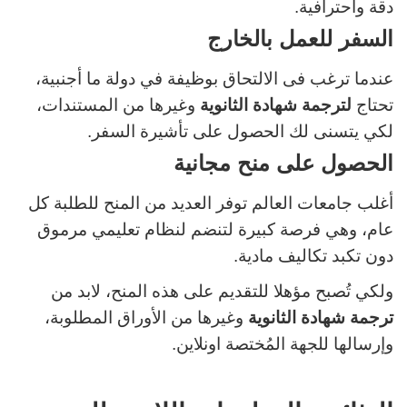
دقة واحترافية.
السفر للعمل بالخارج
عندما ترغب فى الالتحاق بوظيفة في دولة ما أجنبية،
تحتاج
لترجمة شهادة الثانوية
وغيرها من المستندات،
لكي يتسنى لك الحصول على تأشيرة السفر.
الحصول على منح مجانية
أغلب جامعات العالم توفر العديد من المنح للطلبة كل
عام، وهي فرصة كبيرة لتنضم لنظام تعليمي مرموق
دون تكبد تكاليف مادية.
ولكي تُصبح مؤهلا للتقديم على هذه المنح، لابد من
ترجمة شهادة الثانوية
وغيرها من الأوراق المطلوبة،
وإرسالها للجهة المُختصة اونلاين.