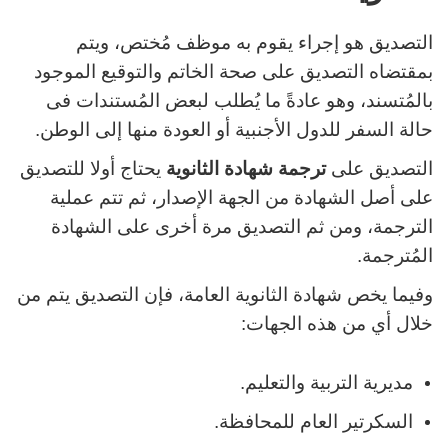
التصديق هو إجراء يقوم به موظف مُختص، ويتم
بمقتضاه التصديق على صحة الخاتم والتوقيع الموجود
بالمُتسند، وهو عادةً ما يُطلب لبعض المُستندات فى
حالة السفر للدول الأجنبية أو العودة منها إلى الوطن.
التصديق على
ترجمة شهادة الثانوية
يحتاج أولا للتصديق
على أصل الشهادة من الجهة الإصدار، ثم تتم عملية
الترجمة، ومن ثم التصديق مرة أخرى على الشهادة
المُترجمة.
وفيما يخص شهادة الثانوية العامة، فإن التصديق يتم من
خلال أي من هذه الجهات:
مديرية التربية والتعليم.
السكرتير العام للمحافظة.