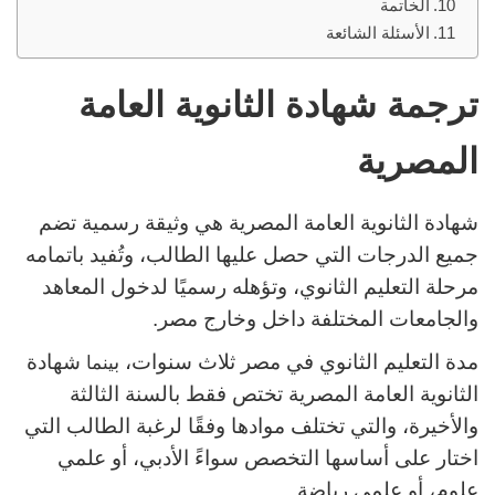
الخاتمة
الأسئلة الشائعة
ترجمة شهادة الثانوية العامة
المصرية
شهادة الثانوية العامة المصرية هي وثيقة رسمية تضم
جميع الدرجات التي حصل عليها الطالب، وتُفيد باتمامه
مرحلة التعليم الثانوي، وتؤهله رسميًا لدخول المعاهد
والجامعات المختلفة داخل وخارج مصر.
مدة التعليم الثانوي في مصر ثلاث سنوات، ب
شهادة
ينما
الثانوية العامة المصرية تختص فقط بالسنة الثالثة
والأخيرة، والتي تختلف موادها وفقًا لرغبة الطالب التي
اختار على أساسها التخصص سواءً الأدبي، أو علمي
علوم، أو علمي رياضة.