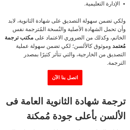
الإدارة التعليمية.
ولكي تضمن سهولة التصديق على شهادة الثانوية، لابد
وأن تحمل الشهادة الأصلية والنُسخة المُترجمة نفس
الخاتم، وكذلك من الضروري الاعتماد على
مكتب ترجمة
مُعتمد
وموثوق كالألسن؛ لكي تضمن سهولة عملية
التصديق من الخارجية، والتي تتأثر كثيرًا بمصدر
الترجمة.
اتصل بنا الآن
ترجمة شهادة الثانوية العامة فى
الألسن بأعلى جودة مُمكنة