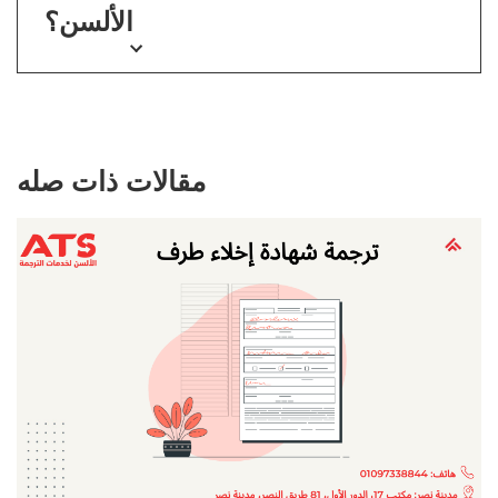
الألسن؟
مقالات ذات صله