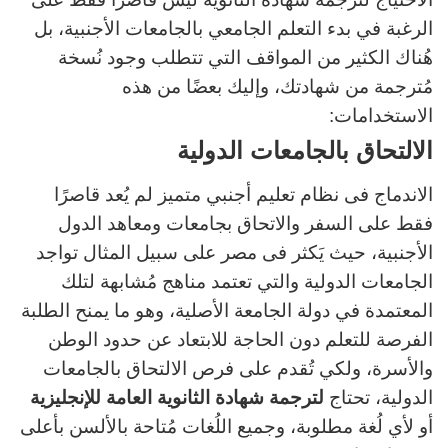
الرغبة في بدء التعلم الجامعي بالجامعات الأجنبية، بل
هُناك الكثير من المواقف التي تتطلب وجود نُسخة
مُترجمة من شهادتك، وإليك بعضًا من هذه
الاستخدامات:
الالتحاق بالجامعات الدولية
الاندماج فى نظام تعليم أجنبي متميز لم يُعد قاصرًا
فقط على السفر والاتحاق بجامعات ومعاهد الدول
الأجنبية، حيث يَكثر فى مصر على سبيل المثال تواجد
الجامعات الدولية والتي تعتمد مناهج مُشابهة لتلك
المعتمدة في دولة الجامعة الأصلية، وهو ما يمنح الطلبة
الفرصة للتعلم دون الحاجة للابتعاد عن حدود الوطن
والأسرة، ولكي تُقدم على فرص الالتحاق بالجامعات
الدولية، تحتاج
لترجمة شهادة الثانوية العامة للإنجليزية
أو لأي لُغة مطلوبة، وجميع اللُغات مُتاحة بالألسن بأعلى