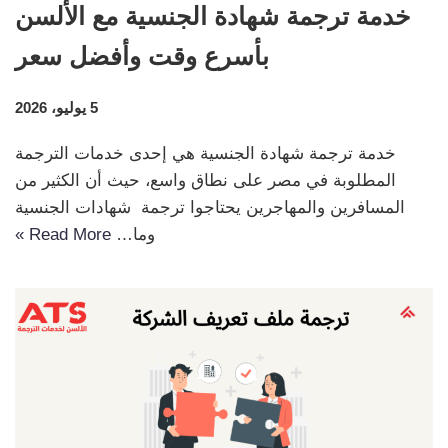
خدمة ترجمة شهادة الجنسية مع الألسن
بأسرع وقت وأفضل سعر
5 يوليو، 2026
خدمة ترجمة شهادة الجنسية هي إحدى خدمات الترجمة
المطلوبة في مصر على نطاق واسع، حيث أن الكثير من
المسافرين والمهاجرين يحتاجوا ترجمة شهادات الجنسية
وما…
Read More »