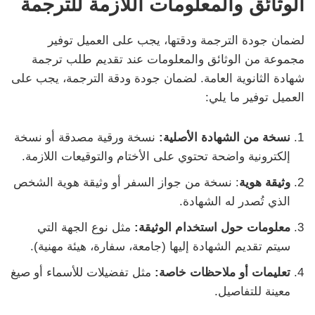
الوثائق والمعلومات اللازمة للترجمة
لضمان جودة الترجمة ودقتها، يجب على العميل توفير
مجموعة من الوثائق والمعلومات عند تقديم طلب ترجمة
شهادة الثانوية العامة. لضمان جودة ودقة الترجمة، يجب على
العميل توفير ما يلي:
نسخة من الشهادة الأصلية:
نسخة ورقية مصدقة أو نسخة
إلكترونية واضحة تحتوي على الأختام والتوقيعات اللازمة.
وثيقة هوية
: نسخة من جواز السفر أو وثيقة هوية الشخص
الذي تُصدر له الشهادة.
معلومات حول استخدام الوثيقة:
مثل نوع الجهة التي
سيتم تقديم الشهادة إليها (جامعة، سفارة، هيئة مهنية).
تعليمات أو ملاحظات خاصة:
مثل تفضيلات للأسماء أو صيغ
معينة للتفاصيل.