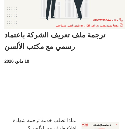
ترجمة ملف تعريف الشركة باعتماد
رسمي مع مكتب الألسن
18 مايو، 2026
لماذا تطلب خدمة ترجمة شهادة
إخلاء طرف من الألسن؟