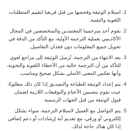
استلام الوثيقة وفحصها من قبل فريقنا لتقييم المتطلبات
اللغوية والتقنية.
يقوم أحد مترجمينا المعتمدين والمتخصصين في المجال
الأكاديمي بعملية الترجمة الأولية، مع التأكد من الدقة في
تحويل جميع المعلومات دون فقدان التفاصيل.
بعد الانتهاء من الترجمة، تُرسل الوثيقة إلى مراجع لغوي
للتأكد من أن الترجمة خالية من الأخطاء اللغوية والنحوية،
وأنها تعكس المعنى الأصلي بشكل صحيح ومناسب.
يتم إعداد الوثيقة للطباعة والتصديق إذا كان ذلك مطلوبًا،
حيث نقوم بتضمين الأختام والتوقيعات اللازمة لضمان
قبول الوثيقة من قبل الجهات الرسمية.
يتم التواصل مع العميل لاستلام الترجمة، سواء بشكل
إلكتروني أو ورقي، مع تقديم أية إرشادات أو دعم إضافي
إذا كان هناك حاجة لذلك.