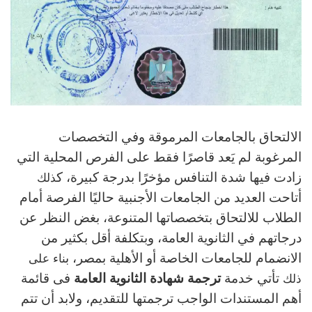
الالتحاق بالجامعات المرموقة وفي التخصصات
المرغوبة لم يَعد قاصرًا فقط على الفرص المحلية التي
زادت فيها شدة التنافس مؤخرًا بدرجة كبيرة، ك
ذلك
أتاحت العديد من الجامعات الأجنبية حاليًا الفرصة أمام
الطلاب للالتحاق بتخصصاتها المتنوعة، بغض النظر عن
درجاتهم في الثانوية العامة، وبتكلفة أقل بكثير من
الانضمام للجامعات الخاصة أو الأهلية بمصر، ب
ناء على
تأتي خدمة
ترجمة شهادة الثانوية العامة
فى قائمة
ذلك
أهم المستندات الواجب ترجمتها للتقديم، ولابد أن تتم