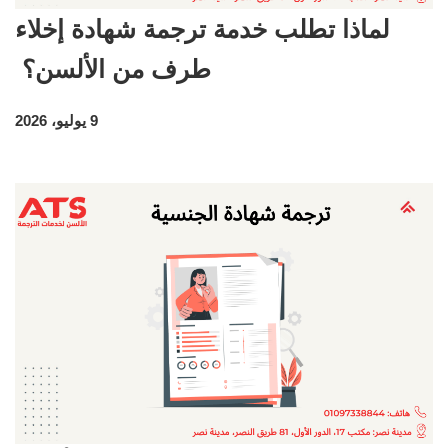
لماذا تطلب خدمة ترجمة شهادة إخلاء
طرف من الألسن؟
9 يوليو، 2026