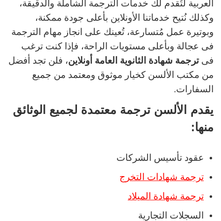
العربية لتُقدم لك خدمات الترجمة الشاملة والدقيقة،
وكذلك نُتيح خدماتنا الأونلاين بأعلى جودة ممكنة،
وبوتيرة عمل مُتسارعة، تُعينك على انجاز مهام الترجمة
فى عجالة وبأعلى مستويات الراحة، فإذا كنت ترغب
فى
ترجمة شهادة الثانوية العامة أونلاين
، فلن تجد أفضل
من مكتب الألسن كخيار موثوق ومعتمد من جميع
السفارات.
يقدم الألسن ترجمة معتمدة لجميع الوثائق
منها:
عقود تأسيس الشركات
ترجمة شهادات التخرج
ترجمة شهادة الميلاد
السجلات التجارية