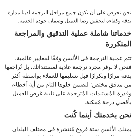
نحن نحرص على أن تكون جميع مراحل الترجمة لدينا مدارة
بدقة وكفاءة لتحقيق رضا العميل وضمان جودة الخدمة.
خدماتنا شاملة عملية التدقيق والمراجعة
المتكررة
تتم عملية الترجمة فى الألسن وفقًا لمعايير عالمية،
فنحن لا نوفر مجرد ترجمة عادية لمستنداتك، بل نُراجعها
بدقة مرارًا وتكرارًا قبل تسليمها للعملاء بواسطة أكثر
من مدقق مختص؛ لنضمن خلوها التام من أية أخطاء،
وقدرة المُستندات المُترجمة على تلبية غرض العميل
بأقصي درجة مُمكنة.
نحن بخدمتك أينما كُنت
يمتلك الألسن ستة فروع مُنتشرة فى مختلف البلدان