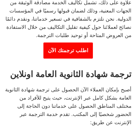
علاوة على ذلك، تشمل تكاليف الخدمة مصادقة الوثيقة من
الجهات المعنية، وذلك لضمان قبولها رسميًا في المؤسسات
الدولية. نحن نلتزم بالشفافية في تسعير خدماتنا، ونقدم دائمًا
نصائح لعملائنا حول كيفية تقليل التكاليف من خلال الاستفادة
من العروض المتاحة أو توحيد طلبات الترجمة.
اطلب ترجمتك الآن
ترجمة شهادة الثانوية العامة اونلاين
أصبح بإمكان العملاء الآن الحصول على ترجمة شهادة الثانوية
العامة بشكل كامل عبر الإنترنت، حيث يتيح للأفراد من
مختلف المناطق الحصول على خدماتنا دون الحاجة إلى
الحضور شخصيًا إلى المكتب. تقدم خدمة الترجمة عبر
الإنترنت عن طريق: