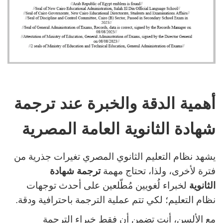
أهمية الدقة والخبرة عند ترجمة
شهادة الثانوية العامة المصرية
يشهد نظام التعليم الثانوي المصري تغيرات جذرية من
فترة لأخرى، ولذا، تحتاج مهمة
ترجمة شهادة
الثانوية
لخبراء لُغويين مُطّلعين على أحدث توجهات
نظام التعليم؛ لكي تتم عملية الترجمة باحترافية ودقة.
مع الألسن، أنت تضمن أن فقط خبراء الترجمة