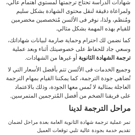
شهادات الدراسة تحتاج ترجمتها لمستوي اهتمام عالي،
ولمراعاة دقيقة لنقل محتوى الشهادة بشكل سليم
ومُنظم، ولذا، نوفر فى الألسن مُتخصصين مخضرمين
للقيام بهذه المهمة بشكل مثالي.
كما نضمن لك احترام وحماية صارمة لبيانات شهاداتك،
وسعي جاد للحفاظ على خصوصيتك أثناء وبعد عملية
ترجمة الشهادة الثانوية
أو غيرها من الشهادات.
وجميع الخدمات فى الألسن تتم بأفضل الأسعار التي لا
تُضاهي جودة الترجمة، كما يمكننا القيام بمهام الترجمة
العاجلة بمثالية لا تُمس معها الجودة، وذلك بالاعتماد
على فريقنا الضخم من أفضل المُترجمين المتمرسين.
مراحل الترجمة لدينا
تمر عملية ترجمة شهادة الثانوية العامة بعدة مراحل لضمان
تقديم خدمة بجودة عالية تلبي توقعات العميل