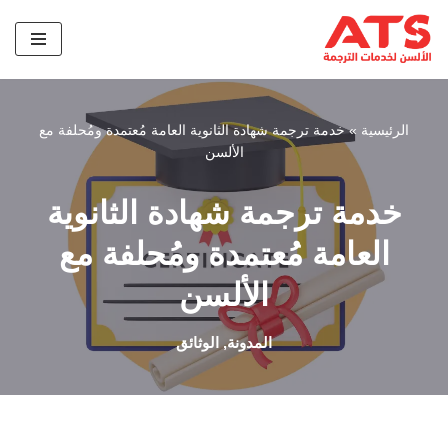
تخطى
إلى
المحتوى
الرئيسية
»
خدمة ترجمة شهادة الثانوية العامة مُعتمدة ومُحلفة مع
الألسن
خدمة ترجمة شهادة الثانوية
العامة مُعتمدة ومُحلفة مع
الألسن
المدونة
,
الوثائق