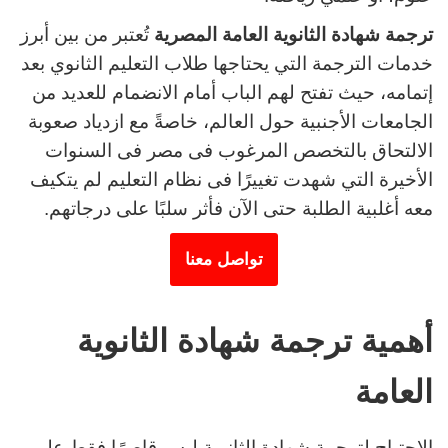
ترجمة شهادة الثانوية العامة المصرية
تُعتبر من بين أبرز
خدمات الترجمة التي يحتاجها طلاب التعليم الثانوي بعد
إتمامه، حيث تفتح لهم الباب أمام الانضمام للعديد من
الجامعات الأجنبية حول العالم، خاصةً مع ازدياد صعوبة
الالتحاق بالتخصص المرغوب فى مصر فى السنوات
الأخيرة التي شهدت تغييرًا فى نظام التعليم لم يتكيف
معه أغلبية الطلبة حتى الآن فأثر سلبًا على درجاتهم.
تواصل معنا
أهمية ترجمة شهادة الثانوية
العامة
الاحتياج لترجمة شهادة الثانوية ليس قاصرًا فقط على