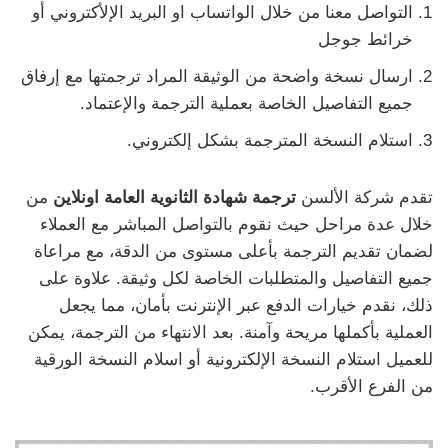
التواصل معنا من خلال الواتساب او البريد الإلأكتروني أو
خرائط جوجل
ارسال نسخة واضحة من الوثيقة المراد ترجمتها مع إرفاق
جميع التفاصيل الخاصة بعملية الترجمة والإعتماد.
استلام النسخة المترجمة بشكل إلكتروني.
تقدم شركة الألسن
ترجمة شهادة الثانوية العامة اونلاين
من
خلال عدة مراحل حيث نقوم بالتواصل المباشر مع العملاء
لضمان تقديم الترجمة بأعلى مستوى من الدقة، مع مراعاة
جميع التفاصيل والمتطلبات الخاصة لكل وثيقة. علاوة على
ذلك، نقدم خيارات الدفع عبر الإنترنت بأمان، مما يجعل
العملية بأكملها مريحة وآمنة. بعد الانتهاء من الترجمة، يمكن
للعميل استلام النسخة الإلكترونية أو اسلام النسخة الورقية
من الفرع الأقرب.