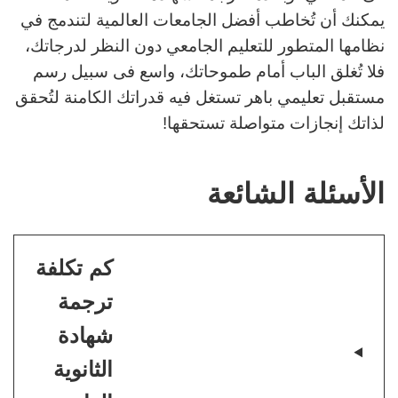
يمكنك أن تُخاطب أفضل الجامعات العالمية لتندمج في
نظامها المتطور للتعليم الجامعي دون النظر لدرجاتك،
فلا تُغلق الباب أمام طموحاتك، واسع فى سبيل رسم
مستقبل تعليمي باهر تستغل فيه قدراتك الكامنة لتُحقق
لذاتك إنجازات متواصلة تستحقها!
الأسئلة الشائعة
كم تكلفة
ترجمة
شهادة
الثانوية