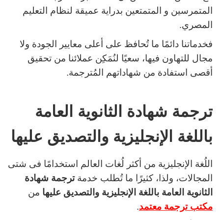
المتمرسين و المتمتعين بدراية عميقة لنظام التعليم
المصري.
فخدماتنا دائمًا ما تُحافظ على أعلى معايير الجودة ولا
مجال للتهاون فيها، سعيًا لنُمَكِن عملائنا من تحقيق
أقصى استفادة من شهاداتهم المُترجمة.
ترجمة شهادة الثانوية العامة
باللغة الإنجليزية والتصديق عليها
اللُغة الإنجليزية من أكثر لُغات العالم استخدامًا فى شتى
المجالات، ولذا، كثيرًا ما تُطلب خدمة
ترجمة شهادة
الثانوية العامة باللغة الإنجليزية والتصديق عليها
من
مكتب ترجمة معتمد
.