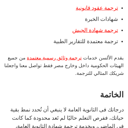
ترجمة عقود قانونية
شهادات الخبرة
ترجمة شهادة الجيش
ترجمة معتمدة للتقارير الطبية
يقدم الألسن خدمات
ترجمة وثائق رسمية معتمدة
من جميع
الهيئات الحكومية داخل وخارج مصر فقط تواصل معنا واجعلنا
شريكك المثالي للترجمة.
الخاتمة
درجاتك فى الثانوية العامة لا ينبغي أن تُحدد نمط بقية
حياتك، ففرص التعلم حاليًا لم تَعد محدودة كما كانت
فى الماضي، وبخدمة ترجمة شهادة الثانوية العامة،