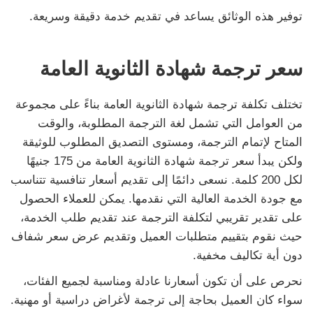
توفير هذه الوثائق يساعد في تقديم خدمة دقيقة وسريعة.
سعر ترجمة شهادة الثانوية العامة
تختلف تكلفة ترجمة شهادة الثانوية العامة بناءً على مجموعة
من العوامل التي تشمل لغة الترجمة المطلوبة، والوقت
المتاح لإتمام الترجمة، ومستوى التصديق المطلوب للوثيقة
ولكن يبدأ سعر ترجمة شهادة الثانوية العامة من 175 جنيهًا
لكل 200 كلمة. نسعى دائمًا إلى تقديم أسعار تنافسية تتناسب
مع جودة الخدمة العالية التي نقدمها. يمكن للعملاء الحصول
على تقدير تقريبي لتكلفة الترجمة عند تقديم طلب الخدمة،
حيث نقوم بتقييم متطلبات العميل وتقديم عرض سعر شفاف
دون أية تكاليف مخفية.
نحرص على أن تكون أسعارنا عادلة ومناسبة لجميع الفئات،
سواء كان العميل بحاجة إلى ترجمة لأغراض دراسية أو مهنية.