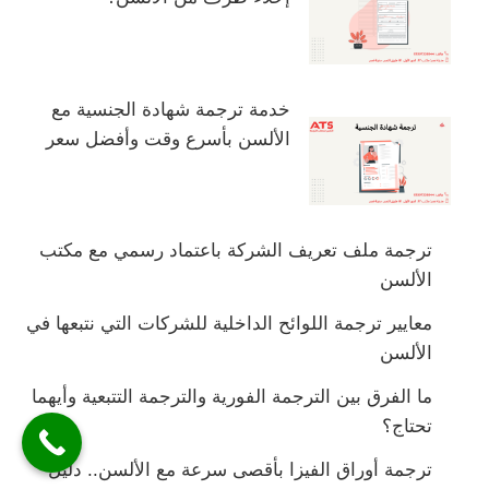
خدمة ترجمة شهادة الجنسية مع
الألسن بأسرع وقت وأفضل سعر
ترجمة ملف تعريف الشركة باعتماد رسمي مع مكتب
الألسن
معايير ترجمة اللوائح الداخلية للشركات التي نتبعها في
الألسن
ما الفرق بين الترجمة الفورية والترجمة التتبعية وأيهما
تحتاج؟
ترجمة أوراق الفيزا بأقصى سرعة مع الألسن.. دليل