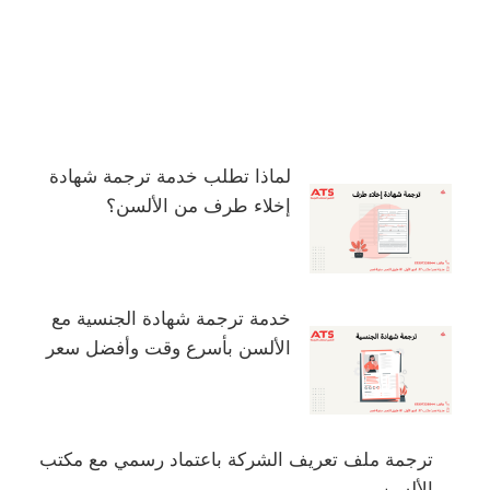
لماذا تطلب خدمة ترجمة شهادة
إخلاء طرف من الألسن؟
خدمة ترجمة شهادة الجنسية مع
الألسن بأسرع وقت وأفضل سعر
ترجمة ملف تعريف الشركة باعتماد رسمي مع مكتب
الألسن