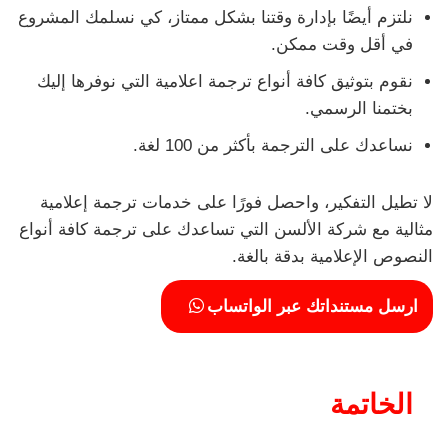
نلتزم أيضًا بإدارة وقتنا بشكل ممتاز، كي نسلمك المشروع
في أقل وقت ممكن.
نقوم بتوثيق كافة أنواع ترجمة اعلامية التي نوفرها إليك
بختمنا الرسمي.
نساعدك على الترجمة بأكثر من 100 لغة.
لا تطيل التفكير، واحصل فورًا على خدمات ترجمة إعلامية
مثالية مع شركة الألسن التي تساعدك على ترجمة كافة أنواع
النصوص الإعلامية بدقة بالغة.
ارسل مستنداتك عبر الواتساب
الخاتمة