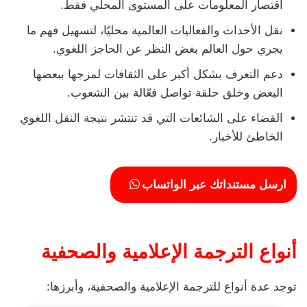
اقتصار المعلومات على المستوى المحلي فقط.
نقل الأحداث والفعاليات العالمية محليًا، لتسهيل فهم ما
يجري حول العالم بغض النظر عن الحاجز اللغوي.
دعم التعرف بشكل أكبر على الثقافات لمزجها ببعضها
البعض وخلق حلقة تواصل فعّالة بين الشعوب.
القضاء على الشائعات التي قد تنتشر نتيجة النقل اللغوي
الخاطئ للأخبار.
ارسل مستنداتك عبر الواتساب
أنواع الترجمة الإعلامية والصحفية
توجد عدة أنواع للترجمة الإعلامية والصحفية، وأبرزها: