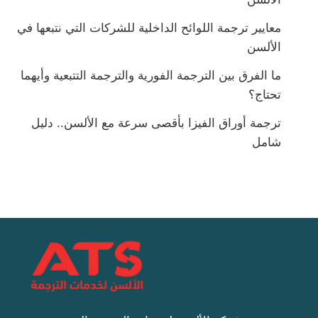
معايير ترجمة اللوائح الداخلية للشركات التي نتبعها في
الألسن
ما الفرق بين الترجمة الفورية والترجمة التتبعية وأيهما
تحتاج؟
ترجمة أوراق الفيزا بأقصى سرعة مع الألسن.. دليل
شامل