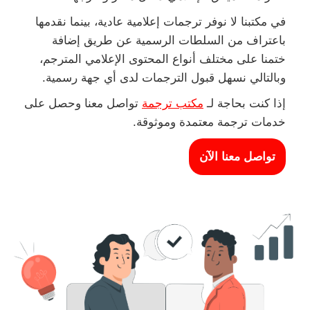
في مكتبنا لا نوفر ترجمات إعلامية عادية، بينما نقدمها
باعتراف من السلطات الرسمية عن طريق إضافة
ختمنا على مختلف أنواع المحتوى الإعلامي المترجم،
وبالتالي نسهل قبول الترجمات لدى أي جهة رسمية.
إذا كنت بحاجة لـ
مكتب ترجمة
تواصل معنا وحصل على
خدمات ترجمة معتمدة وموثوقة.
تواصل معنا الآن