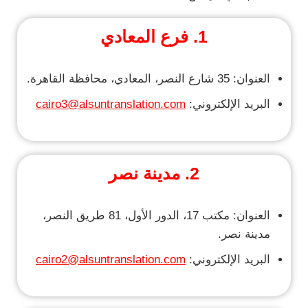
1. فرع
المعادي
العنوان: 35 شارع النصر، المعادي، محافظة القاهرة.
البريد الإلكتروني:
cairo3@alsuntranslation.com
2.
مدينة نصر
العنوان: مكتب 17، الدور الأول، 81 طريق النصر،
مدينة نصر.
البريد الإلكتروني:
cairo2@alsuntranslation.com