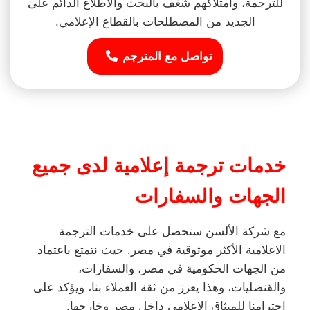
للترجمة، وامتلاكهم شغف بالبحث والاطلاع الدائم على
الجديد من المصطلحات بالقطاع الإعلامي.
تواصل مع المترجم
خدمات ترجمة إعلامية لدى جميع
الجهات والسفارات
مع شركة الألسن ستحصل على خدمات الترجمة
الاعلامية الأكثر موثوقية في مصر. حيث نتمتع باعتماد
من الجهات الحكومية في مصر، والسفارات،
والقنصليات، وهذا يعزز من ثقة العملاء بنا، ويؤكد على
احترامنا للميثاق الإعلامي داخل مصر وخارجها.