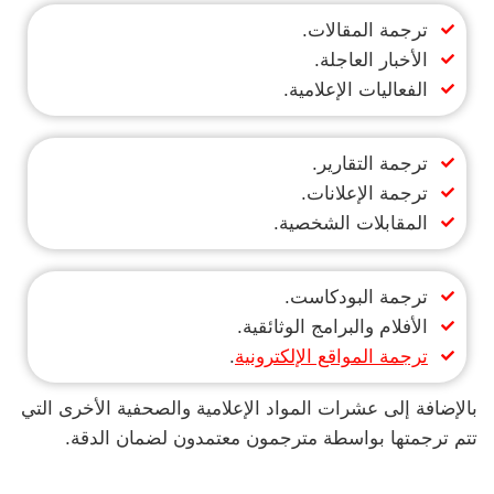
ترجمة المقالات.
الأخبار العاجلة.
الفعاليات الإعلامية.
ترجمة التقارير.
ترجمة الإعلانات.
المقابلات الشخصية.
ترجمة البودكاست.
الأفلام والبرامج الوثائقية.
ترجمة المواقع الإلكترونية
.
بالإضافة إلى عشرات المواد الإعلامية والصحفية الأخرى التي
تتم ترجمتها بواسطة مترجمون معتمدون لضمان الدقة.