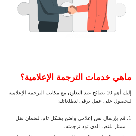
ماهي خدمات الترجمة الإعلامية؟
إليك أهم 10 نصائح عند التعاون مع مكاتب الترجمة الإعلامية
للحصول على عمل يرقى لتطلعاتك:
قم بإرسال نص إعلامي واضح بشكل تام، لضمان نقل
ممتاز للنص الذي تود ترجمته.