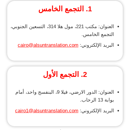
1. التجمع الخامس
العنوان: مكتب 221، مول هلا 314، التسعين الجنوبي،
التجمع الخامس.
البريد الإلكتروني:
cairo@alsuntranslation.com
2.
التجمع الأول
العنوان: الدور الارضي، فيلا 9، البنفسج واحد، أمام
بوابة 13 الرحاب.
البريد الإلكتروني:
cairo1@alsuntranslation.com