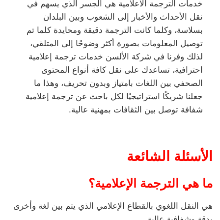
خدمات الترجمة الاعلامية هي الجسر الذي يسهم في
نقل الأحداث والأخبار إلى الشعوب وبين البلدان
بسلاسة، وكلما كانت الترجمة دقيقة ومحايدة كلما تم
توصيل المعلومات بصورة أكثر وضوحًا إلى المتلقي،
لذلك وفرنا في شركة الألسن خدمات ترجمة إعلامية
احترافية، تساعدك على نقل كافة أنواع المحتوى
الصحفي بين اللغات بامتياز وبدون تحريف، وهذا ما
جعلنا شريكًا استراتيجيًا لكل باحث عن ترجمة إعلامية
شفافة توصل بين الثقافات بمهنية عالية.
الأسئلة الشائعة
ما هي الترجمة الإعلامية؟
هي النقل اللغوي بالقطاع الإعلامي الذي يتم بين لغة وأخرى
بدقة وشفافية عالية.