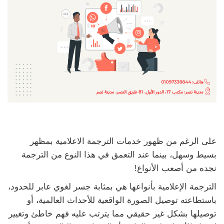
على الرغم من ظهور خدمات الترجمة الاعلامية بمظهر
بسيط وسهل، بينما عند التعمق في هذا النوع من الترجمة
نجده من أصعب الأنواع!
الترجمة الإعلامية بأنواعها هي بمثابة جسر لغوي عابر للحدود،
باستطاعته توصيل الصورة الواقعية للأحداث العالمية، أو
توصيلها بشكل غير حقيقي مما يترتب عليه فهم خاطئ وتغيير