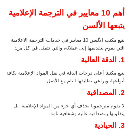
أهم 10 معايير في الترجمة الإعلامية
يتبعها الألسن
يتبع مكتب الألسن 10 معايير في خدمات الترجمة الاعلامية
التي يقوم بتقديمها إلى عملائه، والتي تتمثل في كل من:
1. الدقة العالية
يتبع مكتبنا أعلى درجات الدقة في نقل المواد الإعلامية بكافة
أنواعها، ويراعي تطابقها التام مع الأصل.
2. المصداقية
لا يقوم مترجمونا بحذف أي جزء من المواد الإعلامية، بل
ينقلونها بمصداقية عالية وشفافية تامة.
3. الحيادية