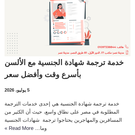
خدمة ترجمة شهادة الجنسية مع الألسن
بأسرع وقت وأفضل سعر
5 يوليو، 2026
خدمة ترجمة شهادة الجنسية هي إحدى خدمات الترجمة
المطلوبة في مصر على نطاق واسع، حيث أن الكثير من
المسافرين والمهاجرين يحتاجوا ترجمة شهادات الجنسية
وما…
Read More »