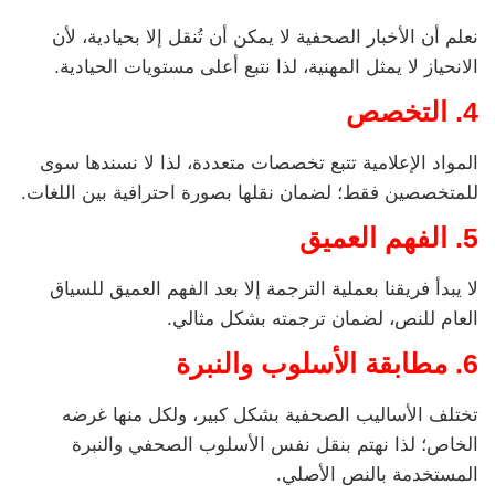
نعلم أن الأخبار الصحفية لا يمكن أن تُنقل إلا بحيادية، لأن
الانحياز لا يمثل المهنية، لذا نتبع أعلى مستويات الحيادية.
4. التخصص
المواد الإعلامية تتبع تخصصات متعددة، لذا لا نسندها سوى
للمتخصصين فقط؛ لضمان نقلها بصورة احترافية بين اللغات.
5. الفهم العميق
لا يبدأ فريقنا بعملية الترجمة إلا بعد الفهم العميق للسياق
العام للنص، لضمان ترجمته بشكل مثالي.
6.
مطابقة الأسلوب والنبرة
تختلف الأساليب الصحفية بشكل كبير، ولكل منها غرضه
الخاص؛ لذا نهتم بنقل نفس الأسلوب الصحفي والنبرة
المستخدمة بالنص الأصلي.