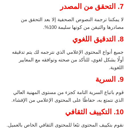
7. التحقق من المصدر
لا يمكننا ترجمة النصوص الصحفية إلا بعد التحقق من
مصادرها والتيقن من كونها سليمة 100%.
8. التدقيق اللغوي
جميع أنواع المحتوى الإعلامي الذي نترجمه لك يتم تدقيقه
أولًا بشكل لغوي، للتأكد من صحته وتوافقه مع المعايير
اللغوية.
9. السرية
قوم باتباع السرية التامة كجزء من مستوى المهنية العالي
الذي نتمتع به، حفاظًا على المحتوى الإعلامي من الإفشاء.
10. التكييف الثقافي
نقوم بتكييف المحتوى تبًعا للمحتوى الثقافي الخاص بالعميل.