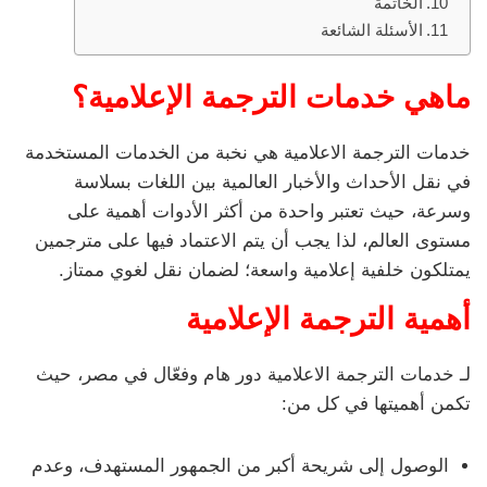
الخاتمة
الأسئلة الشائعة
ماهي خدمات الترجمة الإعلامية؟
خدمات الترجمة الاعلامية هي نخبة من الخدمات المستخدمة
في نقل الأحداث والأخبار العالمية بين اللغات بسلاسة
وسرعة، حيث تعتبر واحدة من أكثر الأدوات أهمية على
مستوى العالم، لذا يجب أن يتم الاعتماد فيها على مترجمين
يمتلكون خلفية إعلامية واسعة؛ لضمان نقل لغوي ممتاز.
أهمية الترجمة الإعلامية
لـ خدمات الترجمة الاعلامية دور هام وفعّال في مصر، حيث
تكمن أهميتها في كل من:
الوصول إلى شريحة أكبر من الجمهور المستهدف، وعدم