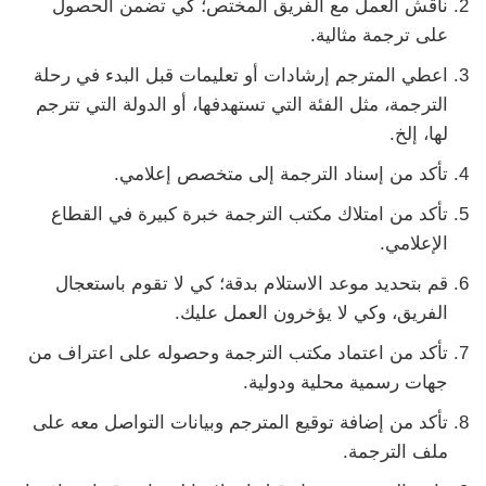
ناقش العمل مع الفريق المختص؛ كي تضمن الحصول
على ترجمة مثالية.
اعطي المترجم إرشادات أو تعليمات قبل البدء في رحلة
الترجمة، مثل الفئة التي تستهدفها، أو الدولة التي تترجم
لها، إلخ.
تأكد من إسناد الترجمة إلى متخصص إعلامي.
تأكد من امتلاك مكتب الترجمة خبرة كبيرة في القطاع
الإعلامي.
قم بتحديد موعد الاستلام بدقة؛ كي لا تقوم باستعجال
الفريق، وكي لا يؤخرون العمل عليك.
تأكد من اعتماد مكتب الترجمة وحصوله على اعتراف من
جهات رسمية محلية ودولية.
تأكد من إضافة توقيع المترجم وبيانات التواصل معه على
ملف الترجمة.