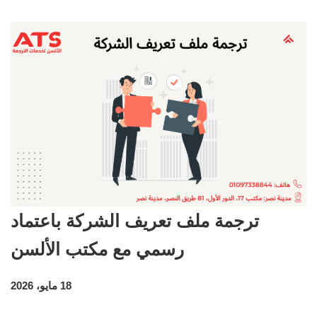
ترجمة ملف تعريف الشركة باعتماد
رسمي مع مكتب الألسن
18 مايو، 2026