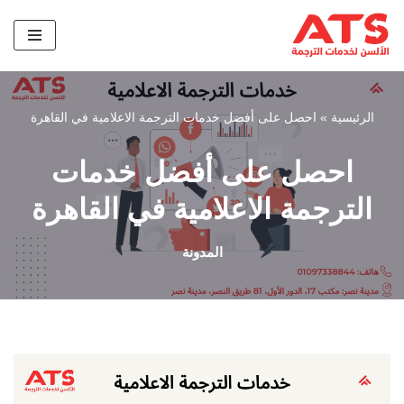
تخطى
إلى
المحتوى
الرئيسية
»
احصل على أفضل خدمات الترجمة الاعلامية في القاهرة
احصل على أفضل خدمات
الترجمة الاعلامية في القاهرة
المدونة