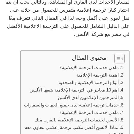
لمسار الأحداث لدى القارئ أو المشاهد، وبالتالي يجب أن يتم
اختيار كيان ترجمة إعلامية متمرس للحصول من خلاله على
نقل لغوي على أكمل وجه، لذا في المقال التالي نتعرف معًا
على الدليل الشامل للحصول على الترجمة الاعلامية الأفضل
في مصر مع شركة الألسن.
محتوى المقال
ماهي خدمات الترجمة الإعلامية؟
أهمية الترجمة الإعلامية
أنواع الترجمة الإعلامية والصحفية
أهم 10 معايير في الترجمة الإعلامية يتبعها الألسن
المترجمين الإعلاميين لدى الألسن
خدمات ترجمة إعلامية لدى جميع الجهات والسفارات
ماهي خدمات الترجمة الإعلامية؟
الألسن لخدمات الترجمة الإعلامية بالقرب منك
لماذا الألسن أفضل مكتب ترجمة إعلامي تتعاون معه