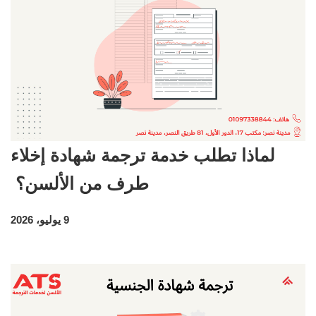
لماذا تطلب خدمة ترجمة شهادة إخلاء
طرف من الألسن؟
9 يوليو، 2026