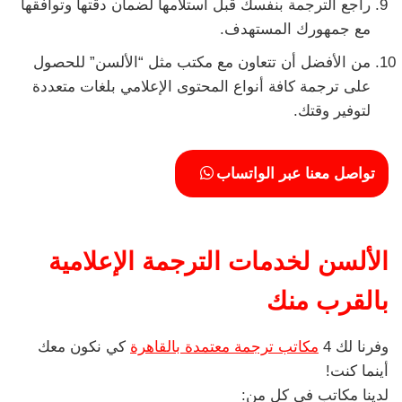
راجع الترجمة بنفسك قبل استلامها لضمان دقتها وتوافقها
مع جمهورك المستهدف.
من الأفضل أن تتعاون مع مكتب مثل “الألسن” للحصول
على ترجمة كافة أنواع المحتوى الإعلامي بلغات متعددة
لتوفير وقتك.
تواصل معنا عبر الواتساب
الألسن لخدمات الترجمة الإعلامية
بالقرب منك
وفرنا لك 4
مكاتب ترجمة معتمدة بالقاهرة
كي نكون معك
أينما كنت!
لدينا مكاتب في كل من: