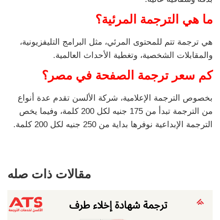
ما هي الترجمة المرئية؟
هي ترجمة تتم للمحتوى المرئي، مثل البرامج التليفزيونية،
والمقابلات الشخصية، وتغطية الأحداث العالمية.
كم سعر ترجمة الصفحة في مصر؟
بخصوص الترجمة الإعلامية، شركة الألسن تقدم عدة أنواع
من الترجمة تبدأ من 175 جنيه لكل 200 كلمة، وفيما يخص
الترجمة الإبداعية نوفرها بداية من 250 جنيه لكل 200 كلمة.
مقالات ذات صله