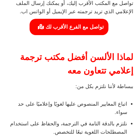
تواصل مع المكتب الأقرب إليك، أو يمكنك إرسال الملف
الإعلامي الذي تريد ترجمته عبر الإيميل أو الواتس اب.
تواصل مع الفرع الأقرب لك
لماذا الألسن أفضل مكتب ترجمة
إعلامي تتعاون معه
ببساطة لأننا نلتزم بكل من:
اتباع المعايير المنصوص عليها لغويًا وإعلاميًا على حد
سواء.
نلتزم بالدقة التامة في الترجمة، والحفاظ على استخدام
المصطلحات اللغوية تبعًا للتخصص.