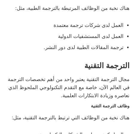
هناك نخبة من الوظائف المرتبطة بالترجمة الطبية، مثل:
العمل لدى شركات ترجمة معتمدة
العمل لدى المستشفيات الدولية
ترجمة المقالات الطبية لدى دور النشر.
الترجمة التقنية
مجال الترجمة التقنية يعتبر واحد من أهم تخصصات الترجمة
في العالم الآن، خاصة مع التقدم التكنولوجي الملحوظ الذي
نعاصره وزيادة الابتكارات العلمية.
وظائف الترجمة التقنية
هناك نخبة من الوظائف التي ترتبط بالترجمة التقنية، مثل: