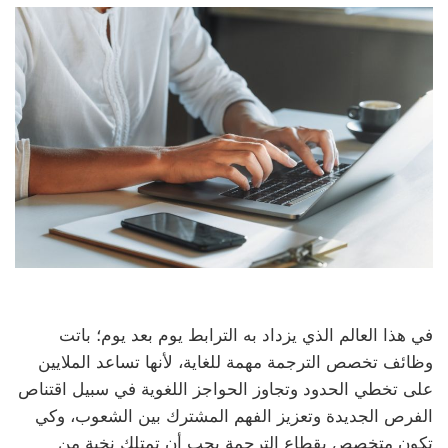
في هذا العالم الذي يزداد به الترابط يوم بعد يوم؛ باتت
وظائف تخصص الترجمة مهمة للغاية، لأنها تساعد الملايين
على تخطي الحدود وتجاوز الحواجز اللغوية في سبيل اقتناص
الفرص الجديدة وتعزيز الفهم المشترك بين الشعوب، وكي
تكون متخصص بقطاع الترجمة يجب أن تمتلك نخبة من