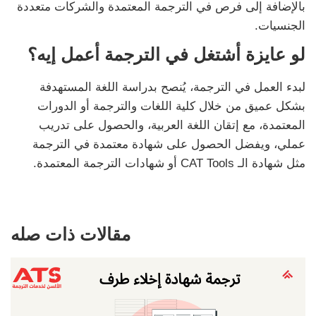
بالإضافة إلى فرص في الترجمة المعتمدة والشركات متعددة
الجنسيات.
لو عايزة أشتغل في الترجمة أعمل إيه؟
لبدء العمل في الترجمة، يُنصح بدراسة اللغة المستهدفة
بشكل عميق من خلال كلية اللغات والترجمة أو الدورات
المعتمدة، مع إتقان اللغة العربية، والحصول على تدريب
عملي، ويفضل الحصول على شهادة معتمدة في الترجمة
مثل شهادة الـ CAT Tools أو شهادات الترجمة المعتمدة.
مقالات ذات صله