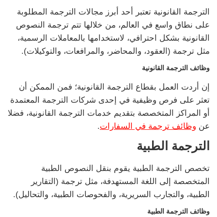
الترجمة القانونية تعتبر أحد أبرز مجالات الترجمة المطلوبة
على نطاق واسع في العالم، من خلالها تتم ترجمة النصوص
القانونية بشكل احترافي، لاستخدامها بالمعاملات الرسمية،
مثل ترجمة (العقود، والمحاضر، والمرافعات، والتوكيلات).
وظائف الترجمة القانونية
إن أردت العمل بقطاع الترجمة القانونية؛ فمن الممكن أن
تعثر على فرص وظيفية في إحدى شركات الترجمة المعتمدة
أو المراكز المتخصصة بتقديم خدمات الترجمة القانونية، فضلا
عن
وظائف ترجمة في السفارات
.
الترجمة الطبية
تخصص الترجمة الطبية يقوم بنقل النصوص الطبية
المتخصصة إلى اللغة المستهدفة، مثل ترجمة (التقارير
الطبية، والتجارب السريرية، والفحوصات الطبية، والتحاليل).
وظائف الترجمة الطبية