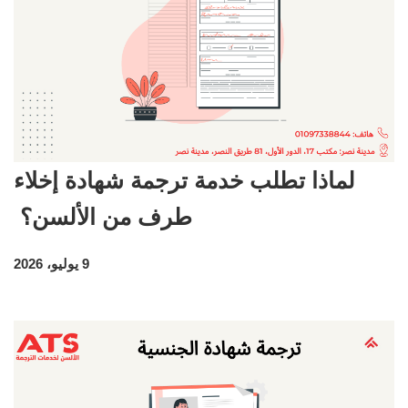
لماذا تطلب خدمة ترجمة شهادة إخلاء
طرف من الألسن؟
9 يوليو، 2026