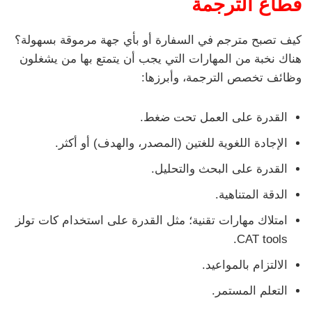
قطاع الترجمة
كيف تصبح مترجم في السفارة أو بأي جهة مرموقة بسهولة؟
هناك نخبة من المهارات التي يجب أن يتمتع بها من يشغلون
وظائف تخصص الترجمة، وأبرزها:
القدرة على العمل تحت ضغط.
الإجادة اللغوية للغتين (المصدر، والهدف) أو أكثر.
القدرة على البحث والتحليل.
الدقة المتناهية.
امتلاك مهارات تقنية؛ مثل القدرة على استخدام كات تولز
CAT tools.
الالتزام بالمواعيد.
التعلم المستمر.