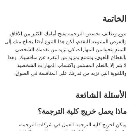
الخاتمة
تنوع وظائف تخصص الترجمة يفتح أمامك الكثير من الأفاق
والفرص المتنوعة للتقدم، لكن هذا التنوع أيضًا يحتاج منك إلى
التمتع بنخبة من المهارات كي تزيد من تقدمك الشخصي
بالقطاع اللغوي، وتتمتع بمزيد من التفرد عن منافسيك، وهذا
لا يتم إلا بالتعلم المستمر واكتساب المهارات الشخصية
واللغوية التي تزيد من قدرتك على المنافسة في السوق.
الأسئلة الشائعة
ماذا يعمل خريج كلية الترجمة؟
يمكن لخريج كلية الترجمة العمل في شركات الترجمة،