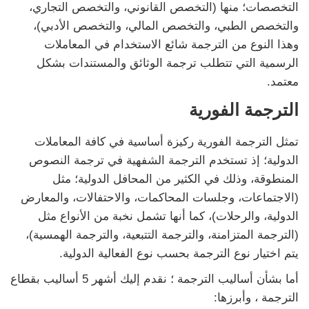
التخصصات؛ منها (التخصص القانوني، والتخصص التجاري،
والتخصص الطبي، والتخصص المالي، والتخصص الأدبي)،
وهذا النوع من الترجمة شائع الاستخدام في المعاملات
الرسمية التي تتطلب ترجمة الوثائق والمستندات بشكل
معتمد.
الترجمة الفورية
تمثل الترجمة الفورية ركيزة أساسية في كافة المعاملات
الدولية؛ إذ تستخدم الترجمة الشفهية في ترجمة النصوص
المنطوقة، وذلك في الكثير من المحافل الدولية؛ مثل
(الاجتماعات، وجلسات المحاكمات، والاحتفالات، والمعارض
الدولية، والرحلات)، كما أنها تشمل نخبة من الأنواع مثل
(الترجمة المتزامنة، والترجمة التتبعية، والترجمة الهمسية)،
يتم اختيار نوع الترجمة بحسب نوع الفعالية الدولية.
أما بشأن أساليب الترجمة ؛ نقدم إليك أشهر 5 أساليب بقطاع
الترجمة ، وأبرزها: