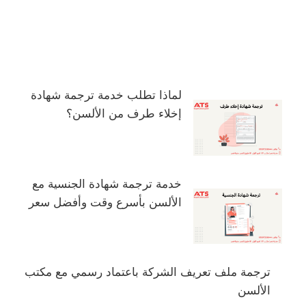
لماذا تطلب خدمة ترجمة شهادة
إخلاء طرف من الألسن؟
خدمة ترجمة شهادة الجنسية مع
الألسن بأسرع وقت وأفضل سعر
ترجمة ملف تعريف الشركة باعتماد رسمي مع مكتب
الألسن