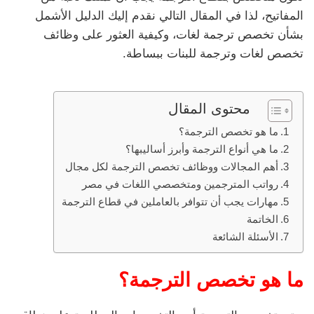
المفاتيح، لذا في المقال التالي نقدم إليك الدليل الأشمل
بشأن تخصص ترجمة لغات، وكيفية العثور على وظائف
تخصص لغات وترجمة للبنات ببساطة.
محتوى المقال
ما هو تخصص الترجمة؟
ما هي أنواع الترجمة وأبرز أساليبها؟
أهم المجالات ووظائف تخصص الترجمة لكل مجال
رواتب المترجمين ومتخصصي اللغات في مصر
مهارات يجب أن تتوافر بالعاملين في قطاع الترجمة
الخاتمة
الأسئلة الشائعة
ما هو تخصص الترجمة؟