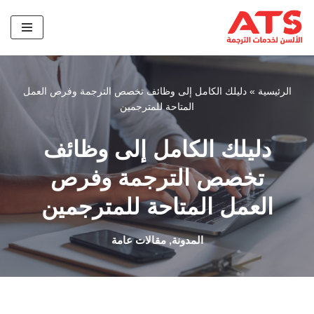
تخطى
إلى
المحتوى
الرئيسية
»
دليلك الكامل إلى وظائف تخصص الترجمة وفرص العمل
المتاحة للمترجمين
دليلك الكامل إلى وظائف
تخصص الترجمة وفرص
العمل المتاحة للمترجمين
المدونة
,
مقالات عامة