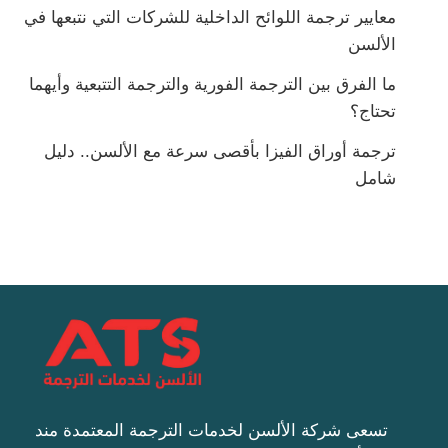
معايير ترجمة اللوائح الداخلية للشركات التي نتبعها في
الألسن
ما الفرق بين الترجمة الفورية والترجمة التتبعية وأيهما
تحتاج؟
ترجمة أوراق الفيزا بأقصى سرعة مع الألسن.. دليل
شامل
تسعى شركة الألسن لخدمات الترجمة المعتمدة مند