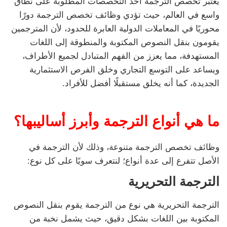
يعتبر تخصص الترجمة أحد التخصصات المطلوبة على نطاق
واسع في العالم، حيث تؤدي وظائف تخصص الترجمة دورًا
محوريًا في المعاملات الدولية العابرة للحدود، لأن المترجمين
يقومون بنقل النصوص المكتوبة والمنطوقة إلى اللغات
المستهدفة، مما يعزز من الفهم المتبادل لجميع الأطراف،
ويساعد على التوسع التجاري وخلق الفرص الاستثمارية
الجديدة، كما أنه يخلق مستقبلًا أفضل للأفراد.
ما هي أنواع الترجمة وأبرز أساليبها؟
وظائف تخصص الترجمة متنوعة، وذلك لأن الترجمة في
الأصل تتفرع إلى عدة أنواع؛ لنتعرف سويًا على كل نوع:
الترجمة التحريرية
الترجمة التحريرية هي نوع من الترجمة يقوم بنقل النصوص
المكتوبة بين اللغات بشكل دقيق، حيث يشمل نخبة من