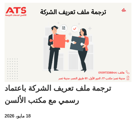
ترجمة ملف تعريف الشركة باعتماد
رسمي مع مكتب الألسن
18 مايو، 2026