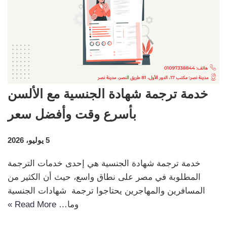
خدمة ترجمة شهادة الجنسية مع الألسن
بأسرع وقت وأفضل سعر
5 يوليو، 2026
خدمة ترجمة شهادة الجنسية هي إحدى خدمات الترجمة
المطلوبة في مصر على نطاق واسع، حيث أن الكثير من
المسافرين والمهاجرين يحتاجوا ترجمة شهادات الجنسية
وما…
Read More »