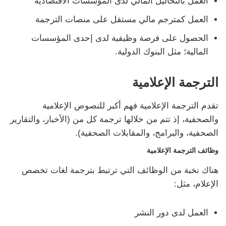
العمل بالتحاليل المالي لدى المؤسسات الاقتصادية
العمل كمترجم مالي مستقل على منصات الترجمة
الحصول على فرصة وظيفية لدى إحدى المؤسسات
المالية؛ مثل البنوك الدولية.
الترجمة الإعلامية
تقدم الترجمة الإعلامية فهم أكبر للنصوص الإعلامية
والصحفية، إذ تتم من خلالها ترجمة كل من (الأخبار، والتقارير
الصحفية، والبرامج، والمقابلات الصحفية).
وظائف الترجمة الإعلامية
هناك نخبة من الوظائف التي ترتبط بترجمة لغات تخصص
الإعلام، مثل:
العمل لدى دور النشر