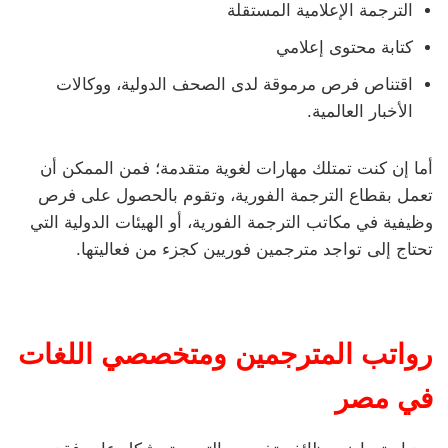
الترجمة الإعلامية المستقلة
كتابة محتوى إعلامي
اقتناص فرص مرموقة لدى الصحف الدولية، ووكالات
الأخبار العالمية.
أما إن كنت تمتلك مهارات لغوية متقدمة؛ فمن الممكن أن
تعمل بقطاع الترجمة الفورية، وتقوم بالحصول على فرص
وظيفية في مكاتب الترجمة الفورية، أو الهيئات الدولية التي
تحتاج إلى تواجد مترجمين فوريين كجزء من فعاليتها.
رواتب المترجمين ومتخصصي اللغات
في مصر