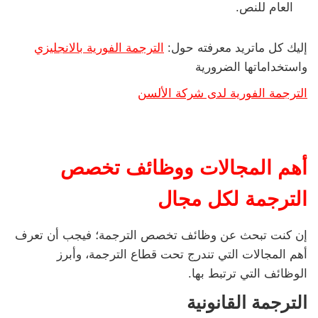
العام للنص.
إليك كل ماتريد معرفته حول:
الترجمة الفورية بالانجليزي
واستخداماتها الضرورية
الترجمة الفورية لدى شركة الألسن
أهم المجالات ووظائف تخصص
الترجمة
لكل مجال
إن كنت تبحث عن وظائف تخصص الترجمة؛ فيجب أن تعرف
أهم المجالات التي تندرج تحت قطاع الترجمة، وأبرز
الوظائف التي ترتبط بها.
الترجمة القانونية