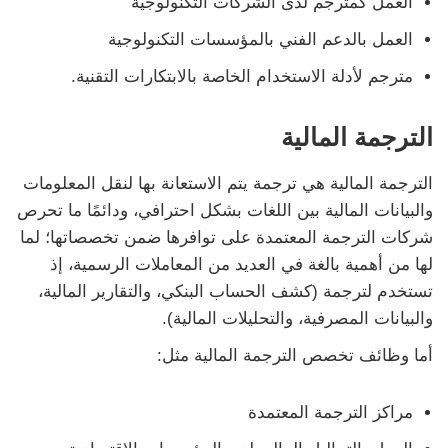
العمل كمترجم لدى الشركات التكنولوجية
العمل بالدعم الفني بالمؤسسات التكنولوجية
مترجم لأدلة الاستخدام الخاصة بالابتكارات التقنية.
الترجمة المالية
الترجمة المالية هي ترجمة يتم الاستعانة بها لنقل المعلومات
والبيانات المالية بين اللغات بشكل احترافي، ودائمًا ما تحرص
شركات الترجمة المعتمدة على توافرها ضمن تخصصاتها؛ لما
لها من أهمية بالغة في العديد من المعاملات الرسمية، إذ
تستخدم لترجمة (كشف الحساب البنكي، والتقارير المالية،
والبيانات المصرفية، والتحليلات المالية).
أما وظائف تخصص الترجمة المالية مثل:
مراكز الترجمة المعتمدة