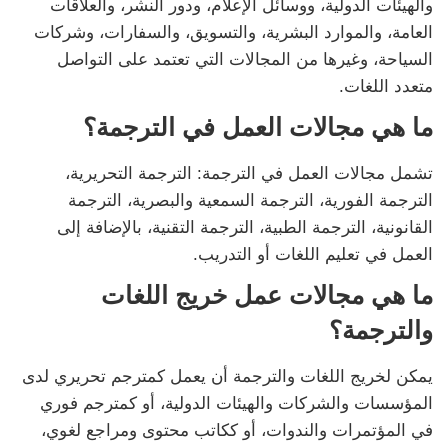
والهيئات الدولية، ووسائل الإعلام، ودور النشر، والعلاقات
العامة، والموارد البشرية، والتسويق، والسفارات، وشركات
السياحة، وغيرها من المجالات التي تعتمد على التواصل
متعدد اللغات.
ما هي مجالات العمل في الترجمة؟
تشمل مجالات العمل في الترجمة: الترجمة التحريرية،
الترجمة الفورية، الترجمة السمعية والبصرية، الترجمة
القانونية، الترجمة الطبية، الترجمة التقنية، بالإضافة إلى
العمل في تعليم اللغات أو التدريب.
ما هي مجالات عمل خريج اللغات
والترجمة؟
يمكن لخريج اللغات والترجمة أن يعمل كمترجم تحريري لدى
المؤسسات والشركات والهيئات الدولية، أو كمترجم فوري
في المؤتمرات والندوات، أو ككاتب محتوى ومراجع لغوي،