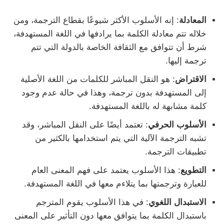
المعادلة
: إنه الأسلوب الأكثر شيوعًا بقطاع الترجمة، ومن
خلاله تتم معادلة الكلمة بما يرادفها في اللغة المستهدفة،
شرط أن تتوافق مع الثقافة الخاصة بالدولة التي تتم
ترجمة إليها.
الاقتراض
: هو النقل المباشر للكلمات من اللغة الأصلية
إلى المستهدفة بدون ترجمة، وهذا في حالة عدم وجود
كلمة مشابهة له باللغة المستهدفة.
الأسلوب الحرفي
: تعتمد أيضًا على النقل المباشر، وقد
تشبه الترجمة الآلية التي يتم استخدامها بالكثير من
تطبيقات الترجمة.
التطويع
: هذا الأسلوب يعتمد على فهم المعنى العام
للعبارة وترجمتها بما يتلاءم معها في اللغة المستهدفة.
الاستبدال اللغوي
: في هذا الأسلوب يقوم المترجم
باستبدال الكلمة بما يتوافق معها دون التأثير على المعنى