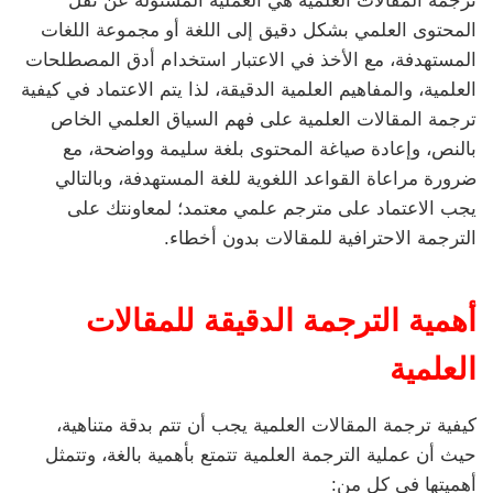
ترجمة المقالات العلمية هي العملية المسئولة عن نقل
المحتوى العلمي بشكل دقيق إلى اللغة أو مجموعة اللغات
المستهدفة، مع الأخذ في الاعتبار استخدام أدق المصطلحات
العلمية، والمفاهيم العلمية الدقيقة، لذا يتم الاعتماد في كيفية
ترجمة المقالات العلمية على فهم السياق العلمي الخاص
بالنص، وإعادة صياغة المحتوى بلغة سليمة وواضحة، مع
ضرورة مراعاة القواعد اللغوية للغة المستهدفة، وبالتالي
يجب الاعتماد على مترجم علمي معتمد؛ لمعاونتك على
الترجمة الاحترافية للمقالات بدون أخطاء.
أهمية الترجمة الدقيقة للمقالات
العلمية
كيفية ترجمة المقالات العلمية يجب أن تتم بدقة متناهية،
حيث أن عملية الترجمة العلمية تتمتع بأهمية بالغة، وتتمثل
أهميتها في كل من: