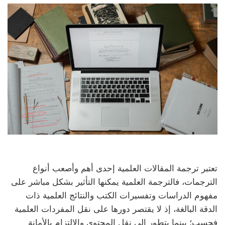
تعتبر ترجمة المقالات العلمية إحدى أهم وأصعب أنواع
الترجمات، فالترجمة العلمية يمكنها التأثير بشكل مباشر على
مفهوم الدراسات وتفسيرات الكتب والنتائج العلمية ذات
الدقة البالغة، إذ لا يقتصر دورها على نقل المفردات العلمية
فحسب؛ بينما يتطور إلى نقل المحتوى والالتزام بالأمانة