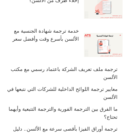
إخلاء طرف من الألسن؟
خدمة ترجمة شهادة الجنسية مع
الألسن بأسرع وقت وأفضل سعر
ترجمة ملف تعريف الشركة باعتماد رسمي مع مكتب
الألسن
معايير ترجمة اللوائح الداخلية للشركات التي نتبعها في
الألسن
ما الفرق بين الترجمة الفورية والترجمة التتبعية وأيهما
تحتاج؟
ترجمة أوراق الفيزا بأقصى سرعة مع الألسن.. دليل