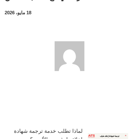
18 مايو، 2026
لماذا تطلب خدمة ترجمة شهادة