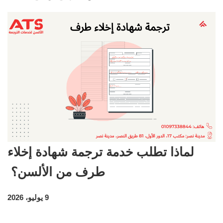
لماذا تطلب خدمة ترجمة شهادة إخلاء
طرف من الألسن؟
9 يوليو، 2026