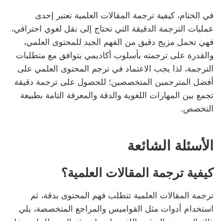
في الختام، كيفية ترجمة المقالات العلمية تعتبر إحدى
عمليات الترجمة الدقيقة التي تحتاج إلى نقل لغوي احترافي،
فهي تحمل مزيج دقيق من الفهم الجيد للمحتوى العلمي،
والقدرة على ترجمته بأسلوب أكاديمي يتوافق مع متطلبات
الترجمة، لذا يجب الاعتماد في ترجم المحتوى العلمي على
أفضل المترجمين المتخصصين؛ للحصول على ترجمة دقيقة
تجمع بين المهارات اللغوية والدقة والمعرفة التامة بطبيعة
التخصص.
الأسئلة الشائعة
كيفية ترجمة المقالات العلمية؟
ترجمة المقالات العلمية تتطلب فهم المحتوى بدقة، ثم
استخدام أدوات مثل القواميس والمراجع المتخصصة، يلي