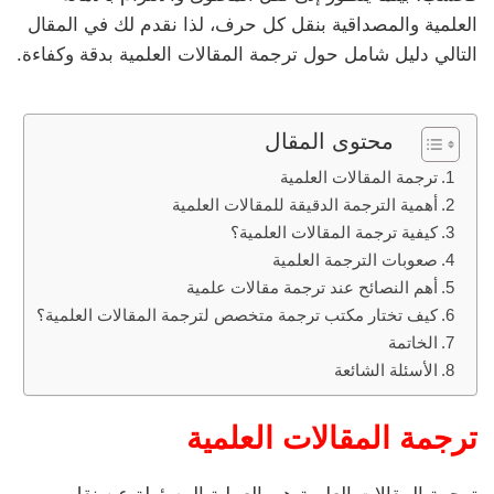
العلمية والمصداقية بنقل كل حرف، لذا نقدم لك في المقال
التالي دليل شامل حول ترجمة المقالات العلمية بدقة وكفاءة.
محتوى المقال
ترجمة المقالات العلمية
أهمية الترجمة الدقيقة للمقالات العلمية
كيفية ترجمة المقالات العلمية؟
صعوبات الترجمة العلمية
أهم النصائح عند ترجمة مقالات علمية
كيف تختار مكتب ترجمة متخصص لترجمة المقالات العلمية؟
الخاتمة
الأسئلة الشائعة
ترجمة المقالات العلمية