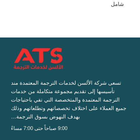
شامل
تسعى شركة الألسن لخدمات الترجمة المعتمدة مند
تأسيسها إلى تقديم مجموعة متكاملة من خدمات
الترجمة المعتمدة والمتخصصة التي تفي باحتياجات
جميع العملاء على اختلاف تخصصاتهم وتطلعاتهم وذلك
بهدف النهوض بسوق الترجمة…
9:00 صباحاً حتى 7:00 مساءً