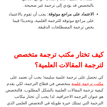
بالتخصص قد يؤدي إلى ترجمة غير صحيحة.
الاعتماد على مراجع موثوقة
: يجب أن تقوم بالاعتماد
على مراجع موثوقة للترجمة العلمية، وتحديدًا فيما
يخص ترجمة المصطلحات الدقيقة.
كيف تختار مكتب ترجمة متخصص
لترجمة المقالات العلمية؟
كي تحصل على ترجمة علمية سليمة؛ يجب أن تعتمد على
مكتب ترجمة علمية
متخصص في قطاع الترجمة، لكي يقدم
كيفية ترجمة المقالات العلمية بالشكل المطلوب، فالتخصص
هو عنوان الترجمة الاحترافية، لذا يجب أن تختار مكاتب
الترجمة التي تمتلك خبرة طويلة في التخصص العلمي الذي