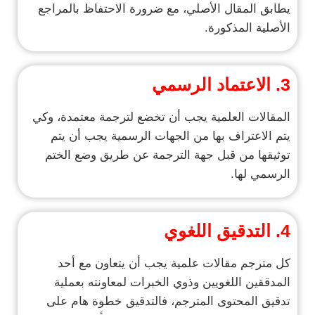
يطابق المقال الأصلي، مع ضرورة الاحتفاظ بالمراجع
الأصلية المذكورة.
3. الاعتماد الرسمي
المقالات العلمية يجب أن تخضع لترجمة معتمدة، وكي
يتم الاعتراف بها من الجهات الرسمية يجب أن يتم
توثيقها من قبل جهة الترجمة عن طريق وضع الختم
الرسمي لها.
4. التدقيق اللغوي
كل مترجم مقالات علمية يجب أن يتعاون مع أحد
المدققين اللغويين وذوي الخبرات لمعاونته بعملية
تدقيق المحتوى المترجم، فالتدقيق خطوة هام على