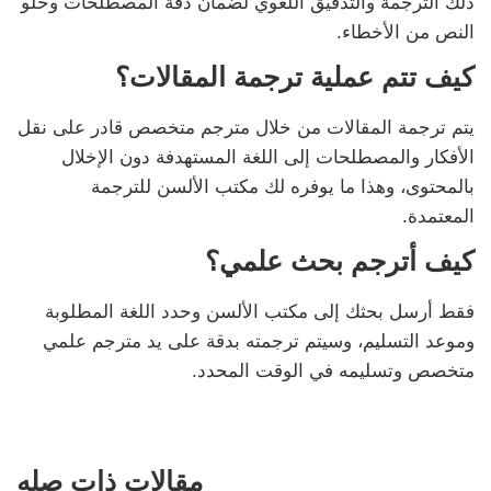
ذلك الترجمة والتدقيق اللغوي لضمان دقة المصطلحات وخلو
النص من الأخطاء.
كيف تتم عملية ترجمة المقالات؟
يتم ترجمة المقالات من خلال مترجم متخصص قادر على نقل
الأفكار والمصطلحات إلى اللغة المستهدفة دون الإخلال
بالمحتوى، وهذا ما يوفره لك مكتب الألسن للترجمة
المعتمدة.
كيف أترجم بحث علمي؟
فقط أرسل بحثك إلى مكتب الألسن وحدد اللغة المطلوبة
وموعد التسليم، وسيتم ترجمته بدقة على يد مترجم علمي
متخصص وتسليمه في الوقت المحدد.
مقالات ذات صله