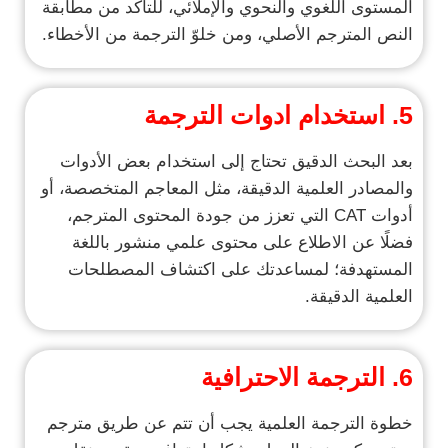
المستوى اللغوي والنحوي والإملائي، للتأكد من مطابقة
النص المترجم الأصلي، ومن خلوّ الترجمة من الأخطاء.
5.
استخدام ادوات الترجمة
بعد البحث الدقيق تحتاج إلى استخدام بعض الأدوات
والمصادر العلمية الدقيقة، مثل المعاجم المتخصصة، أو
أدوات CAT التي تعزز من جودة المحتوى المترجم،
فضلًا عن الاطلاع على محتوى علمي منشور باللغة
المستهدفة؛ لمساعدتك على اكتشاف المصطلحات
العلمية الدقيقة.
6. الترجمة الاحترافية
خطوة الترجمة العلمية يجب أن تتم عن طريق مترجم