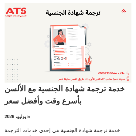
خدمة ترجمة شهادة الجنسية مع الألسن
بأسرع وقت وأفضل سعر
5 يوليو، 2026
خدمة ترجمة شهادة الجنسية هي إحدى خدمات الترجمة