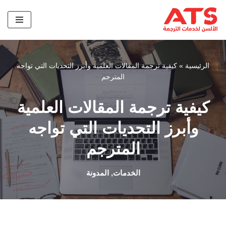
تخطى
إلى
المحتوى
الرئيسية
»
كيفية ترجمة المقالات العلمية وأبرز التحديات التي تواجه
المترجم
كيفية ترجمة المقالات العلمية
وأبرز التحديات التي تواجه
المترجم
الخدمات
,
المدونة