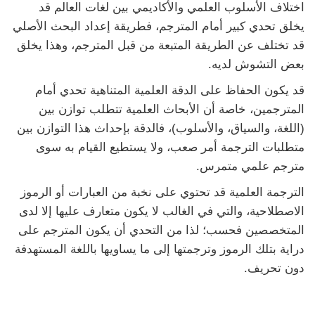
اختلاف الأسلوب العلمي والأكاديمي بين لغات العالم قد
يخلق تحدي كبير أمام المترجم، فطريقة إعداد البحث الأصلي
قد تختلف عن الطريقة المتبعة من قبل المترجم، وهذا يخلق
بعض التشوش لديه.
قد يكون الحفاظ على الدقة العلمية المتناهية تحدي أمام
المترجمين، خاصة أن الأبحاث العلمية تتطلب توازن بين
(اللغة، والسياق، والأسلوب)، فالدقة بإحداث هذا التوازن بين
متطلبات الترجمة أمر صعب، ولا يستطيع القيام به سوى
مترجم علمي متمرس.
الترجمة العلمية قد تحتوي على نخبة من العبارات أو الرموز
الاصطلاحية، والتي في الغالب لا يكون متعارف عليها إلا لدى
المتخصصين فحسب؛ لذا من التحدي أن يكون المترجم على
دراية بتلك الرموز وترجمتها إلى ما يساويها باللغة المستهدفة
دون تحريف.