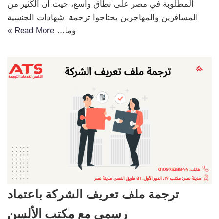
المطلوبة في مصر على نطاق واسع، حيث أن الكثير من
المسافرين والمهاجرين يحتاجوا ترجمة شهادات الجنسية
وما…
Read More »
ترجمة ملف تعريف الشركة باعتماد
رسمي مع مكتب الألسن