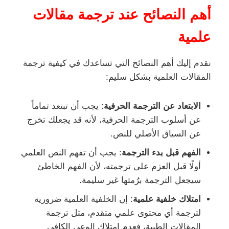
أهم النصائح عند ترجمة مقالات
علمية
نقدم إليك أهم النصائح التي تساعدك في كيفية ترجمة
المقالات العلمية بشكل سليم:
الابتعاد عن الترجمة الحرفية
: يجب أن تبتعد تماماً
عن أسلوب الترجمة الحرفية، لأنه قد يجعلك تخرج
عن السياق الأصلي للنص.
الفهم قبل بدء الترجمة
: يجب أن تفهم النص العلمي
أولًا قبل العزم على ترجمته، لأن الفهم الخاطئ
سيجعل الترجمة برُمتها غير سليمة.
امتلاك خلفية علمية
: إن الخلفية العلمية ضرورية
لترجمة أي محتوى علمي متقدم، مثل ترجمة
المقالات الطبية، فعدم امتلاك الوعي الكافي