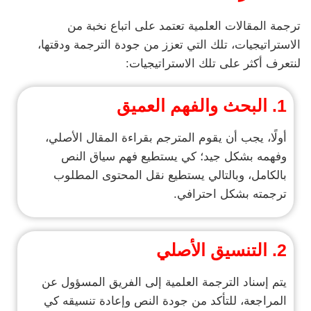
ترجمة المقالات العلمية تعتمد على اتباع نخبة من
الاستراتيجيات، تلك التي تعزز من جودة الترجمة ودقتها،
لنتعرف أكثر على تلك الاستراتيجيات:
1. البحث والفهم العميق
أولًا، يجب أن يقوم المترجم بقراءة المقال الأصلي،
وفهمه بشكل جيد؛ كي يستطيع فهم سياق النص
بالكامل، وبالتالي يستطيع نقل المحتوى المطلوب
ترجمته بشكل احترافي.
2.
التنسيق الأصلي
يتم إسناد الترجمة العلمية إلى الفريق المسؤول عن
المراجعة، للتأكد من جودة النص وإعادة تنسيقه كي