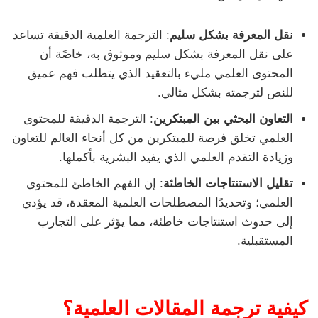
نقل المعرفة بشكل سليم
: الترجمة العلمية الدقيقة تساعد
على نقل المعرفة بشكل سليم وموثوق به، خاصًة أن
المحتوى العلمي مليء بالتعقيد الذي يتطلب فهم عميق
للنص لترجمته بشكل مثالي.
التعاون البحثي بين المبتكرين
: الترجمة الدقيقة للمحتوى
العلمي تخلق فرصة للمبتكرين من كل أنحاء العالم للتعاون
وزيادة التقدم العلمي الذي يفيد البشرية بأكملها.
تقليل الاستنتاجات الخاطئة
: إن الفهم الخاطئ للمحتوى
العلمي؛ وتحديدًا المصطلحات العلمية المعقدة، قد يؤدي
إلى حدوث استنتاجات خاطئة، مما يؤثر على التجارب
المستقبلية.
كيفية ترجمة المقالات العلمية؟