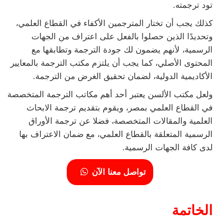
تود ترجمته.
كذلك يجب أن تختار المترجمين الأكفاء في القطاع العلمي،
وتحديدًا الذين حصلوا بالفعل على اعتراف من الجهات
الرسمية، لأنهم يضمون لك جودة الترجمة وتطابقها مع
المحتوى الأصلي، كما يجب أن يلتزم مكتب الترجمة بالمعايير
الأكاديمية الدولية، لضمان تحقيق الغرض من الترجمة.
ولعل مكتب الألسن يعتبر أحد أهم مكاتب الترجمة المتخصصة
في القطاع العلمي بمصر، ويقوم بتقديم ترجمة الابحاث
العلمية والمقالات المتخصصة، فضلا عن ترجمة الأوراق
الرسمية المتعلقة بالقطاع العلمي، مع ضمان الاعتراف بها
لدى كافة الجهات الرسمية.
تواصل معنا الآن
الخاتمة