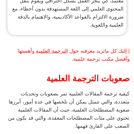
معتمد، كي ينجز العمل بشكل احترافي ويقوم بنقل
المحتوى العلمي إلى اللغة المستهدفة بدون أخطاء، مع
ضرورة الالتزام بالقواعد الأكاديمية، والاهتمام بالدقة
العلمية واللغوية.
| إليك كل ماتريد معرفته حول
الترجمة العلمية
وأهميتها
وأفضل مكتب ترجمة علمية.
صعوبات الترجمة العلمية
كيفية ترجمة المقالات العلمية تمر بصعوبات وتحديات
متعددة، والتي تتمثل يمكن أن نلخصها في عدة أمور، أبرزها
صعوبة المصطلحات العلمية، حيث أن المقالات العلمية
تحتوي على مئات المصطلحات المعقدة، والتي قد يكون من
الصعب على القارئ فهمها.