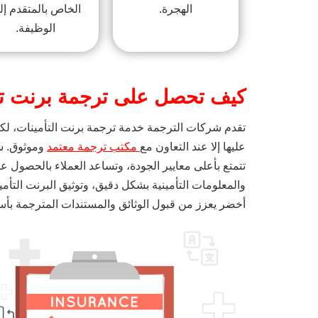
الهجرة.
الخاص بالمتقدم إل
الوظيفة.
كيف تحصل على ترجمة برنت تأ
تقدم شركات الترجمة خدمة ترجمة برنت التأمينات، لكن 
عليها إلا عند التعاون مع
مكتب ترجمة معتمد
وموثوق. ش
تتمتع بأعلى معايير الجودة، وتساعد العملاء بالحصول ع
والمعلومات التأمينية بشكل دقيق، وتوثيق البرنت التأم
أخضر يعزز من قبول الوثائق والمستندات المترجمة بأ