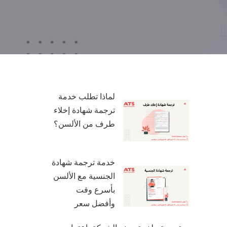
لماذا تطلب خدمة
ترجمة شهادة إخلاء
طرف من الألسن؟
خدمة ترجمة شهادة
الجنسية مع الألسن
بأسرع وقت
وأفضل سعر