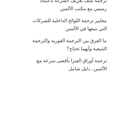
ترجمة ملف تعريف الشركة باعتماد
رسمي مع مكتب الألسن
معايير ترجمة اللوائح الداخلية للشركات
التي نتبعها في الألسن
ما الفرق بين الترجمة الفورية والترجمة
التتبعية وأيهما تحتاج؟
ترجمة أوراق الفيزا بأقصى سرعة مع
الألسن.. دليل شامل