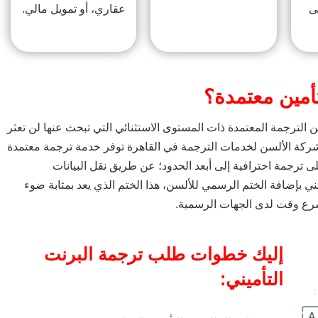
ى
عقاري، أو تمويل مالي.
مين معتمدة؟
الترجمة المعتمدة ذات المستوى الاستثنائي التي تبحث عنها لن تعثر
ركة الألسن لخدمات الترجمة في القاهرة توفر خدمة ترجمة معتمدة
لى ترجمة احترافية إلى أبعد الحدود؛ عن طريق نقل البيانات
يني بإضافة الختم الرسمي للألسن، هذا الختم الذي يعد بمثابة ضوء
سرع وقت لدى الجهات الرسمية.
إليك خطوات طلب ترجمة البرنت
التأميني: