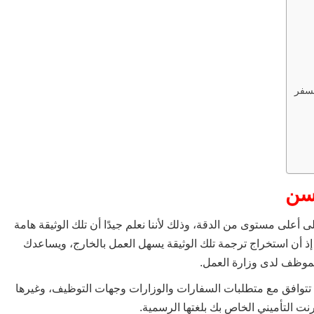
لسفر
لسن
على مستوى من الدقة، وذلك لأننا نعلم جيدًا أن تلك الوثيقة هامة
، إذ أن استخراج ترجمة تلك الوثيقة يسهل العمل بالخارج، ويساعدك
الموظف لدى وزارة العمل.
 تتوافق مع متطلبات السفارات والوزارات وجهات التوظيف، وغيرها
 التأميني الخاص بك بلغتها الرسمية.