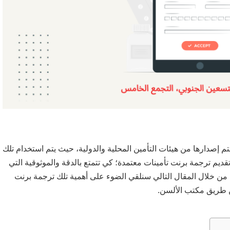
يتم إصدارها من هيئات التأمين المحلية والدولية، حيث يتم استخدام تلك
قديم ترجمة برنت تأمينات معتمدة؛ كي تتمتع بالدقة والموثوقية التي
 من خلال المقال التالي سنلقي الضوء على أهمية تلك ترجمة برنت
ن طريق مكتب الألسن.