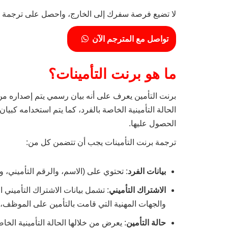
لا تضيع فرصة سفرك إلى الخارج، واحصل على ترجمة احت
تواصل مع المترجم الآن
ما هو برنت التأمينات؟
برنت التأمين يعرف على أنه بيان رسمي يتم إصداره من 
الحالة التأمينية الخاصة بالفرد، كما يتم استخدامه كبي
الحصول عليها.
ترجمة برنت التأمينات يجب أن تتضمن كل من:
بيانات الفرد
: تحتوي على (الاسم، والرقم التأميني، و
الاشتراك التأميني
: تشمل بيانات الاشتراك التأميني ا
والجهات المهنية التي قامت بالتأمين على الموظف،
حالة التأمين
: يعرض من خلالها الحالة التأمينية ال