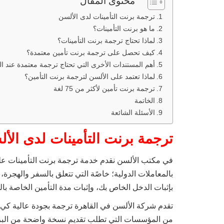
محتوى المقال
ترجمة برنت التأمينات لدى الألسن
ما هو برنت التأمينات؟
لماذا تحتاج ترجمة برنت التأمينات؟
كيف تحصل على ترجمة برنت تأمين معتمدة؟
أهم المستندات الأخرى التي تحتاج ترجمة معتمدة عند ا
لماذا تعتمد على الألسن لترجمة برنت التأمين؟
ترجمة برنت تأمين لأكثر من 75 لغة
الخاتمة
الأسئلة الشائعة
ترجمة برنت التأمينات لدى الأ
في مكتب الألسن نقدم خدمة ترجمة برنت التأمينات على أ
بالمعاملات الدولية؛ خاصًة التي تتعلق بالسفر والهجرة
بإثبات الدخل الخاص بك، وإثبات مدة التأمين الخاصة ب
تقدم شركة الألسن في القاهرة ترجمة بجودة عالية كي
من المؤسسات التي تطلب تقديم نسخة واضحة من البرنت