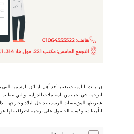
إن برنت التأمينات يعتبر أحد أهم الوثائق الرسمية التي 
الترجمة في نخبة من المعاملات الدولية؛ والتي تتطلب ت
تشترطها المؤسسات الرسمية داخل البلاد وخارجها، لذا
التأمينات، وكيفية الحصول على ترجمة احترافية لها ع