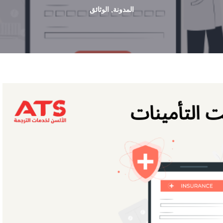
المدونة
,
الوثائق