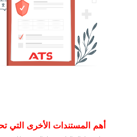
أهم المستندات الأخرى التي تح