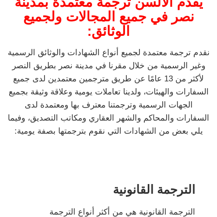
يقدم الألسن ترجمة معتمدة بمدينة
نصر في جميع المجالات ولجميع
الوثائق:
نقدم ترجمة معتمدة لجميع أنواع الشهادات والوثائق الرسمية
وغير الرسمية من خلال مقرنا في مدينة نصر بطريق النصر
لأكثر من 13 عامًا عن طريق مترجمين معتمدين لدى جميع
السفارات والهيئات، ولدينا تعاملات يومية وعلاقة وثيقة بجميع
الجهات الرسمية وترجمتنا معترف بها ومعتمدة لدى
السفارات والمحاكم والشهر العقاري ومكاتب التصديق، وفيما
يلي بعض من الشهادات التي نقوم بترجمتها بصفة يومية:
الترجمة القانونية
الترجمة القانونية هي من أكثر أنواع الترجمة