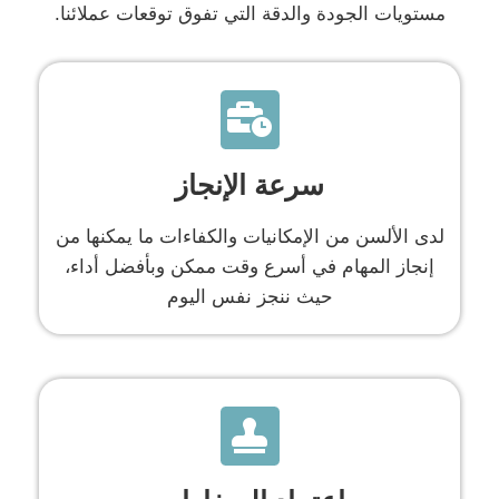
مستويات الجودة والدقة التي تفوق توقعات عملائنا.
سرعة الإنجاز
لدى الألسن من الإمكانيات والكفاءات ما يمكنها من
إنجاز المهام في أسرع وقت ممكن وبأفضل أداء،
حيث ننجز نفس اليوم