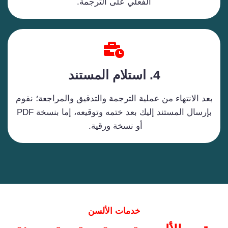
الفعلي على الترجمة.
4. استلام المستند
بعد الانتهاء من عملية الترجمة والتدقيق والمراجعة؛ نقوم
بإرسال المستند إليك بعد ختمه وتوقيعه، إما بنسخة PDF
أو نسخة ورقية.
خدمات الألسن