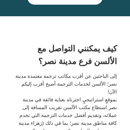
كيف يمكنني التواصل مع
الألسن فرع مدينة نصر؟
إلى الباحثين عن أقرب مكاتب ترجمة معتمدة مدينة
نصر؛ الألسن لخدمات الترجمة أصبح أقرب إليكم
الآن!
بموقعٍ استراتيجيٍ اخترناه بعناية فائقة في مدينة
نصر استطاع مكتب الألسن تقريب المسافة إلى
عملائه، وتقديم أفضل خدمات الترجمة التي تخدم
كافة مناطق مدينة نصر؛ بما في ذلك (زهراء مدينة