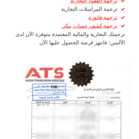
ترجمة العقود التجارية
ترجمة المراسلات التجارية
ترجمة فاتورة
ترجمة كشف حساب بنكي
ترجمتك التجارية والمالية المعتمدة متوفرة الآن لدى
الألسن؛ فانتهز فرصة الحصول عليها الآن