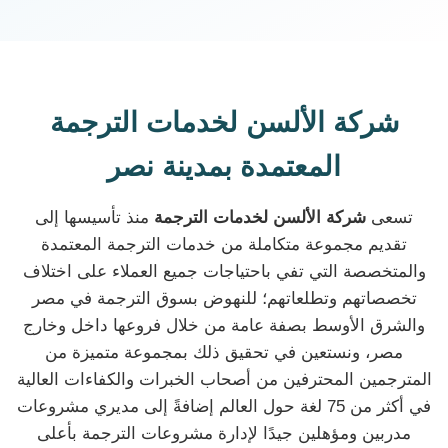
شركة الألسن لخدمات الترجمة
المعتمدة بمدينة نصر
تسعى
شركة الألسن لخدمات الترجمة
منذ تأسيسها إلى
تقديم مجموعة متكاملة من خدمات الترجمة المعتمدة
والمتخصصة التي تفي باحتياجات جميع العملاء على اختلاف
تخصصاتهم وتطلعاتهم؛ للنهوض بسوق الترجمة في مصر
والشرق الأوسط بصفة عامة من خلال فروعها داخل وخارج
مصر، ونستعين في تحقيق ذلك بمجموعة متميزة من
المترجمين المحترفين من أصحاب الخبرات والكفاءات العالية
في أكثر من 75 لغة حول العالم إضافةً إلى مديري مشروعات
مدربين ومؤهلين جيدًا لإدارة مشروعات الترجمة بأعلى