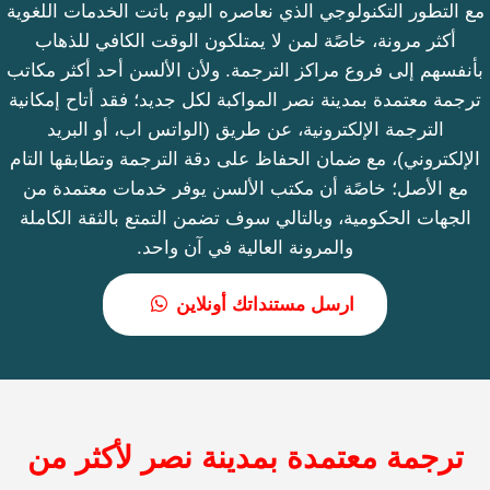
مع التطور التكنولوجي الذي نعاصره اليوم باتت الخدمات اللغوية
أكثر مرونة، خاصًة لمن لا يمتلكون الوقت الكافي للذهاب
بأنفسهم إلى فروع مراكز الترجمة. ولأن الألسن أحد أكثر مكاتب
ترجمة معتمدة بمدينة نصر المواكبة لكل جديد؛ فقد أتاح إمكانية
الترجمة الإلكترونية، عن طريق (الواتس اب، أو البريد
الإلكتروني)، مع ضمان الحفاظ على دقة الترجمة وتطابقها التام
مع الأصل؛ خاصًة أن مكتب الألسن يوفر خدمات معتمدة من
الجهات الحكومية، وبالتالي سوف تضمن التمتع بالثقة الكاملة
والمرونة العالية في آن واحد.
ارسل مستنداتك أونلاين
ترجمة معتمدة بمدينة نصر لأكثر من