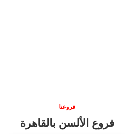
فروعنا
فروع الألسن بالقاهرة