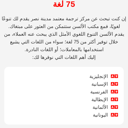
75 لغة
إن كنت تبحث عن مركز ترجمة معتمد مدينة نصر يقدم لك تنوعًا
لغويًا، فمع مكتب الألسن ستتمكن من العثور على مبتغاك.
يقدم الألسن التنوع اللغوي الأمثل الذي يبحث عنه العملاء، من
خلال توفير أكثر من 75 لغة؛ سواء من اللغات التي يشيع
استخدامها بالمعاملات؛ أو اللغات النادرة.
إليك أهم اللغات التي نوفرها لك:
الإنجليزية
الإسبانية
الفرنسية
الإيطالية
الألمانية
اليونانية