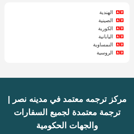
الهندية
الصينية
الكورية
اليابانية
النمساوية
الروسية
مركز ترجمه معتمد في مدينه نصر |
ترجمة معتمدة لجميع السفارات
والجهات الحكومية