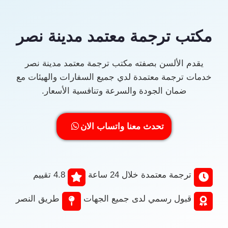
مكتب ترجمة معتمد مدينة نصر
يقدم الألسن بصفته مكتب ترجمة معتمد مدينة نصر
خدمات ترجمة معتمدة لدي جميع السفارات والهيئات مع
ضمان الجودة والسرعة وتنافسية الأسعار.
تحدث معنا واتساب الان
ترجمة معتمدة خلال 24 ساعة
4.8 تقييم
قبول رسمي لدى جميع الجهات
طريق النصر