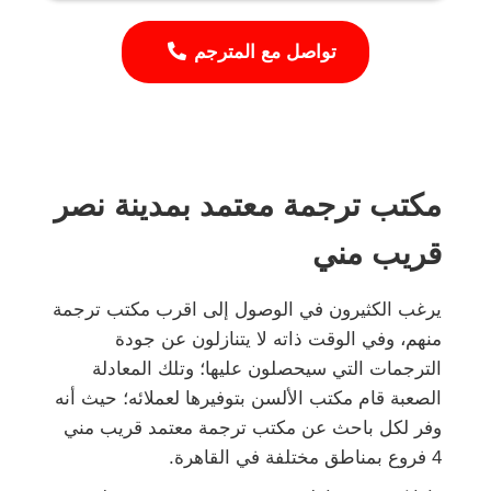
تواصل مع المترجم
مكتب ترجمة معتمد بمدينة نصر
قريب مني
يرغب الكثيرون في الوصول إلى اقرب مكتب ترجمة
منهم، وفي الوقت ذاته لا يتنازلون عن جودة
الترجمات التي سيحصلون عليها؛ وتلك المعادلة
الصعبة قام مكتب الألسن بتوفيرها لعملائه؛ حيث أنه
وفر لكل باحث عن مكتب ترجمة معتمد قريب مني
4 فروع بمناطق مختلفة في القاهرة.