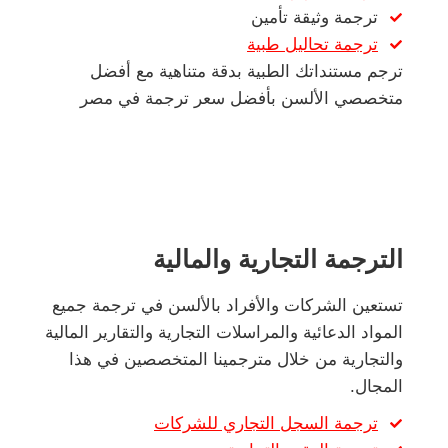
ترجمة وثيقة تأمين
ترجمة تحاليل طبية
ترجم مستنداتك الطبية بدقة متناهية مع أفضل
متخصصي الألسن بأفضل سعر ترجمة في مصر
الترجمة التجارية والمالية
تستعين الشركات والأفراد بالألسن في ترجمة جميع
المواد الدعائية والمراسلات التجارية والتقارير المالية
والتجارية من خلال مترجمينا المتخصصين في هذا
المجال.
ترجمة السجل التجاري للشركات