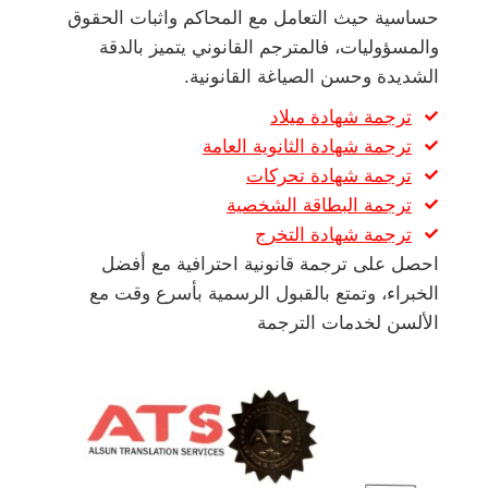
حساسية حيث التعامل مع المحاكم واثبات الحقوق
والمسؤوليات، فالمترجم القانوني يتميز بالدقة
الشديدة وحسن الصياغة القانونية.
ترجمة شهادة ميلاد
ترجمة شهادة الثانوية العامة
ترجمة شهادة تحركات
ترجمة البطاقة الشخصية
ترجمة شهادة التخرج
احصل على ترجمة قانونية احترافية مع أفضل
الخبراء، وتمتع بالقبول الرسمية بأسرع وقت مع
الألسن لخدمات الترجمة