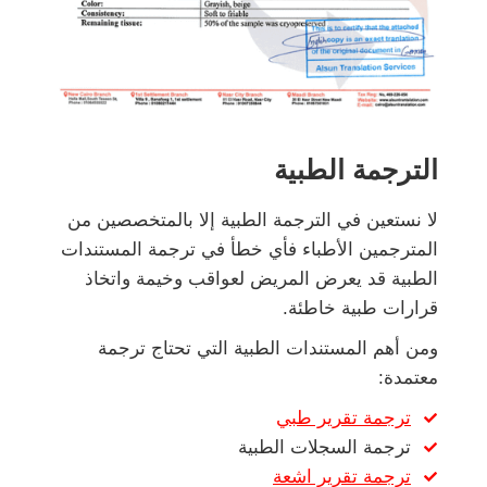
الترجمة الطبية
لا نستعين في الترجمة الطبية إلا بالمتخصصين من
المترجمين الأطباء فأي خطأ في ترجمة المستندات
الطبية قد يعرض المريض لعواقب وخيمة واتخاذ
قرارات طبية خاطئة.
ومن أهم المستندات الطبية التي تحتاج ترجمة
معتمدة:
ترجمة تقرير طبي
ترجمة السجلات الطبية
ترجمة تقرير اشعة