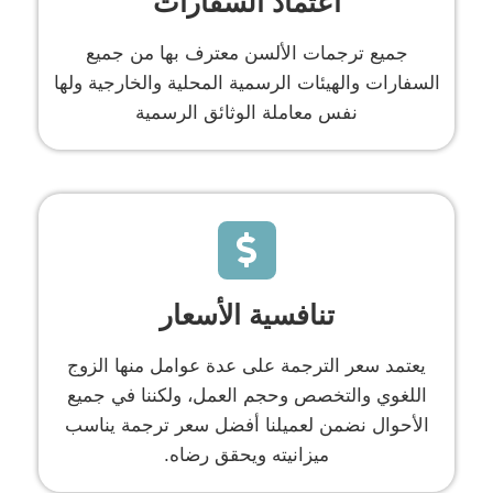
اعتماد السفارات
جميع ترجمات الألسن معترف بها من جميع
السفارات والهيئات الرسمية المحلية والخارجية ولها
نفس معاملة الوثائق الرسمية
تنافسية الأسعار
يعتمد سعر الترجمة على عدة عوامل منها الزوج
اللغوي والتخصص وحجم العمل، ولكننا في جميع
الأحوال نضمن لعميلنا أفضل سعر ترجمة يناسب
ميزانيته ويحقق رضاه.